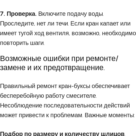
7. Проверка.
Включите подачу воды.
Проследите, нет ли течи. Если кран капает или
имеет тугой ход вентиля, возможно, необходимо
повторить шаги.
Возможные ошибки при ремонте/
замене и их предотвращение.
Правильный ремонт кран-буксы обеспечивает
бесперебойную работу смесителе.
Несоблюдение последовательности действий
может привести к проблемам. Важные моменты:
Подбор по размеру и количеству шлицов
.