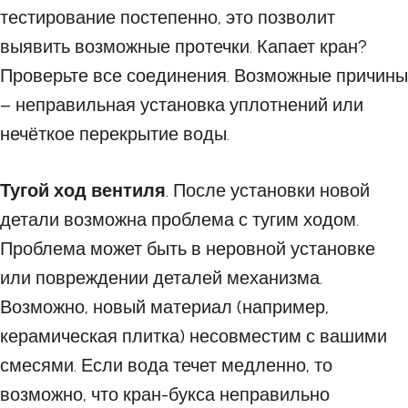
тестирование постепенно, это позволит
выявить возможные протечки. Капает кран?
Проверьте все соединения. Возможные причины
– неправильная установка уплотнений или
нечёткое перекрытие воды.
Тугой ход вентиля
. После установки новой
детали возможна проблема с тугим ходом.
Проблема может быть в неровной установке
или повреждении деталей механизма.
Возможно, новый материал (например,
керамическая плитка) несовместим с вашими
смесями. Если вода течет медленно, то
возможно, что кран-букса неправильно