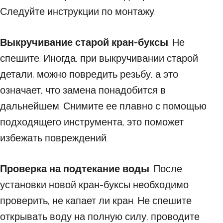
Следуйте инструкции по монтажу.
Выкручивание старой кран-буксы
. Не
спешите. Иногда, при выкручивании старой
детали, можно повредить резьбу, а это
означает, что замена понадобится в
дальнейшем. Снимите ее плавно с помощью
подходящего инструмента, это поможет
избежать повреждений.
Проверка на подтекание воды
. После
установки новой кран-буксы необходимо
проверить, не капает ли кран. Не спешите
открывать воду на полную силу, проводите