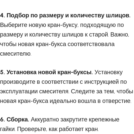
4. Подбор по размеру и количеству шлицов.
Выберите новую кран-буксу, подходящую по
размеру и количеству шлицов к старой. Важно,
чтобы новая кран-букса соответствовала
смесителю.
5. Установка новой кран-буксы.
Установку
производите в соответствии с инструкцией по
эксплуатации смесителя. Следите за тем, чтобы
новая кран-букса идеально вошла в отверстие.
6. Сборка.
Аккуратно закрутите крепежные
гайки. Проверьте, как работает кран.