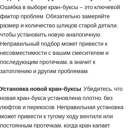
Ошибка в выборе кран-буксы – это ключевой
фактор проблем. Обязательно замеряйте
размер и количество шлицов старой детали,
чтобы установить новую аналогичную.
Неправильный подбор может привести к
несовместимости с вашим смесителем и
последующим протечкам, а значит к
затоплению и другим проблемам.
Установка новой кран-буксы
. Убедитесь, что
новая кран-букса установлена плотно, без
люфтов и перекосов. Неправильная установка
может привести к тугому ходу вентиля или
постоянным протечкам, когда кран капает.