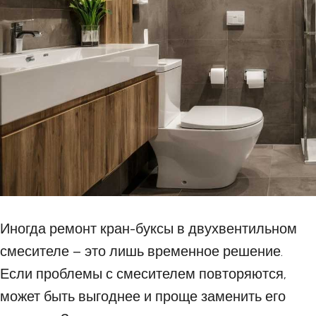
Иногда ремонт кран-буксы в двухвентильном
смесителе – это лишь временное решение.
Если проблемы с смесителем повторяются,
может быть выгоднее и проще заменить его