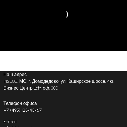
Наш адрес:
142000, МО, г. Домодедово, ул. Каширское шоссе, 4к1,
Бизнес Центр Loft, оф. 380
Телефон офиса:
+7 (495) 123-45-67
E-mail: