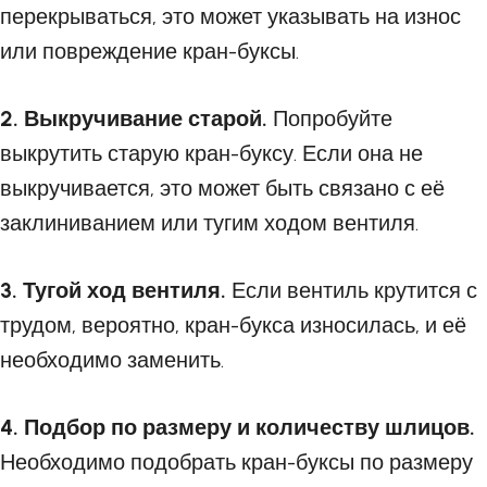
перекрываться, это может указывать на износ
или повреждение кран-буксы.
2. Выкручивание старой.
Попробуйте
выкрутить старую кран-буксу. Если она не
выкручивается, это может быть связано с её
заклиниванием или тугим ходом вентиля.
3. Тугой ход вентиля.
Если вентиль крутится с
трудом, вероятно, кран-букса износилась, и её
необходимо заменить.
4. Подбор по размеру и количеству шлицов.
Необходимо подобрать кран-буксы по размеру