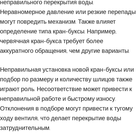
неправильного перекрытия воды.
Неравномерное давление или резкие перепады
могут повредить механизм. Также влияет
определение типа кран-буксы. Например,
червячная кран-букса требует более
аккуратного обращения, чем другие варианты.
Неправильная установка новой кран-буксы или
подбор по размеру и количеству шлицов также
играют роль. Несоответствие может привести к
неправильной работе и быстрому износу.
Отклонения в подборе могут привести к тугому
ходу вентиля, что делает перекрытие воды
затруднительным.