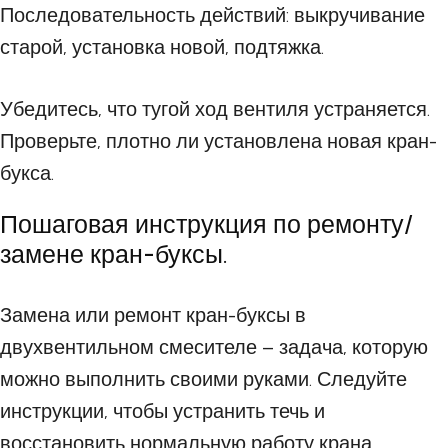
Последовательность действий: выкручивание
старой, установка новой, подтяжка.
Убедитесь, что тугой ход вентиля устраняется.
Проверьте, плотно ли установлена новая кран-
букса.
Пошаговая инструкция по ремонту/
замене кран-буксы.
Замена или ремонт кран-буксы в
двухвентильном смесителе – задача, которую
можно выполнить своими руками. Следуйте
инструкции, чтобы устранить течь и
восстановить нормальную работу крана.