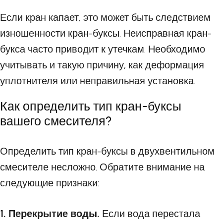
Если кран капает, это может быть следствием
изношенности кран-буксы. Неисправная кран-
букса часто приводит к утечкам. Необходимо
учитывать и такую причину, как деформация
уплотнителя или неправильная установка.
Как определить тип кран-буксы
вашего смесителя?
Определить тип кран-буксы в двухвентильном
смесителе несложно. Обратите внимание на
следующие признаки:
1. Перекрытие воды.
Если вода перестала