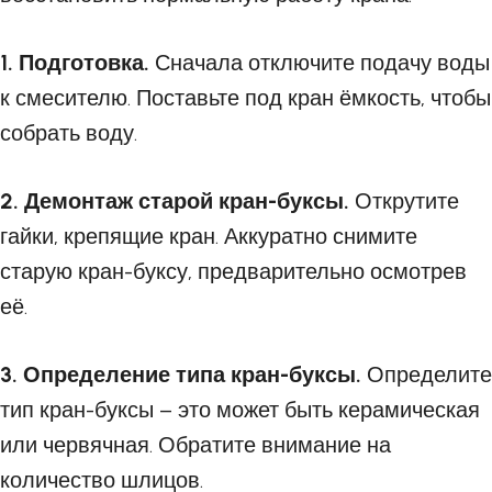
1. Подготовка.
Сначала отключите подачу воды
к смесителю. Поставьте под кран ёмкость, чтобы
собрать воду.
2. Демонтаж старой кран-буксы.
Открутите
гайки, крепящие кран. Аккуратно снимите
старую кран-буксу, предварительно осмотрев
её.
3. Определение типа кран-буксы.
Определите
тип кран-буксы – это может быть керамическая
или червячная. Обратите внимание на
количество шлицов.