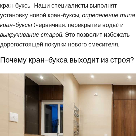
кран-буксы. Наши специалисты выполнят
установку новой кран-буксы,
определение типа
кран-буксы
(червячная, перекрытие воды) и
выкручивание старой
. Это позволит избежать
дорогостоящей покупки нового смесителя.
Почему кран-букса выходит из строя?