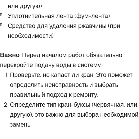
или другую)
Уплотнительная лента (фум-лента)
Средство для удаления ржавчины (при
необходимости)
Важно
: Перед началом работ обязательно
перекройте подачу воды в систему.
Проверьте, не капает ли кран. Это поможет
определить неисправность и выбрать
правильный подход к ремонту.
Определите тип кран-буксы (червячная, или
другую), это важно для выбора необходимой
замены.