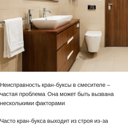
Неисправность кран-буксы в смесителе –
частая проблема. Она может быть вызвана
несколькими факторами.
Часто кран-букса выходит из строя из-за