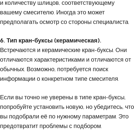
и количеству шлицов, соответствующему
вашему смесителю. Иногда это может
предполагать осмотр со стороны специалиста.
6. Тип кран-буксы (керамическая).
Встречаются и керамические кран-буксы. Они
отличаются характеристиками и отличаются от
обычных. Возможно, потребуется поиск
информации о конкретном типе смесителя.
Если вы точно не уверены в типе кран-буксы,
попробуйте установить новую, но убедитесь, что
вы подобрали её по нужному параметрам. Это
предотвратит проблемы с подбором.