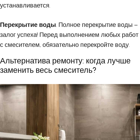
устанавливается.
Перекрытие воды
. Полное перекрытие воды –
залог успеха! Перед выполнением любых работ
с смесителем, обязательно перекройте воду.
Альтернатива ремонту: когда лучше
заменить весь смеситель?