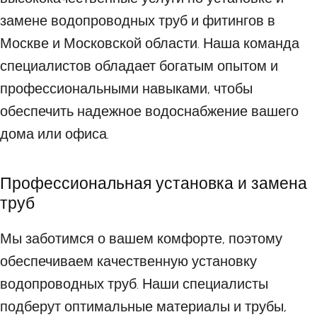
замене водопроводных труб и фитингов в
Москве и Московской области. Наша команда
специалистов обладает богатым опытом и
профессиональными навыками, чтобы
обеспечить надежное водоснабжение вашего
дома или офиса.
Профессиональная установка и замена
труб
Мы заботимся о вашем комфорте, поэтому
обеспечиваем качественную установку
водопроводных труб. Наши специалисты
подберут оптимальные материалы и трубы,