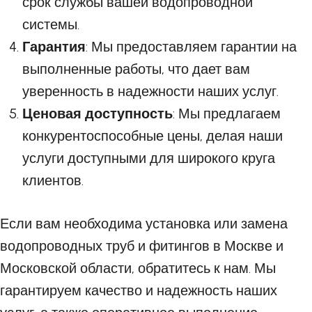
срок службы вашей водопроводной
системы.
Гарантия
: Мы предоставляем гарантии на
выполненные работы, что дает вам
уверенность в надежности наших услуг.
Ценовая доступность
: Мы предлагаем
конкурентоспособные цены, делая наши
услуги доступными для широкого круга
клиентов.
Если вам необходима установка или замена
водопроводных труб и фитингов в Москве и
Московской области, обратитесь к нам. Мы
гарантируем качество и надежность наших