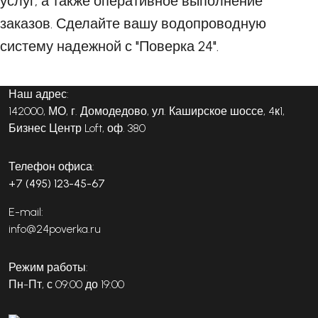
услуг, а также оперативное выполнение
заказов. Сделайте вашу водопроводную
систему надежной с "Поверка 24".
Наш адрес:
142000, МО, г. Домодедово, ул. Каширское шоссе, 4к1,
Бизнес Центр Loft, оф. 380
Телефон офиса:
+7 (495) 123-45-67
E-mail:
info@24poverka.ru
Режим работы:
Пн-Пт, с 09:00 до 19:00