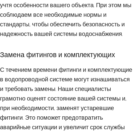
учтя особенности вашего объекта. При этом мы
соблюдаем все необходимые нормы и
стандарты, чтобы обеспечить безопасность и
надежность вашей системы водоснабжения.
Замена фитингов и комплектующих
С течением времени фитинги и комплектующие
в водопроводной системе могут изнашиваться
и требовать замены. Наши специалисты
грамотно оценят состояние вашей системы и,
при необходимости, заменят устаревшие
фитинги. Это поможет предотвратить
аварийные ситуации и увеличит срок службы