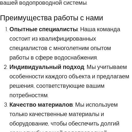
вашей водопроводной системы.
Преимущества работы с нами
Опытные специалисты
: Наша команда
состоит из квалифицированных
специалистов с многолетним опытом
работы в сфере водоснабжения.
Индивидуальный подход
: Мы учитываем
особенности каждого объекта и предлагаем
решения, соответствующие вашим
потребностям.
Качество материалов
: Мы используем
только качественные материалы и
оборудование, чтобы обеспечить долгий