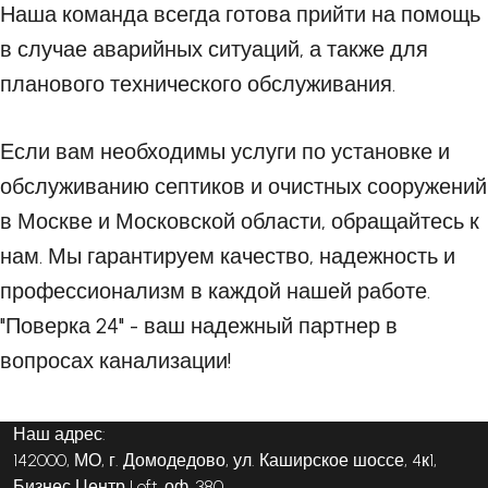
Наша команда всегда готова прийти на помощь
в случае аварийных ситуаций, а также для
планового технического обслуживания.
Если вам необходимы услуги по установке и
обслуживанию септиков и очистных сооружений
в Москве и Московской области, обращайтесь к
нам. Мы гарантируем качество, надежность и
профессионализм в каждой нашей работе.
"Поверка 24" - ваш надежный партнер в
вопросах канализации!
Наш адрес:
142000, МО, г. Домодедово, ул. Каширское шоссе, 4к1,
Бизнес Центр Loft, оф. 380