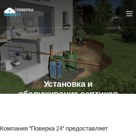
Установка и
обслуживание септиков
и очистных сооружений
Компания "Поверка 24" предоставляет