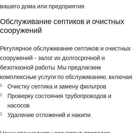
вашего дома или предприятия.
Обслуживание септиков и очистных
сооружений
Регулярное обслуживание септиков и очистных
сооружений - залог их долгосрочной и
безотказной работы. Мы предлагаем
комплексные услуги по обслуживанию, включая:
Очистку септика и замену фильтров.
Проверку состояния трубопроводов и
насосов.
Удаление отложений и накипи.