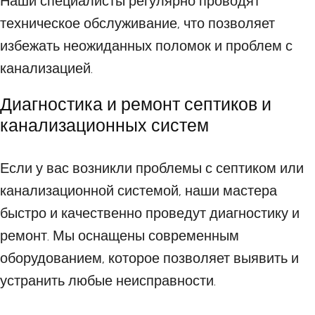
Наши специалисты регулярно проводят
техническое обслуживание, что позволяет
избежать неожиданных поломок и проблем с
канализацией.
Диагностика и ремонт септиков и
канализационных систем
Если у вас возникли проблемы с септиком или
канализационной системой, наши мастера
быстро и качественно проведут диагностику и
ремонт. Мы оснащены современным
оборудованием, которое позволяет выявить и
устранить любые неисправности.