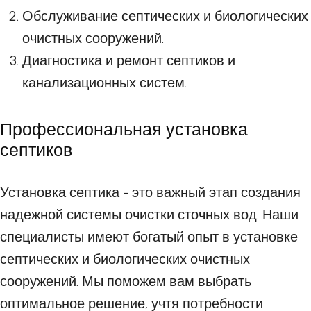
Обслуживание септических и биологических
очистных сооружений.
Диагностика и ремонт септиков и
канализационных систем.
Профессиональная установка
септиков
Установка септика - это важный этап создания
надежной системы очистки сточных вод. Наши
специалисты имеют богатый опыт в установке
септических и биологических очистных
сооружений. Мы поможем вам выбрать
оптимальное решение, учтя потребности