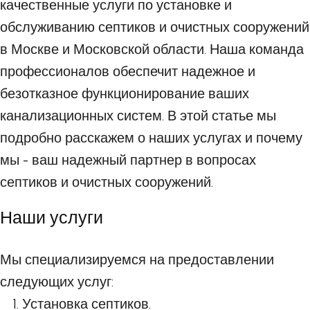
качественные услуги по установке и
обслуживанию септиков и очистных сооружений
в Москве и Московской области. Наша команда
профессионалов обеспечит надежное и
безотказное функционирование ваших
канализационных систем. В этой статье мы
подробно расскажем о наших услугах и почему
мы - ваш надежный партнер в вопросах
септиков и очистных сооружений.
Наши услуги
Мы специализируемся на предоставлении
следующих услуг:
Установка септиков.