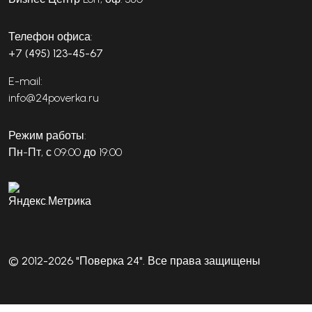
Телефон офиса:
+7 (495) 123-45-67
E-mail:
info@24poverka.ru
Режим работы:
Пн-Пт, с 09:00 до 19:00
© 2012-2026 "Поверка 24". Все права защищены