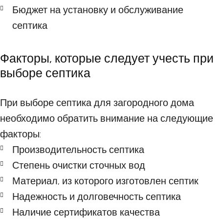
Бюджет на установку и обслуживание
септика
Факторы, которые следует учесть при
выборе септика
При выборе септика для загородного дома
необходимо обратить внимание на следующие
факторы:
Производительность септика
Степень очистки сточных вод
Материал, из которого изготовлен септик
Надежность и долговечность септика
Наличие сертификатов качества