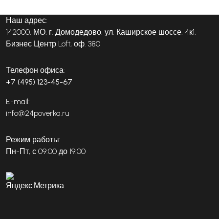
Наш адрес:
142000, МО, г. Домодедово, ул. Каширское шоссе, 4к1,
Бизнес Центр Loft, оф. 380
Телефон офиса:
+7 (495) 123-45-67
E-mail:
info@24poverka.ru
Режим работы:
Пн-Пт, с 09:00 до 19:00