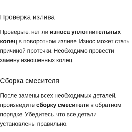
Проверка излива
Проверьте, нет ли
износа уплотнительных
колец
в поворотном изливе. Износ может стать
причиной протечки. Необходимо провести
замену изношенных колец.
Сборка смесителя
После замены всех необходимых деталей,
произведите
сборку смесителя
в обратном
порядке. Убедитесь, что все детали
установлены правильно.