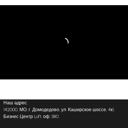
Наш адрес:
142000, МО, г. Домодедово, ул. Каширское шоссе, 4к1,
Бизнес Центр Loft, оф. 380