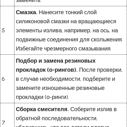
заменить.
Смазка.
Нанесите тонкий слой
силиконовой смазки на вращающиеся
5
элементы излива, например, на ось, на
подвижные соединения для скольжения.
Избегайте чрезмерного смазывания.
Подбор и замена резиновых
прокладок (о-рингов).
После проверки,
6
в случае необходимости, подберите и
замените изношенные резиновые
прокладки (о-ринги).
Сборка смесителя.
Соберите излив в
обратной последовательности,
7