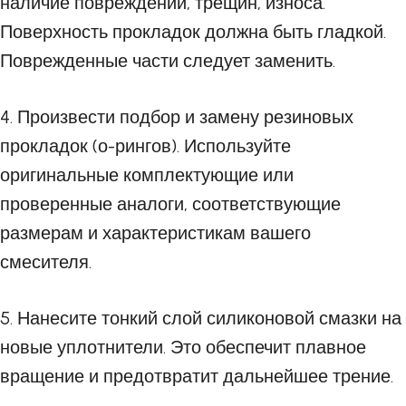
наличие повреждений, трещин, износа.
Поверхность прокладок должна быть гладкой.
Поврежденные части следует заменить.
4. Произвести подбор и замену резиновых
прокладок (о-рингов). Используйте
оригинальные комплектующие или
проверенные аналоги, соответствующие
размерам и характеристикам вашего
смесителя.
5. Нанесите тонкий слой силиконовой смазки на
новые уплотнители. Это обеспечит плавное
вращение и предотвратит дальнейшее трение.