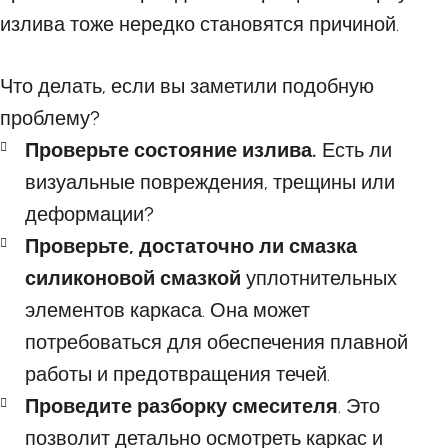
излива тоже нередко становятся причиной.
Что делать, если вы заметили подобную
проблему?
Проверьте состояние излива.
Есть ли
визуальные повреждения, трещины или
деформации?
Проверьте, достаточно ли смазка
силиконовой смазкой
уплотнительных
элементов каркаса. Она может
потребоваться для обеспечения плавной
работы и предотвращения течей.
Проведите разборку смесителя
. Это
позволит детально осмотреть каркас и