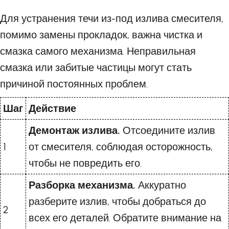
Для устранения течи из-под излива смесителя,
помимо замены прокладок, важна чистка и
смазка самого механизма. Неправильная
смазка или забитые частицы могут стать
причиной постоянных проблем.
Шаг
Действие
Демонтаж излива.
Отсоедините излив
1
от смесителя, соблюдая осторожность,
чтобы не повредить его.
Разборка механизма.
Аккуратно
разберите излив, чтобы добраться до
2
всех его деталей. Обратите внимание на