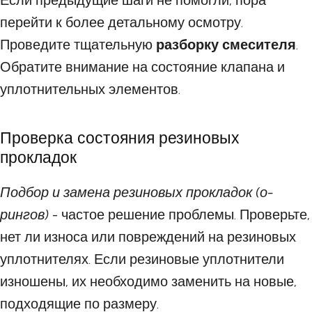
Если предыдущие шаги не помогли, пора
перейти к более детальному осмотру.
Проведите тщательную
разборку смесителя
.
Обратите внимание на состояние клапана и
уплотнительных элементов.
Проверка состояния резиновых
прокладок
Подбор и замена резиновых прокладок (о-
рингов)
- частое решение проблемы. Проверьте,
нет ли износа или повреждений на резиновых
уплотнителях. Если резиновые уплотнители
изношены, их необходимо заменить на новые,
подходящие по размеру.