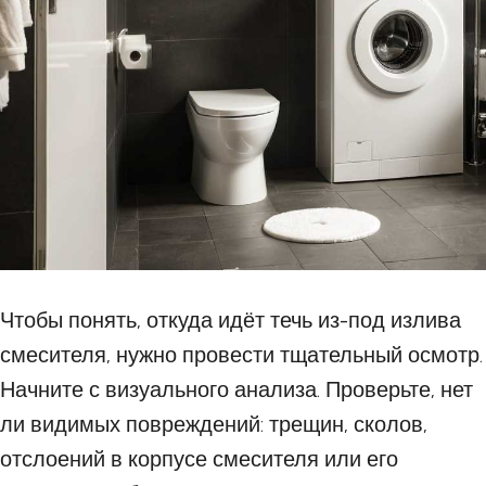
Чтобы понять, откуда идёт течь из-под излива
смесителя, нужно провести тщательный осмотр.
Начните с визуального анализа. Проверьте, нет
ли видимых повреждений: трещин, сколов,
отслоений в корпусе смесителя или его