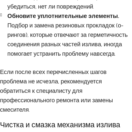
убедиться, нет ли повреждений.
Обновите уплотнительные элементы.
Подбор и замена резиновых прокладок (о-
рингов), которые отвечают за герметичность
соединения разных частей излива, иногда
помогает устранить проблему навсегда.
Если после всех перечисленных шагов
проблема не исчезла, рекомендуется
обратиться к специалисту для
профессионального ремонта или замены
смесителя.
Чистка и смазка механизма излива