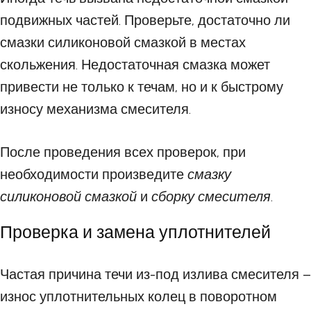
подвижных частей. Проверьте, достаточно ли
смазки силиконовой смазкой в местах
скольжения. Недостаточная смазка может
привести не только к течам, но и к быстрому
износу механизма смесителя.
После проведения всех проверок, при
необходимости произведите
смазку
силиконовой смазкой
и
сборку смесителя
.
Проверка и замена уплотнителей
Частая причина течи из-под излива смесителя –
износ уплотнительных колец в поворотном