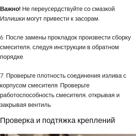
Важно!
Не переусердствуйте со смазкой.
Излишки могут привести к засорам.
6. После замены прокладок произвести сборку
смесителя, следуя инструкции в обратном
порядке.
7. Проверьте плотность соединения излива с
корпусом смесителя. Проверьте
работоспособность смесителя, открывая и
закрывая вентиль.
Проверка и подтяжка креплений