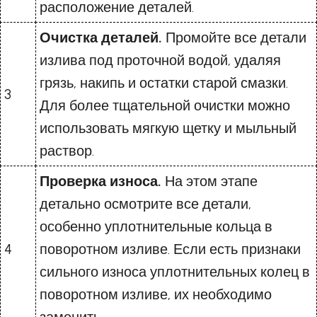
расположение деталей.
Очистка деталей.
Промойте все детали
излива под проточной водой, удаляя
грязь, накипь и остатки старой смазки.
3
Для более тщательной очистки можно
использовать мягкую щетку и мыльный
раствор.
Проверка износа.
На этом этапе
детально осмотрите все детали,
особенно уплотнительные кольца в
4
поворотном изливе. Если есть признаки
сильного износа уплотнительных колец в
поворотном изливе, их необходимо