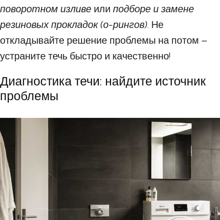
поворотном изливе
или
подборе и замене
резиновых прокладок (о-рингов)
. Не
откладывайте решение проблемы на потом –
устраните течь быстро и качественно!
Диагностика течи: найдите источник
проблемы