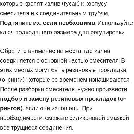
которые крепят излив (гусак) к корпусу
смесителя и к соединительным трубам.
Подтяните их, если необходимо
. Используйте
ключ подходящего размера для регулировки.
Обратите внимание на места, где излив
соединяется с основной частью смесителя. В
этих местах могут быть резиновые прокладки
(о-ринги), которые со временем изнашиваются.
После разборки смесителя, нужно произвести
подбор и замену резиновых прокладок (о-
рингов)
, если они изношены. При
необходимости, смажьте силиконовой смазкой
все трущиеся соединения.