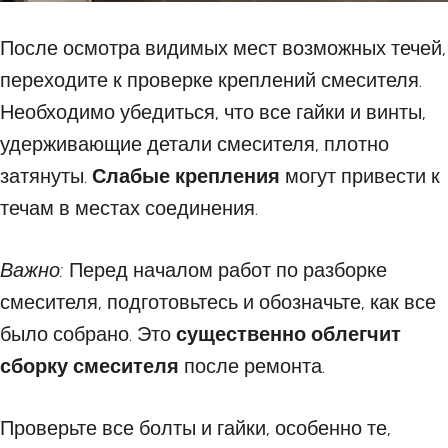
После осмотра видимых мест возможных течей,
переходите к проверке креплений смесителя.
Необходимо убедиться, что все гайки и винты,
удерживающие детали смесителя, плотно
затянуты.
Слабые крепления
могут привести к
течам в местах соединения.
Важно:
Перед началом работ по разборке
смесителя, подготовьтесь и обозначьте, как все
было собрано. Это
существенно облегчит
сборку смесителя
после ремонта.
Проверьте все болты и гайки, особенно те,