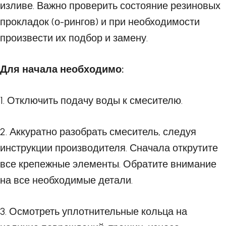
изливе. Важно проверить состояние резиновых
прокладок (о-рингов) и при необходимости
произвести их подбор и замену.
Для начала необходимо:
1. Отключить подачу воды к смесителю.
2. Аккуратно разобрать смеситель, следуя
инструкции производителя. Сначала открутите
все крепежные элементы. Обратите внимание
на все необходимые детали.
3. Осмотреть уплотнительные кольца на