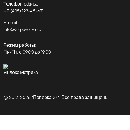
Телефон офиса:
+7 (495) 123-45-67
E-mail:
info@24poverka.ru
Режим работы:
Пн-Пт, с 09:00 до 19:00
© 2012-2026 "Поверка 24". Все права защищены