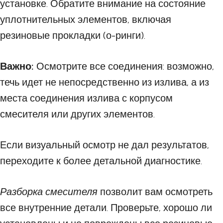
установке. Обратите внимание на состояние
уплотнительных элементов, включая
резиновые прокладки (о-ринги).
Важно:
Осмотрите все соединения: возможно,
течь идет не непосредственно из излива, а из
места соединения излива с корпусом
смесителя или других элементов.
Если визуальный осмотр не дал результатов,
переходите к более детальной диагностике.
Разборка смесителя
позволит вам осмотреть
все внутренние детали. Проверьте, хорошо ли