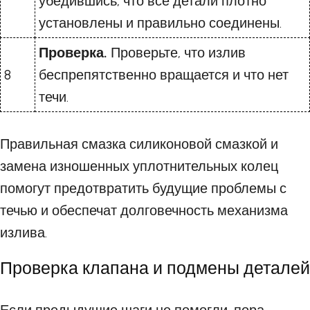
убедившись, что все детали плотно
установлены и правильно соединены.
Проверка.
Проверьте, что излив
8
беспрепятственно вращается и что нет
течи.
Правильная смазка силиконовой смазкой и
замена изношенных уплотнительных колец
помогут предотвратить будущие проблемы с
течью и обеспечат долговечность механизма
излива.
Проверка клапана и подмены деталей