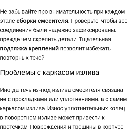
Не забывайте про внимательность при каждом
этапе
сборки смесителя
. Проверьте, чтобы все
соединения были надежно зафиксированы,
прежде чем скрепить детали. Тщательная
подтяжка креплений
позволит избежать
повторных течей.
Проблемы с каркасом излива
Иногда течь из-под излива смесителя связана
не с прокладками или уплотнениями, а с самим
каркасом излива. Износ уплотнительных колец
в поворотном изливе может привести к
протечкам. Повреждения и трещины в корпусе