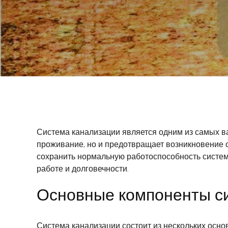
Система канализации является одним из самых в
проживание, но и предотвращает возникновение 
сохранить нормальную работоспособность систем
работе и долговечности.
Основные компоненты си
Система канализации состоит из нескольких осно