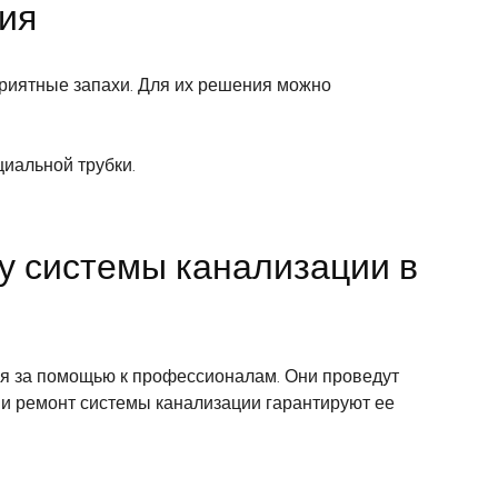
ия
приятные запахи. Для их решения можно
иальной трубки.
у системы канализации в
ся за помощью к профессионалам. Они проведут
и ремонт системы канализации гарантируют ее