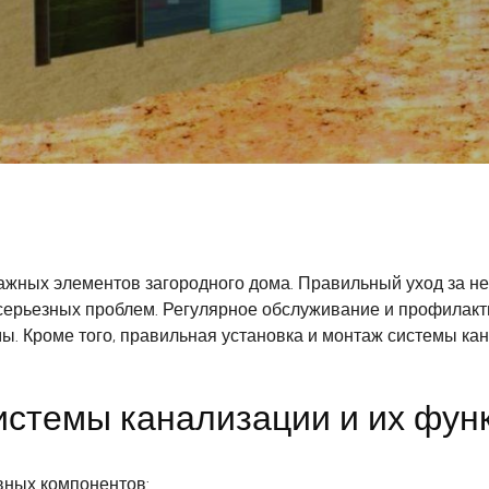
ажных элементов загородного дома. Правильный уход за не
серьезных проблем. Регулярное обслуживание и профилакт
ы. Кроме того, правильная установка и монтаж системы ка
стемы канализации и их фун
вных компонентов: