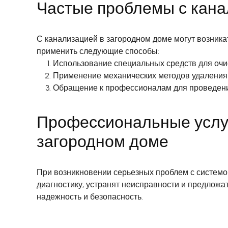
Частые проблемы с кана
С канализацией в загородном доме могут возника
применить следующие способы:
Использование специальных средств для очи
Применение механических методов удаления 
Обращение к профессионалам для проведения
Профессиональные услуг
загородном доме
При возникновении серьезных проблем с системо
диагностику, устранят неисправности и предлож
надежность и безопасность.