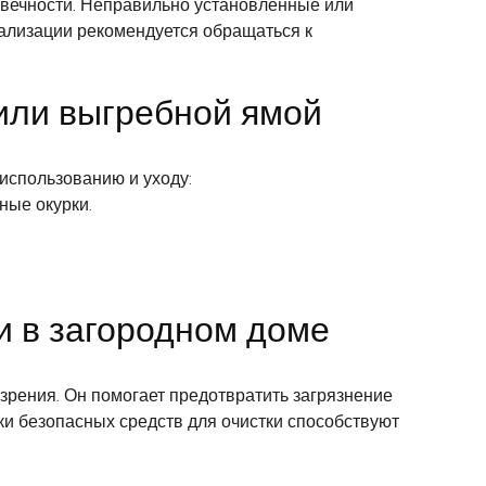
овечности. Неправильно установленные или
нализации рекомендуется обращаться к
 или выгребной ямой
использованию и уходу:
ные окурки.
и в загородном доме
зрения. Он помогает предотвратить загрязнение
ки безопасных средств для очистки способствуют