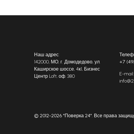
Наш адрес:
Телеф
142000, МО, г. Домодедово, ул.
+7 (49
Каширское шоссе, 4к1, Бизнес
E-mail:
Центр Loft, оф. 380
info@2
© 2012-2026 "Поверка 24". Все права защи