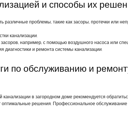
лизацией и способы их решен
ть различные проблемы, такие как засоры, протечки или не
стки канализации.
засоров, например, с помощью воздушного насоса или спец
 диагностики и ремонта системы канализации.
и по обслуживанию и ремонт
й канализации в загородном доме рекомендуется обратить
ат оптимальные решения. Профессиональное обслуживание 