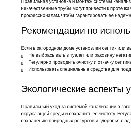
Правильная установка и монтаж системы канализ
некачественные трубы могут привести к протечка
профессионалам, чтобы гарантировать ее надежно
Рекомендации по исполь
Если в загородном доме установлен септик или в
Не выбрасывать в туалет или раковину негати
Регулярно проводить очистку и откачку септик
Использовать специальные средства для подд
Экологические аспекты у
Правильный уход за системой канализации в заго
окружающей среды и сохранить ее чистоту. Регул
сохранению природных ресурсов и здоровья люде