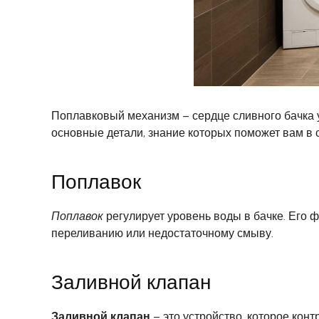
Поплавковый механизм – сердце сливного бачка 
основные детали, знание которых поможет вам в 
Поплавок
Поплавок
регулирует уровень воды в бачке. Его
переливанию или недостаточному смыву.
Заливной клапан
Заливной клапан
– это устройство, которое конт