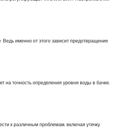
е. Ведь именно от этого зависит предотвращение
т на точность определения уровня воды в бачке,
сти к различным проблемам, включая утечку