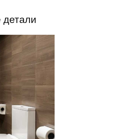
е детали