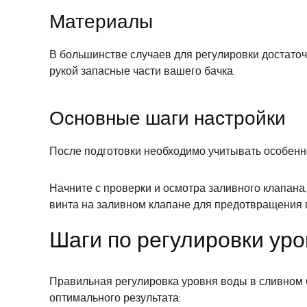
Материалы
В большинстве случаев для регулировки достаточн
рукой запасные части вашего бачка.
Основные шаги настройки
После подготовки необходимо учитывать особенно
Начните с проверки и осмотра заливного клапана
винта на заливном клапане для предотвращения 
Шаги по регулировки уро
Правильная регулировка уровня воды в сливном 
оптимального результата: