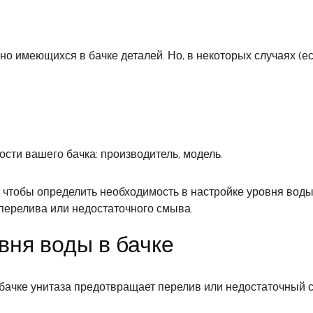
о имеющихся в бачке деталей. Но, в некоторых случаях (ес
сти вашего бачка: производитель, модель.
, чтобы определить необходимость в настройке уровня воды
перелива или недостаточного смыва.
вня воды в бачке
бачке унитаза предотвращает перелив или недостаточный 