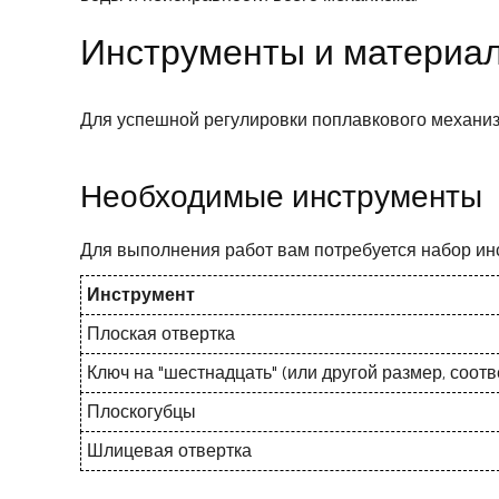
Инструменты и материал
Для успешной регулировки поплавкового механиз
Необходимые инструменты
Для выполнения работ вам потребуется набор ин
Инструмент
Плоская отвертка
Ключ на "шестнадцать" (или другой размер, соот
Плоскогубцы
Шлицевая отвертка