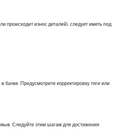
ли происходит износ деталей), следует иметь под
 в бачке. Предусмотрите корректировку тяги или
смыв. Следуйте этим шагам для достижения