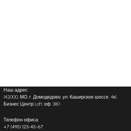
Наш адрес:
142000, МО, г. Домодедово, ул. Каширское шоссе, 4к1,
Бизнес Центр Loft, оф. 380
Телефон офиса:
+7 (495) 123-45-67