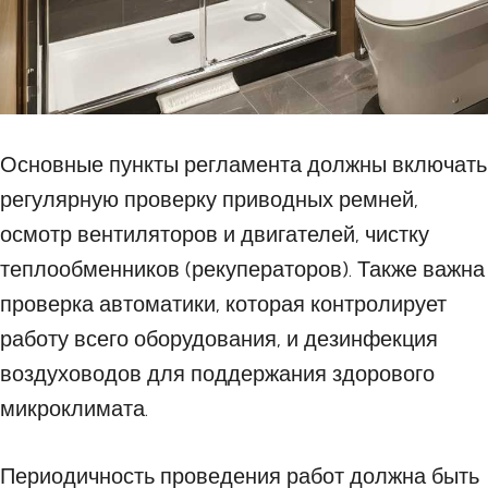
Основные пункты регламента должны включать
регулярную проверку приводных ремней,
осмотр вентиляторов и двигателей, чистку
теплообменников (рекуператоров). Также важна
проверка автоматики, которая контролирует
работу всего оборудования, и дезинфекция
воздуховодов для поддержания здорового
микроклимата.
Периодичность проведения работ должна быть