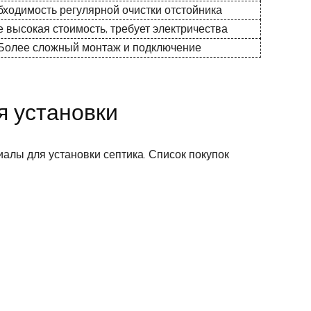
ходимость регулярной очистки отстойника
 высокая стоимость, требует электричества
Более сложный монтаж и подключение
я установки
алы для установки септика. Список покупок