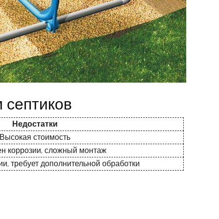
 септиков
Недостатки
Высокая стоимость
н коррозии, сложный монтаж
и, требует дополнительной обработки