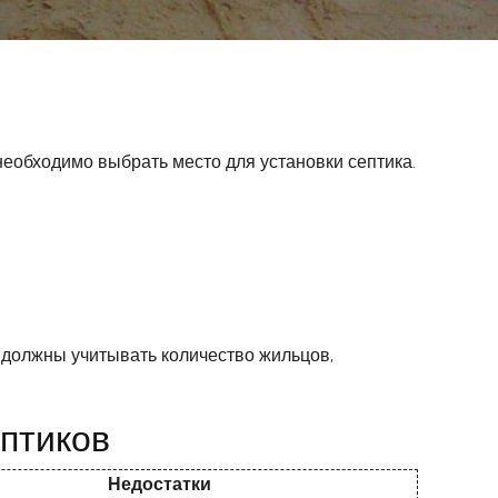
еобходимо выбрать место для установки септика.
 должны учитывать количество жильцов,
птиков
Недостатки