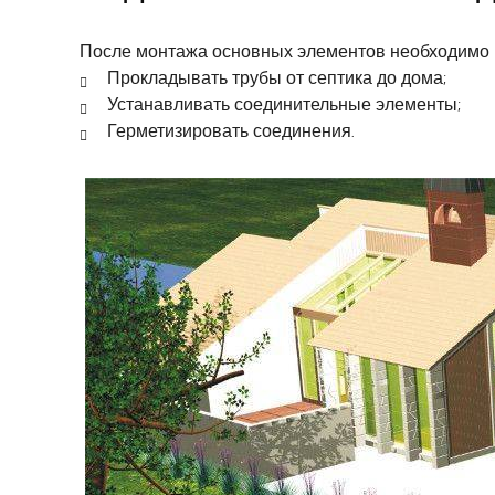
После монтажа основных элементов необходимо по
Прокладывать трубы от септика до дома;
Устанавливать соединительные элементы;
Герметизировать соединения.