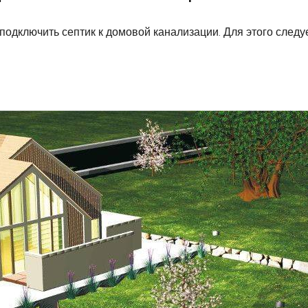
дключить септик к домовой канализации. Для этого следуе