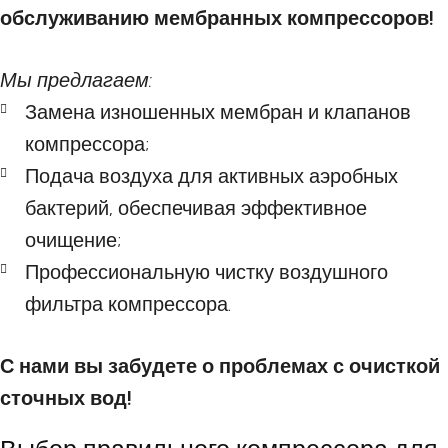
обслуживанию мембранных компрессоров!
Мы предлагаем:
Замена изношенных мембран и клапанов
компрессора;
Подача воздуха для активных аэробных
бактерий, обеспечивая эффективное
очищение;
Профессиональную чистку воздушного
фильтра компрессора.
С нами вы забудете о проблемах с очисткой
сточных вод!