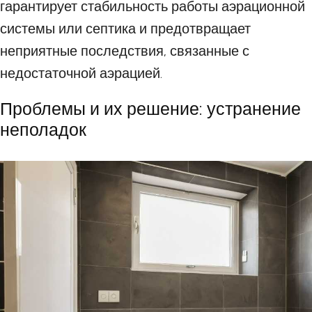
гарантирует стабильность работы аэрационной
системы или септика и предотвращает
неприятные последствия, связанные с
недостаточной аэрацией.
Проблемы и их решение: устранение
неполадок