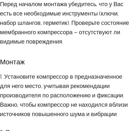
Перед началом монтажа убедитесь, что у Вас
есть все необходимые инструменты (ключи,
набор шлангов, герметик). Проверьте состояние
мембранного компрессора – отсутствуют ли
видимые повреждения.
Монтаж
1. Установите компрессор в предназначенное
для него место, учитывая рекомендации
производителя по расположению и фиксации.
Важно, чтобы компрессор не находился вблизи
источников повышенного шума и вибрации.