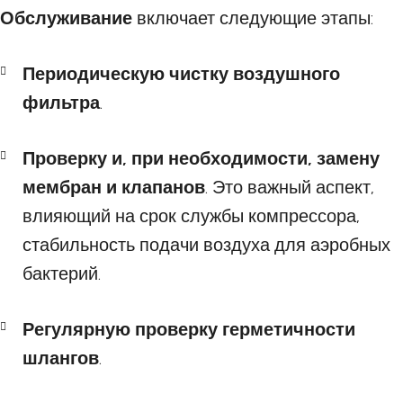
Обслуживание
включает следующие этапы:
Периодическую чистку воздушного
фильтра
.
Проверку и, при необходимости, замену
мембран и клапанов
. Это важный аспект,
влияющий на срок службы компрессора,
стабильность подачи воздуха для аэробных
бактерий.
Регулярную проверку герметичности
шлангов
.