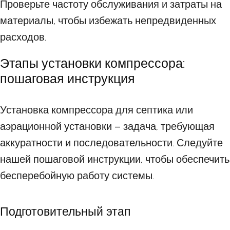
Проверьте частоту обслуживания и затраты на
материалы, чтобы избежать непредвиденных
расходов.
Этапы установки компрессора:
пошаговая инструкция
Установка компрессора для септика или
аэрационной установки – задача, требующая
аккуратности и последовательности. Следуйте
нашей пошаговой инструкции, чтобы обеспечить
бесперебойную работу системы.
Подготовительный этап