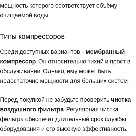
мощность которого соответствует объёму
очищаемой воды.
Типы компрессоров
Среди доступных вариантов -
мембранный
компрессор
. Он относительно тихий и прост в
обслуживании. Однако, ему может быть
недостаточно мощности для больших систем.
Перед покупкой не забудьте проверить
чистка
воздушного фильтра
. Регулярная чистка
фильтра обеспечит длительный срок службы
оборудования и его высокую эффективность.