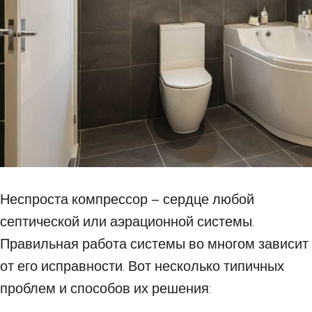
Неспроста компрессор – сердце любой
септической или аэрационной системы.
Правильная работа системы во многом зависит
от его исправности. Вот несколько типичных
проблем и способов их решения: