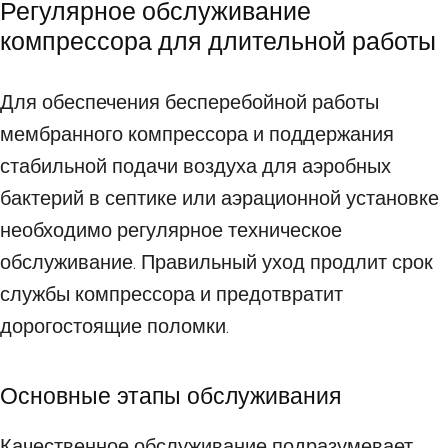
Регулярное обслуживание
компрессора для длительной работы
Для обеспечения бесперебойной работы
мембранного компрессора и поддержания
стабильной подачи воздуха для аэробных
бактерий в септике или аэрационной установке
необходимо регулярное техническое
обслуживание. Правильный уход продлит срок
службы компрессора и предотвратит
дорогостоящие поломки.
Основные этапы обслуживания
Качественное обслуживание подразумевает