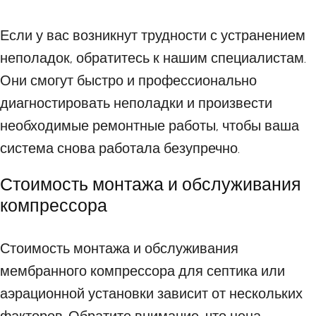
Если у вас возникнут трудности с устранением
неполадок, обратитесь к нашим специалистам.
Они смогут быстро и профессионально
диагностировать неполадки и произвести
необходимые ремонтные работы, чтобы ваша
система снова работала безупречно.
Стоимость монтажа и обслуживания
компрессора
Стоимость монтажа и обслуживания
мембранного компрессора для септика или
аэрационной установки зависит от нескольких