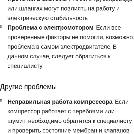
или шлангах могут повлиять на работу и
электрическую стабильность.
Проблема с электромотором
: Если все
проверенные факторы не помогли, возможно,
проблема в самом электродвигателе. В
данном случае, следует обратиться к
специалисту.
Другие проблемы
Неправильная работа компрессора
: Если
компрессор работает с перебоями или
шумит, необходимо обратится к специалисту
и проверить состояние мембран и клапанов.