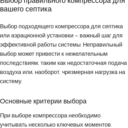
Выбор правильного компрессора для
вашего септика
Выбор подходящего компрессора для септика
или аэрационной установки – важный шаг для
эффективной работы системы. Неправильный
выбор может привести к нежелательным
последствиям, таким как недостаточная подача
воздуха или, наоборот, чрезмерная нагрузка на
систему.
Основные критерии выбора
При выборе компрессора необходимо
учитывать несколько ключевых моментов.