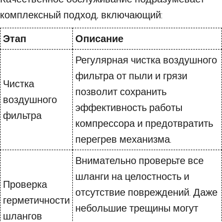
комплексный подход, включающий:
Этап
Описание
Регулярная чистка воздушного
фильтра от пыли и грязи
Чистка
позволит сохранить
воздушного
эффективность работы
фильтра
компрессора и предотвратить
перегрев механизма.
Внимательно проверьте все
шланги на целостность и
Проверка
отсутствие повреждений. Даже
герметичности
небольшие трещины могут
шлангов