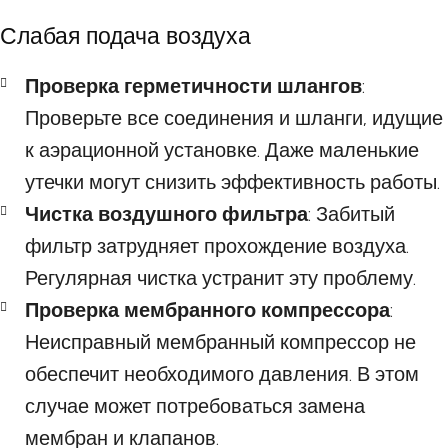
Слабая подача воздуха
Проверка герметичности шлангов
:
Проверьте все соединения и шланги, идущие
к аэрационной установке. Даже маленькие
утечки могут снизить эффективность работы.
Чистка воздушного фильтра
: Забитый
фильтр затрудняет прохождение воздуха.
Регулярная чистка устранит эту проблему.
Проверка мембранного компрессора
:
Неисправный мембранный компрессор не
обеспечит необходимого давления. В этом
случае может потребоваться замена
мембран и клапанов.