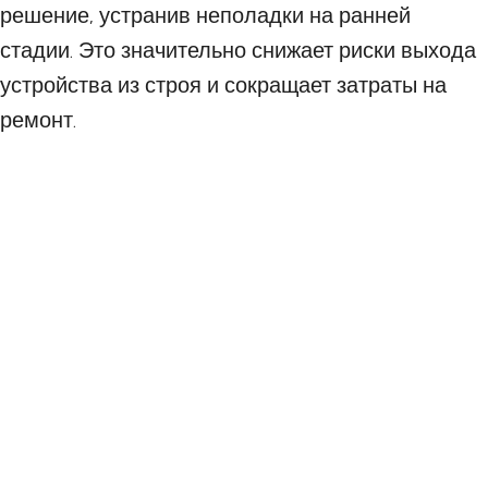
решение, устранив неполадки на ранней
стадии. Это значительно снижает риски выхода
устройства из строя и сокращает затраты на
ремонт.