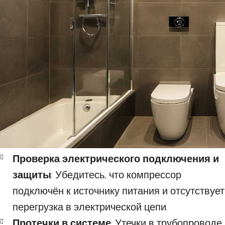
Проверка электрического подключения и
защиты
: Убедитесь, что компрессор
подключён к источнику питания и отсутствует
перегрузка в электрической цепи.
Протечки в системе
: Утечки в трубопроводе