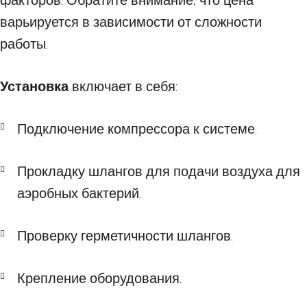
факторов. Обратите внимание, что цена
варьируется в зависимости от сложности
работы.
Установка
включает в себя:
Подключение компрессора к системе.
Прокладку шлангов для подачи воздуха для
аэробных бактерий.
Проверку герметичности шлангов.
Крепление оборудования.