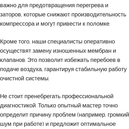
важно для предотвращения перегрева и
заторов, которые снижают производительность
компрессора и могут привести к поломке.
Кроме того, наши специалисты оперативно
осуществят замену изношенных мембран и
клапанов. Это позволит избежать перебоев в
подаче воздуха, гарантируя стабильную работу
очистной системы.
Не стоит пренебрегать профессиональной
диагностикой. Только опытный мастер точно
определит причину проблем (например, громкий
шум при работе) и предложит оптимальное