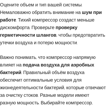
Оцените объем и тип вашей системы.
Немаловажно обратить внимание на
шум при
работе
. Тихий компрессор создаст меньше
дискомфорта. Проверьте
проверку
герметичности шлангов
, чтобы предотвратить
утечки воздуха и потерю мощности.
Важно понимать, что компрессор напрямую
влияет на
подача воздуха для аэробных
бактерий
. Правильный объём воздуха
обеспечит оптимальные условия для
жизнедеятельности бактерий, которые отвечают
за очистку стоков. Разные модели имеют
разную мощность. Выбирайте компрессор,