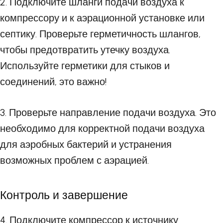
2. Подключите шланги подачи воздуха к
компрессору и к аэрационной установке или
септику. Проверьте герметичность шлангов,
чтобы предотвратить утечку воздуха.
Используйте герметики для стыков и
соединений, это важно!
3. Проверьте направление подачи воздуха. Это
необходимо для корректной подачи воздуха
для аэробных бактерий и устранения
возможных проблем с аэрацией.
Контроль и завершение
4. Подключите компрессор к источнику