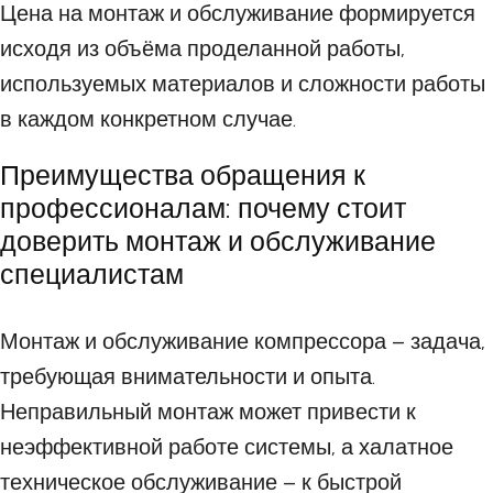
Цена на монтаж и обслуживание формируется
исходя из объёма проделанной работы,
используемых материалов и сложности работы
в каждом конкретном случае.
Преимущества обращения к
профессионалам: почему стоит
доверить монтаж и обслуживание
специалистам
Монтаж и обслуживание компрессора – задача,
требующая внимательности и опыта.
Неправильный монтаж может привести к
неэффективной работе системы, а халатное
техническое обслуживание – к быстрой