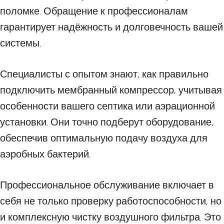
поломке. Обращение к профессионалам
гарантирует надёжность и долговечность вашей
системы.
Специалисты с опытом знают, как правильно
подключить мембранный компрессор, учитывая
особенности вашего септика или аэрационной
установки. Они точно подберут оборудование,
обеспечив оптимальную подачу воздуха для
аэробных бактерий.
Профессиональное обслуживание включает в
себя не только проверку работоспособности, но
и комплексную чистку воздушного фильтра. Это