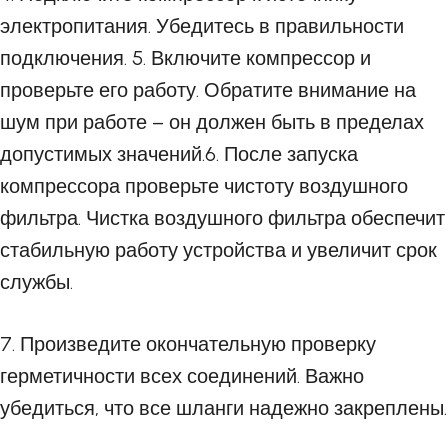
электропитания. Убедитесь в правильности
подключения. 5. Включите компрессор и
проверьте его работу. Обратите внимание на
шум при работе – он должен быть в пределах
допустимых значений.6. После запуска
компрессора проверьте чистоту воздушного
фильтра. Чистка воздушного фильтра обеспечит
стабильную работу устройства и увеличит срок
службы.
7. Произведите окончательную проверку
герметичности всех соединений. Важно
убедиться, что все шланги надежно закреплены.