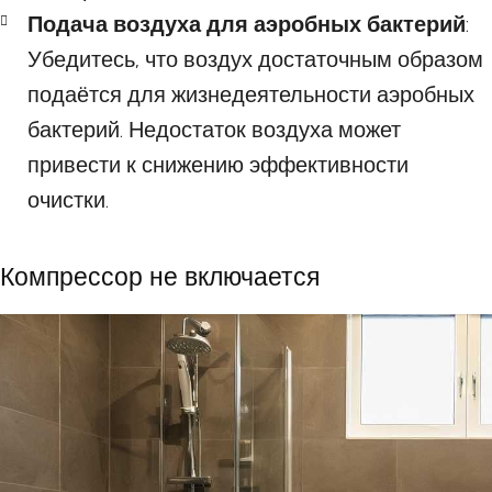
Подача воздуха для аэробных бактерий
:
Убедитесь, что воздух достаточным образом
подаётся для жизнедеятельности аэробных
бактерий. Недостаток воздуха может
привести к снижению эффективности
очистки.
Компрессор не включается