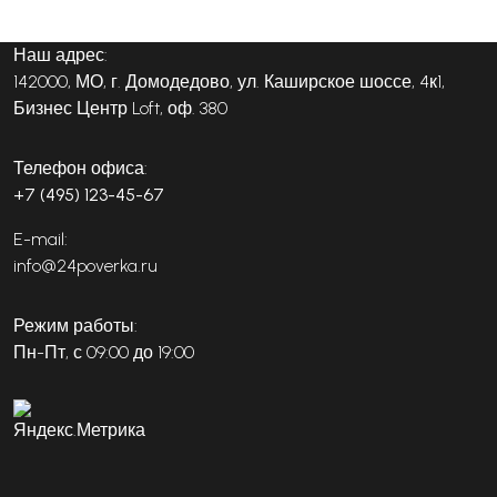
Наш адрес:
142000, МО, г. Домодедово, ул. Каширское шоссе, 4к1,
Бизнес Центр Loft, оф. 380
Телефон офиса:
+7 (495) 123-45-67
E-mail:
info@24poverka.ru
Режим работы:
Пн-Пт, с 09:00 до 19:00