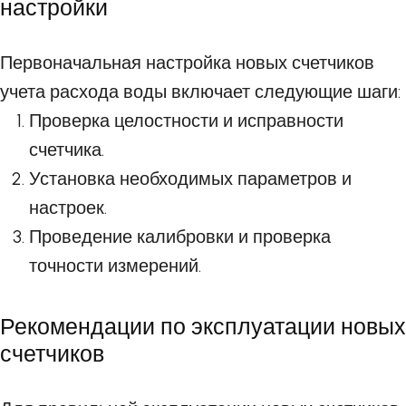
настройки
Первоначальная настройка новых счетчиков
учета расхода воды включает следующие шаги:
Проверка целостности и исправности
счетчика.
Установка необходимых параметров и
настроек.
Проведение калибровки и проверка
точности измерений.
Рекомендации по эксплуатации новых
счетчиков