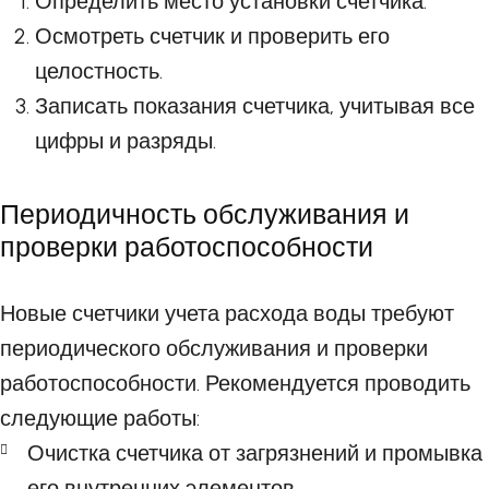
Определить место установки счетчика.
Осмотреть счетчик и проверить его
целостность.
Записать показания счетчика, учитывая все
цифры и разряды.
Периодичность обслуживания и
проверки работоспособности
Новые счетчики учета расхода воды требуют
периодического обслуживания и проверки
работоспособности. Рекомендуется проводить
следующие работы:
Очистка счетчика от загрязнений и промывка
его внутренних элементов.