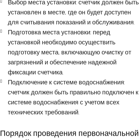
Выбор места установки: счетчик должен быть
установлен в месте, где он будет доступен
для считывания показаний и обслуживания.
Подготовка места установки: перед
установкой необходимо осуществить
подготовку места, включающую очистку от
загрязнений и обеспечение надежной
фиксации счетчика.
Подключение к системе водоснабжения:
счетчик должен быть правильно подключен к
системе водоснабжения с учетом всех
технических требований.
Порядок проведения первоначальной