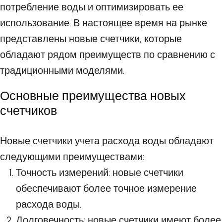
потребление воды и оптимизировать ее
использование. В настоящее время на рынке
представлены новые счетчики, которые
обладают рядом преимуществ по сравнению с
традиционными моделями.
Основные преимущества новых
счетчиков
Новые счетчики учета расхода воды обладают
следующими преимуществами:
Точность измерений: новые счетчики
обеспечивают более точное измерение
расхода воды.
Долговечность: новые счетчики имеют более