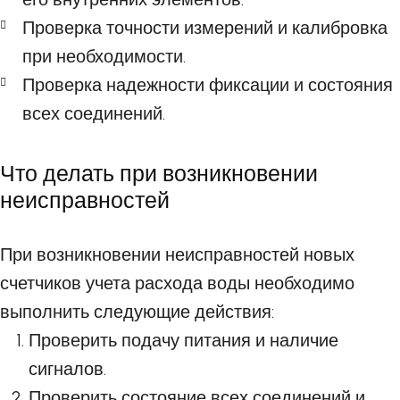
Проверка точности измерений и калибровка
при необходимости.
Проверка надежности фиксации и состояния
всех соединений.
Что делать при возникновении
неисправностей
При возникновении неисправностей новых
счетчиков учета расхода воды необходимо
выполнить следующие действия:
Проверить подачу питания и наличие
сигналов.
Проверить состояние всех соединений и