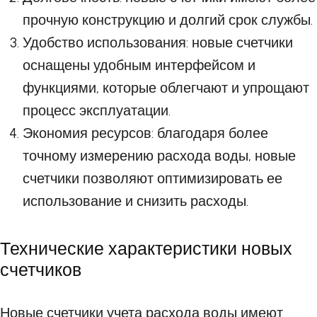
прочную конструкцию и долгий срок службы.
Удобство использования: новые счетчики
оснащены удобным интерфейсом и
функциями, которые облегчают и упрощают
процесс эксплуатации.
Экономия ресурсов: благодаря более
точному измерению расхода воды, новые
счетчики позволяют оптимизировать ее
использование и снизить расходы.
Технические характеристики новых
счетчиков
Новые счетчики учета расхода воды имеют