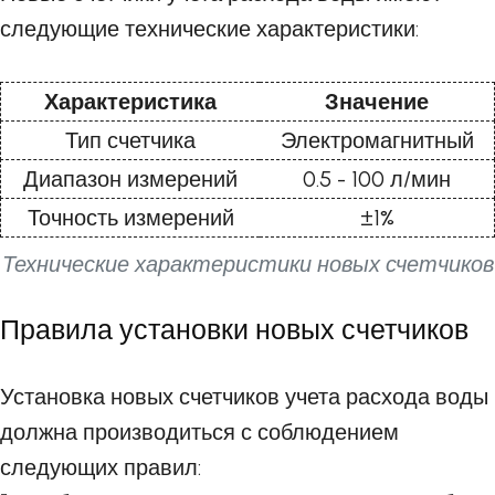
следующие технические характеристики:
Характеристика
Значение
Тип счетчика
Электромагнитный
Диапазон измерений
0.5 - 100 л/мин
Точность измерений
±1%
Технические характеристики новых счетчиков
Правила установки новых счетчиков
Установка новых счетчиков учета расхода воды
должна производиться с соблюдением
следующих правил: