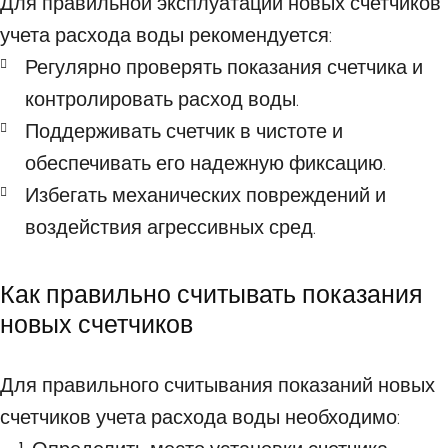
Для правильной эксплуатации новых счетчиков
учета расхода воды рекомендуется:
Регулярно проверять показания счетчика и
контролировать расход воды.
Поддерживать счетчик в чистоте и
обеспечивать его надежную фиксацию.
Избегать механических повреждений и
воздействия агрессивных сред.
Как правильно считывать показания
новых счетчиков
Для правильного считывания показаний новых
счетчиков учета расхода воды необходимо: