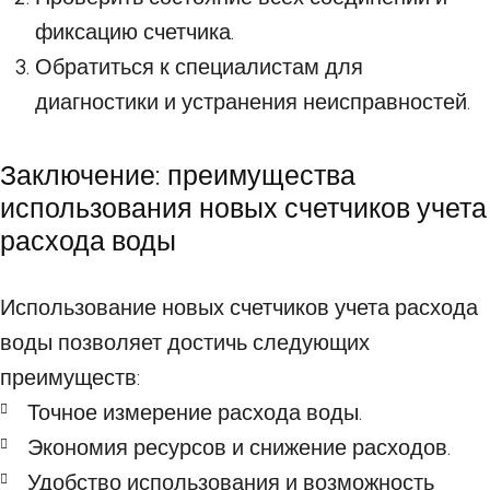
фиксацию счетчика.
Обратиться к специалистам для
диагностики и устранения неисправностей.
Заключение: преимущества
использования новых счетчиков учета
расхода воды
Использование новых счетчиков учета расхода
воды позволяет достичь следующих
преимуществ:
Точное измерение расхода воды.
Экономия ресурсов и снижение расходов.
Удобство использования и возможность