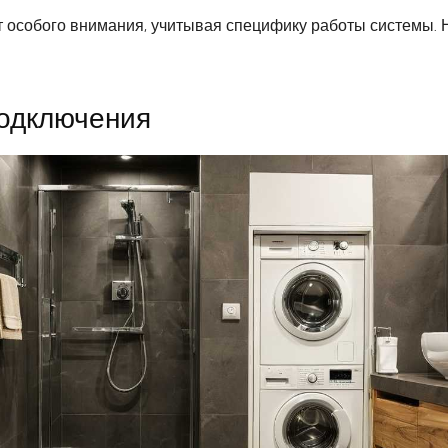
 особого внимания, учитывая специфику работы системы. 
подключения