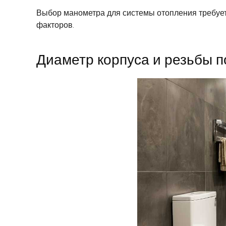
Выбор манометра для системы отопления требует
факторов.
Диаметр корпуса и резьбы 