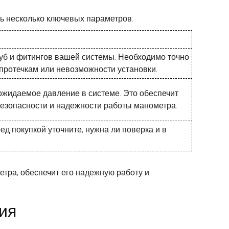
ь несколько ключевых параметров.
руб и фитингов вашей системы. Необходимо точно
протечкам или невозможности установки.
жидаемое давление в системе. Это обеспечит
безопасности и надежности работы манометра.
д покупкой уточните, нужна ли поверка и в
тра, обеспечит его надежную работу и
ия