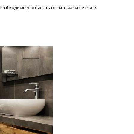
Необходимо учитывать несколько ключевых