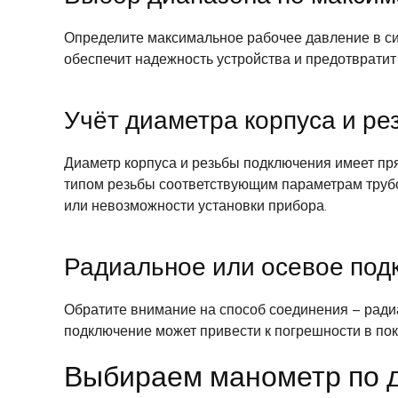
Определите максимальное рабочее давление в си
обеспечит надежность устройства и предотвратит
Учёт диаметра корпуса и р
Диаметр корпуса и резьбы подключения имеет пр
типом резьбы соответствующим параметрам трубо
или невозможности установки прибора.
Радиальное или осевое под
Обратите внимание на способ соединения – ради
подключение может привести к погрешности в пок
Выбираем манометр по 