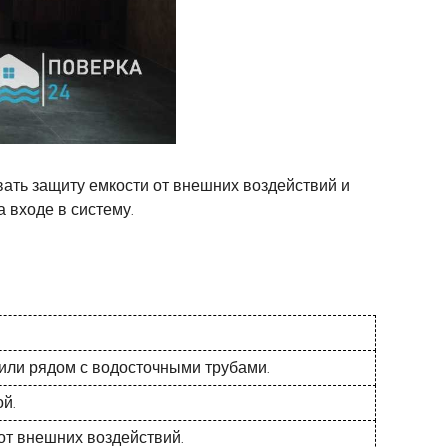
овать защиту емкости от внешних воздействий и
 входе в систему.
или рядом с водосточными трубами.
ой.
от внешних воздействий.