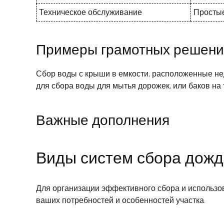
Техническое обслуживание
Простые
Примеры грамотных решен
Сбор воды с крыши в емкости, расположенные нед
для сбора воды для мытья дорожек, или баков на 
Важные дополнения
Виды систем сбора дожд
Для организации эффективного сбора и использо
ваших потребностей и особенностей участка.