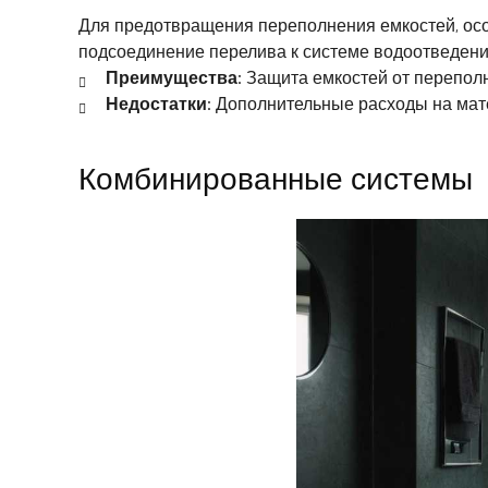
Для предотвращения переполнения емкостей, осо
подсоединение перелива к системе водоотведени
Преимущества:
Защита емкостей от перепол
Недостатки:
Дополнительные расходы на мат
Комбинированные системы