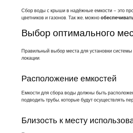
Сбор воды с крыши в надёжные емкости – это пр
цветников и газонов. Так же, можно
обеспечиват
Выбор оптимального мес
Правильный выбор места для установки системы
локации.
Расположение емкостей
Емкости для сбора воды должны быть расположен
подводить трубы, которые будут осуществлять пе
Близость к месту использов