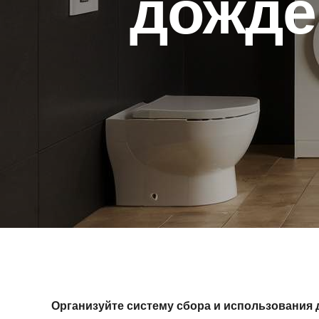
дожде
Организуйте систему сбора и использования 