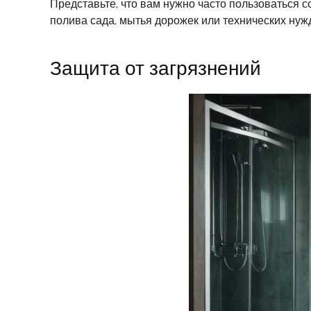
Представьте, что вам нужно часто пользоваться с
полива сада, мытья дорожек или технических нужд
Защита от загрязнений