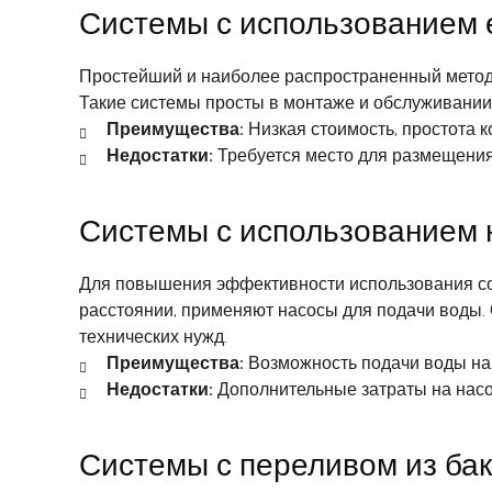
Системы с использованием 
Простейший и наиболее распространенный метод -
Такие системы просты в монтаже и обслуживании
Преимущества:
Низкая стоимость, простота к
Недостатки:
Требуется место для размещения
Системы с использованием 
Для повышения эффективности использования соб
расстоянии, применяют насосы для подачи воды. 
технических нужд.
Преимущества:
Возможность подачи воды на 
Недостатки:
Дополнительные затраты на насо
Системы с переливом из ба