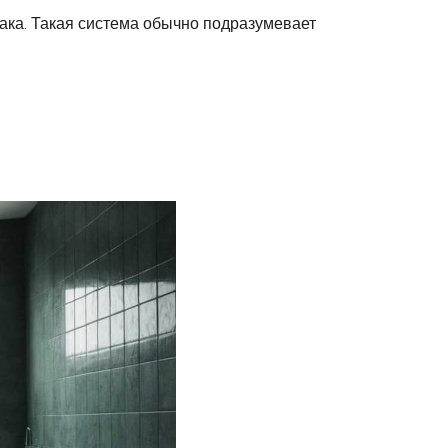
ака. Такая система обычно подразумевает