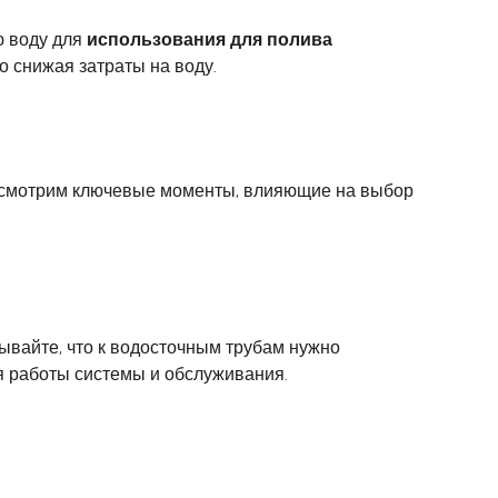
ю воду для
использования для полива
о снижая затраты на воду.
ассмотрим ключевые моменты, влияющие на выбор
ывайте, что к водосточным трубам нужно
ля работы системы и обслуживания.