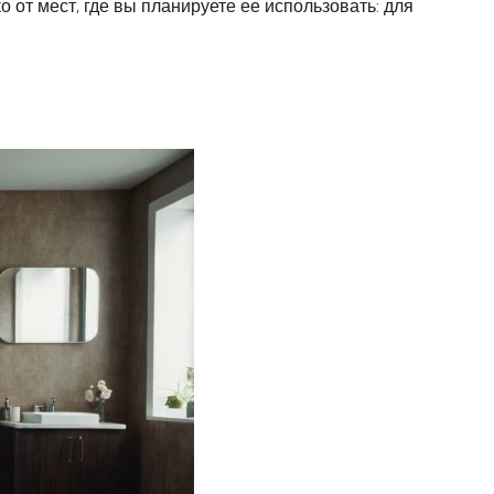
 от мест, где вы планируете ее использовать: для