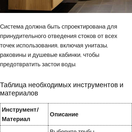
Система должна быть спроектирована для
принудительного отведения стоков от всех
точек использования, включая унитазы,
раковины и душевые кабинки, чтобы
предотвратить застои воды.
Таблица необходимых инструментов и
материалов
Инструмент/
Описание
Материал
Выберите трубы,