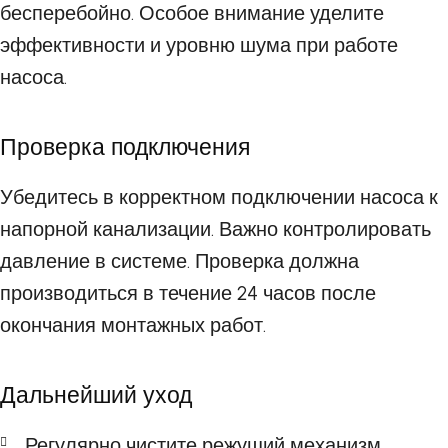
бесперебойно. Особое внимание уделите
эффективности и уровню шума при работе
насоса.
Проверка подключения
Убедитесь в корректном подключении насоса к
напорной канализации. Важно контролировать
давление в системе. Проверка должна
производиться в течение 24 часов после
окончания монтажных работ.
Дальнейший уход
Регулярно чистите режущий механизм