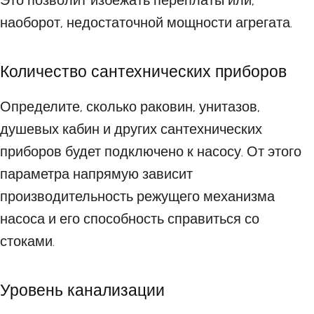
Это позволит избежать переплаты или,
наоборот, недостаточной мощности агрегата.
Количество сантехнических приборов
Определите, сколько раковин, унитазов,
душевых кабин и других сантехнических
приборов будет подключено к насосу. От этого
параметра напрямую зависит
производительность режущего механизма
насоса и его способность справиться со
стоками.
Уровень канализации