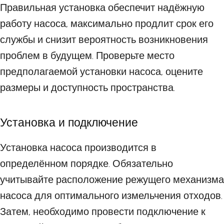
Правильная установка обеспечит надёжную
работу насоса, максимально продлит срок его
службы и снизит вероятность возникновения
проблем в будущем. Проверьте место
предполагаемой установки насоса, оцените
размеры и доступность пространства.
Установка и подключение
Установка насоса производится в
определённом порядке. Обязательно
учитывайте расположение режущего механизма
насоса для оптимального измельчения отходов.
Затем, необходимо провести подключение к