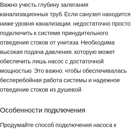
Важно учесть глубину залегания
канализационных труб. Если санузел находится
ниже уровня канализации, недостаточно просто
подключить к системе принудительного
отведения стоков от унитаза. Необходима
высокая подача давления, которую может
обеспечить лишь насос с достаточной
мощностью. Это важно, чтобы обеспечивалась
бесперебойная работа системы и надежное
отведение стоков из душевой.
Особенности подключения
Продумайте способ подключения насоса к