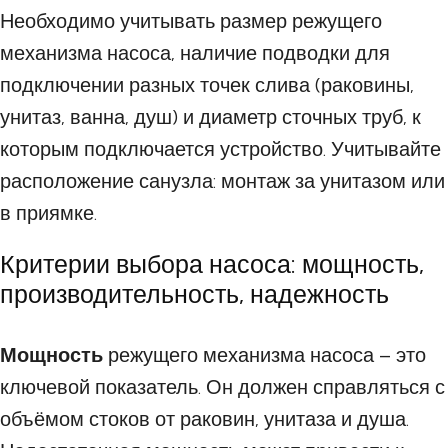
Необходимо учитывать размер режущего
механизма насоса, наличие подводки для
подключении разных точек слива (раковины,
унитаз, ванна, душ) и диаметр сточных труб, к
которым подключается устройство. Учитывайте
расположение санузла: монтаж за унитазом или
в приямке.
Критерии выбора насоса: мощность,
производительность, надежность
Мощность
режущего механизма насоса – это
ключевой показатель. Он должен справляться с
объёмом стоков от раковин, унитаза и душа.