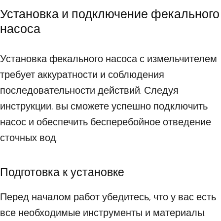
Установка и подключение фекального
насоса
Установка фекального насоса с измельчителем
требует аккуратности и соблюдения
последовательности действий. Следуя
инструкции, вы сможете успешно подключить
насос и обеспечить бесперебойное отведение
сточных вод.
Подготовка к установке
Перед началом работ убедитесь, что у вас есть
все необходимые инструменты и материалы.