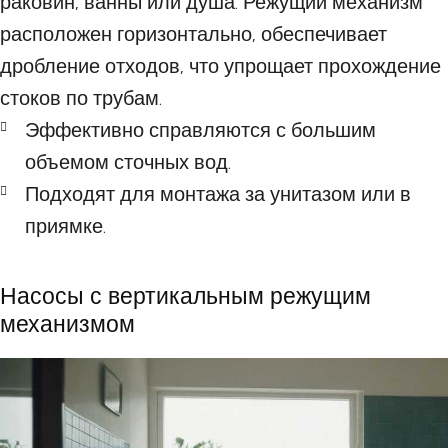
раковин, ванны или душа. Режущий механизм
расположен горизонтально, обеспечивает
дробление отходов, что упрощает прохождение
стоков по трубам.
Эффективно справляются с большим
объемом сточных вод.
Подходят для монтажа за унитазом или в
приямке.
Насосы с вертикальным режущим
механизмом