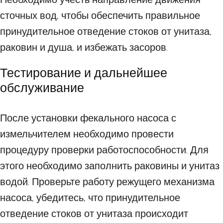
сточных вод, чтобы обеспечить правильное
принудительное отведение стоков от унитаза,
раковин и душа, и избежать засоров.
Тестирование и дальнейшее
обслуживание
После установки фекального насоса с
измельчителем необходимо провести
процедуру проверки работоспособности. Для
этого необходимо заполнить раковины и унитаз
водой. Проверьте работу режущего механизма
насоса, убедитесь, что принудительное
отведение стоков от унитаза происходит