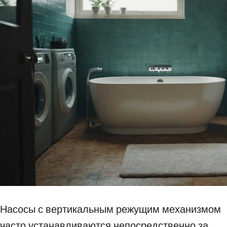
Насосы с вертикальным режущим механизмом
часто устанавливаются непосредственно за