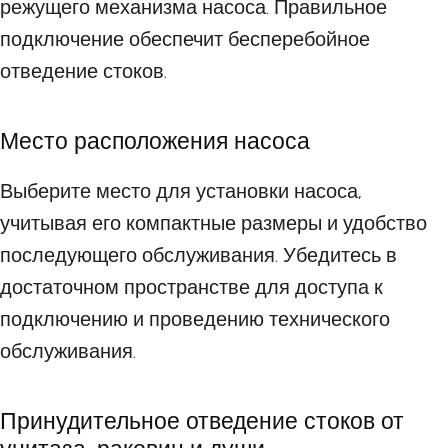
режущего механизма насоса. Правильное
подключение обеспечит бесперебойное
отведение стоков.
Место расположения насоса
Выберите место для установки насоса,
учитывая его компактные размеры и удобство
последующего обслуживания. Убедитесь в
достаточном пространстве для доступа к
подключению и проведению технического
обслуживания.
Принудительное отведение стоков от