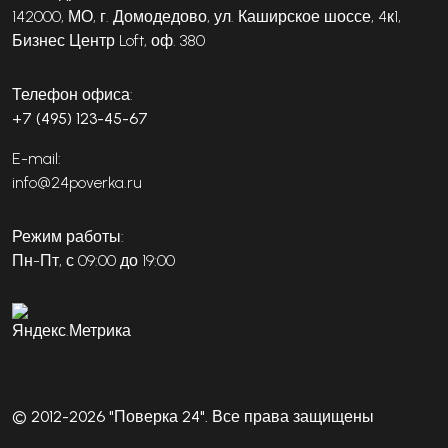
142000, МО, г. Домодедово, ул. Каширское шоссе, 4к1,
Бизнес Центр Loft, оф. 380
Телефон офиса:
+7 (495) 123-45-67
E-mail:
info@24poverka.ru
Режим работы:
Пн-Пт, с 09:00 до 19:00
© 2012-2026 "Поверка 24". Все права защищены