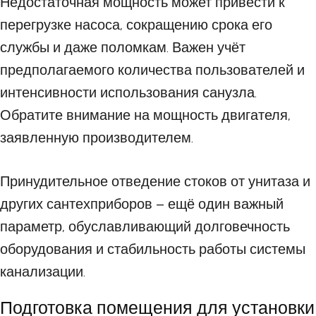
Недостаточная мощность может привести к
перегрузке насоса, сокращению срока его
службы и даже поломкам. Важен учёт
предполагаемого количества пользователей и
интенсивности использования санузла.
Обратите внимание на мощность двигателя,
заявленную производителем.
Принудительное отведение стоков от унитаза и
других сантехприборов – ещё один важный
параметр, обуславливающий долговечность
оборудования и стабильность работы системы
канализации.
Подготовка помещения для установки