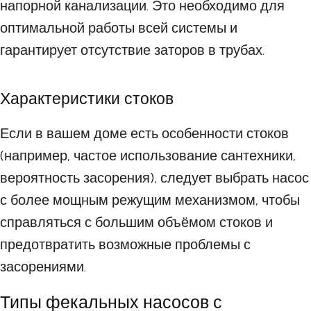
напорной канализации. Это необходимо для
оптимальной работы всей системы и
гарантирует отсутствие заторов в трубах.
Характеристики стоков
Если в вашем доме есть особенности стоков
(например, частое использование сантехники,
вероятность засорения), следует выбрать насос
с более мощным режущим механизмом, чтобы
справляться с большим объёмом стоков и
предотвратить возможные проблемы с
засорениями.
Типы фекальных насосов с