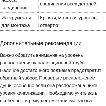
насоса,
соединения всех деталей.
соединения
Инструменты
Крючки, молотки, уровень,
для монтажа
отвертки.
Дополнительные рекомендации
Важно обратить внимание на уровень
расположения канализационной трубы.
Наличие достаточного подъёма предотвратит
обратный заброс. Проверьте расположение
души, особенно если она расположена ниже
уровня канализации. Необходимо учитывать
особенности режущего механизма насоса.