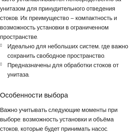
унитазом для принудительного отведения
стоков. Их преимущество – компактность и
возможность установки в ограниченном
пространстве.
Идеально для небольших систем, где важно
сохранить свободное пространство.
Предназначены для обработки стоков от
унитаза.
Особенности выбора
Важно учитывать следующие моменты при
выборе: возможность установки и объёма
стоков, которые будет принимать насос.