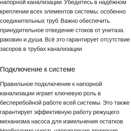
напорной канализации. Убедитесь в надёжном
креплении всех элементов системы, особенно
соединительных труб. Важно обеспечить
принудительное отведение стоков от унитаза,
раковин и душа. Всё это гарантирует отсутствие
засоров в трубах канализации.
Подключение к системе
Правильное подключение к напорной
канализации играет ключевую роль в
бесперебойной работе всей системы. Это также
гарантирует эффективную работу режущего
механизма насоса для измельчения остатков.
Необходимо учесть направление движения