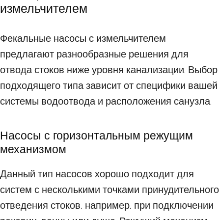
измельчителем
Фекальные насосы с измельчителем
предлагают разнообразные решения для
отвода стоков ниже уровня канализации. Выбор
подходящего типа зависит от специфики вашей
системы водоотвода и расположения санузла.
Насосы с горизонтальным режущим
механизмом
Данный тип насосов хорошо подходит для
систем с несколькими точками принудительного
отведения стоков, например, при подключении