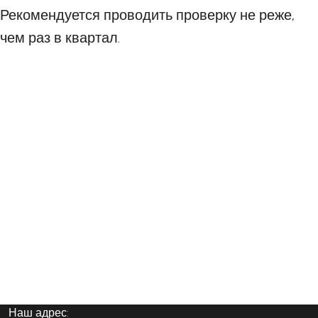
Рекомендуется проводить проверку не реже,
чем раз в квартал.
Наш адрес: