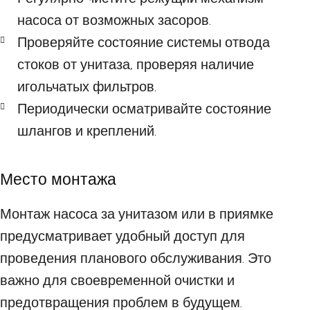
насоса от возможных засоров.
Проверяйте состояние системы отвода
стоков от унитаза, проверяя наличие
игольчатых фильтров.
Периодически осматривайте состояние
шлангов и креплений.
Место монтажа
Монтаж насоса за унитазом или в приямке
предусматривает удобный доступ для
проведения планового обслуживания. Это
важно для своевременной очистки и
предотвращения проблем в будущем.