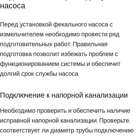
насоса
Перед установкой фекального насоса с
измельчителем необходимо провести ряд
подготовительных работ. Правильная
подготовка позволит избежать проблем с
функционированием системы и обеспечит
долгий срок службы насоса.
Подключение к напорной канализации
Необходимо проверить и обеспечить наличие
исправной напорной канализации. Проверьте,
соответствует ли диаметр трубы подключению