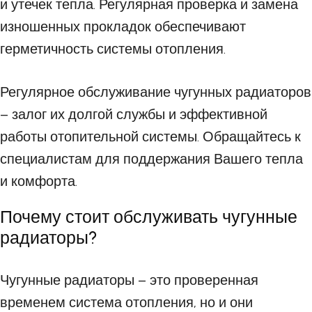
и утечек тепла. Регулярная проверка и замена
изношенных прокладок обеспечивают
герметичность системы отопления.
Регулярное обслуживание чугунных радиаторов
– залог их долгой службы и эффективной
работы отопительной системы. Обращайтесь к
специалистам для поддержания Вашего тепла
и комфорта.
Почему стоит обслуживать чугунные
радиаторы?
Чугунные радиаторы – это проверенная
временем система отопления, но и они