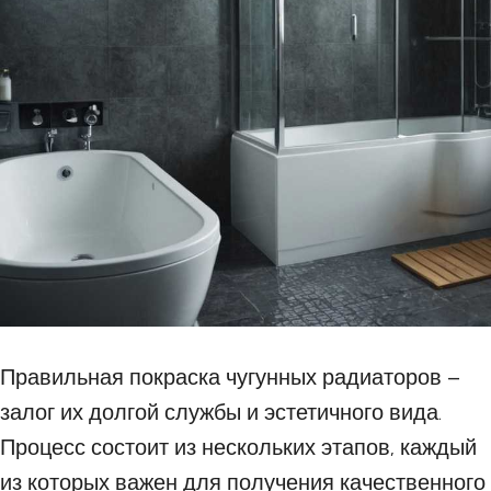
Правильная покраска чугунных радиаторов –
залог их долгой службы и эстетичного вида.
Процесс состоит из нескольких этапов, каждый
из которых важен для получения качественного