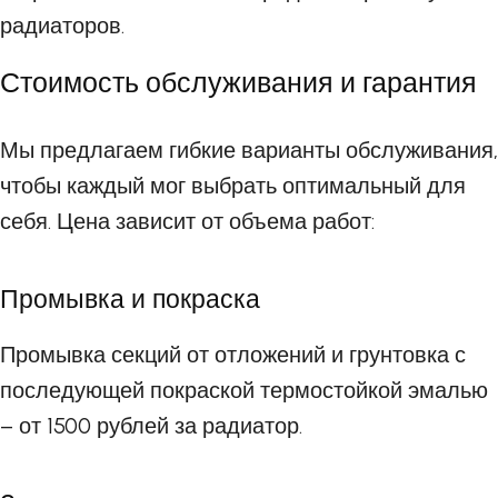
радиаторов.
Стоимость обслуживания и гарантия
Мы предлагаем гибкие варианты обслуживания,
чтобы каждый мог выбрать оптимальный для
себя. Цена зависит от объема работ:
Промывка и покраска
Промывка секций от отложений и грунтовка с
последующей покраской термостойкой эмалью
– от 1500 рублей за радиатор.