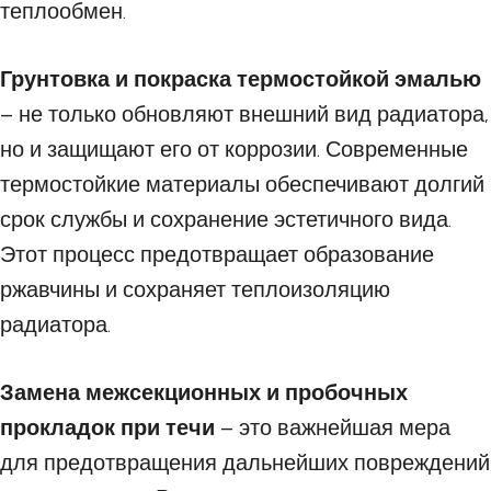
теплообмен.
Грунтовка и покраска термостойкой эмалью
– не только обновляют внешний вид радиатора,
но и защищают его от коррозии. Современные
термостойкие материалы обеспечивают долгий
срок службы и сохранение эстетичного вида.
Этот процесс предотвращает образование
ржавчины и сохраняет теплоизоляцию
радиатора.
Замена межсекционных и пробочных
прокладок при течи
– это важнейшая мера
для предотвращения дальнейших повреждений