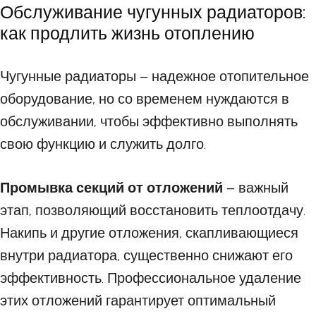
Обслуживание чугунных радиаторов:
как продлить жизнь отоплению
Чугунные радиаторы – надежное отопительное
оборудование, но со временем нуждаются в
обслуживании, чтобы эффективно выполнять
свою функцию и служить долго.
Промывка секций от отложений
– важный
этап, позволяющий восстановить теплоотдачу.
Накипь и другие отложения, скапливающиеся
внутри радиатора, существенно снижают его
эффективность. Профессиональное удаление
этих отложений гарантирует оптимальный