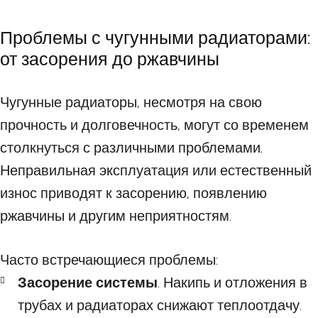
Проблемы с чугунными радиаторами:
от засорения до ржавчины
Чугунные радиаторы, несмотря на свою
прочность и долговечность, могут со временем
столкнуться с различными проблемами.
Неправильная эксплуатация или естественный
износ приводят к засорению, появлению
ржавчины и другим неприятностям.
Часто встречающиеся проблемы:
Засорение системы
. Накипь и отложения в
трубах и радиаторах снижают теплоотдачу.