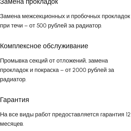
Замена прокладок
Замена межсекционных и пробочных прокладок
при течи – от 500 рублей за радиатор.
Комплексное обслуживание
Промывка секций от отложений, замена
прокладок и покраска – от 2000 рублей за
радиатор.
Гарантия
На все виды работ предоставляется гарантия 12
месяцев.