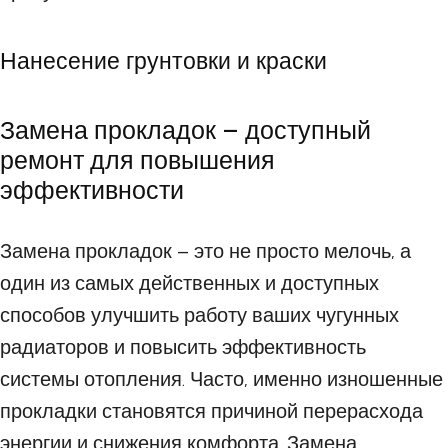
Нанесение грунтовки и краски
Замена прокладок – доступный
ремонт для повышения
эффективности
Замена прокладок – это не просто мелочь, а
один из самых действенных и доступных
способов улучшить работу ваших чугунных
радиаторов и повысить эффективность
системы отопления. Часто, именно изношенные
прокладки становятся причиной перерасхода
энергии и снижения комфорта. Замена