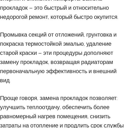
прокладок – это быстрый и относительно
недорогой ремонт, который быстро окупится.
Промывка секций от отложений, грунтовка и
покраска термостойкой эмалью, удаление
старой краски – эти процедуры дополняют
замену прокладок, возвращая радиаторам
первоначальную эффективность и внешний
вид.
Проще говоря, замена прокладок позволяет:
улучшить теплоотдачу, обеспечить более
равномерный нагрев помещения, снизить
затраты на отопление и продлить срок службы