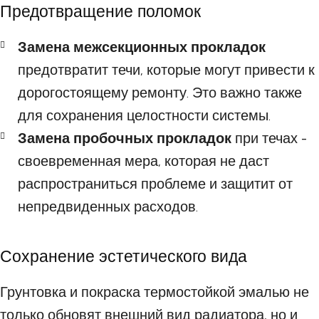
Предотвращение поломок
Замена межсекционных прокладок
предотвратит течи, которые могут привести к
дорогостоящему ремонту. Это важно также
для сохранения целостности системы.
Замена пробочных прокладок
при течах -
своевременная мера, которая не даст
распространиться проблеме и защитит от
непредвиденных расходов.
Сохранение эстетического вида
Грунтовка и покраска термостойкой эмалью не
только обновят внешний вид радиатора, но и