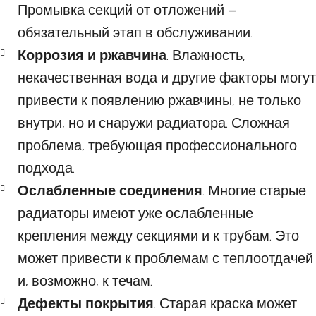
Промывка секций от отложений –
обязательный этап в обслуживании.
Коррозия и ржавчина
. Влажность,
некачественная вода и другие факторы могут
привести к появлению ржавчины, не только
внутри, но и снаружи радиатора. Сложная
проблема, требующая профессионального
подхода.
Ослабленные соединения
. Многие старые
радиаторы имеют уже ослабленные
крепления между секциями и к трубам. Это
может привести к проблемам с теплоотдачей
и, возможно, к течам.
Дефекты покрытия
. Старая краска может