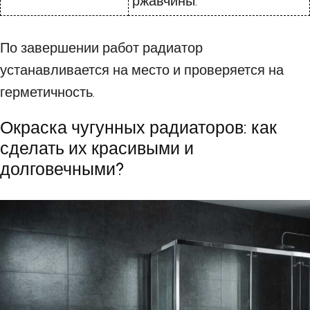
ржавчины.
По завершении работ радиатор
устанавливается на место и проверяется на
герметичность.
Окраска чугунных радиаторов: как
сделать их красивыми и
долговечными?