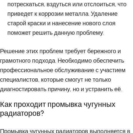
потрескаться, вздуться или отслоиться, что
приведет к коррозии металла. Удаление
старой краски и нанесение нового слоя
поможет решить данную проблему.
Решение этих проблем требует бережного и
грамотного подхода. Необходимо обеспечить
профессиональное обслуживание с участием
специалистов, которые смогут не только
диагностировать причину, но и устранить её.
Как проходит промывка чугунных
радиаторов?
Промывка чугунных радиаторов выполняется в