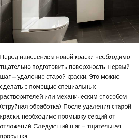
Перед нанесением новой краски необходимо
тщательно подготовить поверхность. Первый
шаг – удаление старой краски. Это можно
сделать с помощью специальных
растворителей или механическим способом
(струйная обработка). После удаления старой
краски, необходимо промывку секций от
отложений. Следующий шаг – тщательная
просушка.