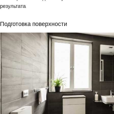
результата.
Подготовка поверхности