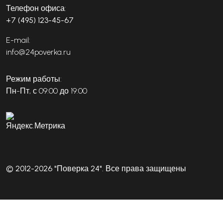
Телефон офиса:
+7 (495) 123-45-67
E-mail:
info@24poverka.ru
Режим работы:
Пн-Пт, с 09:00 до 19:00
© 2012-2026 "Поверка 24". Все права защищены