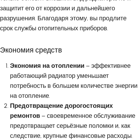
защитит его от коррозии и дальнейшего
разрушения. Благодаря этому, вы продлите
срок службы отопительных приборов.
Экономия средств
Экономия на отоплении
– эффективнее
работающий радиатор уменьшает
потребность в большем количестве энергии
на отопление.
Предотвращение дорогостоящих
ремонтов
– своевременное обслуживание
предотвращает серьёзные поломки и, как
следствие, крупные финансовые расходы.