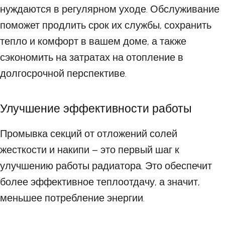
нуждаются в регулярном уходе. Обслуживание
поможет продлить срок их службы, сохранить
тепло и комфорт в вашем доме, а также
сэкономить на затратах на отопление в
долгосрочной перспективе.
Улучшение эффективности работы
Промывка секций от отложений солей
жесткости и накипи – это первый шаг к
улучшению работы радиатора. Это обеспечит
более эффективное теплоотдачу, а значит,
меньшее потребление энергии.