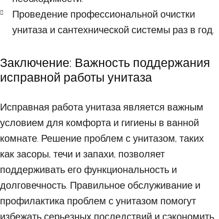
Проведение профессиональной очистки
унитаза и сантехнической системы раз в год.
Заключение: Важность поддержания
исправной работы унитаза
Исправная работа унитаза является важным
условием для комфорта и гигиены в ванной
комнате. Решение проблем с унитазом, таких
как засоры, течи и запахи, позволяет
поддерживать его функциональность и
долговечность. Правильное обслуживание и
профилактика проблем с унитазом помогут
избежать серьезных последствий и сэкономить