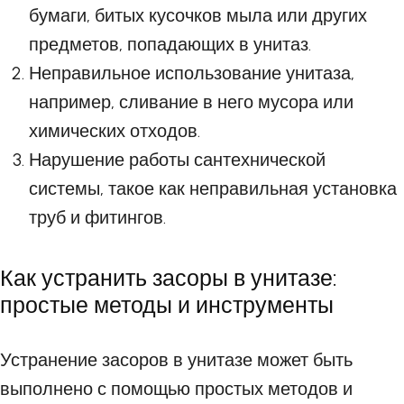
бумаги, битых кусочков мыла или других
предметов, попадающих в унитаз.
Неправильное использование унитаза,
например, сливание в него мусора или
химических отходов.
Нарушение работы сантехнической
системы, такое как неправильная установка
труб и фитингов.
Как устранить засоры в унитазе:
простые методы и инструменты
Устранение засоров в унитазе может быть
выполнено с помощью простых методов и