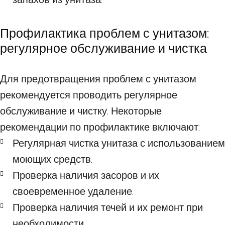
Профилактика проблем с унитазом:
регулярное обслуживание и чистка
Для предотвращения проблем с унитазом
рекомендуется проводить регулярное
обслуживание и чистку. Некоторые
рекомендации по профилактике включают:
Регулярная чистка унитаза с использованием
моющих средств.
Проверка наличия засоров и их
своевременное удаление.
Проверка наличия течей и их ремонт при
необходимости.