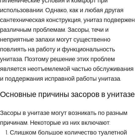
гигиенические условия и комфорт при
использовании. Однако, как и любая другая
сантехническая конструкция, унитаз подвержен
различным проблемам. Засоры, течи и
неприятные запахи могут существенно
повлиять на работу и функциональность
унитаза. Поэтому решение этих проблем
является неотъемлемой частью обслуживания
и поддержания исправной работы унитаза.
Основные причины засоров в унитазе
Засоры в унитазе могут возникать по разным
причинам. Некоторые из них включают:
Слишком большое количество туалетной