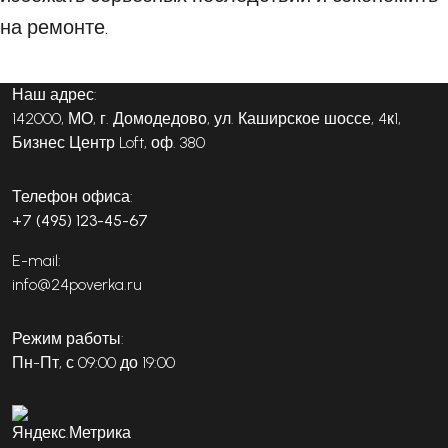
на ремонте.
Наш адрес:
142000, МО, г. Домодедово, ул. Каширское шоссе, 4к1,
Бизнес Центр Loft, оф. 380
Телефон офиса:
+7 (495) 123-45-67
E-mail:
info@24poverka.ru
Режим работы:
Пн-Пт, с 09:00 до 19:00