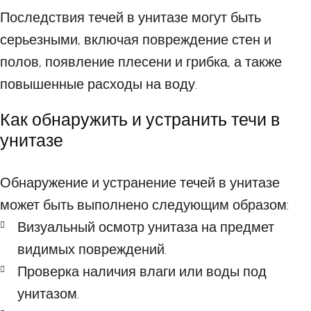
Последствия течей в унитазе могут быть
серьезными, включая повреждение стен и
полов, появление плесени и грибка, а также
повышенные расходы на воду.
Как обнаружить и устранить течи в
унитазе
Обнаружение и устранение течей в унитазе
может быть выполнено следующим образом:
Визуальный осмотр унитаза на предмет
видимых повреждений.
Проверка наличия влаги или воды под
унитазом.