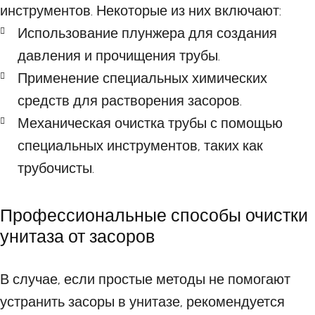
инструментов. Некоторые из них включают:
Использование плунжера для создания
давления и прочищения трубы.
Применение специальных химических
средств для растворения засоров.
Механическая очистка трубы с помощью
специальных инструментов, таких как
трубочисты.
Профессиональные способы очистки
унитаза от засоров
В случае, если простые методы не помогают
устранить засоры в унитазе, рекомендуется