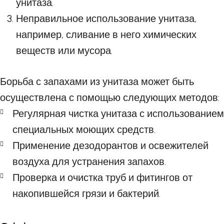
унитаза.
Неправильное использование унитаза,
например, сливание в него химических
веществ или мусора.
Борьба с запахами из унитаза может быть
осуществлена с помощью следующих методов:
Регулярная чистка унитаза с использованием
специальных моющих средств.
Применение дезодорантов и освежителей
воздуха для устранения запахов.
Проверка и очистка труб и фитингов от
накопившейся грязи и бактерий.