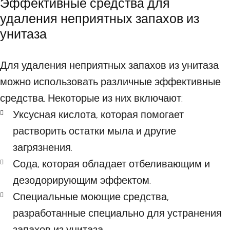
Эффективные средства для
удаления неприятных запахов из
унитаза
Для удаления неприятных запахов из унитаза
можно использовать различные эффективные
средства. Некоторые из них включают:
Уксусная кислота, которая помогает
растворить остатки мыла и другие
загрязнения.
Сода, которая обладает отбеливающим и
дезодорирующим эффектом.
Специальные моющие средства,
разработанные специально для устранения
запахов из унитаза.