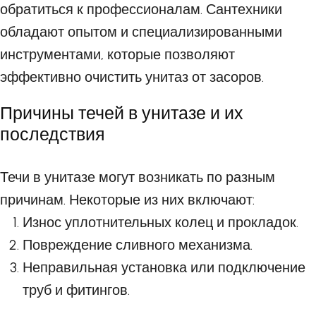
обратиться к профессионалам. Сантехники
обладают опытом и специализированными
инструментами, которые позволяют
эффективно очистить унитаз от засоров.
Причины течей в унитазе и их
последствия
Течи в унитазе могут возникать по разным
причинам. Некоторые из них включают:
Износ уплотнительных колец и прокладок.
Повреждение сливного механизма.
Неправильная установка или подключение
труб и фитингов.