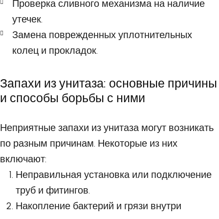
Проверка сливного механизма на наличие
утечек.
Замена поврежденных уплотнительных
колец и прокладок.
Запахи из унитаза: основные причины
и способы борьбы с ними
Неприятные запахи из унитаза могут возникать
по разным причинам. Некоторые из них
включают:
Неправильная установка или подключение
труб и фитингов.
Накопление бактерий и грязи внутри