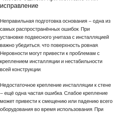
исправление
Неправильная подготовка основания – одна из
самых распространённых ошибок. При
установке подвесного унитаза с инсталляцией
важно убедиться, что поверхность ровная.
Неровности могут привести к проблемам с
креплением инсталляции и нестабильности
всей конструкции.
Недостаточное крепление инсталляции к стене
– ещё одна частая ошибка. Слабое крепление
может привести к смещению или падению всего
оборудования во время использования. При