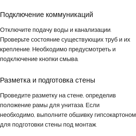
Подключение коммуникаций
Отключите подачу воды и канализации.
Проверьте состояние существующих труб и их
крепление. Необходимо предусмотреть и
подключение кнопки смыва.
Разметка и подготовка стены
Проведите разметку на стене, определив
положение рамы для унитаза. Если
необходимо, выполните обшивку гипсокартоном
для подготовки стены под монтаж.