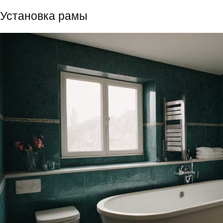
Установка рамы