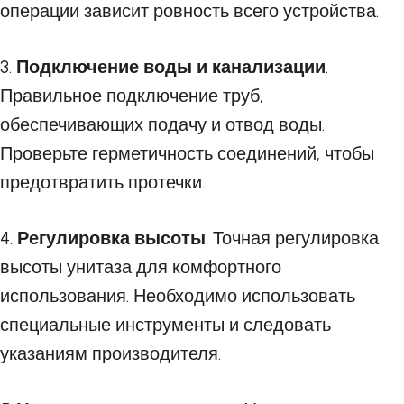
операции зависит ровность всего устройства.
3.
Подключение воды и канализации
.
Правильное подключение труб,
обеспечивающих подачу и отвод воды.
Проверьте герметичность соединений, чтобы
предотвратить протечки.
4.
Регулировка высоты
. Точная регулировка
высоты унитаза для комфортного
использования. Необходимо использовать
специальные инструменты и следовать
указаниям производителя.