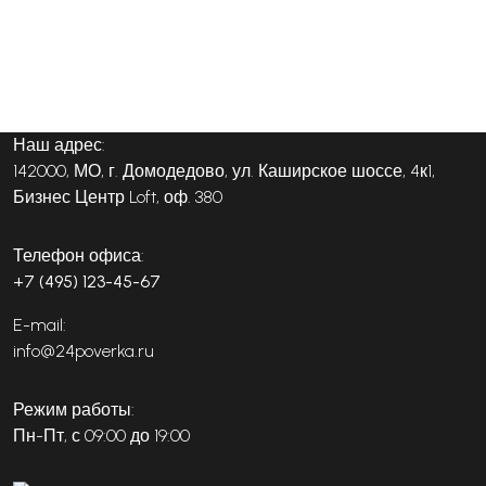
Наш адрес:
142000, МО, г. Домодедово, ул. Каширское шоссе, 4к1,
Бизнес Центр Loft, оф. 380
Телефон офиса:
+7 (495) 123-45-67
E-mail:
info@24poverka.ru
Режим работы:
Пн-Пт, с 09:00 до 19:00