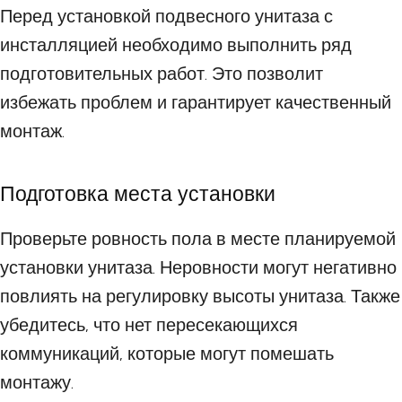
Перед установкой подвесного унитаза с
инсталляцией необходимо выполнить ряд
подготовительных работ. Это позволит
избежать проблем и гарантирует качественный
монтаж.
Подготовка места установки
Проверьте ровность пола в месте планируемой
установки унитаза. Неровности могут негативно
повлиять на регулировку высоты унитаза. Также
убедитесь, что нет пересекающихся
коммуникаций, которые могут помешать
монтажу.