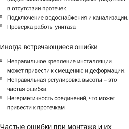
в отсутствии протечек.
Подключение водоснабжения и канализации.
Проверка работы унитаза.
Иногда встречающиеся ошибки
Неправильное крепление инсталляции,
может привести к смещению и деформации.
Неправильная регулировка высоты – это
частая ошибка.
Негерметичность соединений, что может
привести к протечкам.
Частые ошибки при монтаже и их