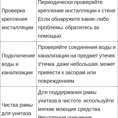
Периодически проверяйте
Проверка
крепление инсталляции к стене.
крепления
Если обнаружите какие-либо
инсталляции
проблемы, обратитесь за
помощью.
Проверяйте соединения воды и
Подключение
канализации на предмет утечек.
воды и
Утечка, даже небольшая, может
канализации
привести к засорам или
повреждениям.
Для поддержания рамы
унитаза в чистоте, используйте
Чистка рамы
мягкие моющие средства.
для унитаза
Регулярное очищение