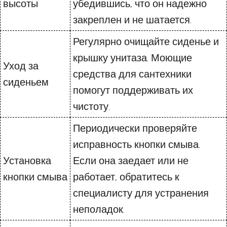
высоты
убедившись, что он надежно
закреплен и не шатается.
Регулярно очищайте сиденье и
крышку унитаза. Моющие
Уход за
средства для сантехники
сиденьем
помогут поддерживать их
чистоту.
Периодически проверяйте
исправность кнопки смыва.
Установка
Если она заедает или не
кнопки смыва
работает, обратитесь к
специалисту для устранения
неполадок.