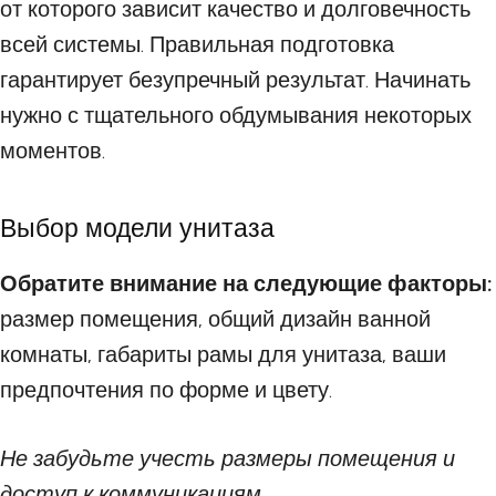
от которого зависит качество и долговечность
всей системы. Правильная подготовка
гарантирует безупречный результат. Начинать
нужно с тщательного обдумывания некоторых
моментов.
Выбор модели унитаза
Обратите внимание на следующие факторы:
размер помещения, общий дизайн ванной
комнаты, габариты рамы для унитаза, ваши
предпочтения по форме и цвету.
Не забудьте учесть размеры помещения и
доступ к коммуникациям.