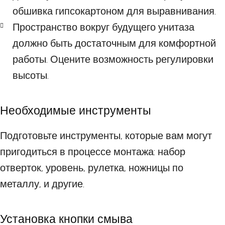
обшивка гипсокартоном для выравнивания.
Пространство вокруг будущего унитаза
должно быть достаточным для комфортной
работы. Оцените возможность регулировки
высоты.
Необходимые инструменты
Подготовьте инструменты, которые вам могут
пригодиться в процессе монтажа: набор
отверток, уровень, рулетка, ножницы по
металлу, и другие.
Установка кнопки смыва