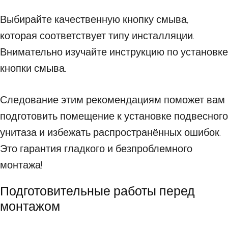
Выбирайте качественную кнопку смыва,
которая соответствует типу инсталляции.
Внимательно изучайте инструкцию по установке
кнопки смыва.
Следование этим рекомендациям поможет вам
подготовить помещение к установке подвесного
унитаза и избежать распространённых ошибок.
Это гарантия гладкого и безпроблемного
монтажа!
Подготовительные работы перед
монтажом