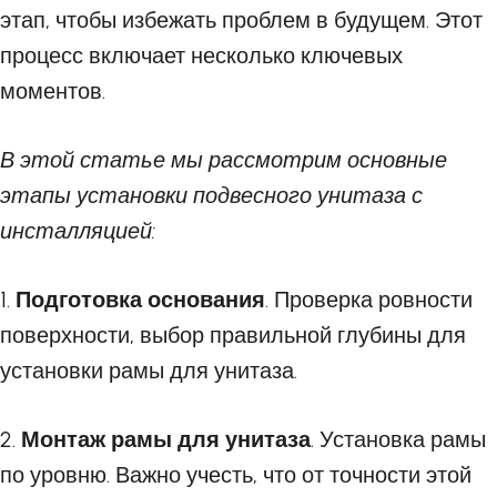
этап, чтобы избежать проблем в будущем. Этот
процесс включает несколько ключевых
моментов.
В этой статье мы рассмотрим основные
этапы установки подвесного унитаза с
инсталляцией:
1.
Подготовка основания
. Проверка ровности
поверхности, выбор правильной глубины для
установки рамы для унитаза.
2.
Монтаж рамы для унитаза
. Установка рамы
по уровню. Важно учесть, что от точности этой