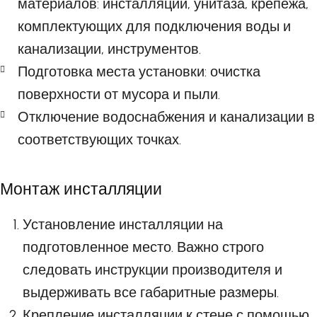
материалов: инсталляции, унитаза, крепежа,
комплектующих для подключения воды и
канализации, инструментов.
Подготовка места установки: очистка
поверхности от мусора и пыли.
Отключение водоснабжения и канализации в
соответствующих точках.
Монтаж инсталляции
Установление инсталляции на
подготовленное место. Важно строго
следовать инструкции производителя и
выдерживать все габаритные размеры.
Крепление инсталляции к стене с помощью