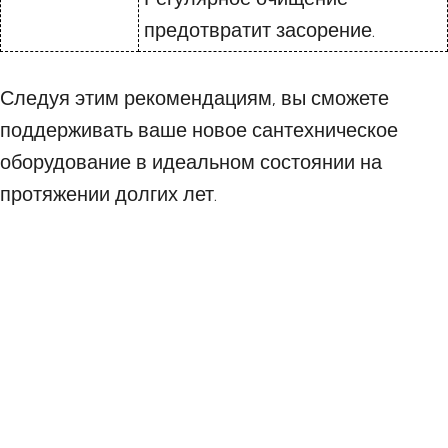
предотвратит засорение.
Следуя этим рекомендациям, вы сможете
поддерживать ваше новое сантехническое
оборудование в идеальном состоянии на
протяжении долгих лет.