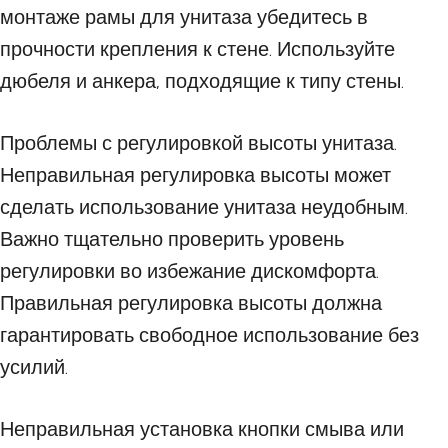
монтаже рамы для унитаза убедитесь в
прочности крепления к стене. Используйте
дюбеля и анкера, подходящие к типу стены.
Проблемы с регулировкой высоты унитаза.
Неправильная регулировка высоты может
сделать использование унитаза неудобным.
Важно тщательно проверить уровень
регулировки во избежание дискомфорта.
Правильная регулировка высоты должна
гарантировать свободное использование без
усилий.
Неправильная установка кнопки смыва или