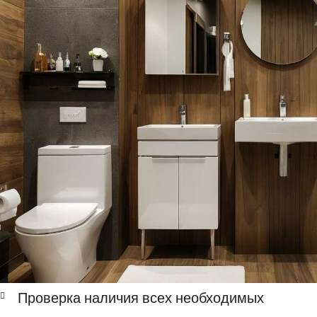
Проверка наличия всех необходимых