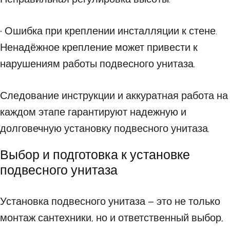
• Ошибка при креплении инсталляции к стене.
Ненадёжное крепление может привести к
нарушениям работы подвесного унитаза.
Следование инструкции и аккуратная работа на
каждом этапе гарантируют надежную и
долговечную установку подвесного унитаза.
Выбор и подготовка к установке
подвесного унитаза
Установка подвесного унитаза – это не только
монтаж сантехники, но и ответственный выбор,