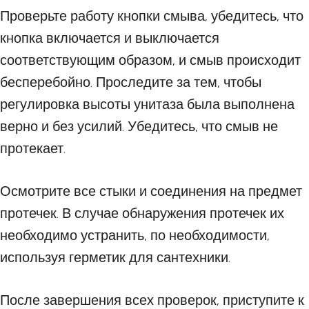
Проверьте работу кнопки смыва, убедитесь, что
кнопка включается и выключается
соответствующим образом, и смыв происходит
бесперебойно. Проследите за тем, чтобы
регулировка высоты унитаза была выполнена
верно и без усилий. Убедитесь, что смыв не
протекает.
Осмотрите все стыки и соединения на предмет
протечек. В случае обнаружения протечек их
необходимо устранить, по необходимости,
используя герметик для сантехники.
После завершения всех проверок, приступите к