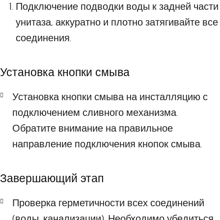
Подключение подводки воды к задней части
унитаза, аккуратно и плотно затягивайте все
соединения.
Установка кнопки смыва
Установка кнопки смыва на инсталляцию с
подключением сливного механизма.
Обратите внимание на правильное
направление подключения кнопок смыва.
Завершающий этап
Проверка герметичности всех соединений
(воды, канализации). Необходимо убедиться