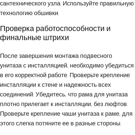
сантехнического узла. Используйте правильную
технологию обшивки.
Проверка работоспособности и
финальные штрихи
После завершения монтажа подвесного
унитаза с инсталляцией, необходимо убедиться
в его корректной работе. Проверьте крепление
инсталляции к стене и надежность всех
соединений. Убедитесь, что рама для унитаза
плотно прилегает к инсталляции, без люфтов.
Проверьте крепление чаши унитаза к раме, для
этого слегка потяните ее в разные стороны.