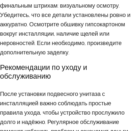
финальным штрихам: визуальному осмотру.
Убедитесь, что все детали установлены ровно и
аккуратно. Осмотрите обшивку гипсокартоном
вокруг инсталляции, наличие щелей или
неровностей. Если необходимо, произведите
дополнительную заделку.
Рекомендации по уходу и
обслуживанию
После установки подвесного унитаза с
инсталляцией важно соблюдать простые
правила ухода, чтобы устройство прослужило
долго и надёжно. Регулярное обслуживание