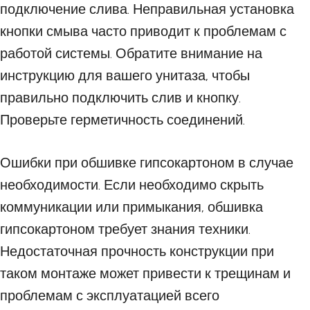
подключение слива. Неправильная установка
кнопки смыва часто приводит к проблемам с
работой системы. Обратите внимание на
инструкцию для вашего унитаза, чтобы
правильно подключить слив и кнопку.
Проверьте герметичность соединений.
Ошибки при обшивке гипсокартоном в случае
необходимости. Если необходимо скрыть
коммуникации или примыкания, обшивка
гипсокартоном требует знания техники.
Недостаточная прочность конструкции при
таком монтаже может привести к трещинам и
проблемам с эксплуатацией всего