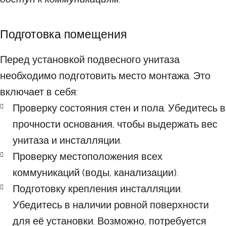
Подготовка помещения
Перед установкой подвесного унитаза
необходимо подготовить место монтажа. Это
включает в себя:
Проверку состояния стен и пола. Убедитесь в
прочности основания, чтобы выдержать вес
унитаза и инсталляции.
Проверку местоположения всех
коммуникаций (воды, канализации).
Подготовку крепления инсталляции.
Убедитесь в наличии ровной поверхности
для её установки. Возможно, потребуется