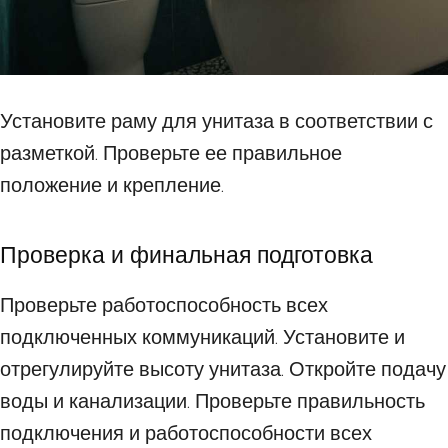
Установите раму для унитаза в соответствии с
разметкой. Проверьте ее правильное
положение и крепление.
Проверка и финальная подготовка
Проверьте работоспособность всех
подключенных коммуникаций. Установите и
отрегулируйте высоту унитаза. Откройте подачу
воды и канализации. Проверьте правильность
подключения и работоспособности всех