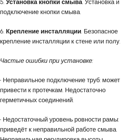
5.
Установка кнопки смыва
. Установка и
подключение кнопки смыва.
6.
Крепление инсталляции
. Безопасное
крепление инсталляции к стене или полу.
Частые ошибки при установке:
• Неправильное подключение труб: может
привести к протечкам. Недостаточно
герметичных соединений.
• Недостаточный уровень ровности рамы:
приведёт к неправильной работе смыва.
Неправильная регулировка высоты.