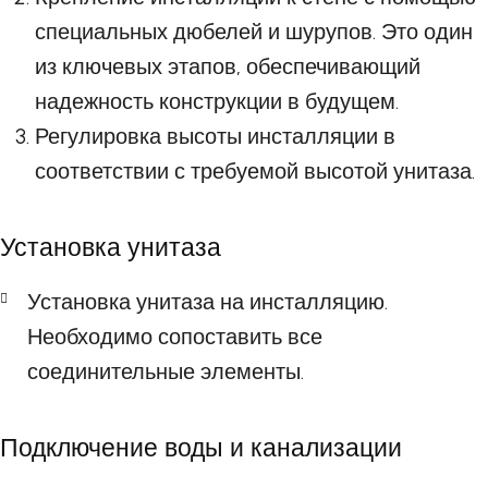
специальных дюбелей и шурупов. Это один
из ключевых этапов, обеспечивающий
надежность конструкции в будущем.
Регулировка высоты инсталляции в
соответствии с требуемой высотой унитаза.
Установка унитаза
Установка унитаза на инсталляцию.
Необходимо сопоставить все
соединительные элементы.
Подключение воды и канализации