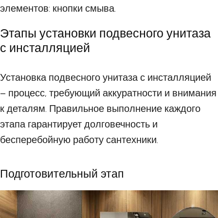
элементов: кнопки смыва.
Этапы установки подвесного унитаза
с инсталляцией
Установка подвесного унитаза с инсталляцией
– процесс, требующий аккуратности и внимания
к деталям. Правильное выполнение каждого
этапа гарантирует долговечность и
бесперебойную работу сантехники.
Подготовительный этап