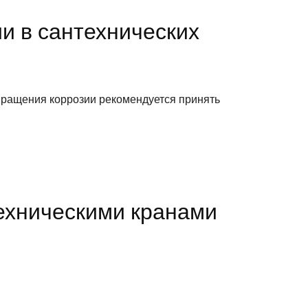
и в сантехнических
твращения коррозии рекомендуется принять
ехническими кранами