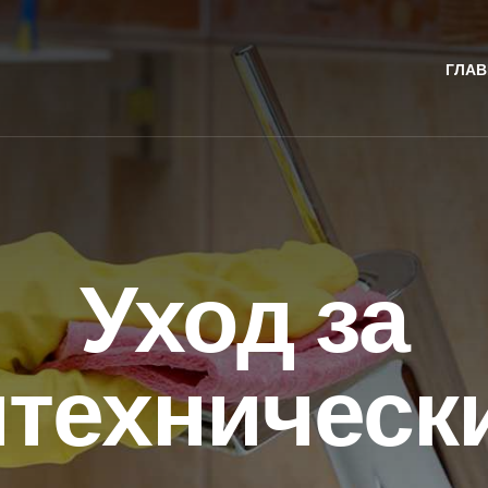
ГЛАВ
Уход за
нтехническ