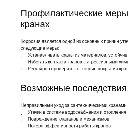
Профилактические меры 
кранах
Коррозия является одной из основных причин уте
следующие меры:
Устанавливать краны из материалов, устойчив
Избегать контакта кранов с агрессивными хи
Регулярно проверять состояние покрытия кра
Возможные последствия 
Неправильный уход за сантехническими кранами 
Утечки в системе водоснабжения и отопления
Повреждение клапанов и механизмов
Потеря эффективности работы кранов