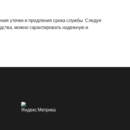
ния утечек и продления срока службы. Следуя
едства, можно гарантировать надежную и