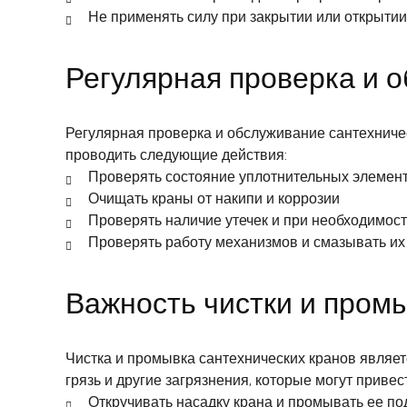
Не применять силу при закрытии или открытии
Регулярная проверка и 
Регулярная проверка и обслуживание сантехниче
проводить следующие действия:
Проверять состояние уплотнительных элемент
Очищать краны от накипи и коррозии
Проверять наличие утечек и при необходимос
Проверять работу механизмов и смазывать их
Важность чистки и пром
Чистка и промывка сантехнических кранов является
грязь и другие загрязнения, которые могут приве
Откручивать насадку крана и промывать ее по