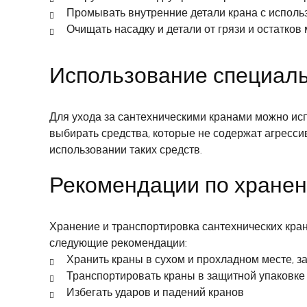
Промывать внутренние детали крана с исполь
Очищать насадку и детали от грязи и остатков
Использование специаль
Для ухода за сантехническими кранами можно исп
выбирать средства, которые не содержат агресси
использовании таких средств.
Рекомендации по хранен
Хранение и транспортировка сантехнических кра
следующие рекомендации:
Хранить краны в сухом и прохладном месте, 
Транспортировать краны в защитной упаковке
Избегать ударов и падений кранов