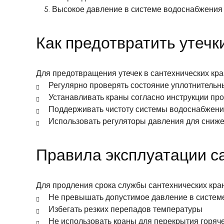
Высокое давление в системе водоснабжения
Как предотвратить утечк
Для предотвращения утечек в сантехнических кр
Регулярно проверять состояние уплотнительн
Устанавливать краны согласно инструкции пр
Поддерживать чистоту системы водоснабжени
Использовать регуляторы давления для сниже
Правила эксплуатации с
Для продления срока службы сантехнических кра
Не превышать допустимое давление в систем
Избегать резких перепадов температуры
Не использовать краны для перекрытия горяч