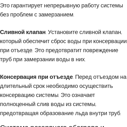
Это гарантирует непрерывную работу системы
без проблем с замерзанием.
Сливной клапан
. Установите сливной клапан,
который обеспечит сброс воды при консервации
при отъезде. Это предотвратит повреждение
труб при замерзании воды в них.
Консервация при отъезде
. Перед отъездом на
длительный срок необходимо осуществить
консервацию системы. Это означает
полноценный слив воды из системы,
предотвращая образование льда внутри труб.