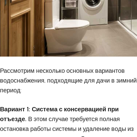
Рассмотрим несколько основных вариантов
водоснабжения, подходящие для дачи в зимний
период:
Вариант 1: Система с консервацией при
отъезде.
В этом случае требуется полная
остановка работы системы и удаление воды из