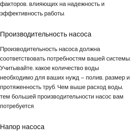
факторов, влияющих на надежность и
эффективность работы.
Производительность насоса
Производительность насоса должна
соответствовать потребностям вашей системы.
Учитывайте, какое количество воды
необходимо для ваших нужд – полив, размер и
протяженность труб. Чем выше расход воды,
тем большей производительности насос вам
потребуется.
Напор насоса