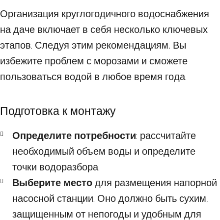
Организация круглогодичного водоснабжения
на даче включает в себя несколько ключевых
этапов. Следуя этим рекомендациям, Вы
избежите проблем с морозами и сможете
пользоваться водой в любое время года.
Подготовка к монтажу
Определите потребности
: рассчитайте
необходимый объем воды и определите
точки водоразбора.
Выберите место
для размещения напорной
насосной станции. Оно должно быть сухим,
защищенным от непогоды и удобным для