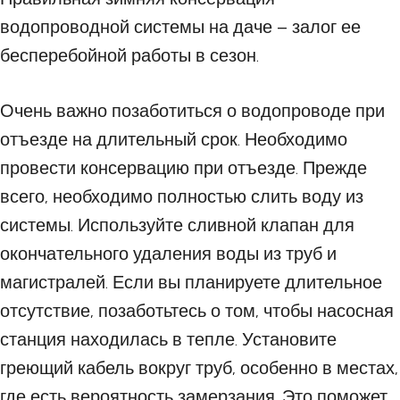
водопроводной системы на даче – залог ее
бесперебойной работы в сезон.
Очень важно позаботиться о водопроводе при
отъезде на длительный срок. Необходимо
провести консервацию при отъезде. Прежде
всего, необходимо полностью слить воду из
системы. Используйте сливной клапан для
окончательного удаления воды из труб и
магистралей. Если вы планируете длительное
отсутствие, позаботьтесь о том, чтобы насосная
станция находилась в тепле. Установите
греющий кабель вокруг труб, особенно в местах,
где есть вероятность замерзания. Это поможет