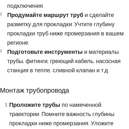
подключения.
Продумайте маршрут труб
и сделайте
разметку для прокладки. Учтите глубину
прокладки труб ниже промерзания в вашем
регионе.
Подготовьте инструменты
и материалы:
трубы, фитинги, греющий кабель, насосная
станция в тепле, сливной клапан и т.д.
Монтаж трубопровода
Проложите трубы
по намеченной
траектории. Помните важность глубины
прокладки ниже промерзания. Уложите