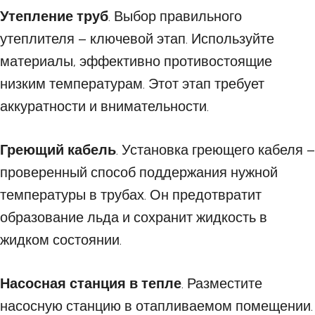
Утепление труб
. Выбор правильного
утеплителя – ключевой этап. Используйте
материалы, эффективно противостоящие
низким температурам. Этот этап требует
аккуратности и внимательности.
Греющий кабель
. Установка греющего кабеля –
проверенный способ поддержания нужной
температуры в трубах. Он предотвратит
образование льда и сохранит жидкость в
жидком состоянии.
Насосная станция в тепле
. Разместите
насосную станцию в отапливаемом помещении.