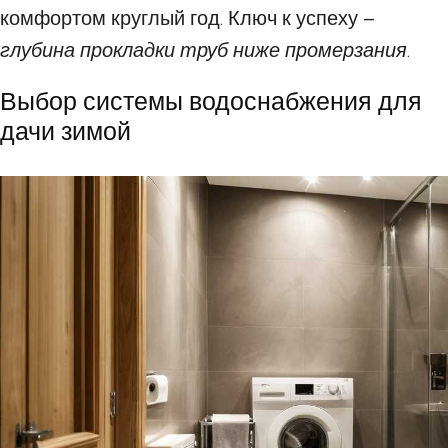
комфортом круглый год. Ключ к успеху –
глубина прокладки труб ниже промерзания
.
Выбор системы водоснабжения для
дачи зимой