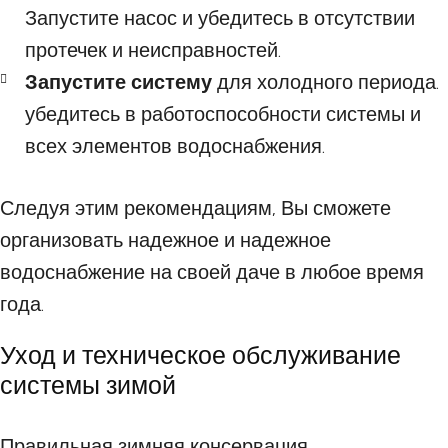
Запустите насос и убедитесь в отсутствии
протечек и неисправностей.
Запустите систему
для холодного периода.
убедитесь в работоспособности системы и
всех элементов водоснабжения.
Следуя этим рекомендациям, Вы сможете
организовать надежное и надежное
водоснабжение на своей даче в любое время
года.
Уход и техническое обслуживание
системы зимой
Правильная зимняя консервация