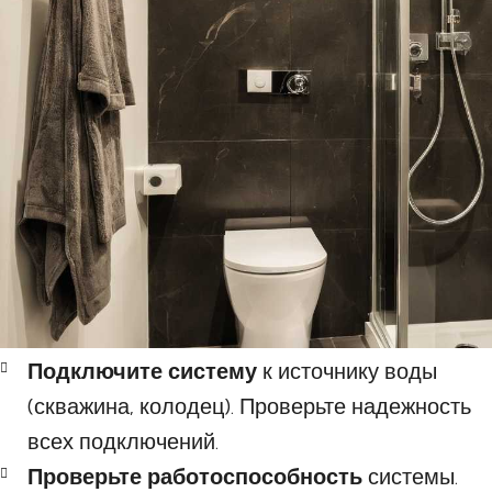
Подключите систему
к источнику воды
(скважина, колодец). Проверьте надежность
всех подключений.
Проверьте работоспособность
системы.