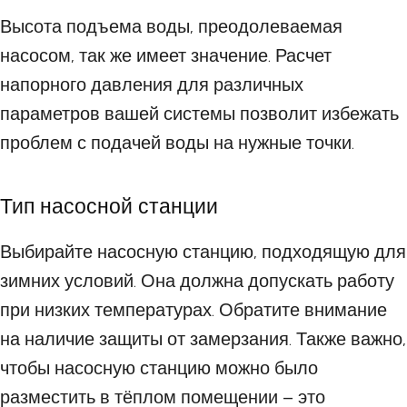
Высота подъема воды, преодолеваемая
насосом, так же имеет значение. Расчет
напорного давления для различных
параметров вашей системы позволит избежать
проблем с подачей воды на нужные точки.
Тип насосной станции
Выбирайте насосную станцию, подходящую для
зимних условий. Она должна допускать работу
при низких температурах. Обратите внимание
на наличие защиты от замерзания. Также важно,
чтобы насосную станцию можно было
разместить в тёплом помещении – это