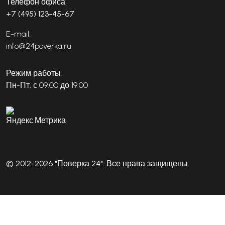
Телефон офиса:
+7 (495) 123-45-67
E-mail:
info@24poverka.ru
Режим работы:
Пн-Пт, с 09:00 до 19:00
© 2012-2026 "Поверка 24". Все права защищены