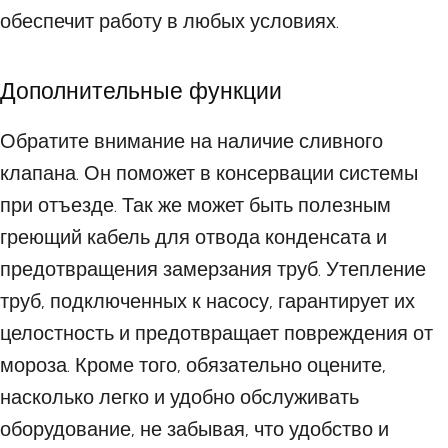
обеспечит работу в любых условиях.
Дополнительные функции
Обратите внимание на наличие сливного
клапана. Он поможет в консервации системы
при отъезде. Так же может быть полезным
греющий кабель для отвода конденсата и
предотвращения замерзания труб. Утепление
труб, подключенных к насосу, гарантирует их
целостность и предотвращает повреждения от
мороза. Кроме того, обязательно оцените,
насколько легко и удобно обслуживать
оборудование, не забывая, что удобство и