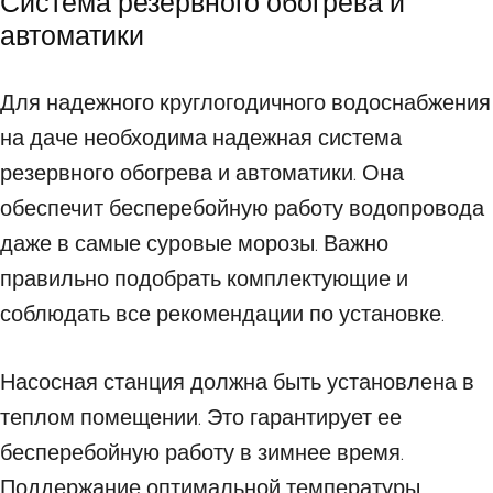
Система резервного обогрева и
автоматики
Для надежного круглогодичного водоснабжения
на даче необходима надежная система
резервного обогрева и автоматики. Она
обеспечит бесперебойную работу водопровода
даже в самые суровые морозы. Важно
правильно подобрать комплектующие и
соблюдать все рекомендации по установке.
Насосная станция должна быть установлена в
теплом помещении. Это гарантирует ее
бесперебойную работу в зимнее время.
Поддержание оптимальной температуры