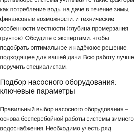
как потребление воды на даче в течение зимы,
финансовые возможности, и технические
особенности местности (глубина промерзания
грунтов). Обсудите с экспертами, чтобы
подобрать оптимальное и надёжное решение,
подходящее для вашей дачи. Всю работу лучше
поручить специалистам.
Подбор насосного оборудования:
ключевые параметры
Правильный выбор насосного оборудования –
основа бесперебойной работы системы зимнего
водоснабжения. Необходимо учесть ряд