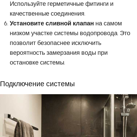
Используйте герметичные фитинги и
качественные соединения.
Установите сливной клапан
на самом
низком участке системы водопровода. Это
позволит безопаснее исключить
вероятность замерзания воды при
остановке системы.
Подключение системы