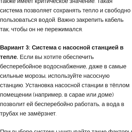
также имеет критическое значение. Такая
система позволяет сохранять тепло и свободно
пользоваться водой. Важно закрепить кабель
так, чтобы он не пережимался.
Вариант 3: Система с насосной станцией в
тепле.
Если вы хотите обеспечить
бесперебойное водоснабжение, даже в самые
сильные морозы, используйте насосную
станцию. Установка насосной станции в тёплом
помещении (например, в сарае или доме)
позволит ей бесперебойно работать, а вода в
трубах не замёрзнет.
При выборе системы учитывайте такие факторы