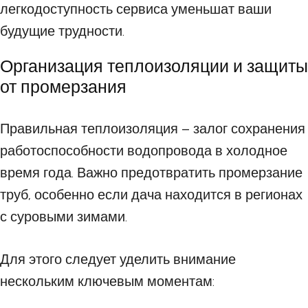
легкодоступность сервиса уменьшат ваши
будущие трудности.
Организация теплоизоляции и защиты
от промерзания
Правильная теплоизоляция – залог сохранения
работоспособности водопровода в холодное
время года. Важно предотвратить промерзание
труб, особенно если дача находится в регионах
с суровыми зимами.
Для этого следует уделить внимание
нескольким ключевым моментам: