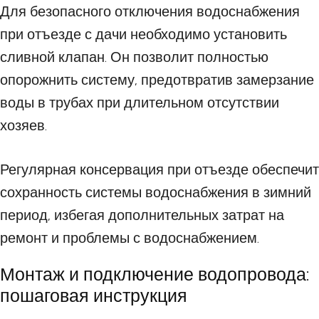
Для безопасного отключения водоснабжения
при отъезде с дачи необходимо установить
сливной клапан. Он позволит полностью
опорожнить систему, предотвратив замерзание
воды в трубах при длительном отсутствии
хозяев.
Регулярная консервация при отъезде обеспечит
сохранность системы водоснабжения в зимний
период, избегая дополнительных затрат на
ремонт и проблемы с водоснабжением.
Монтаж и подключение водопровода:
пошаговая инструкция