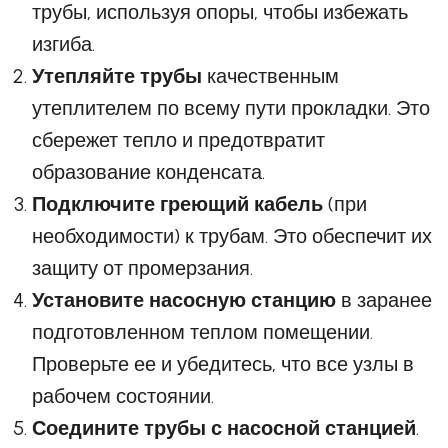
трубы, используя опоры, чтобы избежать
изгиба.
Утепляйте трубы
качественным
утеплителем по всему пути прокладки. Это
сбережет тепло и предотвратит
образование конденсата.
Подключите греющий кабель
(при
необходимости) к трубам. Это обеспечит их
защиту от промерзания.
Установите насосную станцию
в заранее
подготовленном теплом помещении.
Проверьте ее и убедитесь, что все узлы в
рабочем состоянии.
Соедините трубы с насосной станцией
.