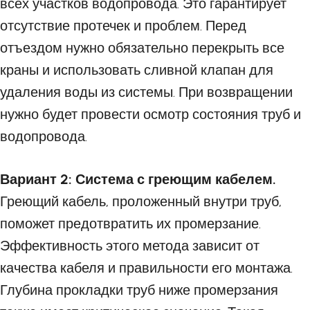
всех участков водопровода. Это гарантирует
отсутствие протечек и проблем. Перед
отъездом нужно обязательно перекрыть все
краны и использовать сливной клапан для
удаления воды из системы. При возвращении
нужно будет провести осмотр состояния труб и
водопровода.
Вариант 2: Система с греющим кабелем.
Греющий кабель, проложенный внутри труб,
поможет предотвратить их промерзание.
Эффективность этого метода зависит от
качества кабеля и правильности его монтажа.
Глубина прокладки труб ниже промерзания