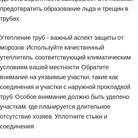
предотвратить образование льда и трещин в
трубах.
Утепление труб - важный аспект защиты от
морозов. Используйте качественный
утеплитель, соответствующий климатическим
условиям вашей местности. Обратите
внимание на уязвимые участки, такие как
соединения и участки с наружной прокладкой
труб. Особое внимание должно быть уделено
участкам, где планируется длительное
отсутствие хозяев. Уплотните стыки и
соединения.