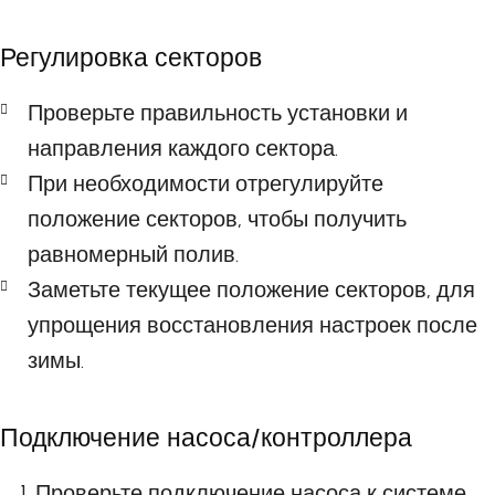
Регулировка секторов
Проверьте правильность установки и
направления каждого сектора.
При необходимости отрегулируйте
положение секторов, чтобы получить
равномерный полив.
Заметьте текущее положение секторов, для
упрощения восстановления настроек после
зимы.
Подключение насоса/контроллера
Проверьте подключение насоса к системе.