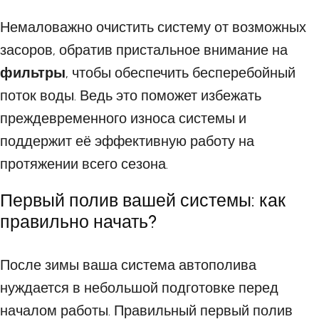
Немаловажно очистить систему от возможных
засоров, обратив пристальное внимание на
фильтры
, чтобы обеспечить бесперебойный
поток воды. Ведь это поможет избежать
преждевременного износа системы и
поддержит её эффективную работу на
протяжении всего сезона.
Первый полив вашей системы: как
правильно начать?
После зимы ваша система автополива
нуждается в небольшой подготовке перед
началом работы. Правильный первый полив