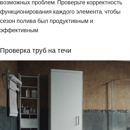
возможных проблем. Проверьте корректность
функционирования каждого элемента, чтобы
сезон полива был продуктивным и
эффективным.
Проверка труб на течи