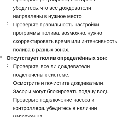
убедитесь, что все дождеватели
направлены в нужное место.
Проверьте правильность настройки
программы полива, возможно, нужно
скорректировать время или интенсивность
полива в разных зонах.
Отсутствует полив определённых зон:
Проверьте, все ли дождеватели
подключены к системе.
Осмотрите и почистите дождеватели.
Засоры могут блокировать подачу воды.
Проверьте подключение насоса и
контроллера, убедитесь в наличии
напряжения.