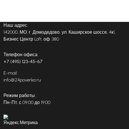
Наш адрес:
142000, МО, г. Домодедово, ул. Каширское шоссе, 4к1,
Бизнес Центр Loft, оф. 380
Телефон офиса:
+7 (495) 123-45-67
E-mail:
info@24poverka.ru
Режим работы:
Пн-Пт, с 09:00 до 19:00