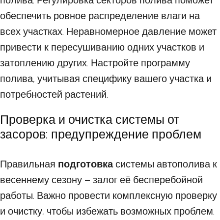
полива. Регулировка секторов полива поможет
обеспечить ровное распределение влаги на
всех участках. Неравномерное давление может
привести к пересушиванию одних участков и
затоплению других. Настройте программу
полива, учитывая специфику вашего участка и
потребностей растений.
Проверка и очистка системы от
засоров: предупреждение проблем
Правильная
подготовка
системы автополива к
весеннему сезону – залог её бесперебойной
работы. Важно провести комплексную проверку
и очистку, чтобы избежать возможных проблем.