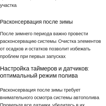
участка.
Расконсервация после зимы
После зимнего периода важно провести
расконсервацию системы. Очистка элементов
от осадков и остатков позволит избежать
проблем при первых запусках.
Настройка таймеров и датчиков:
оптимальный режим полива
Расконсервация после зимы требует
внимательного осмотра системы автополива.
Проверьте все датчики, убедитесь в их