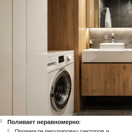
Поливает неравномерно:
Проверьте регулировку секторов и