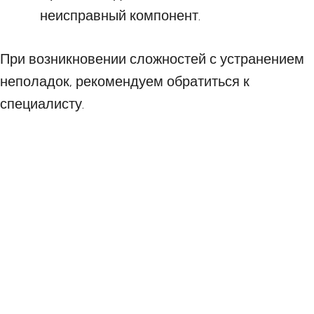
неисправный компонент.
При возникновении сложностей с устранением
неполадок, рекомендуем обратиться к
специалисту.