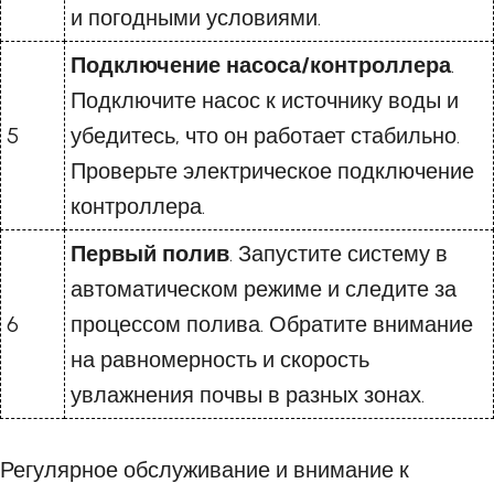
и погодными условиями.
Подключение насоса/контроллера
.
Подключите насос к источнику воды и
5
убедитесь, что он работает стабильно.
Проверьте электрическое подключение
контроллера.
Первый полив
. Запустите систему в
автоматическом режиме и следите за
6
процессом полива. Обратите внимание
на равномерность и скорость
увлажнения почвы в разных зонах.
Регулярное обслуживание и внимание к