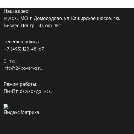
Наш адрес:
142000, МО, г. Домодедово, ул. Каширское шоссе, 4к1,
Бизнес Центр Loft, оф. 380
Телефон офиса:
+7 (495) 123-45-67
E-mail:
info@24poverka.ru
Режим работы:
Пн-Пт, с 09:00 до 19:00