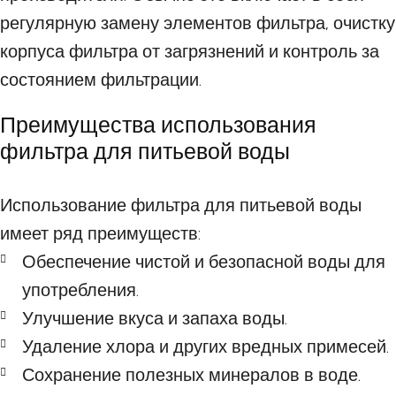
регулярную замену элементов фильтра, очистку
корпуса фильтра от загрязнений и контроль за
состоянием фильтрации.
Преимущества использования
фильтра для питьевой воды
Использование фильтра для питьевой воды
имеет ряд преимуществ:
Обеспечение чистой и безопасной воды для
употребления.
Улучшение вкуса и запаха воды.
Удаление хлора и других вредных примесей.
Сохранение полезных минералов в воде.