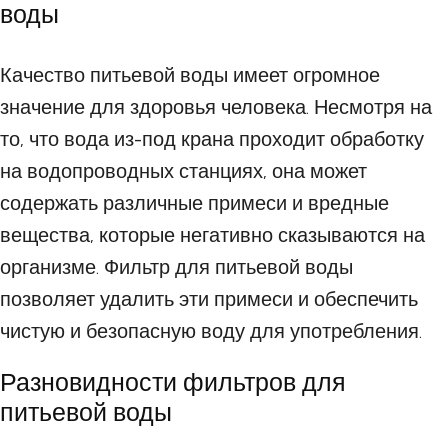
воды
Качество питьевой воды имеет огромное
значение для здоровья человека. Несмотря на
то, что вода из-под крана проходит обработку
на водопроводных станциях, она может
содержать различные примеси и вредные
вещества, которые негативно сказываются на
организме. Фильтр для питьевой воды
позволяет удалить эти примеси и обеспечить
чистую и безопасную воду для употребления.
Разновидности фильтров для
питьевой воды