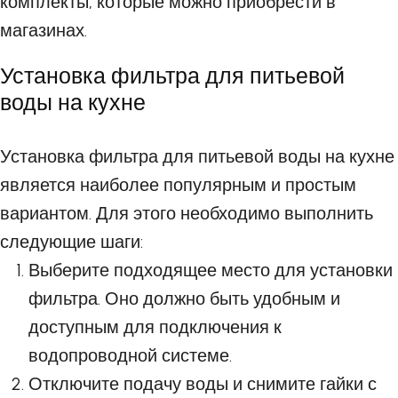
комплекты, которые можно приобрести в
магазинах.
Установка фильтра для питьевой
воды на кухне
Установка фильтра для питьевой воды на кухне
является наиболее популярным и простым
вариантом. Для этого необходимо выполнить
следующие шаги:
Выберите подходящее место для установки
фильтра. Оно должно быть удобным и
доступным для подключения к
водопроводной системе.
Отключите подачу воды и снимите гайки с