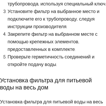
трубопровода, используя специальный ключ.
Установите фильтр на выбранное место и
подключите его к трубопроводу, следуя
инструкции производителя.
Закрепите фильтр на выбранном месте с
помощью крепежных элементов,
предоставленных в комплекте.
Проверьте герметичность соединений и
откройте подачу воды.
Установка фильтра для питьевой
воды на весь дом
Установка фильтра для питьевой воды на весь