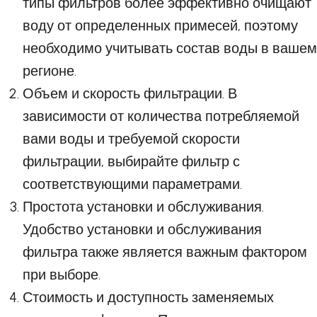
типы фильтров более эффективно очищают
воду от определенных примесей, поэтому
необходимо учитывать состав воды в вашем
регионе.
Объем и скорость фильтрации. В
зависимости от количества потребляемой
вами воды и требуемой скорости
фильтрации, выбирайте фильтр с
соответствующими параметрами.
Простота установки и обслуживания.
Удобство установки и обслуживания
фильтра также является важным фактором
при выборе.
Стоимость и доступность заменяемых