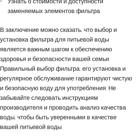
Узнать о стоимости и доступности
заменяемых элементов фильтра.
В заключение можно сказать, что выбор и
установка фильтра для питьевой воды
является важным шагом к обеспечению
здоровья и безопасности вашей семьи.
Правильный выбор фильтра, его установка и
регулярное обслуживание гарантируют чистую
и безопасную воду для употребления. Не
забывайте следовать инструкциям
производителя и проводить анализ качества
воды, чтобы быть уверенными в качестве
вашей питьевой воды.