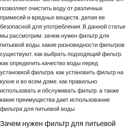
позволяет очистить воду от различных
примесей и вредных веществ, делая ее
безопасной для употребления. В данной статье
мы рассмотрим, зачем нужен фильтр для
питьевой воды, какие разновидности фильтров
существуют, как выбрать подходящий фильтр,
как определить качество воды перед
установкой фильтра, как установить фильтр на
кухне и во всем доме, как правильно
использовать и обслуживать фильтр, а также
какие преимущества дает использование
фильтра для питьевой воды.
Зачем нужен фильтр для питьевой