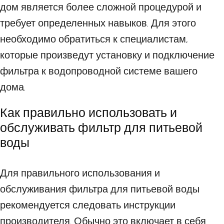
дом является более сложной процедурой и
требует определенных навыков. Для этого
необходимо обратиться к специалистам,
которые произведут установку и подключение
фильтра к водопроводной системе вашего
дома.
Как правильно использовать и
обслуживать фильтр для питьевой
воды
Для правильного использования и
обслуживания фильтра для питьевой воды
рекомендуется следовать инструкции
производителя. Обычно это включает в себя