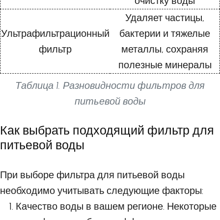
очистку воды
Удаляет частицы,
Ультрафильтрационный
бактерии и тяжелые
фильтр
металлы, сохраняя
полезные минералы
Таблица 1. Разновидности фильтров для
питьевой воды
Как выбрать подходящий фильтр для
питьевой воды
При выборе фильтра для питьевой воды
необходимо учитывать следующие факторы:
Качество воды в вашем регионе. Некоторые