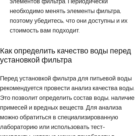
элементов фильтра. Периодически
необходимо менять элементы фильтра,
поэтому убедитесь, что они доступны и их
стоимость вам подходит.
Как определить качество воды перед
установкой фильтра
Перед установкой фильтра для питьевой воды
рекомендуется провести анализ качества воды.
Это позволит определить состав воды, наличие
примесей и вредных веществ. Для анализа
можно обратиться в специализированную
лабораторию или использовать тест-