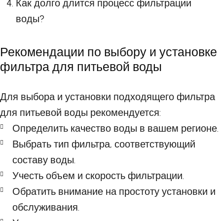
Как долго длится процесс фильтрации
воды?
Рекомендации по выбору и установке
фильтра для питьевой воды
Для выбора и установки подходящего фильтра
для питьевой воды рекомендуется:
Определить качество воды в вашем регионе.
Выбрать тип фильтра, соответствующий
составу воды.
Учесть объем и скорость фильтрации.
Обратить внимание на простоту установки и
обслуживания.