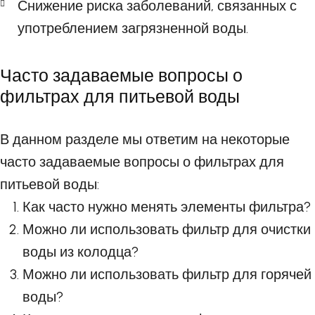
Снижение риска заболеваний, связанных с
употреблением загрязненной воды.
Часто задаваемые вопросы о
фильтрах для питьевой воды
В данном разделе мы ответим на некоторые
часто задаваемые вопросы о фильтрах для
питьевой воды:
Как часто нужно менять элементы фильтра?
Можно ли использовать фильтр для очистки
воды из колодца?
Можно ли использовать фильтр для горячей
воды?