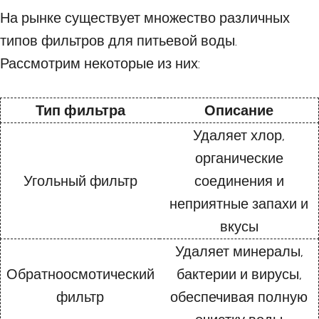
На рынке существует множество различных
типов фильтров для питьевой воды.
Рассмотрим некоторые из них:
Тип фильтра
Описание
Удаляет хлор,
органические
Угольный фильтр
соединения и
неприятные запахи и
вкусы
Удаляет минералы,
Обратноосмотический
бактерии и вирусы,
фильтр
обеспечивая полную