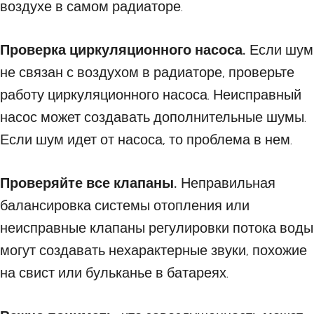
воздухе в самом радиаторе.
Проверка циркуляционного насоса.
Если шум
не связан с воздухом в радиаторе, проверьте
работу циркуляционного насоса. Неисправный
насос может создавать дополнительные шумы.
Если шум идет от насоса, то проблема в нем.
Проверяйте все клапаны.
Неправильная
балансировка системы отопления или
неисправные клапаны регулировки потока воды
могут создавать нехарактерные звуки, похожие
на свист или бульканье в батареях.