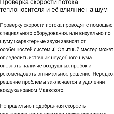
Проверка скорости потока
теплоносителя и её влияние на шум
Проверку скорости потока проводят с помощью
специального оборудования, или визуально по
шуму (характерные звуки зависят от
особенностей системы). Опытный мастер может
определить источник неудобного шума,
опознать наличие воздушных пробок и
рекомендовать оптимальное решение. Нередко,
решение проблемы заключается в удалении
воздуха краном Маевского.
Неправильно подобранная скорость