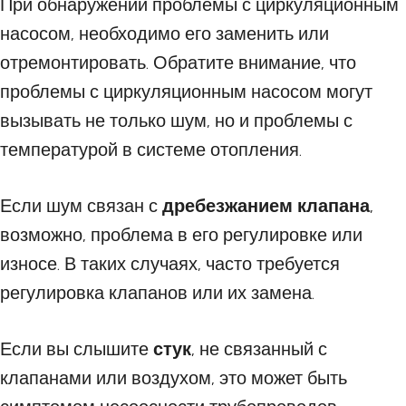
При обнаружении проблемы с циркуляционным
насосом, необходимо его заменить или
отремонтировать. Обратите внимание, что
проблемы с циркуляционным насосом могут
вызывать не только шум, но и проблемы с
температурой в системе отопления.
Если шум связан с
дребезжанием клапана
,
возможно, проблема в его регулировке или
износе. В таких случаях, часто требуется
регулировка клапанов или их замена.
Если вы слышите
стук
, не связанный с
клапанами или воздухом, это может быть