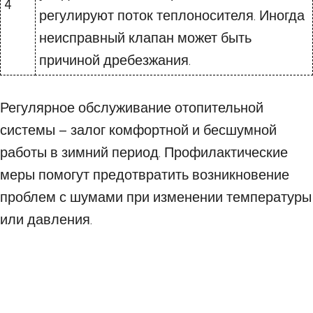
4
регулируют поток теплоносителя. Иногда
неисправный клапан может быть
причиной дребезжания.
Регулярное обслуживание отопительной
системы – залог комфортной и бесшумной
работы в зимний период. Профилактические
меры помогут предотвратить возникновение
проблем с шумами при изменении температуры
или давления.