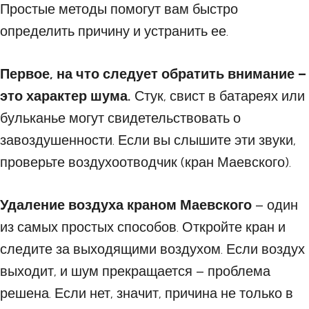
Простые методы помогут вам быстро
определить причину и устранить ее.
Первое, на что следует обратить внимание –
это характер шума.
Стук, свист в батареях или
бульканье могут свидетельствовать о
завоздушенности. Если вы слышите эти звуки,
проверьте воздухоотводчик (кран Маевского).
Удаление воздуха краном Маевского
– один
из самых простых способов. Откройте кран и
следите за выходящими воздухом. Если воздух
выходит, и шум прекращается – проблема
решена. Если нет, значит, причина не только в