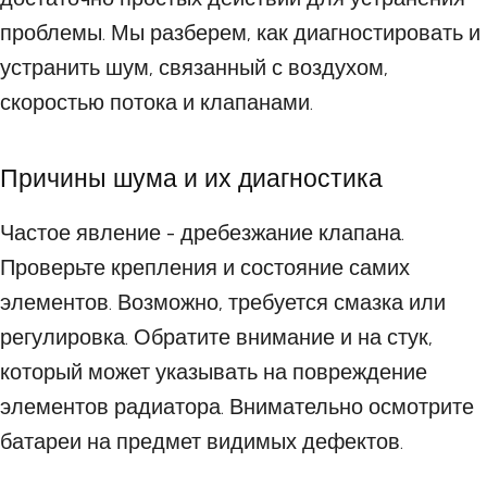
проблемы. Мы разберем, как диагностировать и
устранить шум, связанный с воздухом,
скоростью потока и клапанами.
Причины шума и их диагностика
Частое явление - дребезжание клапана.
Проверьте крепления и состояние самих
элементов. Возможно, требуется смазка или
регулировка. Обратите внимание и на стук,
который может указывать на повреждение
элементов радиатора. Внимательно осмотрите
батареи на предмет видимых дефектов.