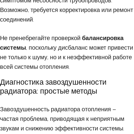
симптомом несоосности трубопроводов.
Возможно, требуется корректировка или ремонт
соединений.
Не пренебрегайте проверкой
балансировка
системы
, поскольку дисбаланс может привести
не только к шуму, но и к неэффективной работе
всей системы отопления.
Диагностика завоздушенности
радиатора: простые методы
Завоздушенность радиатора отопления –
частая проблема, приводящая к неприятным
звукам и снижению эффективности системы.