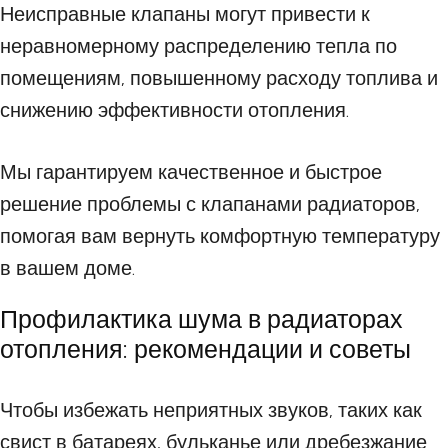
Неисправные клапаны могут привести к
неравномерному распределению тепла по
помещениям, повышенному расходу топлива и
снижению эффективности отопления.
Мы гарантируем качественное и быстрое
решение проблемы с клапанами радиаторов,
помогая вам вернуть комфортную температуру
в вашем доме.
Профилактика шума в радиаторах
отопления: рекомендации и советы
Чтобы избежать неприятных звуков, таких как
свист в батареях, бульканье или дребезжание