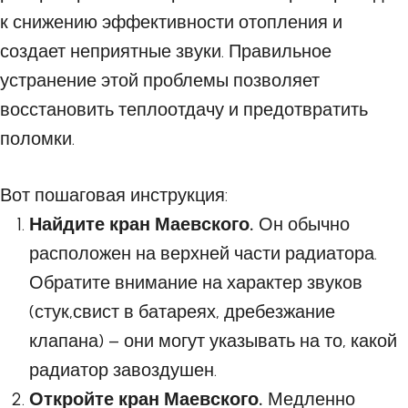
к снижению эффективности отопления и
создает неприятные звуки. Правильное
устранение этой проблемы позволяет
восстановить теплоотдачу и предотвратить
поломки.
Вот пошаговая инструкция:
Найдите кран Маевского.
Он обычно
расположен на верхней части радиатора.
Обратите внимание на характер звуков
(стук,свист в батареях, дребезжание
клапана) – они могут указывать на то, какой
радиатор завоздушен.
Откройте кран Маевского.
Медленно