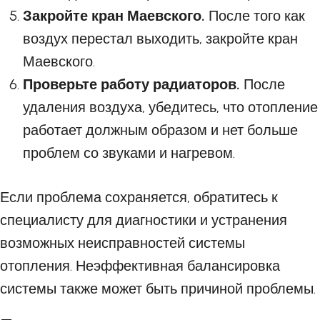
Закройте кран Маевского.
После того как
воздух перестал выходить, закройте кран
Маевского.
Проверьте работу радиаторов.
После
удаления воздуха, убедитесь, что отопление
работает должным образом и нет больше
проблем со звуками и нагревом.
Если проблема сохраняется, обратитесь к
специалисту для диагностики и устранения
возможных неисправностей системы
отопления. Неэффективная балансировка
системы также может быть причиной проблемы.