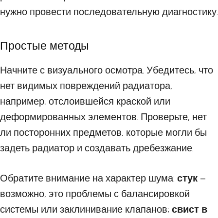
нужно провести последовательную диагностику.
Простые методы
Начните с визуального осмотра. Убедитесь, что
нет видимых повреждений радиатора,
например, отслоившейся краской или
деформированных элементов. Проверьте, нет
ли посторонних предметов, которые могли бы
задеть радиатор и создавать дребезжание.
Обратите внимание на характер шума:
стук
–
возможно, это проблемы с балансировкой
системы или заклинивание клапанов;
свист в