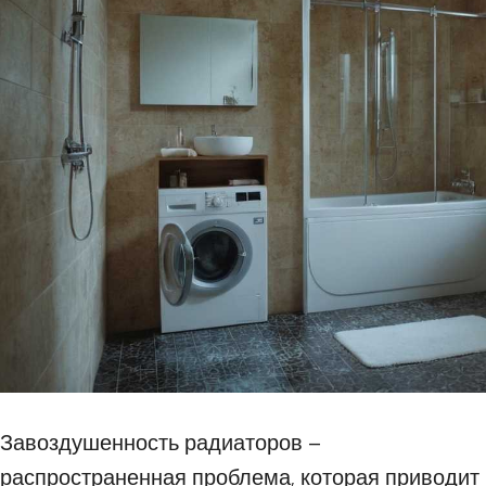
Завоздушенность радиаторов –
распространенная проблема, которая приводит