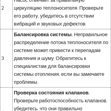
Насос отвечает за правильную
2
циркуляцию теплоносителя. Проверьте
его работу, убедитесь в отсутствии
вибраций и звуковых дефектов.
Балансировка системы.
Неправильное
распределение потока теплоносителя по
системе может привести к перепадам
3
давления и шуму. Обратитесь к
специалистам для балансировки
системы отопления, если вы замечаете
проблемы.
Проверка состояния клапанов.
Проверьте работоспособность клапанов,
убедитесь, что они правильно