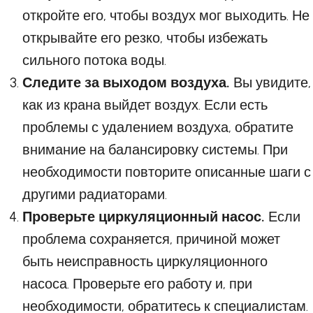
откройте его, чтобы воздух мог выходить. Не
открывайте его резко, чтобы избежать
сильного потока воды.
Следите за выходом воздуха.
Вы увидите,
как из крана выйдет воздух. Если есть
проблемы с удалением воздуха, обратите
внимание на балансировку системы. При
необходимости повторите описанные шаги с
другими радиаторами.
Проверьте циркуляционный насос.
Если
проблема сохраняется, причиной может
быть неисправность циркуляционного
насоса. Проверьте его работу и, при
необходимости, обратитесь к специалистам.