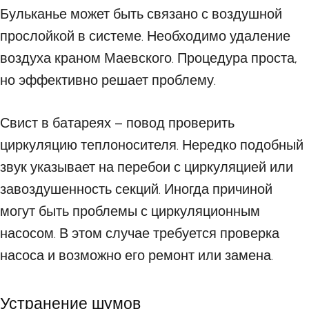
Бульканье может быть связано с воздушной
прослойкой в системе. Необходимо удаление
воздуха краном Маевского. Процедура проста,
но эффективно решает проблему.
Свист в батареях – повод проверить
циркуляцию теплоносителя. Нередко подобный
звук указывает на перебои с циркуляцией или
завоздушенность секций. Иногда причиной
могут быть проблемы с циркуляционным
насосом. В этом случае требуется проверка
насоса и возможно его ремонт или замена.
Устранение шумов