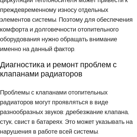
циркуляции теплоносителя может привести к
преждевременному износу отдельных
элементов системы. Поэтому для обеспечения
комфорта и долговечности отопительного
оборудования нужно обращать внимание
именно на данный фактор.
Диагностика и ремонт проблем с
клапанами радиаторов
Проблемы с клапанами отопительных
радиаторов могут проявляться в виде
разнообразных звуков: дребезжание клапана,
стук, свист в батареях. Это может указывать на
нарушения в работе всей системы.