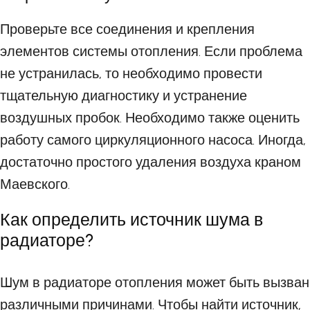
Проверьте все соединения и крепления
элементов системы отопления. Если проблема
не устранилась, то необходимо провести
тщательную диагностику и устранение
воздушных пробок. Необходимо также оценить
работу самого циркуляционного насоса. Иногда,
достаточно простого удаления воздуха краном
Маевского.
Как определить источник шума в
радиаторе?
Шум в радиаторе отопления может быть вызван
различными причинами. Чтобы найти источник,