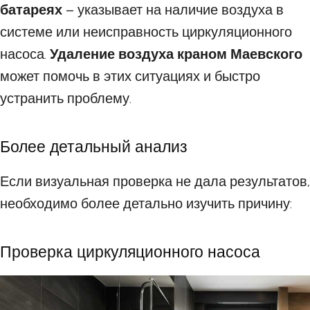
батареях
– указывает на наличие воздуха в
системе или неисправность циркуляционного
насоса.
Удаление воздуха краном Маевского
может помочь в этих ситуациях и быстро
устранить проблему.
Более детальный анализ
Если визуальная проверка не дала результатов,
необходимо более детально изучить причину:
Проверка циркуляционного насоса