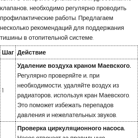
клапанов, необходимо регулярно проводить
профилактические работы. Предлагаем
несколько рекомендаций для поддержания
тишины в отопительной системе.
Шаг
Действие
Удаление воздуха краном Маевского.
Регулярно проверяйте и, при
необходимости, удаляйте воздух из
1
радиаторов, используя кран Маевского.
Это поможет избежать перепадов
давления и нежелательных звуков.
Проверка циркуляционного насоса.