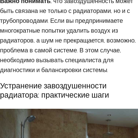
Важно понимать
, что завоздушенность может
быть связана не только с радиаторами, но и с
трубопроводами. Если вы предпринимаете
многократные попытки удалить воздух из
радиаторов, а шум не прекращается, возможно,
проблема в самой системе. В этом случае,
необходимо вызывать специалиста для
диагностики и балансировки системы.
Устранение завоздушенности
радиатора: практические шаги