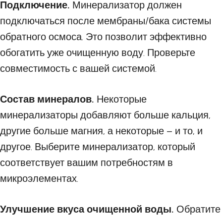
Подключение.
Минерализатор должен
подключаться после мембраны/бака системы
обратного осмоса. Это позволит эффективно
обогатить уже очищенную воду. Проверьте
совместимость с вашей системой.
Состав минералов.
Некоторые
минерализаторы добавляют больше кальция,
другие больше магния, а некоторые – и то, и
другое. Выберите минерализатор, который
соответствует вашим потребностям в
микроэлементах.
Улучшение вкуса очищенной воды.
Обратите