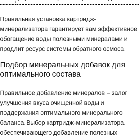
Правильная установка картридж-
минерализатора гарантирует вам эффективное
обогащение воды полезными минералами и
продлит ресурс системы обратного осмоса.
Подбор минеральных добавок для
оптимального состава
Правильное добавление минералов – залог
улучшения вкуса очищенной воды и
поддержания оптимального минерального
баланса. Выбор картридж-минерализатора,
обеспечивающего добавление полезных