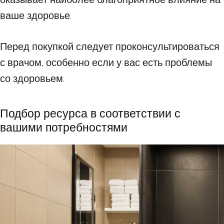
ваше здоровье.
Перед покупкой следует проконсультироваться
с врачом, особенно если у вас есть проблемы
со здоровьем.
Подбор ресурса в соответствии с
вашими потребностями