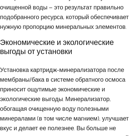
очищенной воды – это результат правильно
подобранного ресурса, который обеспечивает
нужную пропорцию минеральных элементов.
Экономические и экологические
выгоды от установки
Установка картридж-минерализатора после
мембраны/бака в системе обратного осмоса
приносит ощутимые экономические и
экологические выгоды. Минерализатор,
обогащая очищенную воду полезными
минералами (в том числе магнием), улучшает
вкус и делает ее полезнее. Вы больше не