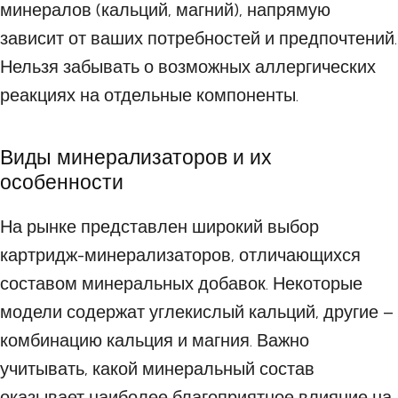
минералов (кальций, магний), напрямую
зависит от ваших потребностей и предпочтений.
Нельзя забывать о возможных аллергических
реакциях на отдельные компоненты.
Виды минерализаторов и их
особенности
На рынке представлен широкий выбор
картридж-минерализаторов, отличающихся
составом минеральных добавок. Некоторые
модели содержат углекислый кальций, другие –
комбинацию кальция и магния. Важно
учитывать, какой минеральный состав
оказывает наиболее благоприятное влияние на