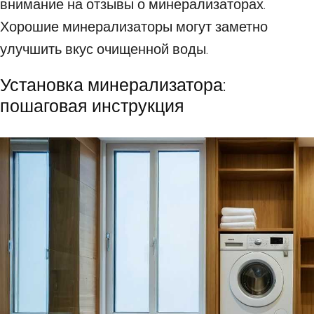
внимание на отзывы о минерализаторах.
Хорошие минерализаторы могут заметно
улучшить вкус очищенной воды.
Установка минерализатора:
пошаговая инструкция