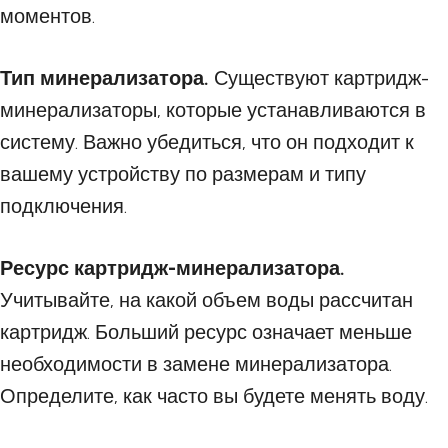
моментов.
Тип минерализатора.
Существуют картридж-
минерализаторы, которые устанавливаются в
систему. Важно убедиться, что он подходит к
вашему устройству по размерам и типу
подключения.
Ресурс картридж-минерализатора.
Учитывайте, на какой объем воды рассчитан
картридж. Больший ресурс означает меньше
необходимости в замене минерализатора.
Определите, как часто вы будете менять воду.