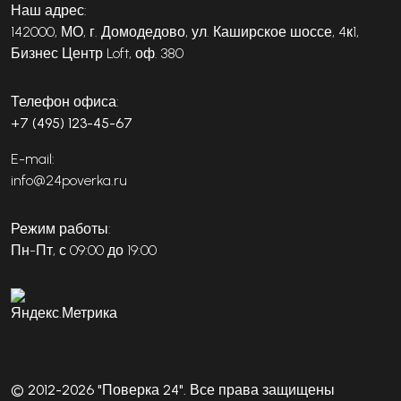
Наш адрес:
142000, МО, г. Домодедово, ул. Каширское шоссе, 4к1,
Бизнес Центр Loft, оф. 380
Телефон офиса:
+7 (495) 123-45-67
E-mail:
info@24poverka.ru
Режим работы:
Пн-Пт, с 09:00 до 19:00
© 2012-2026 "Поверка 24". Все права защищены