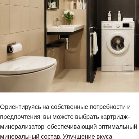
Ориентируясь на собственные потребности и
предпочтения, вы можете выбрать картридж-
минерализатор, обеспечивающий оптимальный
минеральный состав. Улучшение вкуса