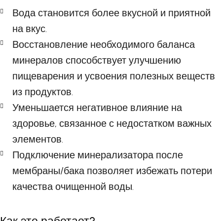
Вода становится более вкусной и приятной
на вкус.
Восстановление необходимого баланса
минералов способствует улучшению
пищеварения и усвоения полезных веществ
из продуктов.
Уменьшается негативное влияние на
здоровье, связанное с недостатком важных
элементов.
Подключение минерализатора после
мембраны/бака позволяет избежать потери
качества очищенной воды.