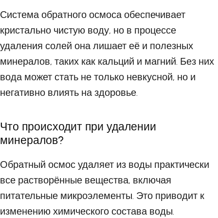
Система обратного осмоса обеспечивает
кристально чистую воду, но в процессе
удаления солей она лишает её и полезных
минералов, таких как кальций и магний. Без них
вода может стать не только невкусной, но и
негативно влиять на здоровье.
Что происходит при удалении
минералов?
Обратный осмос удаляет из воды практически
все растворённые вещества, включая
питательные микроэлементы. Это приводит к
изменению химического состава воды.