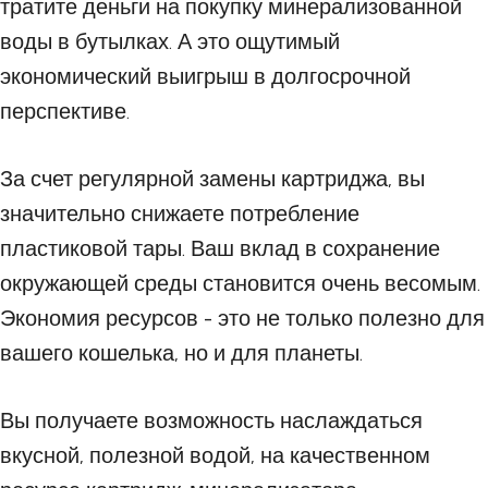
тратите деньги на покупку минерализованной
воды в бутылках. А это ощутимый
экономический выигрыш в долгосрочной
перспективе.
За счет регулярной замены картриджа, вы
значительно снижаете потребление
пластиковой тары. Ваш вклад в сохранение
окружающей среды становится очень весомым.
Экономия ресурсов - это не только полезно для
вашего кошелька, но и для планеты.
Вы получаете возможность наслаждаться
вкусной, полезной водой, на качественном