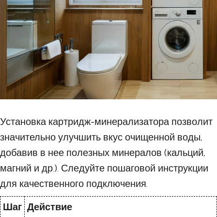
Установка картридж-минерализатора позволит
значительно улучшить вкус очищенной воды,
добавив в нее полезных минералов (кальций,
магний и др.). Следуйте пошаговой инструкции
для качественного подключения.
Шаг
Действие