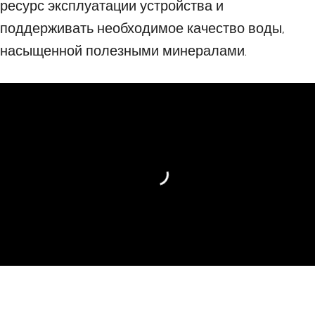
ресурс эксплуатации устройства и
поддерживать необходимое качество воды,
насыщенной полезными минералами.