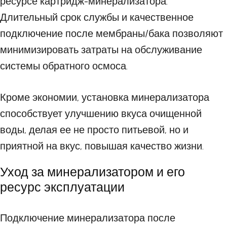
ресурсе картридж-минерализатора.
Длительный срок службы и качественное
подключение после мембраны/бака позволяют
минимизировать затраты на обслуживание
системы обратного осмоса.
Кроме экономии, установка минерализатора
способствует улучшению вкуса очищенной
воды, делая ее не просто питьевой, но и
приятной на вкус, повышая качество жизни.
Уход за минерализатором и его
ресурс эксплуатации
Подключение минерализатора после