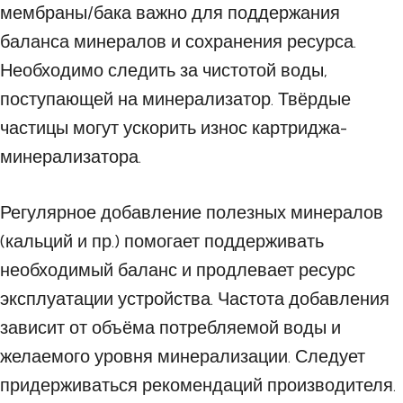
мембраны/бака важно для поддержания
баланса минералов и сохранения ресурса.
Необходимо следить за чистотой воды,
поступающей на минерализатор. Твёрдые
частицы могут ускорить износ картриджа-
минерализатора.
Регулярное добавление полезных минералов
(кальций и пр.) помогает поддерживать
необходимый баланс и продлевает ресурс
эксплуатации устройства. Частота добавления
зависит от объёма потребляемой воды и
желаемого уровня минерализации. Следует
придерживаться рекомендаций производителя.