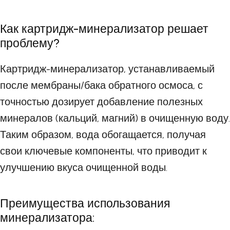
Как картридж-минерализатор решает
проблему?
Картридж-минерализатор, устанавливаемый
после мембраны/бака обратного осмоса, с
точностью дозирует добавление полезных
минералов (кальций, магний) в очищенную воду.
Таким образом, вода обогащается, получая
свои ключевые компоненты, что приводит к
улучшению вкуса очищенной воды.
Преимущества использования
минерализатора: