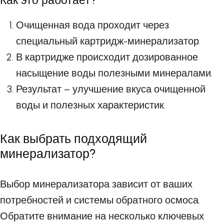
Как это работает?
Очищенная вода проходит через
специальный картридж-минерализатор.
В картридже происходит дозированное
насыщение воды полезными минералами.
Результат – улучшение вкуса очищенной
воды и полезных характеристик.
Как выбрать подходящий
минерализатор?
Выбор минерализатора зависит от ваших
потребностей и системы обратного осмоса.
Обратите внимание на несколько ключевых