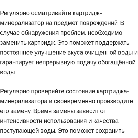
Регулярно осматривайте картридж-
минерализатор на предмет повреждений. В
случае обнаружения проблем, необходимо
заменить картридж. Это поможет поддержать
постоянное улучшение вкуса очищенной воды и
гарантирует непрерывную подачу обогащённой
воды.
Регулярно проверяйте состояние картриджа-
минерализатора и своевременно производите
его замену. Время замены зависит от
интенсивности использования и качества
поступающей воды. Это поможет сохранить