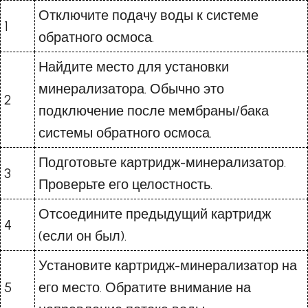
Отключите подачу воды к системе
1
обратного осмоса.
Найдите место для установки
минерализатора. Обычно это
2
подключение после мембраны/бака
системы обратного осмоса.
Подготовьте картридж-минерализатор.
3
Проверьте его целостность.
Отсоедините предыдущий картридж
4
(если он был).
Установите картридж-минерализатор на
5
его место. Обратите внимание на