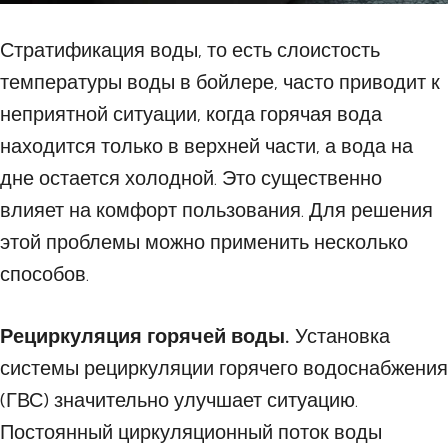
Стратификация воды, то есть слоистость
температуры воды в бойлере, часто приводит к
неприятной ситуации, когда горячая вода
находится только в верхней части, а вода на
дне остается холодной. Это существенно
влияет на комфорт пользования. Для решения
этой проблемы можно применить несколько
способов.
Рециркуляция горячей воды.
Установка
системы рециркуляции горячего водоснабжения
(ГВС) значительно улучшает ситуацию.
Постоянный циркуляционный поток воды