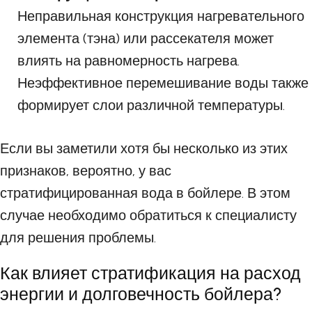
Неправильная конструкция нагревательного
элемента (тэна) или рассекателя может
влиять на равномерность нагрева.
Неэффективное перемешивание воды также
формирует слои различной температуры.
Если вы заметили хотя бы несколько из этих
признаков, вероятно, у вас
стратифицированная вода в бойлере. В этом
случае необходимо обратиться к специалисту
для решения проблемы.
Как влияет стратификация на расход
энергии и долговечность бойлера?