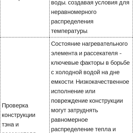
воды, создавая условия для
неравномерного
распределения
температуры.
Состояние нагревательного
элемента и рассекателя -
ключевые факторы в борьбе
с холодной водой на дне
емкости. Низкокачественное
исполнение или
повреждение конструкции
Проверка
могут затруднять
конструкции
равномерное
тэна и
распределение тепла и