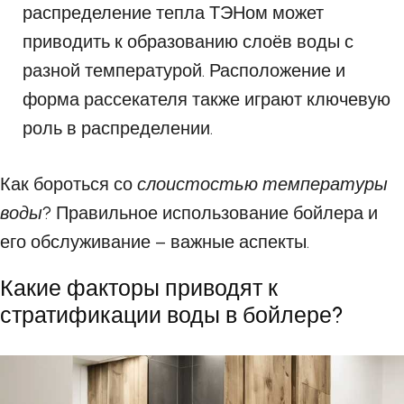
распределение тепла ТЭНом может
приводить к образованию слоёв воды с
разной температурой. Расположение и
форма рассекателя также играют ключевую
роль в распределении.
Как бороться со
слоистостью температуры
воды
? Правильное использование бойлера и
его обслуживание – важные аспекты.
Какие факторы приводят к
стратификации воды в бойлере?