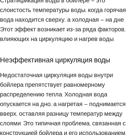
Стратификация воды в бойлере – это
слоистость температуры воды, когда горячая
вода находится сверху, а холодная – на дне.
Этот эффект возникает из-за ряда факторов,
влияющих на циркуляцию и нагрев воды.
Неэффективная циркуляция воды
Недостаточная циркуляция воды внутри
бойлера препятствует равномерному
распределению тепла. Холодная вода
опускается на дно, а нагретая – поднимается
вверх, оставляя разницу температур между
слоями. Это типичная проблема, связанная с
конструкцией бойлера и его использованием.