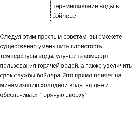
перемешивание воды в
бойлере.
Следуя этим простым советам, вы сможете
существенно уменьшить слоистость
температуры воды, улучшить комфорт
пользования горячей водой, а также увеличить
срок службы бойлера. Это прямо влияет на
минимизацию холодной воды на дне и
обеспечивает "горячую сверху".