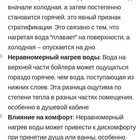
вначале холодная, а затем постепенно
становится горячей, это явный признак
стратификации. Это связано с тем, что
нагретая вода "плавает" на поверхности, а
холодная – опускается на дно.
Неравномерный нагрев воды:
Вода на
верхней части бойлера может ощущаться
гораздо горячее, чем вода, поступающая из
нижних слоев. Эта разница ощутима по
степени тепла в разных частях помещения,
особенно в душевой кабине.
Влияние на комфорт:
Неравномерный
нагрев воды может привести к дискомфорту
при принятии душа или ванны, особенно,