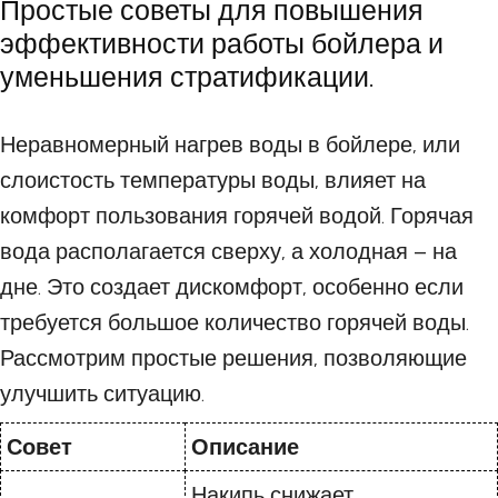
Простые советы для повышения
эффективности работы бойлера и
уменьшения стратификации.
Неравномерный нагрев воды в бойлере, или
слоистость температуры воды, влияет на
комфорт пользования горячей водой. Горячая
вода располагается сверху, а холодная – на
дне. Это создает дискомфорт, особенно если
требуется большое количество горячей воды.
Рассмотрим простые решения, позволяющие
улучшить ситуацию.
Совет
Описание
Накипь снижает