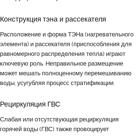
Конструкция тэна и рассекателя
Расположение и форма ТЭНа (нагревательного
элемента) и рассекателя (приспособления для
равномерного распределения тепла) играют
ключевую роль. Неправильное размещение
может мешать полноценному перемешиванию
воды, усугубляя процесс стратификации.
Рециркуляция ГВС
Слабая или отсутствующая рециркуляция
горячей воды (ГВС) также провоцирует