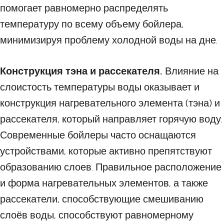
помогает равномерно распределять
температуру по всему объему бойлера,
минимизируя проблему холодной воды на дне.
Конструкция тэна и рассекателя.
Влияние на
слоистость температуры воды оказывает и
конструкция нагревательного элемента (тэна) и
рассекателя, который направляет горячую воду.
Современные бойлеры часто оснащаются
устройствами, которые активно препятствуют
образованию слоев. Правильное расположение
и форма нагревательных элементов, а также
рассекатели, способствующие смешиванию
слоёв воды, способствуют равномерному