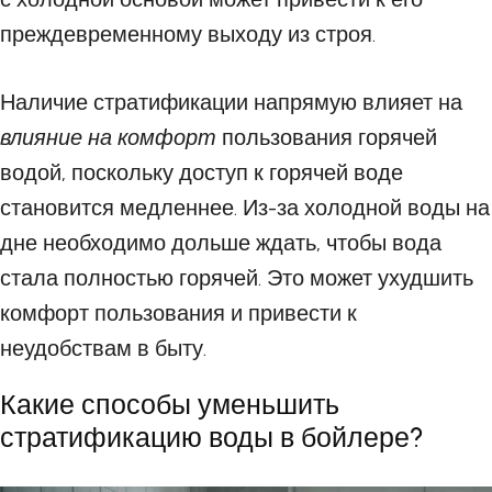
преждевременному выходу из строя.
Наличие стратификации напрямую влияет на
влияние на комфорт
пользования горячей
водой, поскольку доступ к горячей воде
становится медленнее. Из-за холодной воды на
дне необходимо дольше ждать, чтобы вода
стала полностью горячей. Это может ухудшить
комфорт пользования и привести к
неудобствам в быту.
Какие способы уменьшить
стратификацию воды в бойлере?