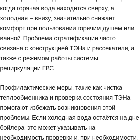
когда горячая вода находится сверху, а
холодная – внизу, значительно снижает
комфорт при пользовании горячим душем или
ванной. Проблема стратификации часто
связана с конструкцией ТЭНа и рассекателя, а
также с режимом работы системы
рециркуляции ГВС.
Профилактические меры, такие как чистка
теплообменника и проверка состояния ТЭНа,
помогают избежать возникновения этой
проблемы. Если холодная вода остаётся на дне
бойлера, это может указывать на
необходимость проверки и, при необходимости,