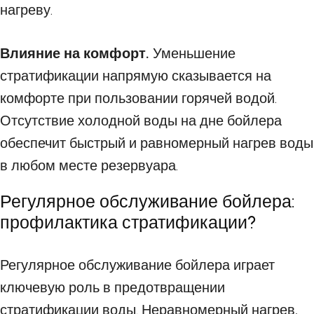
нагреву.
Влияние на комфорт.
Уменьшение
стратификации напрямую сказывается на
комфорте при пользовании горячей водой.
Отсутствие холодной воды на дне бойлера
обеспечит быстрый и равномерный нагрев воды
в любом месте резервуара.
Регулярное обслуживание бойлера:
профилактика стратификации?
Регулярное обслуживание бойлера играет
ключевую роль в предотвращении
стратификации воды. Неравномерный нагрев,