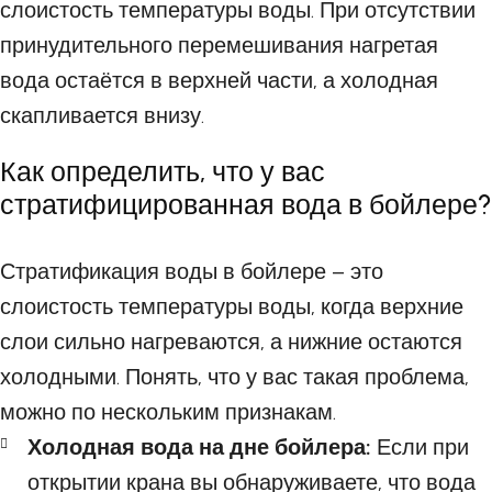
слоистость температуры воды. При отсутствии
принудительного перемешивания нагретая
вода остаётся в верхней части, а холодная
скапливается внизу.
Как определить, что у вас
стратифицированная вода в бойлере?
Стратификация воды в бойлере – это
слоистость температуры воды, когда верхние
слои сильно нагреваются, а нижние остаются
холодными. Понять, что у вас такая проблема,
можно по нескольким признакам.
Холодная вода на дне бойлера:
Если при
открытии крана вы обнаруживаете, что вода