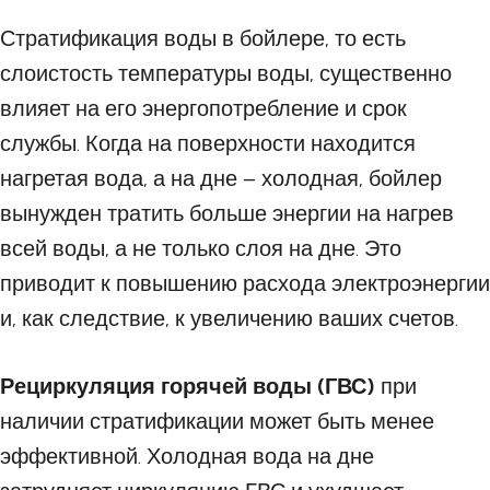
Стратификация воды в бойлере, то есть
слоистость температуры воды, существенно
влияет на его энергопотребление и срок
службы. Когда на поверхности находится
нагретая вода, а на дне – холодная, бойлер
вынужден тратить больше энергии на нагрев
всей воды, а не только слоя на дне. Это
приводит к повышению расхода электроэнергии
и, как следствие, к увеличению ваших счетов.
Рециркуляция горячей воды (ГВС)
при
наличии стратификации может быть менее
эффективной. Холодная вода на дне