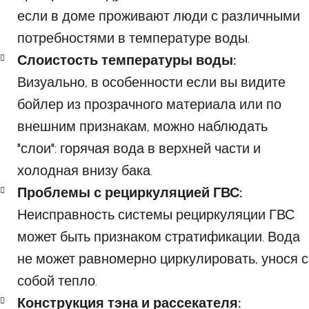
если в доме проживают люди с различными
потребностями в температуре воды.
Слоистость температуры воды:
Визуально, в особенности если вы видите
бойлер из прозрачного материала или по
внешним признакам, можно наблюдать
"слои": горячая вода в верхней части и
холодная внизу бака.
Проблемы с рециркуляцией ГВС:
Неисправность системы рециркуляции ГВС
может быть признаком стратификации. Вода
не может равномерно циркулировать, унося с
собой тепло.
Конструкция тэна и рассекателя: