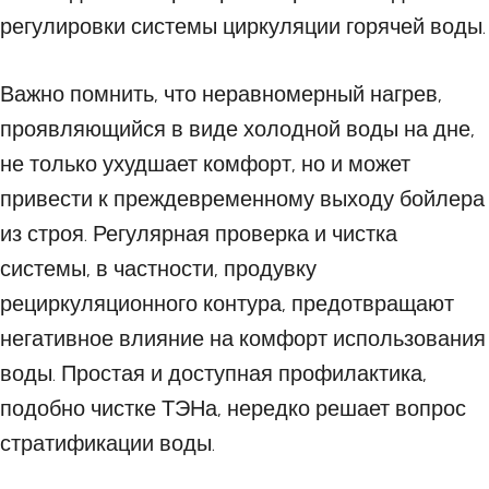
регулировки системы циркуляции горячей воды.
Важно помнить, что неравномерный нагрев,
проявляющийся в виде холодной воды на дне,
не только ухудшает комфорт, но и может
привести к преждевременному выходу бойлера
из строя. Регулярная проверка и чистка
системы, в частности, продувку
рециркуляционного контура, предотвращают
негативное влияние на комфорт использования
воды. Простая и доступная профилактика,
подобно чистке ТЭНа, нередко решает вопрос
стратификации воды.