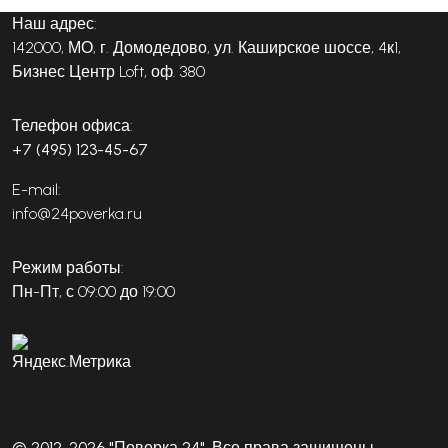
Наш адрес:
142000, МО, г. Домодедово, ул. Каширское шоссе, 4к1,
Бизнес Центр Loft, оф. 380
Телефон офиса:
+7 (495) 123-45-67
E-mail:
info@24poverka.ru
Режим работы:
Пн-Пт, с 09:00 до 19:00
© 2012-2026 "Поверка 24". Все права защищены