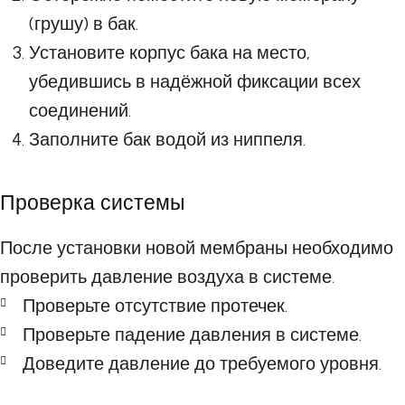
(грушу) в бак.
Установите корпус бака на место,
убедившись в надёжной фиксации всех
соединений.
Заполните бак водой из ниппеля.
Проверка системы
После установки новой мембраны необходимо
проверить давление воздуха в системе.
Проверьте отсутствие протечек.
Проверьте падение давления в системе.
Доведите давление до требуемого уровня.