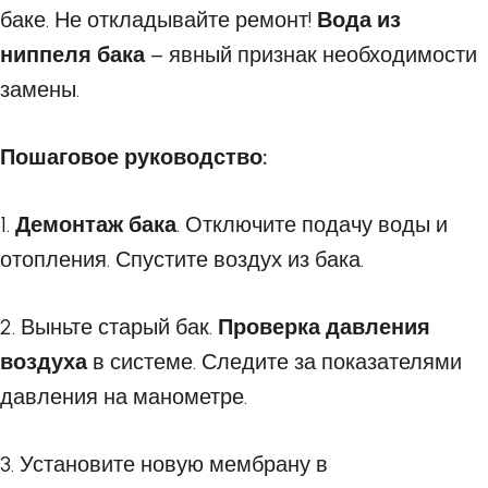
баке. Не откладывайте ремонт!
Вода из
ниппеля бака
– явный признак необходимости
замены.
Пошаговое руководство:
1.
Демонтаж бака
. Отключите подачу воды и
отопления. Спустите воздух из бака.
2. Выньте старый бак.
Проверка давления
воздуха
в системе. Следите за показателями
давления на манометре.
3. Установите новую мембрану в