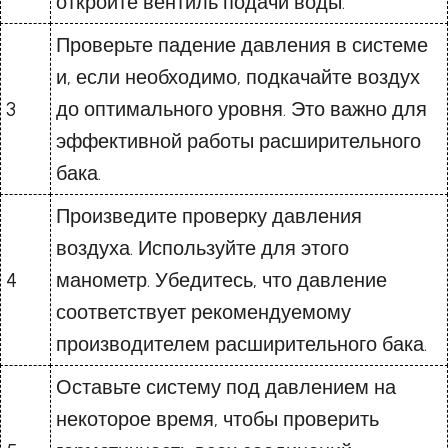
откройте вентиль подачи воды.
Проверьте падение давления в системе
и, если необходимо, подкачайте воздух
3
до оптимального уровня. Это важно для
эффективной работы расширительного
бака.
Произведите проверку давления
воздуха. Используйте для этого
4
манометр. Убедитесь, что давление
соответствует рекомендуемому
производителем расширительного бака.
Оставьте систему под давлением на
некоторое время, чтобы проверить