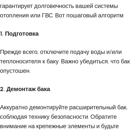
гарантирует долговечность вашей системы
отопления или ГВС. Вот пошаговый алгоритм:
1. Подготовка
Прежде всего, отключите подачу воды и/или
теплоносителя к баку. Важно убедиться, что бак
опустошен.
2. Демонтаж бака
Аккуратно демонтируйте расширительный бак,
соблюдая технику безопасности. Обратите
внимание на крепежные элементы и будьте