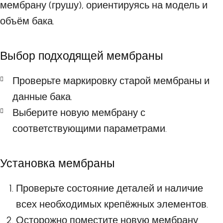
мембрану (грушу), ориентируясь на модель и
объём бака.
Выбор подходящей мембраны
Проверьте маркировку старой мембраны и
данные бака.
Выберите новую мембрану с
соответствующими параметрами.
Установка мембраны
Проверьте состояние деталей и наличие
всех необходимых крепёжных элементов.
Осторожно поместите новую мембрану