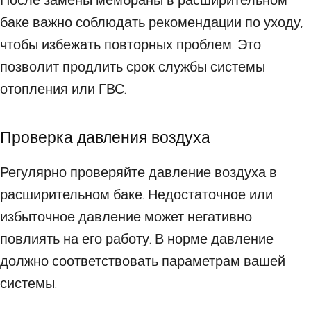
После замены мембраны в расширительном
баке важно соблюдать рекомендации по уходу,
чтобы избежать повторных проблем. Это
позволит продлить срок службы системы
отопления или ГВС.
Проверка давления воздуха
Регулярно проверяйте давление воздуха в
расширительном баке. Недостаточное или
избыточное давление может негативно
повлиять на его работу. В норме давление
должно соответствовать параметрам вашей
системы.