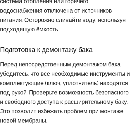
система отопления или горячего
водоснабжения отключена от источников
питания. Осторожно сливайте воду, используя
подходящую ёмкость.
Подготовка к демонтажу бака
Перед непосредственным демонтажом бака,
убедитесь, что все необходимые инструменты и
комплектующие (ключ, уплотнитель) находятся
под рукой. Проверьте возможность безопасного
и свободного доступа к расширительному баку.
Это позволит избежать проблем при монтаже
новой мембраны.