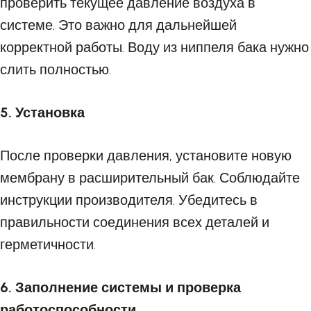
проверить текущее давление воздуха в
системе. Это важно для дальнейшей
корректной работы. Воду из ниппеля бака нужно
слить полностью.
5. Установка
После проверки давления, установите новую
мембрану в расширительный бак. Соблюдайте
инструкции производителя. Убедитесь в
правильности соединения всех деталей и
герметичности.
6. Заполнение системы и проверка
работоспособности