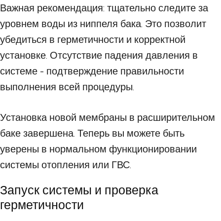
Важная рекомендация: тщательно следите за
уровнем воды из ниппеля бака. Это позволит
убедиться в герметичности и корректной
установке. Отсутствие падения давления в
системе - подтверждение правильности
выполнения всей процедуры.
Установка новой мембраны в расширительном
баке завершена. Теперь вы можете быть
уверены в нормальном функционировании
системы отопления или ГВС.
Запуск системы и проверка
герметичности