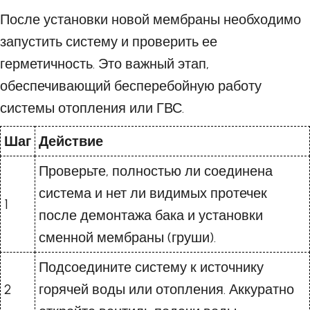
После установки новой мембраны необходимо
запустить систему и проверить ее
герметичность. Это важный этап,
обеспечивающий бесперебойную работу
системы отопления или ГВС.
Шаг
Действие
Проверьте, полностью ли соединена
система и нет ли видимых протечек
1
после демонтажа бака и установки
сменной мембраны (груши).
Подсоедините систему к источнику
2
горячей воды или отопления. Аккуратно