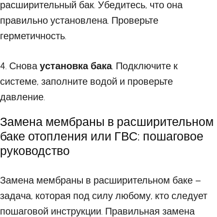
расширительный бак. Убедитесь, что она
правильно установлена. Проверьте
герметичность.
4. Снова
установка бака
. Подключите к
системе, заполните водой и проверьте
давление.
Замена мембраны в расширительном
баке отопления или ГВС: пошаговое
руководство
Замена мембраны в расширительном баке –
задача, которая под силу любому, кто следует
пошаговой инструкции. Правильная замена