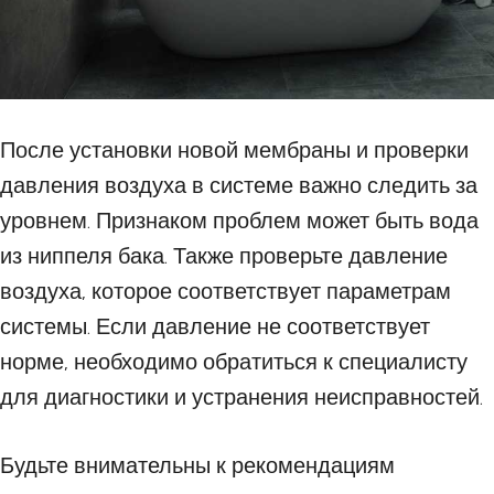
После установки новой мембраны и проверки
давления воздуха в системе важно следить за
уровнем. Признаком проблем может быть вода
из ниппеля бака. Также проверьте давление
воздуха, которое соответствует параметрам
системы. Если давление не соответствует
норме, необходимо обратиться к специалисту
для диагностики и устранения неисправностей.
Будьте внимательны к рекомендациям