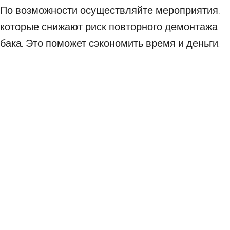
По возможности осуществляйте мероприятия,
которые снижают риск повторного демонтажа
бака. Это поможет сэкономить время и деньги.