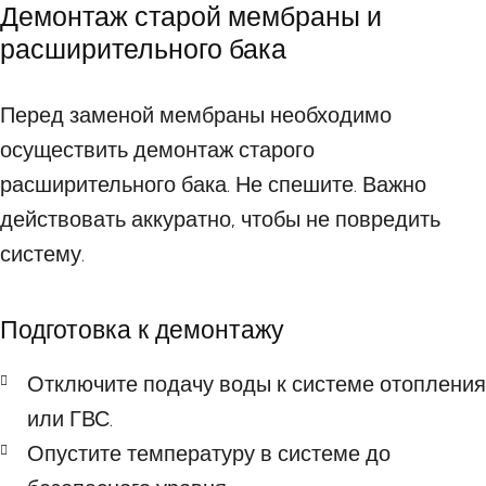
Демонтаж старой мембраны и
расширительного бака
Перед заменой мембраны необходимо
осуществить демонтаж старого
расширительного бака. Не спешите. Важно
действовать аккуратно, чтобы не повредить
систему.
Подготовка к демонтажу
Отключите подачу воды к системе отопления
или ГВС.
Опустите температуру в системе до