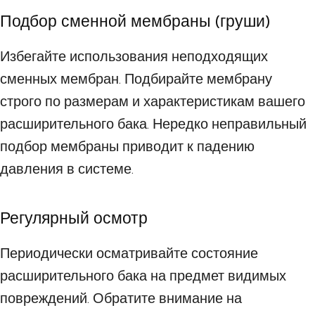
Подбор сменной мембраны (груши)
Избегайте использования неподходящих
сменных мембран. Подбирайте мембрану
строго по размерам и характеристикам вашего
расширительного бака. Нередко неправильный
подбор мембраны приводит к падению
давления в системе.
Регулярный осмотр
Периодически осматривайте состояние
расширительного бака на предмет видимых
повреждений. Обратите внимание на