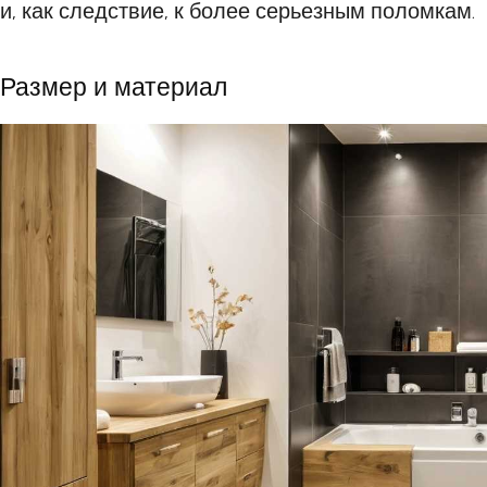
и, как следствие, к более серьезным поломкам.
Размер и материал