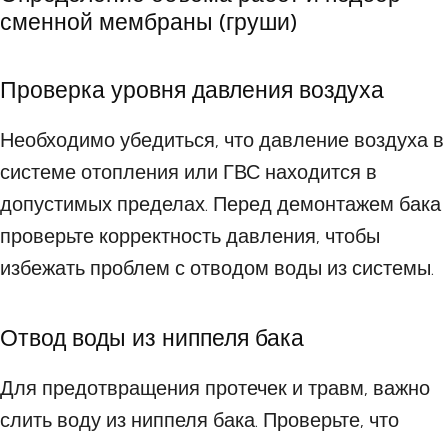
сменной мембраны (груши)
Проверка уровня давления воздуха
Необходимо убедиться, что давление воздуха в
системе отопления или ГВС находится в
допустимых пределах. Перед демонтажем бака
проверьте корректность давления, чтобы
избежать проблем с отводом воды из системы.
Отвод воды из ниппеля бака
Для предотвращения протечек и травм, важно
слить воду из ниппеля бака. Проверьте, что