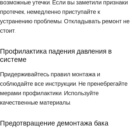
возможные утечки. Если вы заметили признаки
протечек, немедленно приступайте к
устранению проблемы. Откладывать ремонт не
стоит.
Профилактика падения давления в
системе
Придерживайтесь правил монтажа и
соблюдайте все инструкции. Не пренебрегайте
мерами профилактики. Используйте
качественные материалы.
Предотвращение демонтажа бака