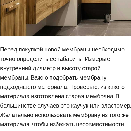
Перед покупкой новой мембраны необходимо
точно определить её габариты. Измерьте
внутренний диаметр и высоту старой
мембраны. Важно подобрать мембрану
подходящего материала. Проверьте, из какого
материала изготовлена старая мембрана. В
большинстве случаев это каучук или эластомер.
Желательно использовать мембрану из того же
материала, чтобы избежать несовместимости.