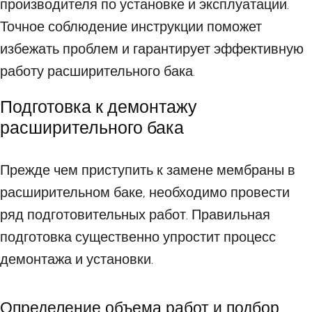
производителя по установке и эксплуатации.
Точное соблюдение инструкции поможет
избежать проблем и гарантирует эффективную
работу расширительного бака.
Подготовка к демонтажу
расширительного бака
Прежде чем приступить к замене мембраны в
расширительном баке, необходимо провести
ряд подготовительных работ. Правильная
подготовка существенно упростит процесс
демонтажа и установки.
Определение объема работ и подбор