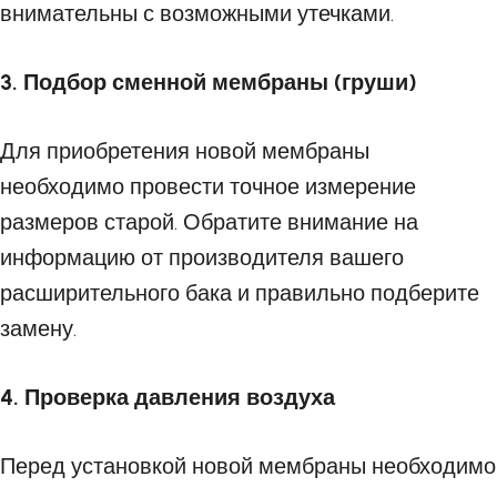
внимательны с возможными утечками.
3. Подбор сменной мембраны (груши)
Для приобретения новой мембраны
необходимо провести точное измерение
размеров старой. Обратите внимание на
информацию от производителя вашего
расширительного бака и правильно подберите
замену.
4. Проверка давления воздуха
Перед установкой новой мембраны необходимо