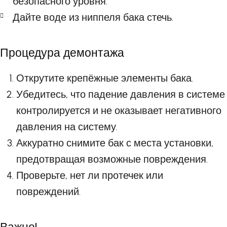
безопасного уровня.
Дайте воде из ниппеля бака стечь.
Процедура демонтажа
Открутите крепёжные элементы бака.
Убедитесь, что падение давления в системе
контролируется и не оказывает негативного
давления на систему.
Аккуратно снимите бак с места установки,
предотвращая возможные повреждения.
Проверьте, нет ли протечек или
повреждений.