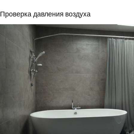
Проверка давления воздуха