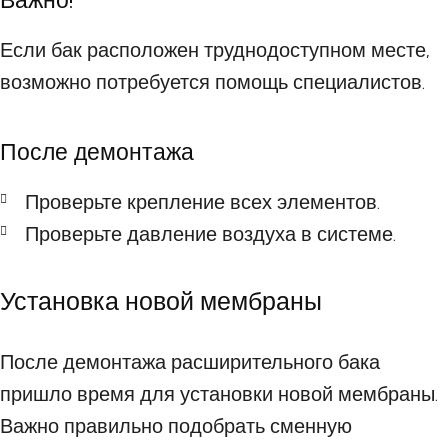
Важно!
Если бак расположен труднодоступном месте,
возможно потребуется помощь специалистов.
После демонтажа
Проверьте крепление всех элементов.
Проверьте давление воздуха в системе.
Установка новой мембраны
После демонтажа расширительного бака
пришло время для установки новой мембраны.
Важно правильно подобрать сменную