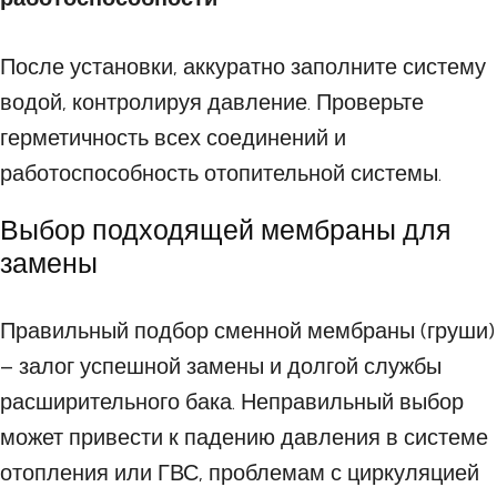
После установки, аккуратно заполните систему
водой, контролируя давление. Проверьте
герметичность всех соединений и
работоспособность отопительной системы.
Выбор подходящей мембраны для
замены
Правильный подбор сменной мембраны (груши)
– залог успешной замены и долгой службы
расширительного бака. Неправильный выбор
может привести к падению давления в системе
отопления или ГВС, проблемам с циркуляцией