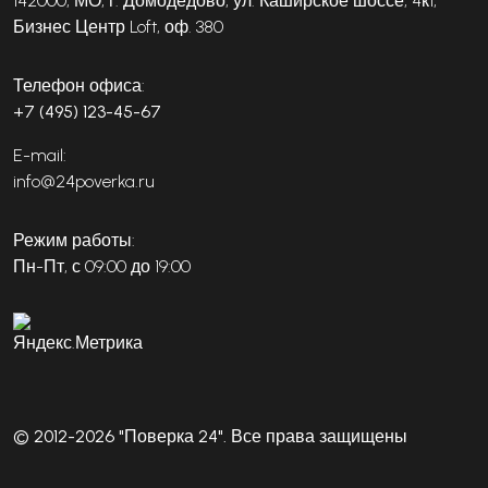
142000, МО, г. Домодедово, ул. Каширское шоссе, 4к1,
Бизнес Центр Loft, оф. 380
Телефон офиса:
+7 (495) 123-45-67
E-mail:
info@24poverka.ru
Режим работы:
Пн-Пт, с 09:00 до 19:00
© 2012-2026 "Поверка 24". Все права защищены