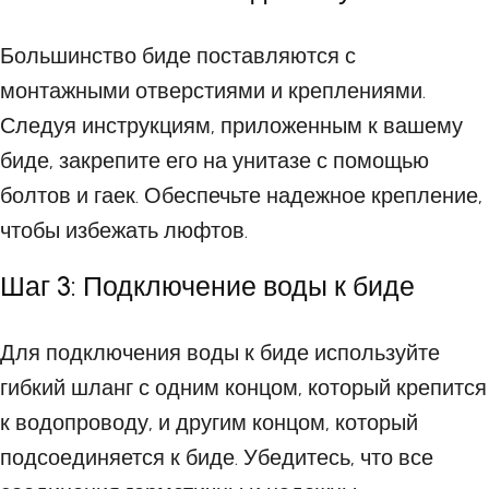
Большинство биде поставляются с
монтажными отверстиями и креплениями.
Следуя инструкциям, приложенным к вашему
биде, закрепите его на унитазе с помощью
болтов и гаек. Обеспечьте надежное крепление,
чтобы избежать люфтов.
Шаг 3: Подключение воды к биде
Для подключения воды к биде используйте
гибкий шланг с одним концом, который крепится
к водопроводу, и другим концом, который
подсоединяется к биде. Убедитесь, что все