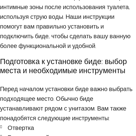
интимные зоны после использования туалета,
используя струю воды. Наши инструкции
помогут вам правильно установить и
подключить биде, чтобы сделать вашу ванную
более функциональной и удобной.
Подготовка к установке биде: выбор
места и необходимые инструменты
Перед началом установки биде важно выбрать
подходящее место. Обычно биде
устанавливают рядом с унитазом. Вам также
понадобятся следующие инструменты:
Отвертка