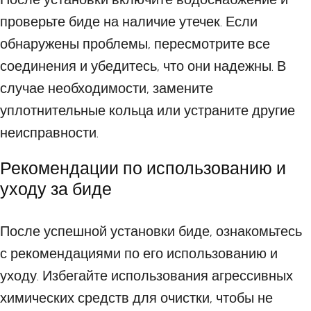
проверьте биде на наличие утечек. Если
обнаружены проблемы, пересмотрите все
соединения и убедитесь, что они надежны. В
случае необходимости, замените
уплотнительные кольца или устраните другие
неисправности.
Рекомендации по использованию и
уходу за биде
После успешной установки биде, ознакомьтесь
с рекомендациями по его использованию и
уходу. Избегайте использования агрессивных
химических средств для очистки, чтобы не