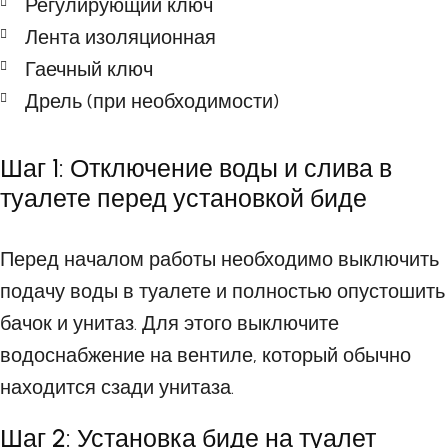
Регулирующий ключ
Лента изоляционная
Гаечный ключ
Дрель (при необходимости)
Шаг 1: Отключение воды и слива в
туалете перед установкой биде
Перед началом работы необходимо выключить
подачу воды в туалете и полностью опустошить
бачок и унитаз. Для этого выключите
водоснабжение на вентиле, который обычно
находится сзади унитаза.
Шаг 2: Установка биде на туалет