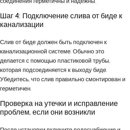
соединения герметичны и надежны.
Шаг 4: Подключение слива от биде к
канализации
Слив от биде должен быть подключен к
канализационной системе. Обычно это
делается с помощью пластиковой трубы,
которая подсоединяется к выходу биде.
Убедитесь, что слив правильно смонтирован и
герметичен.
Проверка на утечки и исправление
проблем, если они возникли
После установки включите водоснабжение и