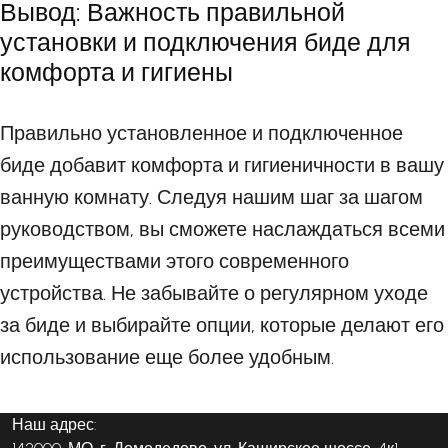
Вывод: Важность правильной
установки и подключения биде для
комфорта и гигиены
Правильно установленное и подключенное
биде добавит комфорта и гигиеничности в вашу
ванную комнату. Следуя нашим шаг за шагом
руководством, вы сможете наслаждаться всеми
преимуществами этого современного
устройства. Не забывайте о регулярном уходе
за биде и выбирайте опции, которые делают его
использование еще более удобным.
Наш адрес: