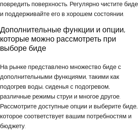
повредить поверхность. Регулярно чистите биде
и поддерживайте его в хорошем состоянии.
Дополнительные функции и опции,
которые можно рассмотреть при
выборе биде
На рынке представлено множество биде с
дополнительными функциями, такими как
подогрев воды, сиденья с подогревом,
различные режимы струи и многое другое.
Рассмотрите доступные опции и выберите биде,
которое соответствует вашим потребностям и
бюджету.