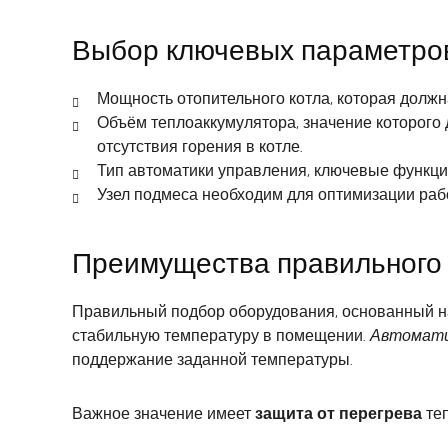
Выбор ключевых параметро
Мощность отопительного котла, которая должн
Объём теплоаккумулятора, значение которого
отсутствия горения в котле.
Тип автоматики управления, ключевые функци
Узел подмеса необходим для оптимизации раб
Преимущества правильного
Правильный подбор оборудования, основанный на
стабильную температуру в помещении.
Автомати
поддержание заданной температуры.
Важное значение имеет
защита от перегрева
теп