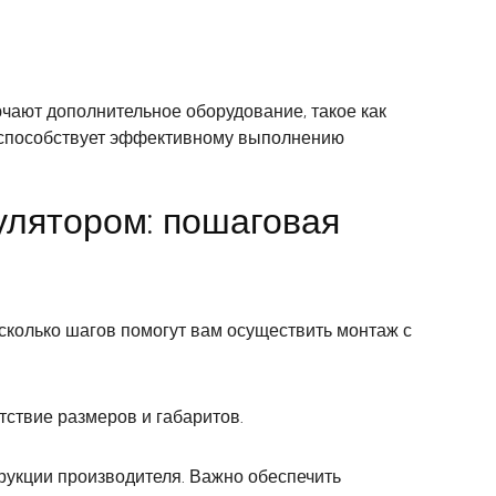
ючают дополнительное оборудование, такое как
 способствует эффективному выполнению
улятором: пошаговая
сколько шагов помогут вам осуществить монтаж с
тствие размеров и габаритов.
рукции производителя. Важно обеспечить