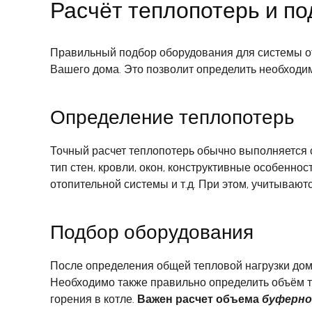
Расчёт теплопотерь и п
Правильный подбор оборудования для системы от
Вашего дома. Это позволит определить необходи
Определение теплопотерь
Точный расчет теплопотерь обычно выполняется
тип стен, кровли, окон, конструктивные особенн
отопительной системы и т.д. При этом, учитываютс
Подбор оборудования
После определения общей тепловой нагрузки дом
Необходимо также правильно определить объём т
горения в котле.
Важен расчет объема
буферно