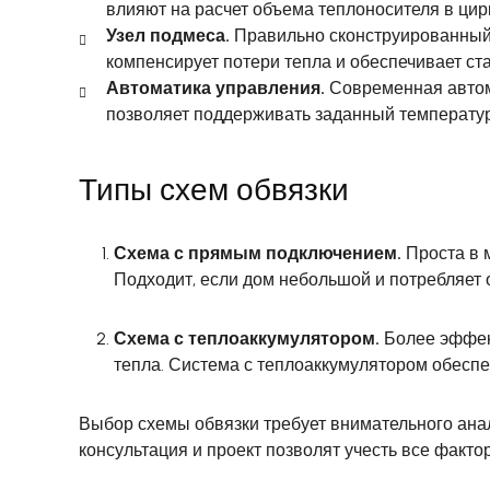
влияют на расчет объема теплоносителя в цир
Узел подмеса.
Правильно сконструированный 
компенсирует потери тепла и обеспечивает с
Автоматика управления.
Современная автома
позволяет поддерживать заданный температу
Типы схем обвязки
Схема с прямым подключением.
Проста в 
Подходит, если дом небольшой и потребляет 
Схема с теплоаккумулятором.
Более эффек
тепла. Система с теплоаккумулятором обеспеч
Выбор схемы обвязки требует внимательного ана
консультация и проект позволят учесть все фак