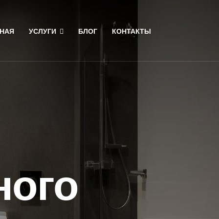
НАЯ
УСЛУГИ
БЛОГ
КОНТАКТЫ
ного