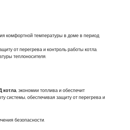
ния комфортной температуры в доме в период
щиту от перегрева и контроль работы котла.
атуры теплоносителя.
Д котла
, экономии топлива и обеспечит
ту системы, обеспечивая защиту от перегрева и
чения безопасности.