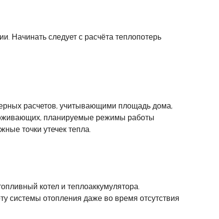
и. Начинать следует с расчёта теплопотерь
ерных расчетов, учитывающими площадь дома,
 проживающих, планируемые режимы работы
жные точки утечек тепла.
опливный котел и теплоаккумулятора.
ту системы отопления даже во время отсутствия