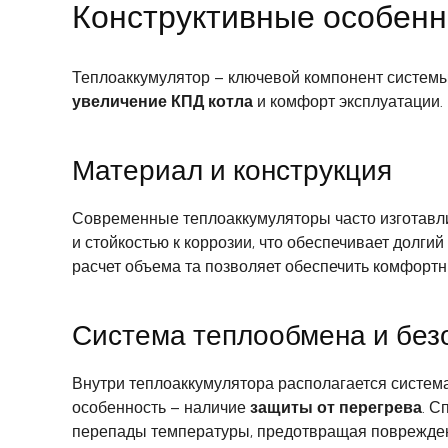
Конструктивные особенн
Теплоаккумулятор – ключевой компонент системы
увеличение КПД котла
и комфорт эксплуатации.
Материал и конструкция
Современные теплоаккумуляторы часто изготавл
и стойкостью к коррозии, что обеспечивает долги
расчет объема та позволяет обеспечить комфорт
Система теплообмена и без
Внутри теплоаккумулятора располагается система
особенность – наличие
защиты от перегрева
. С
перепады температуры, предотвращая поврежде