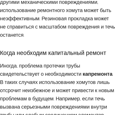
другими механическими повреждениями,
использование ремонтного хомута может быть
неэффективным. Резиновая прокладка может
не справиться с масштабом повреждения и течь
останется.
Когда необходим капитальный ремонт
Иногда, проблема протечки трубы
свидетельствует о необходимости
капремонта
.
В таких случаях использование хомутов лишь
отсрочит неизбежное и может привести к новым
проблемам в будущем. Например, если течь
вызвана серьезными повреждениями внутри