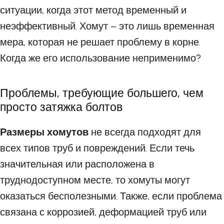
ситуации, когда этот метод временный и
неэффективный. Хомут – это лишь временная
мера, которая не решает проблему в корне.
Когда же его использование неприменимо?
Проблемы, требующие большего, чем
просто затяжка болтов
Размеры хомутов
не всегда подходят для
всех типов труб и повреждений. Если течь
значительная или расположена в
труднодоступном месте, то хомуты могут
оказаться бесполезными. Также, если проблема
связана с коррозией, деформацией труб или