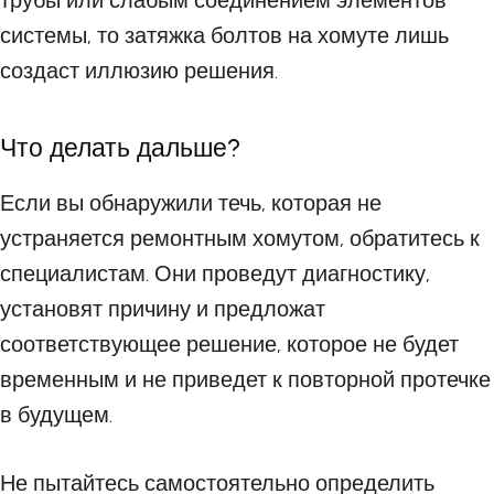
трубы или слабым соединением элементов
системы, то затяжка болтов на хомуте лишь
создаст иллюзию решения.
Что делать дальше?
Если вы обнаружили течь, которая не
устраняется ремонтным хомутом, обратитесь к
специалистам. Они проведут диагностику,
установят причину и предложат
соответствующее решение, которое не будет
временным и не приведет к повторной протечке
в будущем.
Не пытайтесь самостоятельно определить