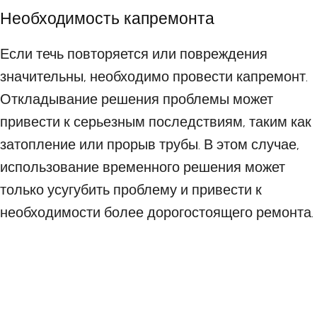
Необходимость капремонта
Если течь повторяется или повреждения
значительны, необходимо провести капремонт.
Откладывание решения проблемы может
привести к серьезным последствиям, таким как
затопление или прорыв трубы. В этом случае,
использование временного решения может
только усугубить проблему и привести к
необходимости более дорогостоящего ремонта.