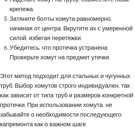
крепежа.
Затяните болты хомута равномерно,
начиная от центра. Вкрутите их с умеренной
силой, избегая перетяжки.
Убедитесь, что протечка устранена.
Проверьте хомут на предмет утечки.
Этот метод подходит для стальных и чугунных
труб. Выбор хомутов строго индивидуален, так
как зависит от типа труб и размеров конкретной
протечки. При использовании хомута, не
забывайте о необходимости последующего
капремонта как о важном шаге.