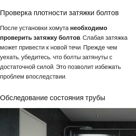
Проверка плотности затяжки болтов
После установки хомута
необходимо
проверить затяжку болтов
. Слабая затяжка
может привести к новой течи. Прежде чем
уехать, убедитесь, что болты затянуты с
достаточной силой. Это позволит избежать
проблем впоследствии.
Обследование состояния трубы