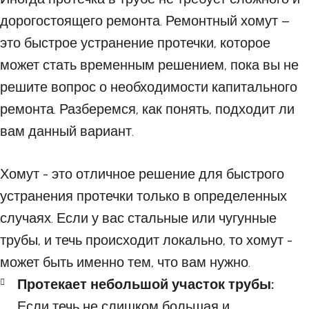
дорогостоящего ремонта. Ремонтный хомут –
это быстрое устранение протечки, которое
может стать временным решением, пока вы не
решите вопрос о необходимости капитального
ремонта. Разберемся, как понять, подходит ли
вам данный вариант.
Хомут - это отличное решение для быстрого
устранения протечки только в определенных
случаях. Если у вас стальные или чугунные
трубы, и течь происходит локально, то хомут -
может быть именно тем, что вам нужно.
Протекает небольшой участок трубы:
Если течь не слишком большая и