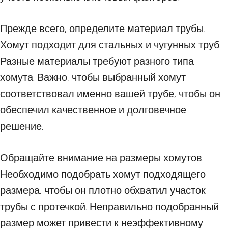
Прежде всего, определите материал трубы.
Хомут подходит для стальных и чугунных труб.
Разные материалы требуют разного типа
хомута. Важно, чтобы выбранный хомут
соответствовал именно вашей трубе, чтобы он
обеспечил качественное и долговечное
решение.
Обращайте внимание на размеры хомутов.
Необходимо подобрать хомут подходящего
размера, чтобы он плотно обхватил участок
трубы с протечкой. Неправильно подобранный
размер может привести к неэффективному