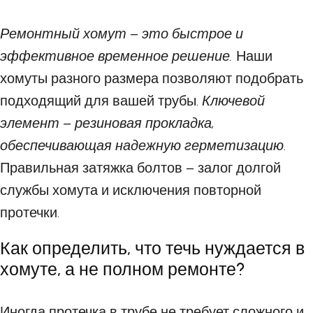
Ремонтный хомут – это быстрое и
эффективное временное решение.
Наши
хомуты разного размера позволяют подобрать
подходящий для вашей трубы.
Ключевой
элемент – резиновая прокладка,
обеспечивающая надежную герметизацию
.
Правильная затяжка болтов – залог долгой
службы хомута и исключения повторной
протечки.
Как определить, что течь нуждается в
хомуте, а не полном ремонте?
Иногда протечка в трубе не требует сложного и