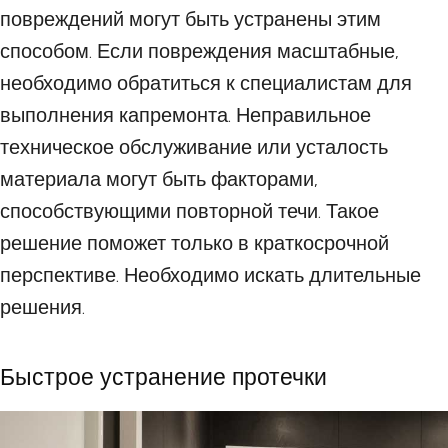
повреждений могут быть устранены этим
способом. Если повреждения масштабные,
необходимо обратиться к специалистам для
выполнения капремонта. Неправильное
техническое обслуживание или усталость
материала могут быть факторами,
способствующими повторной течи. Такое
решение поможет только в краткосрочной
перспективе. Необходимо искать длительные
решения.
Быстрое устранение протечки