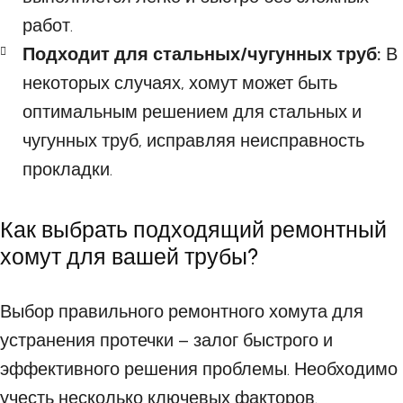
работ.
Подходит для стальных/чугунных труб:
В
некоторых случаях, хомут может быть
оптимальным решением для стальных и
чугунных труб, исправляя неисправность
прокладки.
Как выбрать подходящий ремонтный
хомут для вашей трубы?
Выбор правильного ремонтного хомута для
устранения протечки – залог быстрого и
эффективного решения проблемы. Необходимо
учесть несколько ключевых факторов.