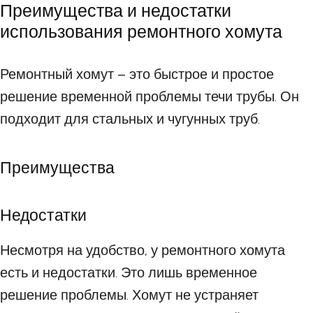
Преимущества и недостатки
использования ремонтного хомута
Ремонтный хомут – это быстрое и простое
решение временной проблемы течи трубы. Он
подходит для стальных и чугунных труб.
Преимущества
Недостатки
Несмотря на удобство, у ремонтного хомута
есть и недостатки. Это лишь временное
решение проблемы. Хомут не устраняет