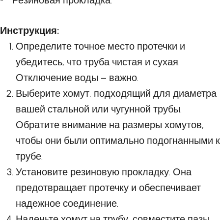
Резиновая прокладка.
Инструкция:
Определите точное место протечки и
убедитесь, что труба чистая и сухая.
Отключение воды – важно.
Выберите хомут, подходящий для диаметра
вашей стальной или чугунной трубы.
Обратите внимание на размеры хомутов,
чтобы они были оптимально подогнанными к
трубе.
Установите резиновую прокладку. Она
предотвращает протечку и обеспечивает
надежное соединение.
Наденьте хомут на трубу, совместите пазы