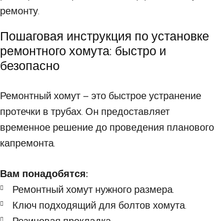
ремонту.
Пошаговая инструкция по установке
ремонтного хомута: быстро и
безопасно
Ремонтный хомут – это быстрое устранение
протечки в трубах. Он предоставляет
временное решение до проведения планового
капремонта.
Вам понадобятся:
Ремонтный хомут нужного размера.
Ключ подходящий для болтов хомута.