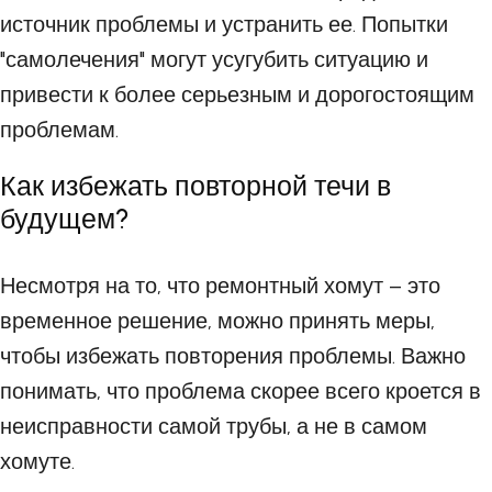
источник проблемы и устранить ее. Попытки
"самолечения" могут усугубить ситуацию и
привести к более серьезным и дорогостоящим
проблемам.
Как избежать повторной течи в
будущем?
Несмотря на то, что ремонтный хомут – это
временное решение, можно принять меры,
чтобы избежать повторения проблемы. Важно
понимать, что проблема скорее всего кроется в
неисправности самой трубы, а не в самом
хомуте.