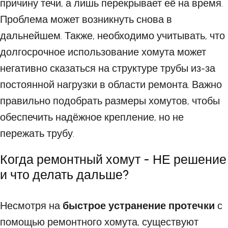
причину течи, а лишь перекрывает её на время.
Проблема может возникнуть снова в
дальнейшем. Также, необходимо учитывать, что
долгосрочное использование хомута может
негативно сказаться на структуре трубы из-за
постоянной нагрузки в области ремонта. Важно
правильно подобрать размеры хомутов, чтобы
обеспечить надёжное крепление, но не
пережать трубу.
Когда ремонтный хомут - НЕ решение
и что делать дальше?
Несмотря на
быстрое устранение протечки
с
помощью ремонтного хомута, существуют