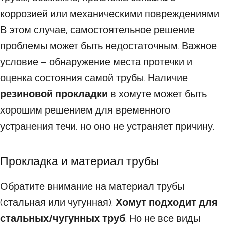
коррозией или механическими повреждениями.
В этом случае, самостоятельное решение
проблемы может быть недостаточным. Важное
условие – обнаружение места протечки и
оценка состояния самой трубы. Наличие
резиновой прокладки
в хомуте может быть
хорошим решением для временного
устранения течи, но оно не устраняет причину.
Прокладка и материал трубы
Обратите внимание на материал трубы
(стальная или чугунная).
Хомут подходит для
стальных/чугунных труб
. Но не все виды