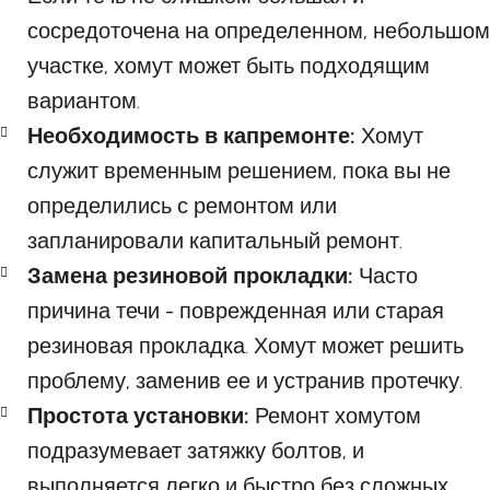
сосредоточена на определенном, небольшом
участке, хомут может быть подходящим
вариантом.
Необходимость в капремонте:
Хомут
служит временным решением, пока вы не
определились с ремонтом или
запланировали капитальный ремонт.
Замена резиновой прокладки:
Часто
причина течи - поврежденная или старая
резиновая прокладка. Хомут может решить
проблему, заменив ее и устранив протечку.
Простота установки:
Ремонт хомутом
подразумевает затяжку болтов, и
выполняется легко и быстро без сложных