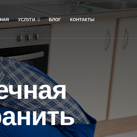
НАЯ
УСЛУГИ
БЛОГ
КОНТАКТЫ
ечная
ранить