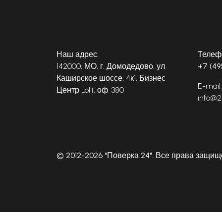
Наш адрес:
Телеф
142000, МО, г. Домодедово, ул.
+7 (49
Каширское шоссе, 4к1, Бизнес
E-mail:
Центр Loft, оф. 380
info@2
© 2012-2026 "Поверка 24". Все права защи