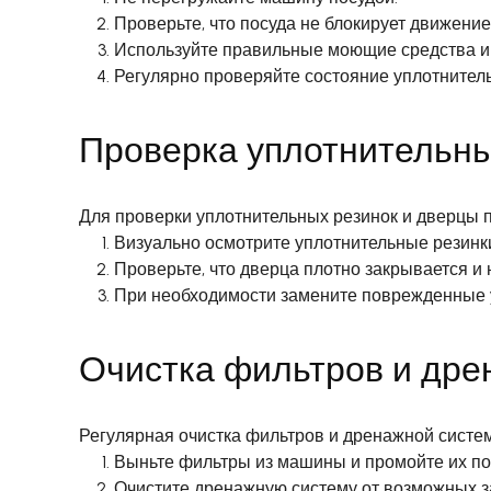
Проверьте, что посуда не блокирует движение
Используйте правильные моющие средства и 
Регулярно проверяйте состояние уплотнитель
Проверка уплотнительн
Для проверки уплотнительных резинок и дверцы
Визуально осмотрите уплотнительные резинк
Проверьте, что дверца плотно закрывается и н
При необходимости замените поврежденные у
Очистка фильтров и дре
Регулярная очистка фильтров и дренажной систем
Выньте фильтры из машины и промойте их по
Очистите дренажную систему от возможных з