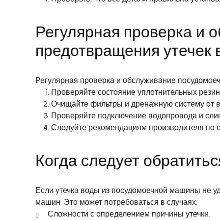
Регулярная проверка и 
предотвращения утечек 
Регулярная проверка и обслуживание посудомоеч
Проверяйте состояние уплотнительных резино
Очищайте фильтры и дренажную систему от 
Проверяйте подключение водопровода и сли
Следуйте рекомендациям производителя по 
Когда следует обратить
Если утечка воды из посудомоечной машины не уд
машин. Это может потребоваться в случаях:
Сложности с определением причины утечки.