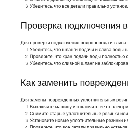
Убедитесь, что все детали правильно установ
Проверка подключения в
Для проверки подключения водопровода и слива
Убедитесь, что шланги подачи и слива воды 
Проверьте, что кран подачи воды полностью о
Убедитесь, что сливной шланг не заблокирова
Как заменить поврежден
Для замены поврежденных уплотнительных резин
Выключите машину и отключите ее от электри
Снимите старые уплотнительные резинки или
Установите новые уплотнительные резинки ил
Проверьте, что все детали правильно устано