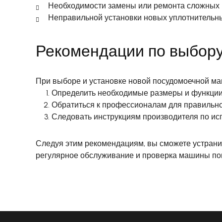
Необходимости замены или ремонта сложных 
Неправильной установки новых уплотнительны
Рекомендации по выбору
При выборе и установке новой посудомоечной м
Определить необходимые размеры и функции
Обратиться к профессионалам для правильн
Следовать инструкциям производителя по и
Следуя этим рекомендациям, вы сможете устранит
регулярное обслуживание и проверка машины пом