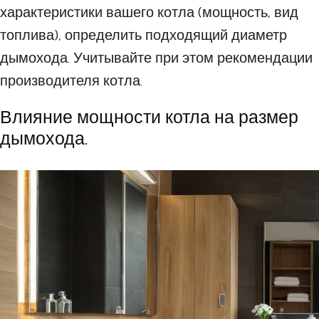
характеристики вашего котла (мощность, вид
топлива), определить подходящий диаметр
дымохода. Учитывайте при этом рекомендации
производителя котла.
Влияние мощности котла на размер
дымохода.