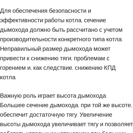
Для обеспечения безопасности и
эффективности работы котла, сечение
дымохода должно быть рассчитано с учетом
производительности конкретного типа котла.
Неправильный размер дымохода может
привести к снижению тяги, проблемам с
горением и, как следствие, снижению КПД
котла.
Важную роль играет высота дымохода.
Большее сечение дымохода, при той же высоте,
обеспечит достаточную тягу. Увеличение
высоты дымохода увеличивает тягу и позволяет