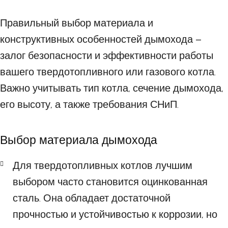
Правильный выбор материала и
конструктивных особенностей дымохода –
залог безопасности и эффективности работы
вашего твердотопливного или газового котла.
Важно учитывать тип котла, сечение дымохода,
его высоту, а также требования СНиП.
Выбор материала дымохода
Для твердотопливных котлов лучшим
выбором часто становится оцинкованная
сталь. Она обладает достаточной
прочностью и устойчивостью к коррозии, но