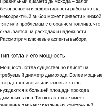
Правильный диаметр дымохода – залог
безопасности и эффективности работы котла.
Некорректный выбор может привести к низкой
тяге или проблемам с сгоранием топлива, что
сказывается на расходах и надежности.
Рассмотрим ключевые аспекты выбора.
Тип котла и его мощность
Мощность котла существенно влияет на
требуемый диаметр дымохода. Более мощные
твердотопливные или газовые котлы
нуждаются в большей площади прохода
дымовых газов. Тип котла также имеет
значение, так как у различных конструкций