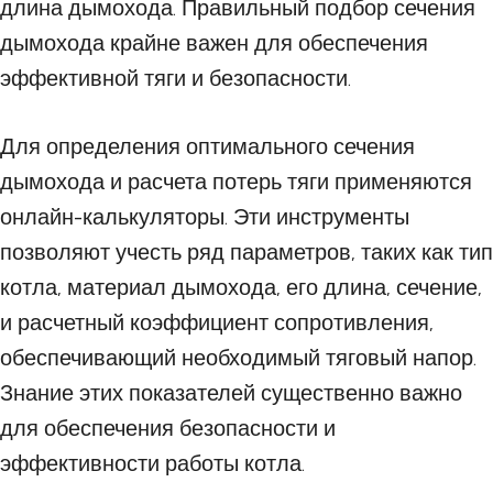
длина дымохода. Правильный подбор сечения
дымохода крайне важен для обеспечения
эффективной тяги и безопасности.
Для определения оптимального сечения
дымохода и расчета потерь тяги применяются
онлайн-калькуляторы. Эти инструменты
позволяют учесть ряд параметров, таких как тип
котла, материал дымохода, его длина, сечение,
и расчетный коэффициент сопротивления,
обеспечивающий необходимый тяговый напор.
Знание этих показателей существенно важно
для обеспечения безопасности и
эффективности работы котла.