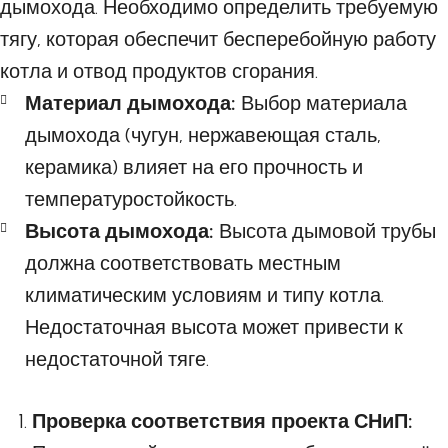
дымохода. Необходимо определить требуемую
тягу, которая обеспечит бесперебойную работу
котла и отвод продуктов сгорания.
Материал дымохода:
Выбор материала
дымохода (чугун, нержавеющая сталь,
керамика) влияет на его прочность и
температуростойкость.
Высота дымохода:
Высота дымовой трубы
должна соответствовать местным
климатическим условиям и типу котла.
Недостаточная высота может привести к
недостаточной тяге.
Проверка соответствия проекта СНиП: