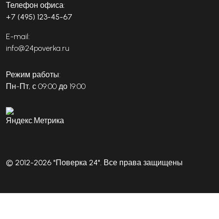
Телефон офиса:
+7 (495) 123-45-67
E-mail:
info@24poverka.ru
Режим работы:
Пн-Пт, с 09:00 до 19:00
© 2012-2026 "Поверка 24". Все права защищены