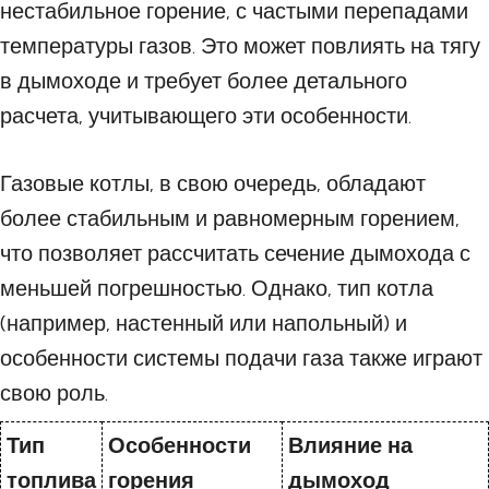
нестабильное горение, с частыми перепадами
температуры газов. Это может повлиять на тягу
в дымоходе и требует более детального
расчета, учитывающего эти особенности.
Газовые котлы, в свою очередь, обладают
более стабильным и равномерным горением,
что позволяет рассчитать сечение дымохода с
меньшей погрешностью. Однако, тип котла
(например, настенный или напольный) и
особенности системы подачи газа также играют
свою роль.
Тип
Особенности
Влияние на
топлива
горения
дымоход