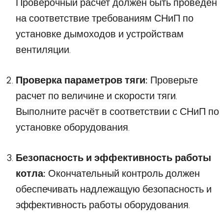
Проверочный расчет должен быть проведён
на соответствие требованиям СНиП по
установке дымоходов и устройствам
вентиляции.
Проверка параметров тяги:
Проверьте
расчет по величине и скорости тяги.
Выполните расчёт в соответствии с СНиП по
установке оборудования.
Безопасность и эффективность работы
котла:
Окончательный контроль должен
обеспечивать надлежащую безопасность и
эффективность работы оборудования.