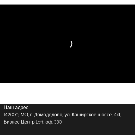
Наш адрес:
142000, МО, г. Домодедово, ул. Каширское шоссе, 4к1,
Бизнес Центр Loft, оф. 380