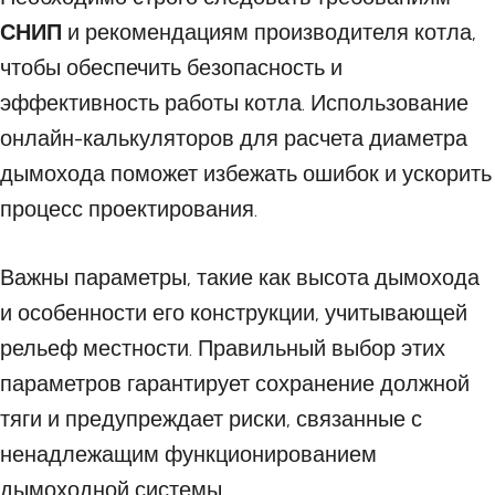
СНИП
и рекомендациям производителя котла,
чтобы обеспечить безопасность и
эффективность работы котла. Использование
онлайн-калькуляторов для расчета диаметра
дымохода поможет избежать ошибок и ускорить
процесс проектирования.
Важны параметры, такие как высота дымохода
и особенности его конструкции, учитывающей
рельеф местности. Правильный выбор этих
параметров гарантирует сохранение должной
тяги и предупреждает риски, связанные с
ненадлежащим функционированием
дымоходной системы.