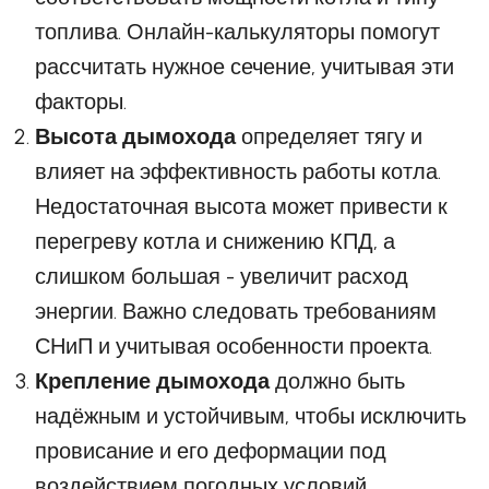
топлива. Онлайн-калькуляторы помогут
рассчитать нужное сечение, учитывая эти
факторы.
Высота дымохода
определяет тягу и
влияет на эффективность работы котла.
Недостаточная высота может привести к
перегреву котла и снижению КПД, а
слишком большая - увеличит расход
энергии. Важно следовать требованиям
СНиП и учитывая особенности проекта.
Крепление дымохода
должно быть
надёжным и устойчивым, чтобы исключить
провисание и его деформации под
воздействием погодных условий.