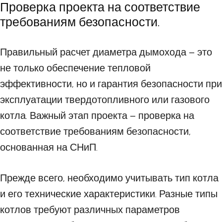
Проверка проекта на соответствие
требованиям безопасности.
Правильный расчет диаметра дымохода – это
не только обеспечение тепловой
эффективности, но и гарантия безопасности при
эксплуатации твердотопливного или газового
котла. Важный этап проекта – проверка на
соответствие требованиям безопасности,
основанная на СНиП.
Прежде всего, необходимо учитывать тип котла
и его технические характеристики. Разные типы
котлов требуют различных параметров