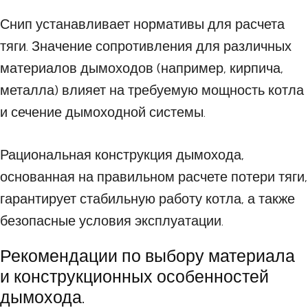
Снип устанавливает нормативы для расчета
тяги. Значение сопротивления для различных
материалов дымоходов (например, кирпича,
металла) влияет на требуемую мощность котла
и сечение дымоходной системы.
Рациональная конструкция дымохода,
основанная на правильном расчете потери тяги,
гарантирует стабильную работу котла, а также
безопасные условия эксплуатации.
Рекомендации по выбору материала
и конструкционных особенностей
дымохода.