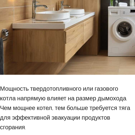
Мощность твердотопливного или газового
котла напрямую влияет на размер дымохода.
Чем мощнее котел, тем больше требуется тяга
для эффективной эвакуации продуктов
сгорания.