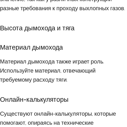
разные требования к проходу выхлопных газов.
Высота дымохода и тяга
Материал дымохода
Материал дымохода также играет роль.
Используйте материал, отвечающий
требуемому расходу тяги.
Онлайн-калькуляторы
Существуют онлайн-калькуляторы, которые
помогают, опираясь на технические