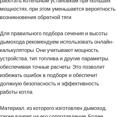
работать котельным установкам при больших
мощностях, при этом уменьшается вероятность
возникновения обратной тяги.
Для правильного подбора сечения и высоты
дымохода рекомендуем использовать онлайн-
калькуляторы. Они учитывают мощность
устройства, тип топлива и другие параметры,
обеспечивая точные расчеты. Это позволит
избежать ошибок в подборе и обеспечит
должную безопасность и эффективность
работы котла.
Материал, из которого изготовлен дымоход,
также влияет на его сопротивление. Более