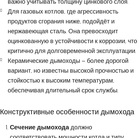
важно учитывать толщину цинкового слоя.
Для газовых котлов, где агрессивность
продуктов сгорания ниже, подойдёт и
нержавеющая сталь. Она превосходит
оцинкованную в устойчивости к коррозии, что
критично для долговременной эксплуатации.
Керамические дымоходы – более дорогой
вариант, но известны высокой прочностью и
стойкостью к высоким температурам,
обеспечивая длительный срок службы.
Конструктивные особенности дымохода
Сечение дымохода
должно
соответствовать мощности котла и типу