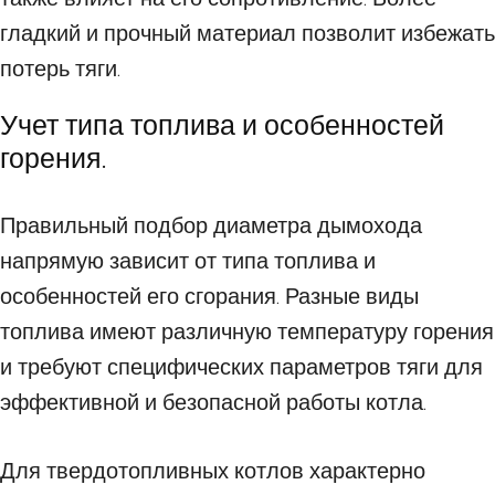
гладкий и прочный материал позволит избежать
потерь тяги.
Учет типа топлива и особенностей
горения.
Правильный подбор диаметра дымохода
напрямую зависит от типа топлива и
особенностей его сгорания. Разные виды
топлива имеют различную температуру горения
и требуют специфических параметров тяги для
эффективной и безопасной работы котла.
Для твердотопливных котлов характерно