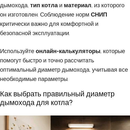
дымохода,
тип котла
и
материал
, из которого
он изготовлен. Соблюдение норм
СНИП
критически важно для комфортной и
безопасной эксплуатации.
Используйте
онлайн-калькуляторы
, которые
помогут быстро и точно рассчитать
оптимальный диаметр дымохода, учитывая все
необходимые параметры.
Как выбрать правильный диаметр
дымохода для котла?