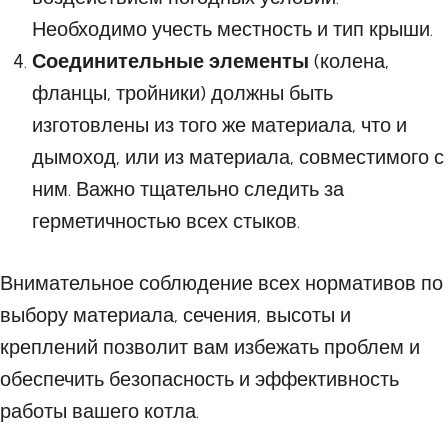
Необходимо учесть местность и тип крыши.
Соединительные элементы
(колена,
фланцы, тройники) должны быть
изготовлены из того же материала, что и
дымоход, или из материала, совместимого с
ним. Важно тщательно следить за
герметичностью всех стыков.
Внимательное соблюдение всех нормативов по
выбору материала, сечения, высоты и
креплений позволит вам избежать проблем и
обеспечить безопасность и эффективность
работы вашего котла.