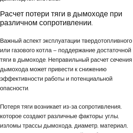
Расчет потери тяги в дымоходе при
различном сопротивлении.
Важный аспект эксплуатации твердотопливного
или газового котла – поддержание достаточной
тяги в дымоходе. Неправильный расчет сечения
дымохода может привести к снижению
эффективности работы и потенциальной
опасности.
Потеря тяги возникает из-за сопротивления,
которое создают различные факторы: углы,
изломы трассы дымохода, диаметр, материал,