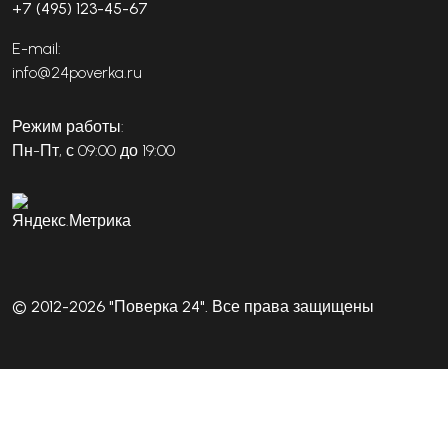
+7 (495) 123-45-67
E-mail:
info@24poverka.ru
Режим работы:
Пн-Пт, с 09:00 до 19:00
© 2012-2026 "Поверка 24". Все права защищены