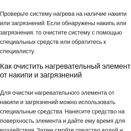
Проверьте систему нагрева на наличие накипи
или загрязнений. Если обнаружены накипь или
загрязнения, то очистите систему с помощью
специальных средств или обратитесь к
специалисту.
Как очистить нагревательный элемент
от накипи и загрязнений
Для очистки нагревательного элемента от
накипи и загрязнений можно использовать
специальные средства. Нанесите средство на
поверхность элемента и дайте ему время для
воздействия. Затем смойте средство водой и