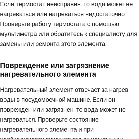
Если термостат неисправен, то вода может не
нагреваться или нагреваться недостаточно.
Проверьте работу термостата с помощью
мультиметра или обратитесь к специалисту для
замены или ремонта этого элемента.
Повреждение или загрязнение
нагревательного элемента
Нагревательный элемент отвечает за нагрев
воды в посудомоечной машине. Если он
поврежден или загрязнен, то вода может не
нагреваться. Проверьте состояние
нагревательного элемента и при