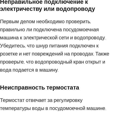
Неправильное подключение к
электричеству или водопроводу
Первым делом необходимо проверить,
правильно ли подключена посудомоечная
машина к электрической сети и водопроводу.
Убедитесь, что шнур питания подключен к
розетке и нет повреждений на проводах. Также
проверьте, что водопроводный кран открыт и
вода подается в машину.
Неисправность термостата
Термостат отвечает за регулировку
температуры воды в посудомоечной машине.