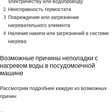
электричеству или водопроводу.
Неисправность термостата.
Повреждение или загрязнение
нагревательного элемента.
Наличие накипи или загрязнений в системе
нагрева.
Возможные причины неполадки с
нагревом воды в посудомоечной
машине
Рассмотрим подробнее каждую из возможных
причин: