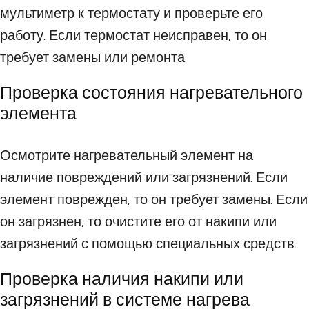
мультиметр к термостату и проверьте его
работу. Если термостат неисправен, то он
требует замены или ремонта.
Проверка состояния нагревательного
элемента
Осмотрите нагревательный элемент на
наличие повреждений или загрязнений. Если
элемент поврежден, то он требует замены. Если
он загрязнен, то очистите его от накипи или
загрязнений с помощью специальных средств.
Проверка наличия накипи или
загрязнений в системе нагрева