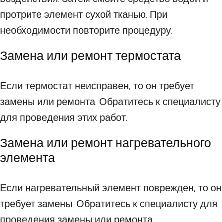
протрите элемент сухой тканью. При
необходимости повторите процедуру.
Замена или ремонт термостата
Если термостат неисправен, то он требует
замены или ремонта. Обратитесь к специалисту
для проведения этих работ.
Замена или ремонт нагревательного
элемента
Если нагревательный элемент поврежден, то он
требует замены. Обратитесь к специалисту для
проведения замены или ремонта.