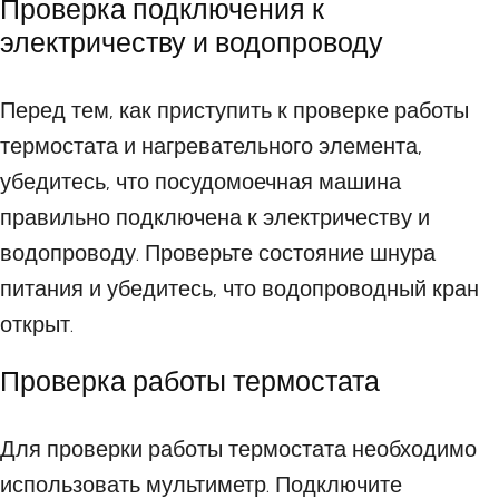
Проверка подключения к
электричеству и водопроводу
Перед тем, как приступить к проверке работы
термостата и нагревательного элемента,
убедитесь, что посудомоечная машина
правильно подключена к электричеству и
водопроводу. Проверьте состояние шнура
питания и убедитесь, что водопроводный кран
открыт.
Проверка работы термостата
Для проверки работы термостата необходимо
использовать мультиметр. Подключите