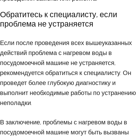
Обратитесь к специалисту, если
проблема не устраняется
Если после проведения всех вышеуказанных
действий проблема с нагревом воды в
посудомоечной машине не устраняется,
рекомендуется обратиться к специалисту. Он
проведет более глубокую диагностику и
выполнит необходимые работы по устранению
неполадки.
В заключение, проблемы с нагревом воды в
посудомоечной машине могут быть вызваны