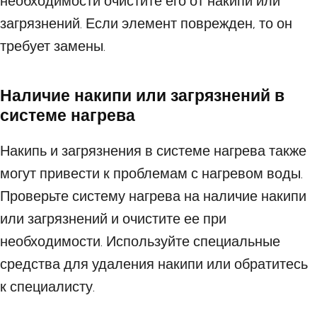
необходимости очистите его от накипи или
загрязнений. Если элемент поврежден, то он
требует замены.
Наличие накипи или загрязнений в
системе нагрева
Накипь и загрязнения в системе нагрева также
могут привести к проблемам с нагревом воды.
Проверьте систему нагрева на наличие накипи
или загрязнений и очистите ее при
необходимости. Используйте специальные
средства для удаления накипи или обратитесь
к специалисту.