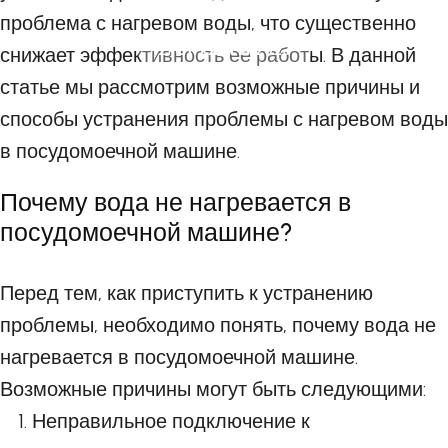
проблема с нагревом воды, что существенно
21 ОКТЯБРЯ 2023
снижает эффективность ее работы. В данной
статье мы рассмотрим возможные причины и
способы устранения проблемы с нагревом воды
в посудомоечной машине.
Почему вода не нагревается в
посудомоечной машине?
Перед тем, как приступить к устранению
проблемы, необходимо понять, почему вода не
нагревается в посудомоечной машине.
Возможные причины могут быть следующими:
Неправильное подключение к