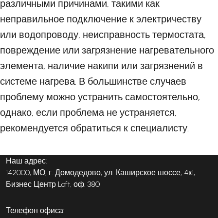
различными причинами, такими как
неправильное подключение к электричеству
или водопроводу, неисправность термостата,
повреждение или загрязнение нагревательного
элемента, наличие накипи или загрязнений в
системе нагрева. В большинстве случаев
проблему можно устранить самостоятельно,
однако, если проблема не устраняется,
рекомендуется обратиться к специалисту.
Наш адрес:
142000, МО, г. Домодедово, ул. Каширское шоссе, 4к1,
Бизнес Центр Loft, оф. 380
Телефон офиса: