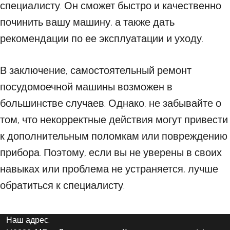
специалисту. Он сможет быстро и качественно
починить вашу машину, а также дать
рекомендации по ее эксплуатации и уходу.
В заключение, самостоятельный ремонт
посудомоечной машины возможен в
большинстве случаев. Однако, не забывайте о
том, что некорректные действия могут привести
к дополнительным поломкам или повреждению
прибора. Поэтому, если вы не уверены в своих
навыках или проблема не устраняется, лучше
обратиться к специалисту.
Наш адрес: