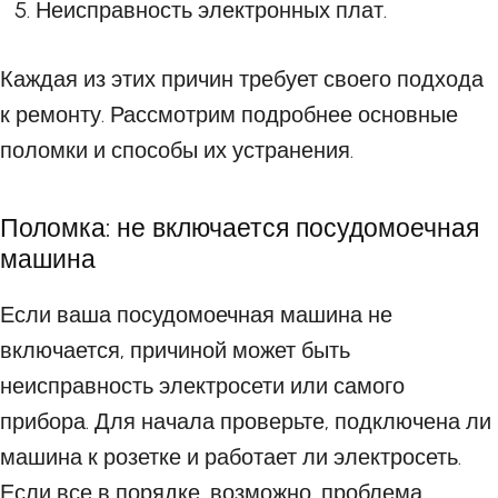
Неисправность электронных плат.
Каждая из этих причин требует своего подхода
к ремонту. Рассмотрим подробнее основные
поломки и способы их устранения.
Поломка: не включается посудомоечная
машина
Если ваша посудомоечная машина не
включается, причиной может быть
неисправность электросети или самого
прибора. Для начала проверьте, подключена ли
машина к розетке и работает ли электросеть.
Если все в порядке, возможно, проблема