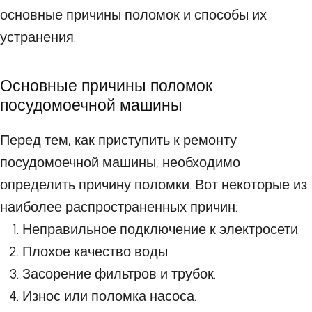
основные причины поломок и способы их
устранения.
Основные причины поломок
посудомоечной машины
Перед тем, как приступить к ремонту
посудомоечной машины, необходимо
определить причину поломки. Вот некоторые из
наиболее распространенных причин:
Неправильное подключение к электросети.
Плохое качество воды.
Засорение фильтров и трубок.
Износ или поломка насоса.