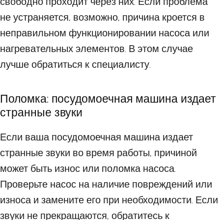
свободно проходит через них. Если проблема
не устраняется, возможно, причина кроется в
неправильном функционировании насоса или
нагревательных элементов. В этом случае
лучше обратиться к специалисту.
Поломка: посудомоечная машина издает
странные звуки
Если ваша посудомоечная машина издает
странные звуки во время работы, причиной
может быть износ или поломка насоса.
Проверьте насос на наличие повреждений или
износа и замените его при необходимости. Если
звуки не прекращаются, обратитесь к