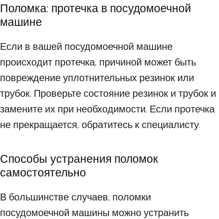
Поломка: протечка в посудомоечной
машине
Если в вашей посудомоечной машине
происходит протечка, причиной может быть
повреждение уплотнительных резинок или
трубок. Проверьте состояние резинок и трубок и
замените их при необходимости. Если протечка
не прекращается, обратитесь к специалисту.
Способы устранения поломок
самостоятельно
В большинстве случаев, поломки
посудомоечной машины можно устранить