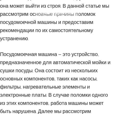
она может выйти из строя. В данной статье мы
21 ОКТЯБРЯ 2023
рассмотрим основные причины поломок
посудомоечной машины и предоставим
рекомендации по их самостоятельному
устранению.
Посудомоечная машина – это устройство,
предназначенное для автоматической мойки и
сушки посуды. Она состоит из нескольких
основных компонентов, таких как насосы,
фильтры, нагревательные элементы и
электронные платы. В случае поломки одного
из этих компонентов, работа машины может
быть нарушена. Далее мы рассмотрим