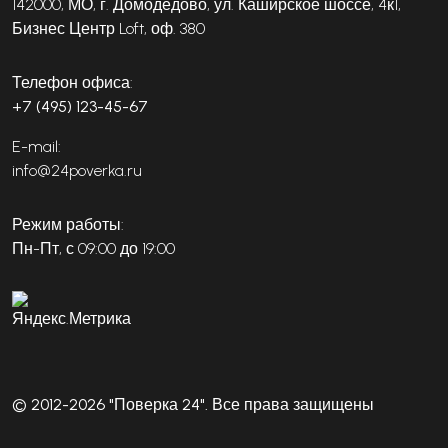
142000, МО, г. Домодедово, ул. Каширское шоссе, 4к1,
Бизнес Центр Loft, оф. 380
Телефон офиса:
+7 (495) 123-45-67
E-mail:
info@24poverka.ru
Режим работы:
Пн-Пт, с 09:00 до 19:00
© 2012-2026 "Поверка 24". Все права защищены