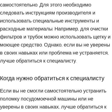
самостоятельно. Для этого необходимо
следовать инструкциям производителя и
использовать специальные инструменты и
расходные материалы. Например, для очистки
фильтров и трубок можно использовать щетку и
моющее средство. Однако, если вы не уверены
в своих навыках или проблема не устраняется,
лучше обратиться к специалисту.
Когда нужно обратиться к специалисту
Если вы не смогли самостоятельно устранить
поломку посудомоечной машины или не
уверены в своих навыках, лучше обратиться к