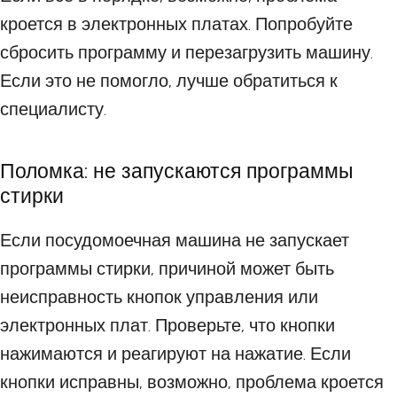
кроется в электронных платах. Попробуйте
сбросить программу и перезагрузить машину.
Если это не помогло, лучше обратиться к
специалисту.
Поломка: не запускаются программы
стирки
Если посудомоечная машина не запускает
программы стирки, причиной может быть
неисправность кнопок управления или
электронных плат. Проверьте, что кнопки
нажимаются и реагируют на нажатие. Если
кнопки исправны, возможно, проблема кроется