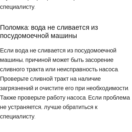
специалисту.
Поломка: вода не сливается из
посудомоечной машины
Если вода не сливается из посудомоечной
машины, причиной может быть засорение
сливного тракта или неисправность насоса.
Проверьте сливной тракт на наличие
загрязнений и очистите его при необходимости.
Также проверьте работу насоса. Если проблема
не устраняется, лучше обратиться к
специалисту.