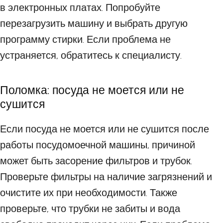
в электронных платах. Попробуйте
перезагрузить машину и выбрать другую
программу стирки. Если проблема не
устраняется, обратитесь к специалисту.
Поломка: посуда не моется или не
сушится
Если посуда не моется или не сушится после
работы посудомоечной машины, причиной
может быть засорение фильтров и трубок.
Проверьте фильтры на наличие загрязнений и
очистите их при необходимости. Также
проверьте, что трубки не забиты и вода