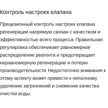
Контроль настроек клапана
Прецизионный контроль настроек клапана
регенерации напрямую связан с качеством и
эффективностью всего процесса. Правильная
регулировка обеспечивает равномерное
распределение реагента и предотвращает
неравномерную регенерацию и потерю
производительности. Недостаточно внимания к
этому аспекту может привести к неполному
удалению загрязнений и снижению качества
очистки воды.