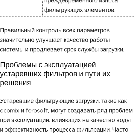
преждевременного износа
фильтрующих элементов.
Правильный контроль всех параметров
значительно улучшает качество работы
системы и продлевает срок службы загрузки.
Проблемы с эксплуатацией
устаревших фильтров и пути их
решения
Устаревшие фильтрующие загрузки, такие как
ecomix и ferosoft, могут создавать ряд проблем
при эксплуатации, влияющих на качество воды
и эффективность процесса фильтрации. Часто