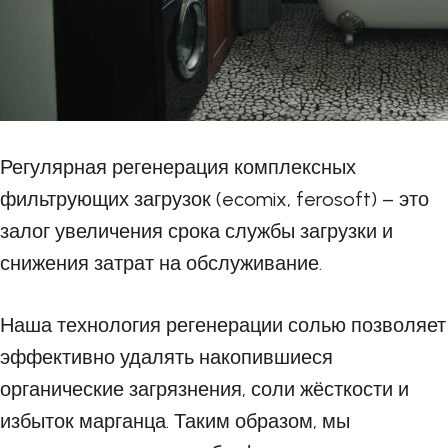
Регулярная регенерация комплексных
фильтрующих загрузок (ecomix, ferosoft) – это
залог увеличения срока службы загрузки и
снижения затрат на обслуживание.
Наша технология регенерации солью позволяет
эффективно удалять накопившиеся
органические загрязнения, соли жёсткости и
избыток марганца. Таким образом, мы