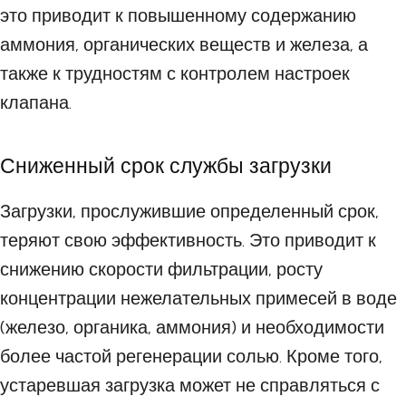
это приводит к повышенному содержанию
аммония, органических веществ и железа, а
также к трудностям с контролем настроек
клапана.
Сниженный срок службы загрузки
Загрузки, прослужившие определенный срок,
теряют свою эффективность. Это приводит к
снижению скорости фильтрации, росту
концентрации нежелательных примесей в воде
(железо, органика, аммония) и необходимости
более частой регенерации солью. Кроме того,
устаревшая загрузка может не справляться с