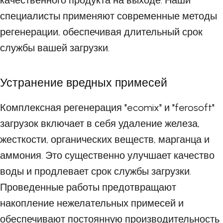
качественного продукта на выходе. Наши
специалисты применяют современные методы
регенерации, обеспечивая длительный срок
службы вашей загрузки.
Устранение вредных примесей
Комплексная регенерация "ecomix" и "ferosoft"
загрузок включает в себя удаление железа,
жесткости, органических веществ, марганца и
аммония. Это существенно улучшает качество
воды и продлевает срок службы загрузки.
Проведенные работы предотвращают
накопление нежелательных примесей и
обеспечивают постоянную производительность