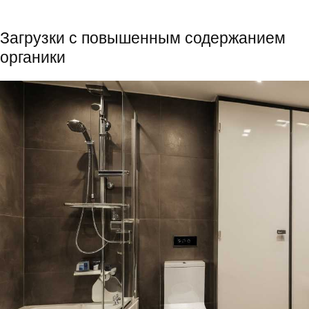
Загрузки с повышенным содержанием
органики