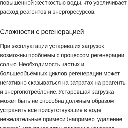
повышенной жесткостью воды, что увеличивает
расход реагентов и энергоресурсов.
Сложности с регенерацией
При эксплуатации устаревших загрузок
возможны проблемы с процессом регенерации
солью. Необходимость частых и
большеобъёмных циклов регенерации может
негативно сказываться на затратах на реагенты
и энергопотребление. Устаревшая загрузка
может быть не способна должным образом
устранить все присутствующие в воде
нежелательные примеси (например, удаление