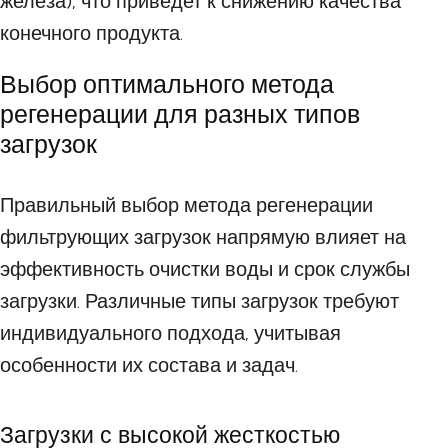
железа), что приведет к снижению качества
конечного продукта.
Выбор оптимального метода
регенерации для разных типов
загрузок
Правильный выбор метода регенерации
фильтрующих загрузок напрямую влияет на
эффективность очистки воды и срок службы
загрузки. Различные типы загрузок требуют
индивидуального подхода, учитывая
особенности их состава и задач.
Загрузки с высокой жесткостью