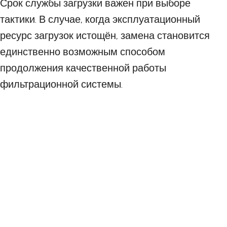
Срок службы загрузки важен при выборе
тактики. В случае, когда эксплуатационный
ресурс загрузок истощён, замена становится
единственно возможным способом
продолжения качественной работы
фильтрационной системы.