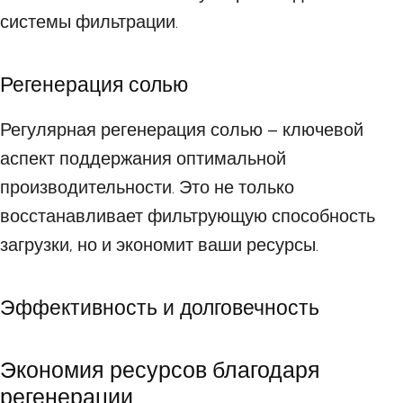
системы фильтрации.
Регенерация солью
Регулярная регенерация солью – ключевой
аспект поддержания оптимальной
производительности. Это не только
восстанавливает фильтрующую способность
загрузки, но и экономит ваши ресурсы.
Эффективность и долговечность
Экономия ресурсов благодаря
регенерации