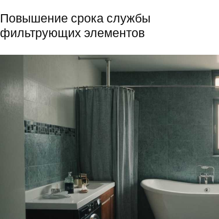
Повышение срока службы
фильтрующих элементов