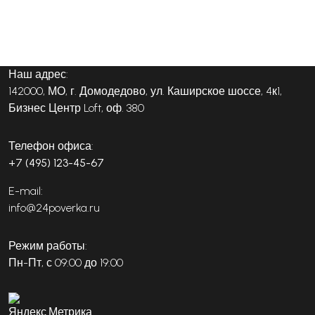
Наш адрес:
142000, МО, г. Домодедово, ул. Каширское шоссе, 4к1,
Бизнес Центр Loft, оф. 380
Телефон офиса:
+7 (495) 123-45-67
E-mail:
info@24poverka.ru
Режим работы:
Пн-Пт, с 09:00 до 19:00