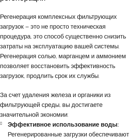
Регенерация комплексных фильтрующих
загрузок – это не просто техническая
процедура, это способ существенно снизить
затраты на эксплуатацию вашей системы.
Регенерация солью, марганцем и аммонием
позволяет восстановить эффективность
загрузок, продлить срок их службы.
За счет удаления железа и органики из
фильтрующей среды, вы достигаете
значительной экономии:
Эффективное использование воды:
Регенерированные загрузки обеспечивают