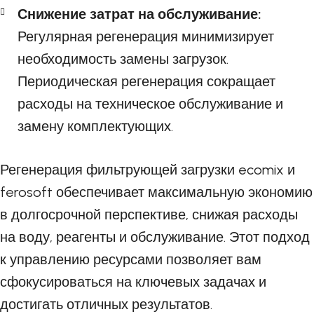
Снижение затрат на обслуживание:
Регулярная регенерация минимизирует
необходимость замены загрузок.
Периодическая регенерация сокращает
расходы на техническое обслуживание и
замену комплектующих.
Регенерация фильтрующей загрузки ecomix и
ferosoft обеспечивает максимальную экономию
в долгосрочной перспективе, снижая расходы
на воду, реагенты и обслуживание. Этот подход
к управлению ресурсами позволяет вам
сфокусироваться на ключевых задачах и
достигать отличных результатов.