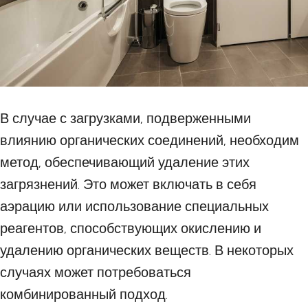
В случае с загрузками, подверженными
влиянию органических соединений, необходим
метод, обеспечивающий удаление этих
загрязнений. Это может включать в себя
аэрацию или использование специальных
реагентов, способствующих окислению и
удалению органических веществ. В некоторых
случаях может потребоваться
комбинированный подход.