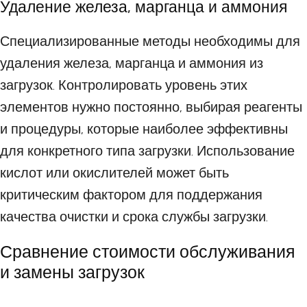
Удаление железа, марганца и аммония
Специализированные методы необходимы для
удаления железа, марганца и аммония из
загрузок. Контролировать уровень этих
элементов нужно постоянно, выбирая реагенты
и процедуры, которые наиболее эффективны
для конкретного типа загрузки. Использование
кислот или окислителей может быть
критическим фактором для поддержания
качества очистки и срока службы загрузки.
Сравнение стоимости обслуживания
и замены загрузок