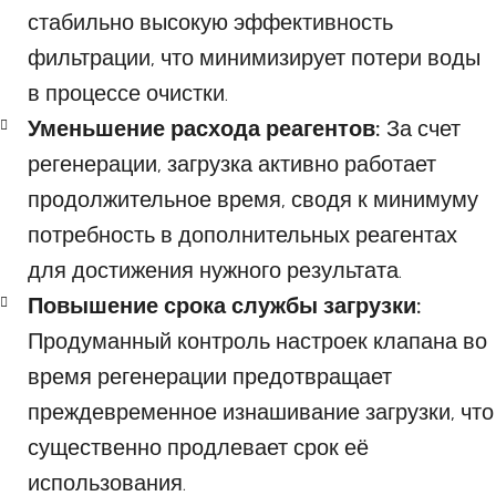
стабильно высокую эффективность
фильтрации, что минимизирует потери воды
в процессе очистки.
Уменьшение расхода реагентов:
За счет
регенерации, загрузка активно работает
продолжительное время, сводя к минимуму
потребность в дополнительных реагентах
для достижения нужного результата.
Повышение срока службы загрузки:
Продуманный контроль настроек клапана во
время регенерации предотвращает
преждевременное изнашивание загрузки, что
существенно продлевает срок её
использования.