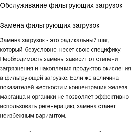
Обслуживание фильтрующих загрузок
Замена фильтрующих загрузок
Замена загрузок - это радикальный шаг,
который, безусловно, несет свою специфику.
Необходимость замены зависит от степени
загрязнения и накопления продуктов окисления
в фильтрующей загрузке. Если же величина
показателей жесткости и концентрация железа,
марганца и органики не позволяет эффективно
использовать регенерацию, замена станет
неизбежным вариантом.