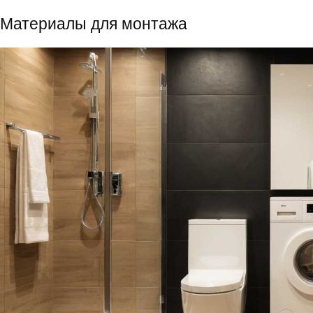
Материалы для монтажа