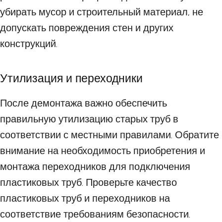
убирать мусор и строительный материал, не
допускать повреждения стен и других
конструкций.
Утилизация и переходники
После демонтажа важно обеспечить
правильную утилизацию старых труб в
соответствии с местными правилами. Обратите
внимание на необходимость приобретения и
монтажа переходников для подключения
пластиковых труб. Проверьте качество
пластиковых труб и переходников на
соответствие требованиям безопасности.