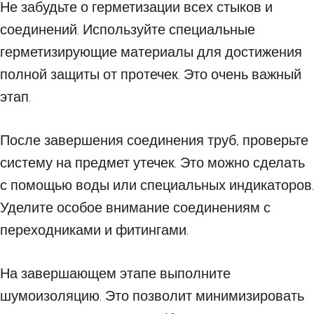
Не забудьте о герметизации всех стыков и
соединений. Используйте специальные
герметизирующие материалы для достижения
полной защиты от протечек. Это очень важный
этап.
После завершения соединения труб, проверьте
систему на предмет утечек. Это можно сделать
с помощью воды или специальных индикаторов.
Уделите особое внимание соединениям с
переходниками и фитингами.
На завершающем этапе выполните
шумоизоляцию. Это позволит минимизировать