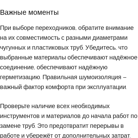
Важные моменты
При выборе переходников, обратите внимание
на их совместимость с разными диаметрами
чугунных и пластиковых труб. Убедитесь, что
выбранные материалы обеспечивают надёжное
соединение, обеспечивают надёжную
герметизацию. Правильная шумоизоляция –
важный фактор комфорта при эксплуатации.
Проверьте наличие всех необходимых
инструментов и материалов до начала работ по
замене труб. Это предотвратит перерывы в
работе и убережёт от дополнительных затрат.