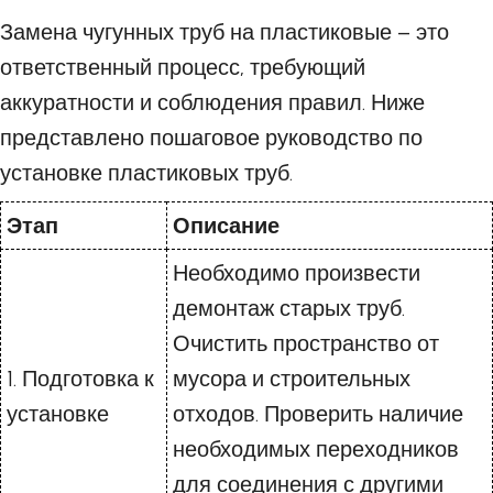
Замена чугунных труб на пластиковые – это
ответственный процесс, требующий
аккуратности и соблюдения правил. Ниже
представлено пошаговое руководство по
установке пластиковых труб.
Этап
Описание
Необходимо произвести
демонтаж старых труб.
Очистить пространство от
1. Подготовка к
мусора и строительных
установке
отходов. Проверить наличие
необходимых переходников
для соединения с другими