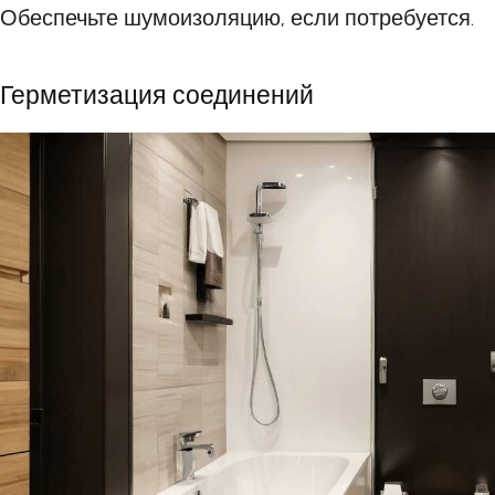
Обеспечьте шумоизоляцию, если потребуется.
Герметизация соединений