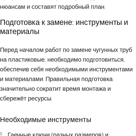
нюансам и составят подробный план.
Подготовка к замене: инструменты и
материалы
Перед началом работ по замене чугунных труб
на пластиковые, необходимо подготовиться,
обеспечив себя необходимыми инструментами
и материалами. Правильная подготовка
значительно сократит время монтажа и
сбережёт ресурсы.
Необходимые инструменты
Гаечные ключи (разных размеров) и