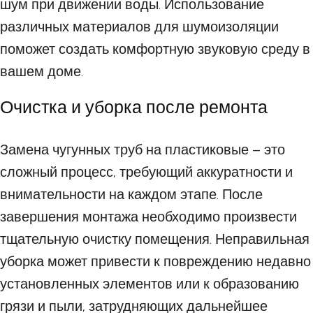
шум при движении воды. Использование
различных материалов для шумоизоляции
поможет создать комфортную звуковую среду в
вашем доме.
Очистка и уборка после ремонта
Замена чугунных труб на пластиковые – это
сложный процесс, требующий аккуратности и
внимательности на каждом этапе. После
завершения монтажа необходимо произвести
тщательную очистку помещения. Неправильная
уборка может привести к повреждению недавно
установленных элементов или к образованию
грязи и пыли, затрудняющих дальнейшее