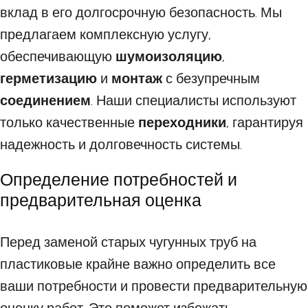
вклад в его долгосрочную безопасность. Мы
предлагаем комплексную услугу,
обеспечивающую
шумоизоляцию
,
герметизацию
и
монтаж
с безупречным
соединением
. Наши специалисты используют
только качественные
переходники
, гарантируя
надежность и долговечность системы.
Определение потребностей и
предварительная оценка
Перед заменой старых чугунных труб на
пластиковые крайне важно определить все
ваши потребности и провести предварительную