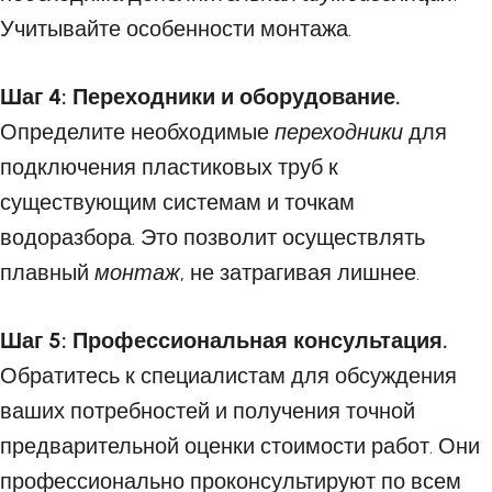
Учитывайте особенности монтажа.
Шаг 4: Переходники и оборудование.
Определите необходимые
переходники
для
подключения пластиковых труб к
существующим системам и точкам
водоразбора. Это позволит осуществлять
плавный
монтаж
, не затрагивая лишнее.
Шаг 5: Профессиональная консультация.
Обратитесь к специалистам для обсуждения
ваших потребностей и получения точной
предварительной оценки стоимости работ. Они
профессионально проконсультируют по всем