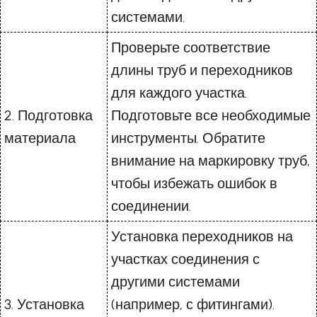
системами.
Проверьте соответствие
длины труб и переходников
для каждого участка.
2. Подготовка
Подготовьте все необходимые
материала
инструменты. Обратите
внимание на маркировку труб,
чтобы избежать ошибок в
соединении.
Установка переходников на
участках соединения с
другими системами
3. Установка
(например, с фитингами).