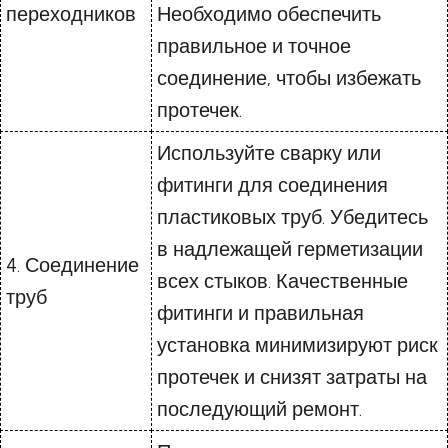
переходников
Необходимо обеспечить
правильное и точное
соединение, чтобы избежать
протечек.
Используйте сварку или
фитинги для соединения
пластиковых труб. Убедитесь
в надлежащей герметизации
4. Соединение
всех стыков. Качественные
труб
фитинги и правильная
установка минимизируют риск
протечек и снизят затраты на
последующий ремонт.