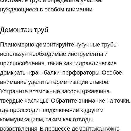
состояние труб и определите участки,
нуждающиеся в особом внимании.
Демонтаж труб
Планомерно демонтируйте чугунные трубы,
используя необходимые инструменты и
приспособления, такие как гидравлические
домкраты, кран-балки, перфораторы. Особое
внимание уделите герметизации стыков.
Устраните возможные засоры (ржавчина,
твёрдые частицы). Обратите внимание на точки,
где происходит подключение к другим
коммуникациям, таким как отводы,
разветвления. В процессе демонтажа нужно