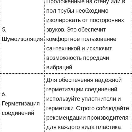
Проложенные на стену или в
пол трубы необходимо
изолировать от посторонних
5.
звуков. Это обеспечит
Шумоизоляция
комфортное пользование
сантехникой и исключит
возможность передачи
вибраций.
Для обеспечения надежной
герметизации соединений
6.
используйте уплотнители и
Герметизация
герметики. Строго соблюдайте
соединений
рекомендации производителя
для каждого вида пластика.