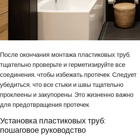
После окончания монтажа пластиковых труб,
тщательно проверьте и герметизируйте все
соединения, чтобы избежать протечек. Следует
убедиться, что все стыки и швы тщательно
проклеены и закупорены. Это жизненно важно
для предотвращения протечек.
Установка пластиковых труб:
пошаговое руководство