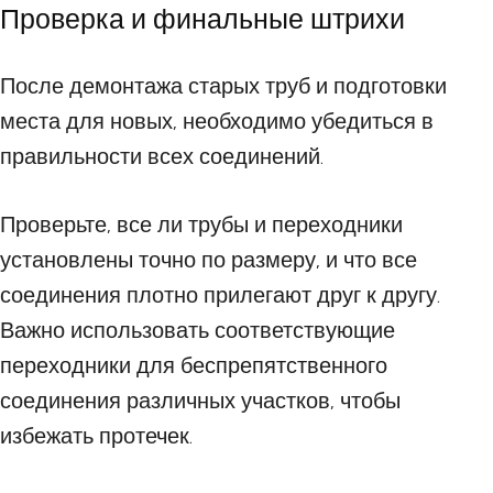
Проверка и финальные штрихи
После демонтажа старых труб и подготовки
места для новых, необходимо убедиться в
правильности всех соединений.
Проверьте, все ли трубы и переходники
установлены точно по размеру, и что все
соединения плотно прилегают друг к другу.
Важно использовать соответствующие
переходники для беспрепятственного
соединения различных участков, чтобы
избежать протечек.