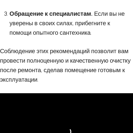
Обращение к специалистам.
Если вы не
уверены в своих силах, прибегните к
помощи опытного сантехника.
Соблюдение этих рекомендаций позволит вам
провести полноценную и качественную очистку
после ремонта, сделав помещение готовым к
эксплуатации.