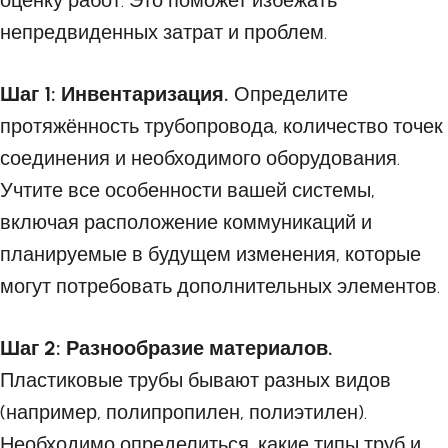
оценку работ. Это поможет избежать
непредвиденных затрат и проблем.
Шаг 1: Инвентаризация.
Определите
протяжённость трубопровода, количество точек
соединения и необходимого оборудования.
Учтите все особенности вашей системы,
включая расположение коммуникаций и
планируемые в будущем изменения, которые
могут потребовать дополнительных элементов.
Шаг 2: Разнообразие материалов.
Пластиковые трубы бывают разных видов
(например, полипропилен, полиэтилен).
Необходимо определиться, какие типы труб и