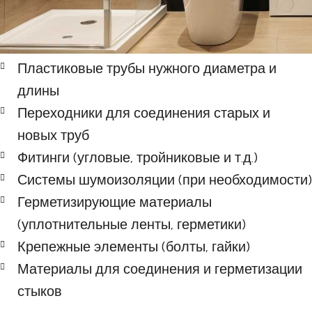
Пластиковые трубы нужного диаметра и
длины
Переходники для соединения старых и
новых труб
Фитинги (угловые, тройниковые и т.д.)
Системы шумоизоляции (при необходимости)
Герметизирующие материалы
(уплотнительные ленты, герметики)
Крепежные элементы (болты, гайки)
Материалы для соединения и герметизации
стыков