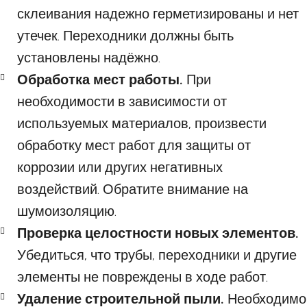
склеивания надежно герметизированы и нет
утечек. Переходники должны быть
установлены надёжно.
Обработка мест работы.
При
необходимости в зависимости от
используемых материалов, произвести
обработку мест работ для защиты от
коррозии или других негативных
воздействий. Обратите внимание на
шумоизоляцию.
Проверка целостности новых элементов.
Убедиться, что трубы, переходники и другие
элементы не повреждены в ходе работ.
Удаление строительной пыли.
Необходимо