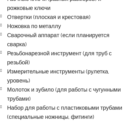
рожковые ключи
Отвертки (плоская и крестовая)
Ножовка по металлу
Сварочный аппарат (если планируется
сварка)
Резьбонарезной инструмент (для труб с
резьбой)
Измерительные инструменты (рулетка,
уровень)
Молоток и зубило (для работы с чугунными
трубами)
Набор для работы с пластиковыми трубами
(специальные ножницы, фитинги)