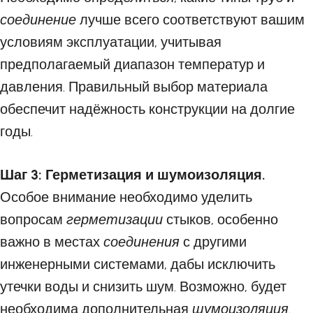
соединение
лучше всего соответствуют вашим
условиям эксплуатации, учитывая
предполагаемый диапазон температур и
давления. Правильный выбор материала
обеспечит надёжность конструкции на долгие
годы.
Шаг 3: Герметизация и шумоизоляция.
Особое внимание необходимо уделить
вопросам
герметизации
стыков, особенно
важно в местах
соединения
с другими
инженерными системами, дабы исключить
утечки воды и снизить шум. Возможно, будет
необходима дополнительная
шумоизоляция
.