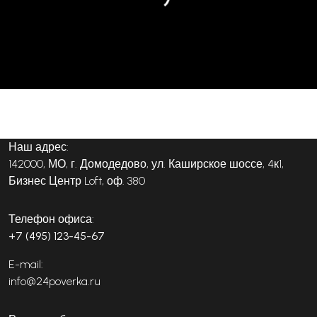
Наш адрес:
142000, МО, г. Домодедово, ул. Каширское шоссе, 4к1,
Бизнес Центр Loft, оф. 380
Телефон офиса:
+7 (495) 123-45-67
E-mail:
info@24poverka.ru