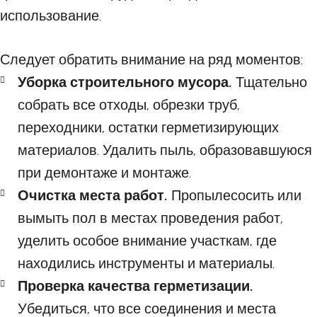
использование.
Следует обратить внимание на ряд моментов:
Уборка строительного мусора.
Тщательно
собрать все отходы, обрезки труб,
переходники, остатки герметизирующих
материалов. Удалить пыль, образовавшуюся
при демонтаже и монтаже.
Очистка места работ.
Пропылесосить или
вымыть пол в местах проведения работ,
уделить особое внимание участкам, где
находились инструменты и материалы.
Проверка качества герметизации.
Убедиться, что все соединения и места