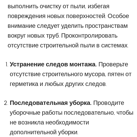
выполнить очистку от пыли, избегая
повреждения новых поверхностей. Особое
внимание следует уделить пространствам
вокруг новых труб. Проконтролировать
отсутствие строительной пыли в системах.
Устранение следов монтажа.
Проверьте
отсутствие строительного мусора, пятен от
герметика и любых других следов.
Последовательная уборка.
Проводите
уборочные работы последовательно, чтобы
не возникла необходимости
дополнительной уборки.