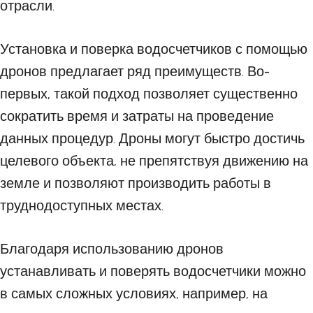
отрасли.
Установка и поверка водосчетчиков с помощью
дронов предлагает ряд преимуществ. Во-
первых, такой подход позволяет существенно
сократить время и затраты на проведение
данных процедур. Дроны могут быстро достичь
целевого объекта, не препятствуя движению на
земле и позволяют производить работы в
труднодоступных местах.
Благодаря использованию дронов
устанавливать и поверять водосчетчики можно
в самых сложных условиях, например, на