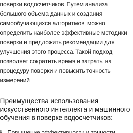
поверки водосчетчиков. Путем анализа
большого объема данных и создания
самообучающихся алгоритмов, можно
определить наиболее эффективные методики
поверки и предложить рекомендации для
улучшения этого процесса. Такой подход
позволяет сократить время и затраты на
процедуру поверки и повысить точность
измерений.
Преимущества использования
искусственного интеллекта и машинного
обучения в поверке водосчетчиков:
Повышение эффективности и точности