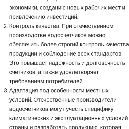
экономики, созданию новых рабочих мест и
привлечению инвестиций.
Контроль качества. При отечественном
производстве водосчетчиков можно
обеспечить более строгий контроль качества
продукции и соблюдение всех стандартов.
Это повышает надежность и долговечность
счетчиков, а также удовлетворяет
требованиям потребителей.
Адаптация под особенности местных
условий. Отечественные производители
водосчетчиков могут учесть специфику
климатических и эксплуатационных условий
страны и разработать продукцию, которая