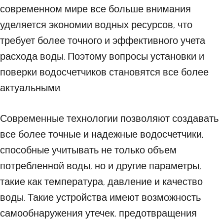
современном мире все больше внимания
уделяется экономии водных ресурсов, что
требует более точного и эффективного учета
расхода воды. Поэтому вопросы установки и
поверки водосчетчиков становятся все более
актуальными.
Современные технологии позволяют создавать
все более точные и надежные водосчетчики,
способные учитывать не только объем
потребленной воды, но и другие параметры,
такие как температура, давление и качество
воды. Такие устройства имеют возможность
самообнаружения утечек, предотвращения