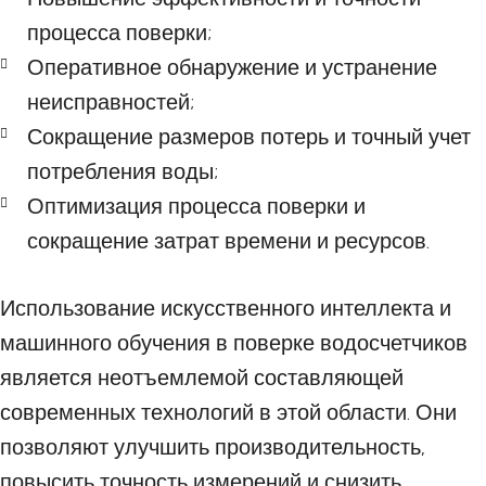
процесса поверки;
Оперативное обнаружение и устранение
неисправностей;
Сокращение размеров потерь и точный учет
потребления воды;
Оптимизация процесса поверки и
сокращение затрат времени и ресурсов.
Использование искусственного интеллекта и
машинного обучения в поверке водосчетчиков
является неотъемлемой составляющей
современных технологий в этой области. Они
позволяют улучшить производительность,
повысить точность измерений и снизить