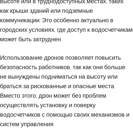
высоте или в труднодоступных местах, таких
как крыши зданий или подземные
коммуникации. Это особенно актуально в
городских условиях, где доступ к водосчетчикам
может быть затруднен.
Использование дронов позволяет повысить
безопасность работников, так как они больше
не вынуждены подниматься на высоту или
браться за рискованные и опасные места.
Вместо этого, дрон может без проблем
осуществлять установку и поверку
водосчетчиков с помощью своих механизмов и
систем управления.