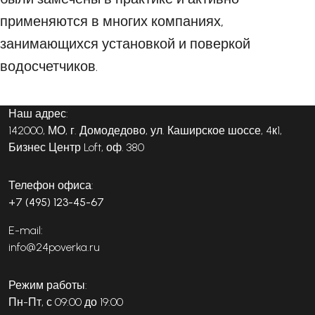
применяются в многих компаниях,
занимающихся установкой и поверкой
водосчетчиков.
Наш адрес:
142000, МО, г. Домодедово, ул. Каширское шоссе, 4к1,
Бизнес Центр Loft, оф. 380
Телефон офиса:
+7 (495) 123-45-67
E-mail:
info@24poverka.ru
Режим работы:
Пн-Пт, с 09:00 до 19:00