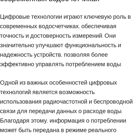
Цифровые технологии играют ключевую роль в
современных водосчетчиках, обеспечивая
точность и достоверность измерений. Они
значительно улучшают функциональность и
надежность устройств, позволяя более
эффективно управлять потреблением воды.
Одной из важных особенностей цифровых
технологий является возможность
использования радиочастотной и беспроводной
связи для передачи данных о расходе воды.
Благодаря этому, информация о потреблении
может быть передана в режиме реального