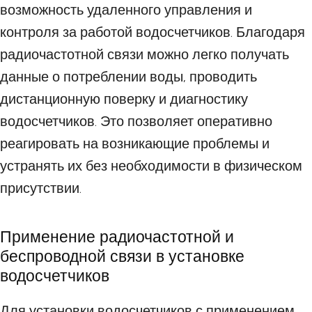
возможность удаленного управления и
контроля за работой водосчетчиков. Благодаря
радиочастотной связи можно легко получать
данные о потреблении воды, проводить
дистанционную поверку и диагностику
водосчетчиков. Это позволяет оперативно
реагировать на возникающие проблемы и
устранять их без необходимости в физическом
присутствии.
Применение радиочастотной и
беспроводной связи в установке
водосчетчиков
Для установки водосчетчиков с применением