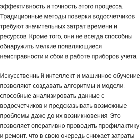
эффективность и точность этого процесса.
Традиционные методы поверки водосчетчиков
требуют значительных затрат времени и
ресурсов. Кроме того, они не всегда способны
обнаружить мелкие появляющиеся
неисправности и сбои в работе приборов учета.
Искусственный интеллект и машинное обучение
позволяют создавать алгоритмы и модели,
способные анализировать данные с
водосчетчиков и предсказывать возможные
проблемы даже до их возникновения. Это
позволяет оперативно проводить профилактику
и ремонт, что в свою очередь снижает затраты