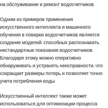
на обслуживание и ремонт водосчетчиков.
Одним из примеров применения
искусственного интеллекта и машинного
обучения в поверке водосчетчиков является
создание моделей, способных распознавать
нестандартные показания водосчетчиков.
Благодаря этому можно оперативно
обнаруживать и устранять неисправности, что
сокращает размеры потерь и позволяет точно
учета потребления воды.
Искусственный интеллект также может
использоваться для оптимизации процесса