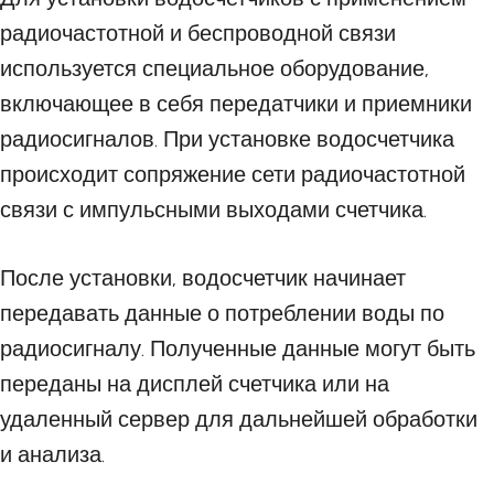
радиочастотной и беспроводной связи
используется специальное оборудование,
включающее в себя передатчики и приемники
радиосигналов. При установке водосчетчика
происходит сопряжение сети радиочастотной
связи с импульсными выходами счетчика.
После установки, водосчетчик начинает
передавать данные о потреблении воды по
радиосигналу. Полученные данные могут быть
переданы на дисплей счетчика или на
удаленный сервер для дальнейшей обработки
и анализа.