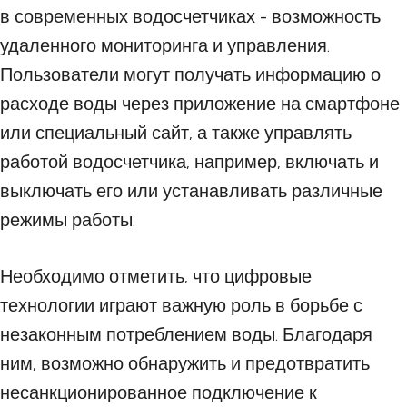
в современных водосчетчиках - возможность
удаленного мониторинга и управления.
Пользователи могут получать информацию о
расходе воды через приложение на смартфоне
или специальный сайт, а также управлять
работой водосчетчика, например, включать и
выключать его или устанавливать различные
режимы работы.
Необходимо отметить, что цифровые
технологии играют важную роль в борьбе с
незаконным потреблением воды. Благодаря
ним, возможно обнаружить и предотвратить
несанкционированное подключение к