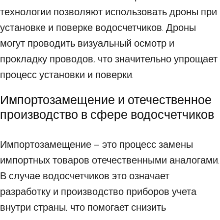
технологии позволяют использовать дроны при
установке и поверке водосчетчиков. Дроны
могут проводить визуальный осмотр и
прокладку проводов, что значительно упрощает
процесс установки и поверки.
Импортозамещение и отечественное
производство в сфере водосчетчиков
Импортозамещение – это процесс замены
импортных товаров отечественными аналогами.
В случае водосчетчиков это означает
разработку и производство приборов учета
внутри страны, что помогает снизить