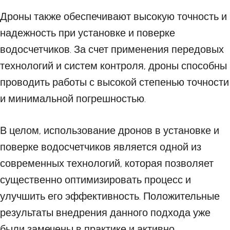
Дроны также обеспечивают высокую точность и
надежность при установке и поверке
водосчетчиков. За счет применения передовых
технологий и систем контроля, дроны способны
проводить работы с высокой степенью точности
и минимальной погрешностью.
В целом, использование дронов в установке и
поверке водосчетчиков является одной из
современных технологий, которая позволяет
существенно оптимизировать процесс и
улучшить его эффективность. Положительные
результаты внедрения данного подхода уже
были замечены в практике и активно