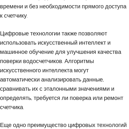
времени и без необходимости прямого доступа
к счетчику.
Цифровые технологии также позволяют
использовать искусственный интеллект и
машинное обучение для улучшения качества
поверки водосчетчиков. Алгоритмы
искусственного интеллекта могут
автоматически анализировать данные,
сравнивать их с эталонными значениями и
определять, требуется ли поверка или ремонт
счетчика.
Еще одно преимущество цифровых технологий