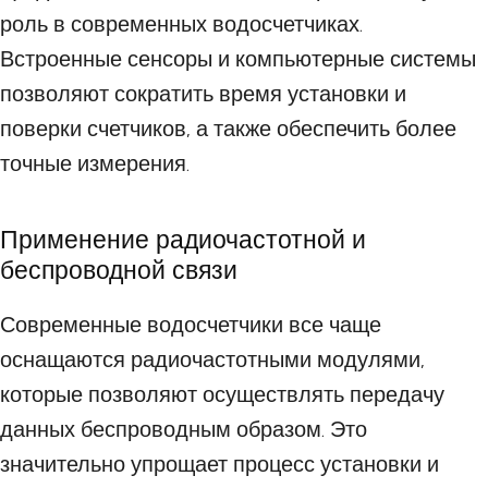
роль в современных водосчетчиках.
Встроенные сенсоры и компьютерные системы
позволяют сократить время установки и
поверки счетчиков, а также обеспечить более
точные измерения.
Применение радиочастотной и
беспроводной связи
Современные водосчетчики все чаще
оснащаются радиочастотными модулями,
которые позволяют осуществлять передачу
данных беспроводным образом. Это
значительно упрощает процесс установки и