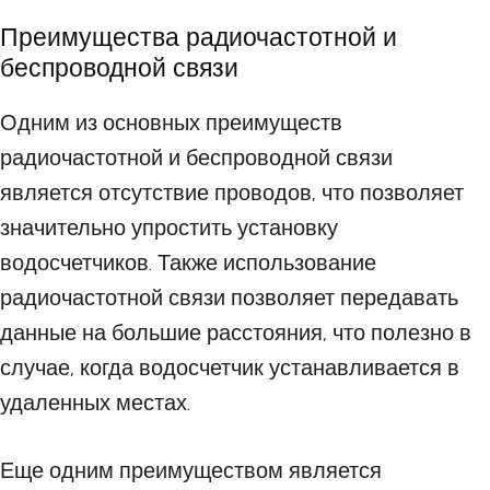
Преимущества радиочастотной и
беспроводной связи
Одним из основных преимуществ
радиочастотной и беспроводной связи
является отсутствие проводов, что позволяет
значительно упростить установку
водосчетчиков. Также использование
радиочастотной связи позволяет передавать
данные на большие расстояния, что полезно в
случае, когда водосчетчик устанавливается в
удаленных местах.
Еще одним преимуществом является