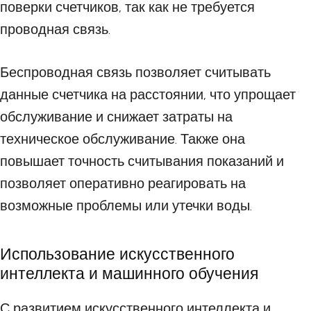
поверки счетчиков, так как не требуется
проводная связь.
Беспроводная связь позволяет считывать
данные счетчика на расстоянии, что упрощает
обслуживание и снижает затраты на
техническое обслуживание. Также она
повышает точность считывания показаний и
позволяет оперативно реагировать на
возможные проблемы или утечки воды.
Использование искусственного
интеллекта и машинного обучения
С развитием искусственного интеллекта и