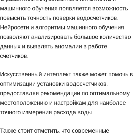
машинного обучения появляется возможность
повысить точность поверки водосчетчиков.
Нейросети и алгоритмы машинного обучения
позволяют анализировать большое количество
данных и выявлять аномалии в работе
счетчиков.
Искусственный интеллект также может помочь в
оптимизации установки водосчетчиков,
предоставляя рекомендации по оптимальному
местоположению и настройкам для наиболее
точного измерения расхода воды.
Также стоит отметить, что современные