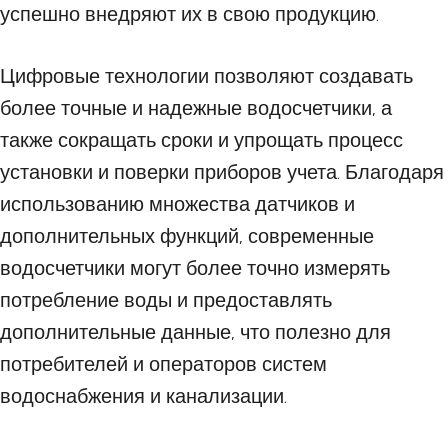
успешно внедряют их в свою продукцию.
Цифровые технологии позволяют создавать
более точные и надежные водосчетчики, а
также сокращать сроки и упрощать процесс
установки и поверки приборов учета. Благодаря
использованию множества датчиков и
дополнительных функций, современные
водосчетчики могут более точно измерять
потребление воды и предоставлять
дополнительные данные, что полезно для
потребителей и операторов систем
водоснабжения и канализации.