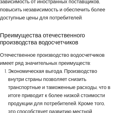
зависимость от иностранных поставщиков,
повысить независимость и обеспечить более
доступные цены для потребителей.
Преимущества отечественного
производства водосчетчиков
Отечественное производство водосчетчиков
имеет ряд значительных преимуществ:
Экономическая выгода. Производство
внутри страны позволяет снизить
транспортные и таможенные расходы, что в
итоге приводит к более низкой стоимости
продукции для потребителей. Кроме того,
это способствует развитию местной