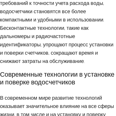
требований к точности учета расхода воды,
водосчетчики становятся все более
компактными и удобными в использовании.
Бесконтактные технологии, такие как
дальномеры и радиочастотные
идентификаторы, упрощают процесс установки
и поверки счетчиков, сокращают время и
снижают затраты на обслуживание.
Современные технологии в установке
и поверке водосчетчиков
В современном мире развитие технологий
оказывает значительное влияние на все сферы
жизни, в том числе и на установку и поверку