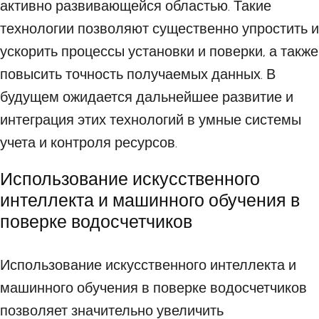
активно развивающейся областью. Такие
технологии позволяют существенно упростить и
ускорить процессы установки и поверки, а также
повысить точность получаемых данных. В
будущем ожидается дальнейшее развитие и
интеграция этих технологий в умные системы
учета и контроля ресурсов.
Использование искусственного
интеллекта и машинного обучения в
поверке водосчетчиков
Использование искусственного интеллекта и
машинного обучения в поверке водосчетчиков
позволяет значительно увеличить