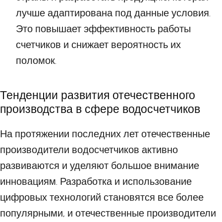
лучше адаптирована под данные условия.
Это повышает эффективность работы
счетчиков и снижает вероятность их
поломок.
Тенденции развития отечественного
производства в сфере водосчетчиков
На протяжении последних лет отечественные
производители водосчетчиков активно
развиваются и уделяют большое внимание
инновациям. Разработка и использование
цифровых технологий становятся все более
популярными, и отечественные производители