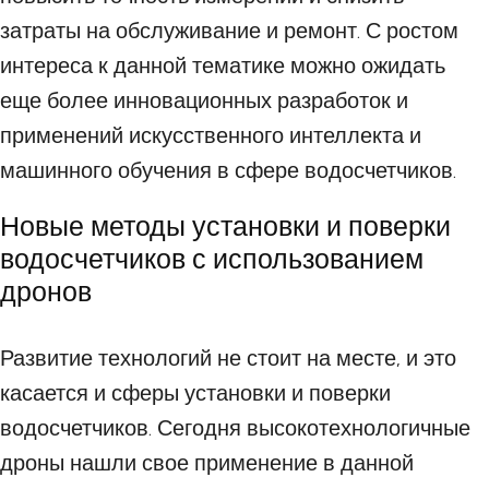
затраты на обслуживание и ремонт. С ростом
интереса к данной тематике можно ожидать
еще более инновационных разработок и
применений искусственного интеллекта и
машинного обучения в сфере водосчетчиков.
Новые методы установки и поверки
водосчетчиков с использованием
дронов
Развитие технологий не стоит на месте, и это
касается и сферы установки и поверки
водосчетчиков. Сегодня высокотехнологичные
дроны нашли свое применение в данной