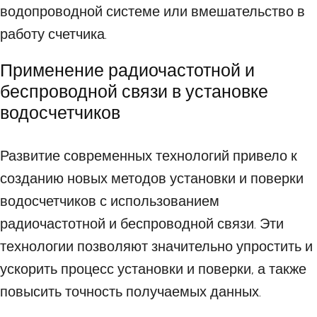
водопроводной системе или вмешательство в
работу счетчика.
Применение радиочастотной и
беспроводной связи в установке
водосчетчиков
Развитие современных технологий привело к
созданию новых методов установки и поверки
водосчетчиков с использованием
радиочастотной и беспроводной связи. Эти
технологии позволяют значительно упростить и
ускорить процесс установки и поверки, а также
повысить точность получаемых данных.