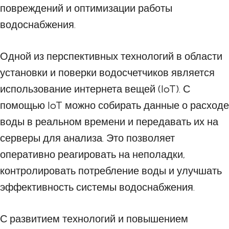
повреждений и оптимизации работы
водоснабжения.
Одной из перспективных технологий в области
установки и поверки водосчетчиков является
использование интернета вещей (IoT). С
помощью IoT можно собирать данные о расходе
воды в реальном времени и передавать их на
серверы для анализа. Это позволяет
оперативно реагировать на неполадки,
контролировать потребление воды и улучшать
эффективность системы водоснабжения.
С развитием технологий и повышением