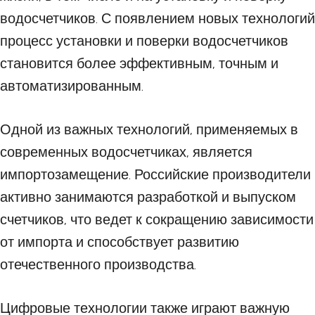
водосчетчиков. С появлением новых технологий
процесс установки и поверки водосчетчиков
становится более эффективным, точным и
автоматизированным.
Одной из важных технологий, применяемых в
современных водосчетчиках, является
импортозамещение. Российские производители
активно занимаются разработкой и выпуском
счетчиков, что ведет к сокращению зависимости
от импорта и способствует развитию
отечественного производства.
Цифровые технологии также играют важную