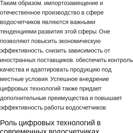
Таким образом, импортозамещение и
отечественное производство в сфере
водосчетчиков являются важными
тенденциями развития этой сферы. Оне
позволяют повысить экономическую
эффективность, снизить зависимость от
иностранных поставщиков, обеспечить контроль
качества и адаптировать продукцию под
местные условия. Успешное внедрение
цифровых технологий также придает
дополнительные преимущества и повышает
эффективность работы водосчетчиков.
Роль цифровых технологий в
современных водосчетчиках