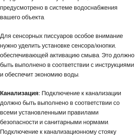
предусмотрено в системе водоснабжения
вашего объекта.
Для сенсорных писсуаров особое внимание
нужно уделить установке сенсора/кнопки,
обеспечивающей активацию смыва. Это должно
быть выполнено в соответствии с инструкциями
и обеспечит экономию воды.
Канализация:
Подключение к канализации
должно быть выполнено в соответствии со
всеми установленными правилами
безопасности и санитарными нормами.
Подключение к канализационному стояку