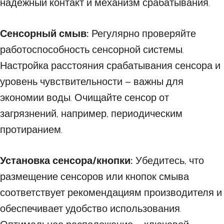
надёжный контакт и механизм срабатывания.
Сенсорный смыв:
Регулярно проверяйте
работоспособность сенсорной системы.
Настройка расстояния срабатывания сенсора и
уровень чувствительности – важны для
экономии воды. Очищайте сенсор от
загрязнений, например, периодическим
протиранием.
Установка сенсора/кнопки:
Убедитесь, что
размещение сенсоров или кнопок смыва
соответствует рекомендациям производителя и
обеспечивает удобство использования.