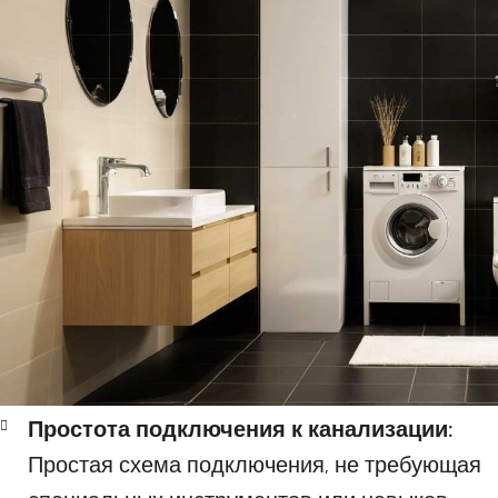
Простота подключения к канализации:
Простая схема подключения, не требующая