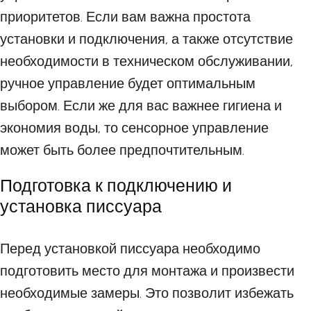
приоритетов. Если вам важна простота
установки и подключения, а также отсутствие
необходимости в техническом обслуживании,
ручное управление будет оптимальным
выбором. Если же для вас важнее гигиена и
экономия воды, то сенсорное управление
может быть более предпочтительным.
Подготовка к подключению и
установка писсуара
Перед установкой писсуара необходимо
подготовить место для монтажа и произвести
необходимые замеры. Это позволит избежать