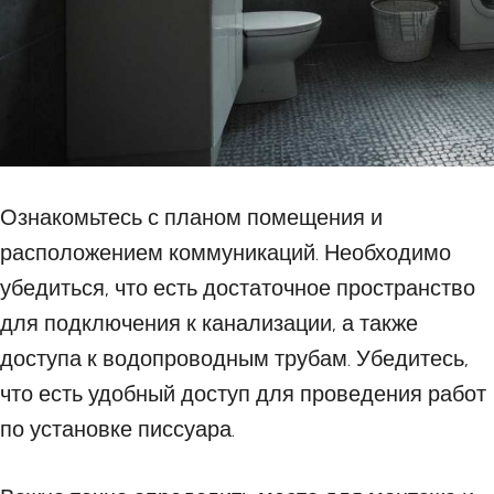
Ознакомьтесь с планом помещения и
расположением коммуникаций. Необходимо
убедиться, что есть достаточное пространство
для подключения к канализации, а также
доступа к водопроводным трубам. Убедитесь,
что есть удобный доступ для проведения работ
по установке писсуара.