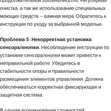
продолжительной
гигиеничности
. Регулярная
очистка, а так же использование специальных
моющих средств – важная мера. Обратитесь к
инструкции по уходу за выбранной моделью.
Проблема 5: Некорректная установка
сенсора/кнопки.
Несоблюдение инструкции по
установке сенсора/кнопки может привести к
неправильной работе. Убедитесь в
стабильности опоры и правильности
размещения элементов управления. Должна
обеспечиваться корректная фиксирующая и
защитная система.
В случае возникновения сложностей,