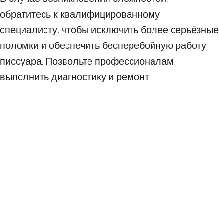
обратитесь к квалифицированному
специалисту, чтобы исключить более серьёзные
поломки и обеспечить бесперебойную работу
писсуара. Позвольте профессионалам
выполнить диагностику и ремонт.