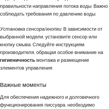
правильности направления потока воды. Важно
соблюдать требования по давлению воды.
Установка сенсора/кнопки
: В зависимости от
выбранной модели, установите сенсор или
кнопку смыва. Следуйте инструкциям
производителя, обращая особое внимание на
гигиеничность
монтажа и размещение
элементов управления.
Важные моменты
Для обеспечения надежного и долговечного
функционирования писсуара, необходимо