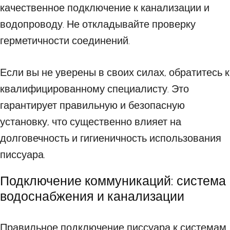
качественное подключение к канализации и
водопроводу. Не откладывайте проверку
герметичности соединений.
Если вы не уверены в своих силах, обратитесь к
квалифицированному специалисту. Это
гарантирует правильную и безопасную
установку, что существенно влияет на
долговечность и гигиеничность использования
писсуара.
Подключение коммуникаций: система
водоснабжения и канализации
Правильное подключение писсуара к системам