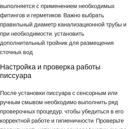
выполняется с применением необходимых
фитингов и герметиков. Важно выбрать
правильный диаметр канализационной трубы и
при необходимости, установить
дополнительный тройник для размещения
сточных вод.
Настройка и проверка работы
писсуара
После установки писсуара с сенсорным или
ручным смывом необходимо выполнить ряд
проверочных процедур, чтобы убедиться в его
корректной работе и гигиеничности. Проверьте