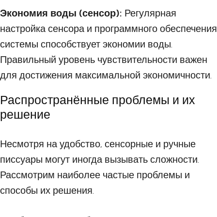
Экономия воды (сенсор):
Регулярная
настройка сенсора и программного обеспечения
системы способствует экономии воды.
Правильный уровень чувствительности важен
для достижения максимальной экономичности.
Распространённые проблемы и их
решение
Несмотря на удобство, сенсорные и ручные
писсуары могут иногда вызывать сложности.
Рассмотрим наиболее частые проблемы и
способы их решения.