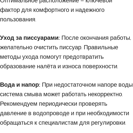
Оптимальное расположение – ключевой
фактор для комфортного и надежного
пользования.
Уход за писсуарами:
После окончания работы,
желательно очистить писсуар. Правильные
методы ухода помогут предотвратить
образование налёта и износа поверхности.
Вода и напор:
При недостаточном напоре воды
система смыва может работать некорректно.
Рекомендуем периодически проверять
давление в водопроводе и при необходимости
обращаться к специалистам для регулировки.