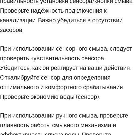
правильность установки сенсора/кнопки смыва.
Проверьте надёжность подключения к
канализации. Важно убедиться в отсутствии
засоров.
При использовании сенсорного смыва, следует
проверить чувствительность сенсора.
Убедитесь, как он реагирует на ваши действия.
Откалибруйте сенсор для определения
оптимального и комфортного срабатывания.
Проверьте экономию воды (сенсор).
При использовании ручного смыва, проверьте
плавность работы смывного механизма и
эффективность спуска воды. Проверьте