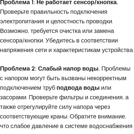
Проблема 1: Не работает сенсор/кнопка.
Проверьте правильность подключения
электропитания и целостность проводки.
Возможно, требуется очистка или замена
сенсора/кнопки. Убедитесь в соответствии
напряжения сети и характеристикам устройства.
Проблема 2: Слабый напор воды.
Проблемы
с напором могут быть вызваны некорректным
подключением труб
подвода воды
или
засорами. Проверьте фильтры и соединения, а
также отрегулируйте силу напора через
соответствующие краны. Обратите внимание,
что слабое давление в системе водоснабжения