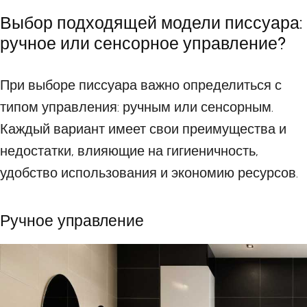
Выбор подходящей модели писсуара:
ручное или сенсорное управление?
При выборе писсуара важно определиться с
типом управления: ручным или сенсорным.
Каждый вариант имеет свои преимущества и
недостатки, влияющие на гигиеничность,
удобство использования и экономию ресурсов.
Ручное управление