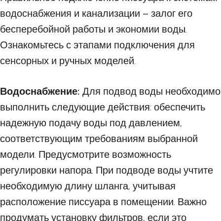
водоснабжения и канализации – залог его
бесперебойной работы и экономии воды.
Ознакомьтесь с этапами подключения для
сенсорных и ручных моделей.
Водоснабжение:
Для подвод воды необходимо
выполнить следующие действия: обеспечить
надежную подачу воды под давлением,
соответствующим требованиям выбранной
модели. Предусмотрите возможность
регулировки напора. При подводе воды учтите
необходимую длину шланга, учитывая
расположение писсуара в помещении. Важно
продумать установку фильтров, если это