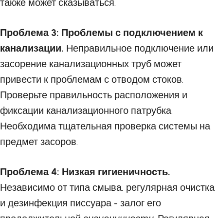
также может сказываться.
Проблема 3: Проблемы с подключением к
канализации.
Неправильное подключение или
засорение канализационных труб может
привести к проблемам с отводом стоков.
Проверьте правильность расположения и
фиксации канализационного патрубка.
Необходима тщательная проверка системы на
предмет засоров.
Проблема 4: Низкая гигиеничность.
Независимо от типа смыва, регулярная очистка
и дезинфекция писсуара - залог его