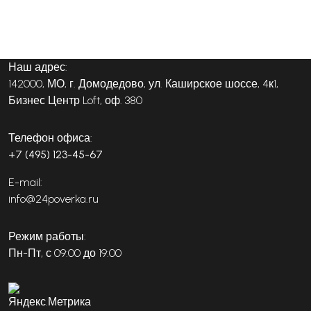
Наш адрес:
142000, МО, г. Домодедово, ул. Каширское шоссе, 4к1,
Бизнес Центр Loft, оф. 380
Телефон офиса:
+7 (495) 123-45-67
E-mail:
info@24poverka.ru
Режим работы:
Пн-Пт, с 09:00 до 19:00