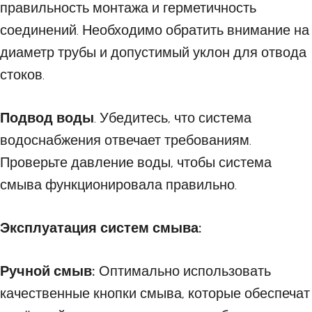
правильность монтажа и герметичность
соединений. Необходимо обратить внимание на
диаметр трубы и допустимый уклон для отвода
стоков.
Подвод воды
. Убедитесь, что система
водоснабжения отвечает требованиям.
Проверьте давление воды, чтобы система
смыва функционировала правильно.
Эксплуатация систем смыва:
Ручной смыв:
Оптимально использовать
качественные кнопки смыва, которые обеспечат