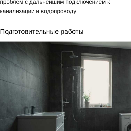
проблем с дальнейшим подключением к
канализации и водопроводу.
Подготовительные работы