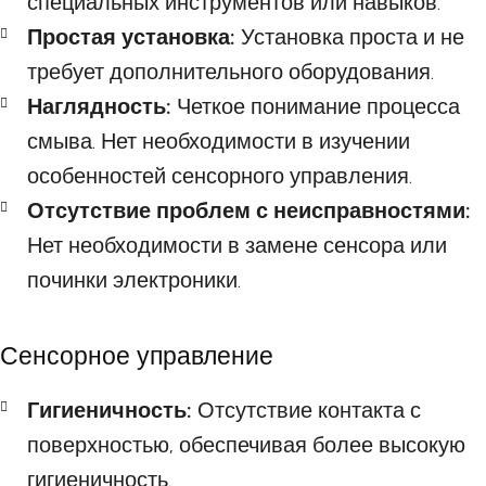
специальных инструментов или навыков.
Простая установка:
Установка проста и не
требует дополнительного оборудования.
Наглядность:
Четкое понимание процесса
смыва. Нет необходимости в изучении
особенностей сенсорного управления.
Отсутствие проблем с неисправностями:
Нет необходимости в замене сенсора или
починки электроники.
Сенсорное управление
Гигиеничность:
Отсутствие контакта с
поверхностью, обеспечивая более высокую
гигиеничность.