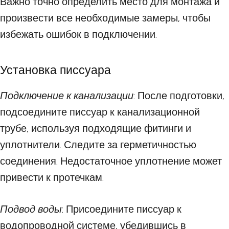
Важно точно определить место для монтажа и
произвести все необходимые замеры, чтобы
избежать ошибок в подключении.
Установка писсуара
Подключение к канализации
: После подготовки,
подсоедините писсуар к канализационной
трубе, используя подходящие фитинги и
уплотнители. Следите за герметичностью
соединения. Недостаточное уплотнение может
привести к протечкам.
Подвод воды
: Присоедините писсуар к
водопроводной системе, убедившись в