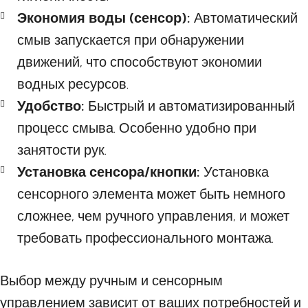
Экономия воды (сенсор):
Автоматический
смыв запускается при обнаружении
движений, что способствуют экономии
водных ресурсов.
Удобство:
Быстрый и автоматизированный
процесс смыва. Особенно удобно при
занятости рук.
Установка сенсора/кнопки:
Установка
сенсорного элемента может быть немного
сложнее, чем ручного управления, и может
требовать профессионального монтажа.
Выбор между ручным и сенсорным
управлением зависит от ваших потребностей и