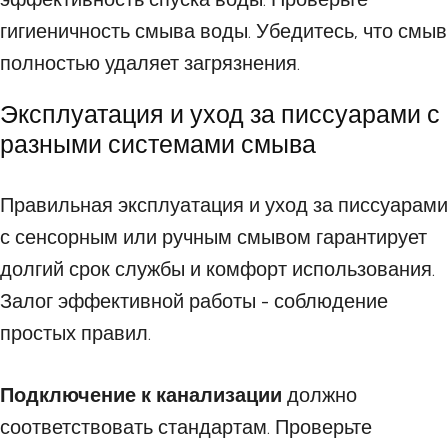
гигиеничность смыва воды. Убедитесь, что смыв
полностью удаляет загрязнения.
Эксплуатация и уход за писсуарами с
разными системами смыва
Правильная эксплуатация и уход за писсуарами
с сенсорным или ручным смывом гарантирует
долгий срок службы и комфорт использования.
Залог эффективной работы - соблюдение
простых правил.
Подключение к канализации
должно
соответствовать стандартам. Проверьте