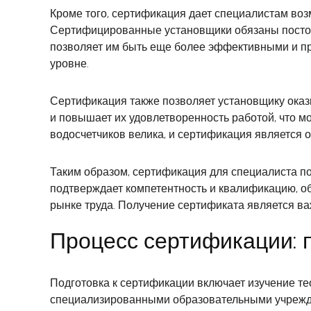
Кроме того, сертификация дает специалистам воз
Сертифицированные установщики обязаны постоя
позволяет им быть еще более эффективными и пр
уровне.
Сертификация также позволяет установщику оказы
и повышает их удовлетворенность работой, что м
водосчетчиков велика, и сертификация является 
Таким образом, сертификация для специалиста по
подтверждает компетентность и квалификацию, об
рынке труда. Получение сертификата является ва
Процесс сертификации: п
Подготовка к сертификации включает изучение те
специализированными образовательными учрежден