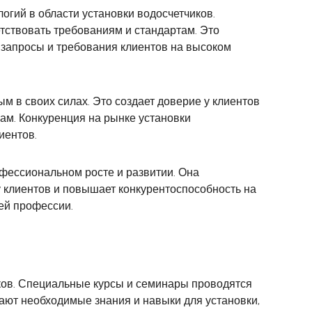
огий в области установки водосчетчиков.
ствовать требованиям и стандартам. Это
 запросы и требования клиентов на высоком
 в своих силах. Это создает доверие у клиентов
ам. Конкуренция на рынке установки
иентов.
офессиональном росте и развитии. Она
у клиентов и повышает конкурентоспособность на
ей профессии.
иков. Специальные курсы и семинары проводятся
ют необходимые знания и навыки для установки,