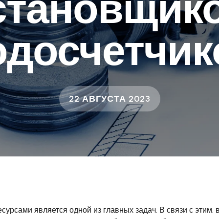
становщик
одосчетчик
22 АВГУСТА 2023
рсами является одной из главных задач. В связи с этим,