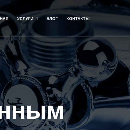
НАЯ
УСЛУГИ
БЛОГ
КОНТАКТЫ
анным