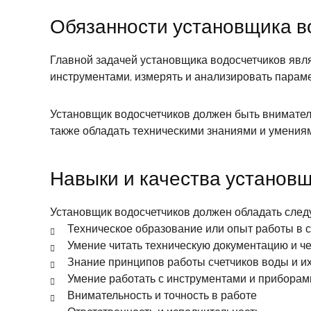
Обязанности установщика в
Главной задачей установщика водосчетчиков явля
инструментами, измерять и анализировать парам
Установщик водосчетчиков должен быть внимател
также обладать техническими знаниями и умения
Навыки и качества установ
Установщик водосчетчиков должен обладать сле
Техническое образование или опыт работы в 
Умение читать техническую документацию и ч
Знание принципов работы счетчиков воды и и
Умение работать с инструментами и приборам
Внимательность и точность в работе