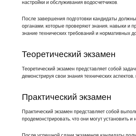
настройки и обслуживания водосчетчиков.
После завершения подготовки кандидаты должны
органами, которые проверяют знания, навыки и п
знание технических требований и нормативных д
Теоретический экзамен
Теоретический экзамен представляет собой задач
демонстрируя свои знания технических аспектов,
Практический экзамен
Практический экзамен представляет собой выпол
продемонстрировать, что они могут установить и 
После успешной сдачи экзаменов кандидаты полу