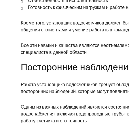
Ответственность и исполнительность
Готовность к физическим нагрузкам и работе 
Кроме того, установщик водосчетчиков должен б
общения с клиентами и умение работать в команд
Все эти навыки и качества являются неотъемлем
специалиста в данной области.
Посторонние наблюдения
Работа установщика водосчетчиков требует обла
посторонних наблюдений, которые могут повлиять 
Одним из важных наблюдений является состояние
водоснабжения, включая водопроводные трубы, кр
работу счетчика и его точность.