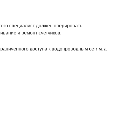
этого специалист должен оперировать
ивание и ремонт счетчиков.
раниченного доступа к водопроводным сетям, а