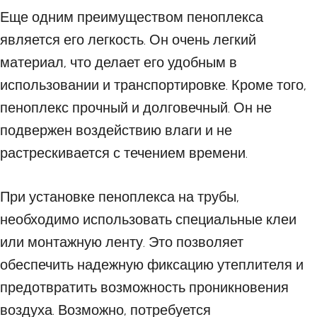
Еще одним преимуществом пеноплекса
является его легкость. Он очень легкий
материал, что делает его удобным в
использовании и транспортировке. Кроме того,
пеноплекс прочный и долговечный. Он не
подвержен воздействию влаги и не
растрескивается с течением времени.
При установке пеноплекса на трубы,
необходимо использовать специальные клеи
или монтажную ленту. Это позволяет
обеспечить надежную фиксацию утеплителя и
предотвратить возможность проникновения
воздуха. Возможно, потребуется