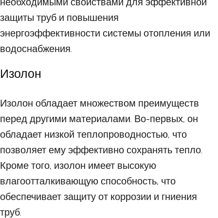
необходимыми свойствами для эффективной
защиты труб и повышения
энергоэффективности системы отопления или
водоснабжения.
Изолон
Изолон обладает множеством преимуществ
перед другими материалами. Во-первых, он
обладает низкой теплопроводностью, что
позволяет ему эффективно сохранять тепло.
Кроме того, изолон имеет высокую
влагоотталкивающую способность, что
обеспечивает защиту от коррозии и гниения
труб.