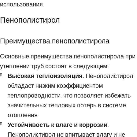
использования.
Пенополистирол
Преимущества пенополистирола
Основные преимущества пенополистирола при
утеплении труб состоят в следующем:
Высокая теплоизоляция.
Пенополистирол
обладает низким коэффициентом
теплопроводности, что позволяет избежать
значительных тепловых потерь в системе
отопления.
Устойчивость к влаге и коррозии.
Пенополистирол не впитывает влагу и не