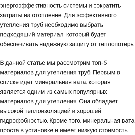
энергоэффективность системы и сократить
затраты на отопление. Для эффективного
утепления труб необходимо выбрать
подходящий материал, который будет
обеспечивать надежную защиту от теплопотерь.
В данной статье мы рассмотрим топ-5
материалов для утепления труб. Первым в
списке идет минеральная вата, которая
является одним из самых популярных
материалов для утепления. Она обладает
высокой теплоизоляцией и хорошей
гидрофобностью. Кроме того, минеральная вата
проста в установке и имеет низкую стоимость.