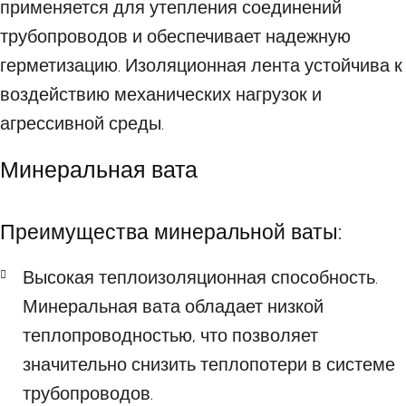
применяется для утепления соединений
трубопроводов и обеспечивает надежную
герметизацию. Изоляционная лента устойчива к
воздействию механических нагрузок и
агрессивной среды.
Минеральная вата
Преимущества минеральной ваты:
Высокая теплоизоляционная способность.
Минеральная вата обладает низкой
теплопроводностью, что позволяет
значительно снизить теплопотери в системе
трубопроводов.