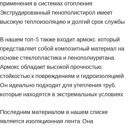
применения в системах отопления.
Экструдированный пенополистирол имеет
высокую теплоизоляцию и долгий срок службы.
В нашем топ-5 также входит армокс, который
представляет собой композитный материал на
основе стеклопластика и пенополиуретана.
Армокс обладает высокой прочностью,
стойкостью к повреждениям и гидроизоляцией.
Он идеально подходит для утепления труб,
которые находятся в экстремальных условиях.
Последним материалом в нашем списке
является изоляционная лента. Она