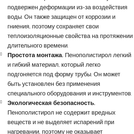
подвержен деформации из-за воздействия
воды. Он также защищен от коррозии и
гниения, поэтому сохраняет свои
теплоизоляционные свойства на протяжении
длительного времени.
Простота монтажа.
Пенополистирол легкий
и гибкий материал, который легко
подгоняется под форму трубы. Он может
быть установлен без применения
специального оборудования и инструментов.
Экологическая безопасность.
Пенополистирол не содержит вредных
веществ и не выделяет испарений при
нагревании, поэтому не оказывает