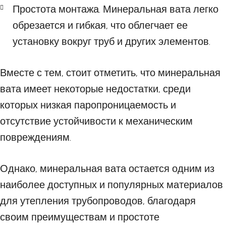
Простота монтажа. Минеральная вата легко
обрезается и гибкая, что облегчает ее
установку вокруг труб и других элементов.
Вместе с тем, стоит отметить, что минеральная
вата имеет некоторые недостатки, среди
которых низкая паропроницаемость и
отсутствие устойчивости к механическим
повреждениям.
Однако, минеральная вата остается одним из
наиболее доступных и популярных материалов
для утепления трубопроводов, благодаря
своим преимуществам и простоте