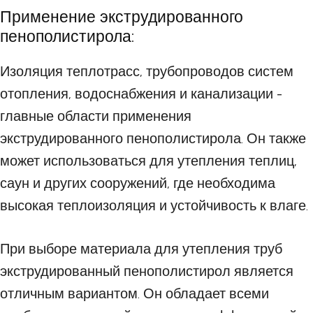
Применение экструдированного
пенополистирола:
Изоляция теплотрасс, трубопроводов систем
отопления, водоснабжения и канализации -
главные области применения
экструдированного пенополистирола. Он также
может использоваться для утепления теплиц,
саун и других сооружений, где необходима
высокая теплоизоляция и устойчивость к влаге.
При выборе материала для утепления труб
экструдированный пенополистирол является
отличным вариантом. Он обладает всеми