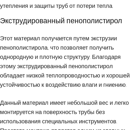
утепления и защиты труб от потери тепла.
Экструдированный пенополистирол
Этот материал получается путем экструзии
пенополистирола, что позволяет получить
однородную и плотную структуру. Благодаря
этому экструдированный пенополистирол
обладает низкой теплопроводностью и хорошей
устойчивостью к воздействию влаги и гниению.
Данный материал имеет небольшой вес и легко
монтируется на поверхность трубы без
использования специальных инструментов.