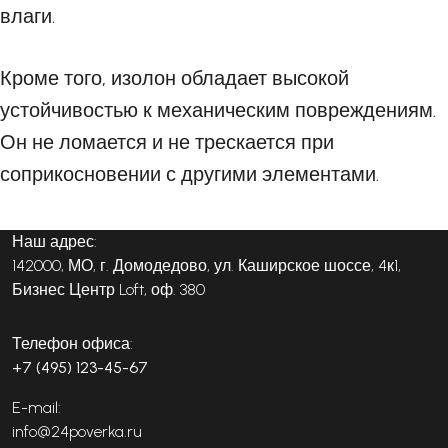
влаги.
Кроме того, изолон обладает высокой
устойчивостью к механическим повреждениям.
Он не ломается и не трескается при
соприкосновении с другими элементами.
Наш адрес:
142000, МО, г. Домодедово, ул. Каширское шоссе, 4к1,
Бизнес Центр Loft, оф. 380
Телефон офиса:
+7 (495) 123-45-67
E-mail:
info@24poverka.ru