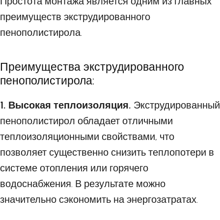
Простота монтажа является одним из главных
преимуществ экструдированного
пенополистирола.
Преимущества экструдированного
пенополистирола:
1. Высокая теплоизоляция.
Экструдированный
пенополистирол обладает отличными
теплоизоляционными свойствами, что
позволяет существенно снизить теплопотери в
системе отопления или горячего
водоснабжения. В результате можно
значительно сэкономить на энергозатратах.