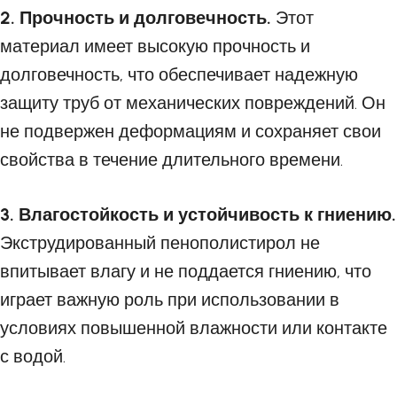
2. Прочность и долговечность.
Этот
материал имеет высокую прочность и
долговечность, что обеспечивает надежную
защиту труб от механических повреждений. Он
не подвержен деформациям и сохраняет свои
свойства в течение длительного времени.
3. Влагостойкость и устойчивость к гниению.
Экструдированный пенополистирол не
впитывает влагу и не поддается гниению, что
играет важную роль при использовании в
условиях повышенной влажности или контакте
с водой.