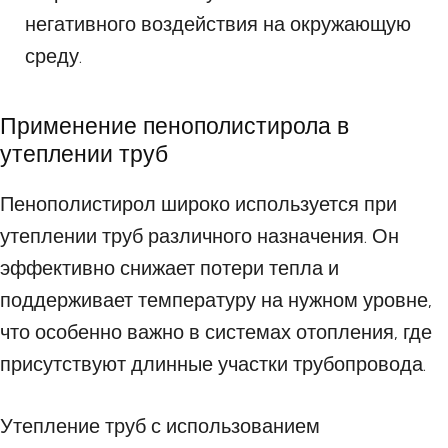
негативного воздействия на окружающую
среду.
Применение пенополистирола в
утеплении труб
Пенополистирол широко используется при
утеплении труб различного назначения. Он
эффективно снижает потери тепла и
поддерживает температуру на нужном уровне,
что особенно важно в системах отопления, где
присутствуют длинные участки трубопровода.
Утепление труб с использованием