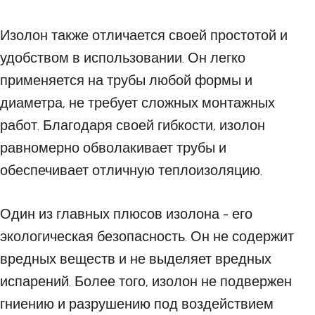
Изолон также отличается своей простотой и
удобством в использовании. Он легко
применяется на трубы любой формы и
диаметра, не требует сложных монтажных
работ. Благодаря своей гибкости, изолон
равномерно обволакивает трубы и
обеспечивает отличную теплоизоляцию.
Один из главных плюсов изолона - его
экологическая безопасность. Он не содержит
вредных веществ и не выделяет вредных
испарений. Более того, изолон не подвержен
гниению и разрушению под воздействием