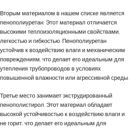
Вторым материалом в нашем списке является
пенополиуретан. Этот материал отличается
высокими теплоизоляционными свойствами,
легкостью и гибкостью. Пенополиуретан
устойчив к воздействию влаги и механическим
повреждениям, что делает его идеальным для
утепления трубопроводов в условиях
повышенной влажности или агрессивной среды.
Третье место занимает экструдированный
пенополистирол. Этот материал обладает
высокой устойчивостью к воздействию влаги и
не горит, что делает его идеальным для