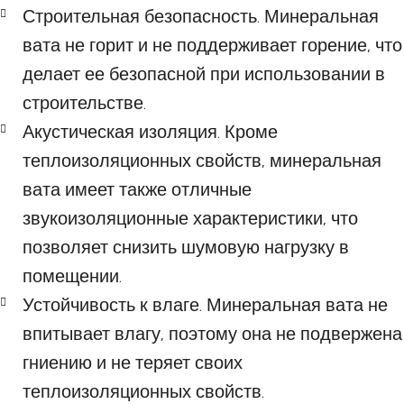
Строительная безопасность. Минеральная
вата не горит и не поддерживает горение, что
делает ее безопасной при использовании в
строительстве.
Акустическая изоляция. Кроме
теплоизоляционных свойств, минеральная
вата имеет также отличные
звукоизоляционные характеристики, что
позволяет снизить шумовую нагрузку в
помещении.
Устойчивость к влаге. Минеральная вата не
впитывает влагу, поэтому она не подвержена
гниению и не теряет своих
теплоизоляционных свойств.