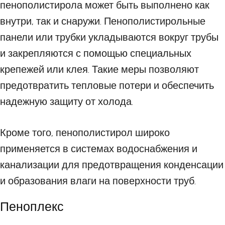
пенополистирола может быть выполнено как
внутри, так и снаружи. Пенополистирольные
панели или трубки укладываются вокруг трубы
и закрепляются с помощью специальных
крепежей или клея. Такие меры позволяют
предотвратить тепловые потери и обеспечить
надежную защиту от холода.
Кроме того, пенополистирол широко
применяется в системах водоснабжения и
канализации для предотвращения конденсации
и образования влаги на поверхности труб.
Пеноплекс