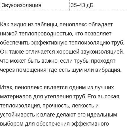
Звукоизоляция
35-43 дБ
Как видно из таблицы, пеноплекс обладает
низкой теплопроводностью, что позволяет
обеспечить эффективную теплоизоляцию труб.
Он также отличается хорошей звукоизоляцией,
что может быть важно, если трубы проходят
через помещения, где есть шум или вибрация.
Итак, пеноплекс является одним из лучших
материалов для утепления труб. Его высокая
теплоизоляция, прочность, легкость и
устойчивость к влаге делают его идеальным
выбором для обеспечения эффективного