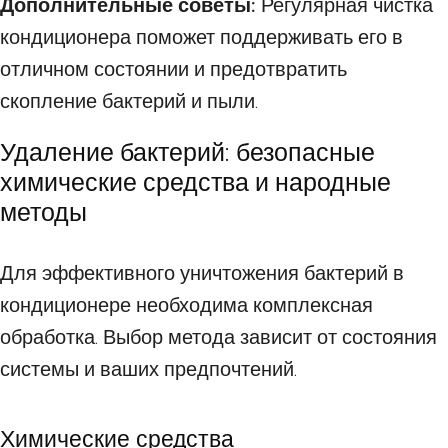
Дополнительные советы:
Регулярная чистка
кондиционера поможет поддерживать его в
отличном состоянии и предотвратить
скопление бактерий и пыли.
Удаление бактерий: безопасные
химические средства и народные
методы
Для эффективного уничтожения бактерий в
кондиционере необходима комплексная
обработка. Выбор метода зависит от состояния
системы и ваших предпочтений.
Химические средства