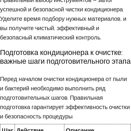
Правильный выбор инструментов – залог
успешной и безопасной чистки кондиционера.
Уделите время подбору нужных материалов, и
вы получите чистый, эффективный и
безопасный климатический контроль.
Подготовка кондиционера к очистке:
важные шаги подготовительного этапа
Перед началом очистки кондиционера от пыли
и бактерий необходимо выполнить ряд
подготовительных шагов. Правильная
подготовка гарантирует эффективность очистки
и безопасность процедуры.
Шаг
Действие
Описание