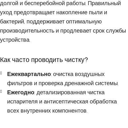
долгой и бесперебойной работы. Правильный
уход предотвращает накопление пыли и
бактерий, поддерживает оптимальную
производительность и продлевает срок службы
устройства.
Как часто проводить чистку?
Ежеквартально
: очистка воздушных
фильтров и проверка дренажной системы.
Ежегодно
: детализированная чистка
испарителя и антисептическая обработка
всех внутренних компонентов.