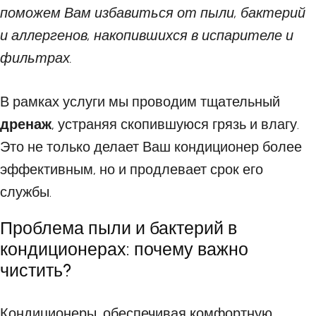
поможем Вам избавиться от пыли, бактерий
и аллергенов, накопившихся в испарителе и
фильтрах.
В рамках услуги мы проводим тщательный
дренаж
, устраняя скопившуюся грязь и влагу.
Это не только делает Ваш кондиционер более
эффективным, но и продлевает срок его
службы.
Проблема пыли и бактерий в
кондиционерах: почему важно
чистить?
Кондиционеры, обеспечивая комфортную