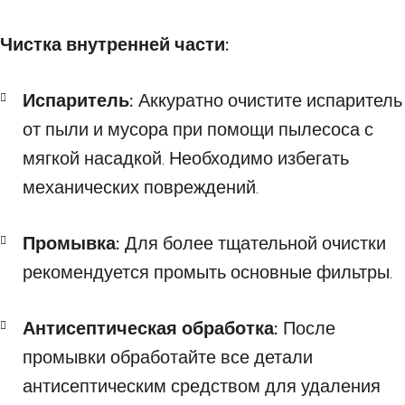
Чистка внутренней части:
Испаритель:
Аккуратно очистите испаритель
от пыли и мусора при помощи пылесоса с
мягкой насадкой. Необходимо избегать
механических повреждений.
Промывка:
Для более тщательной очистки
рекомендуется промыть основные фильтры.
Антисептическая обработка:
После
промывки обработайте все детали
антисептическим средством для удаления