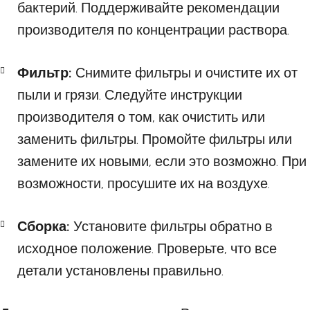
бактерий. Поддерживайте рекомендации
производителя по концентрации раствора.
Фильтр:
Снимите фильтры и очистите их от
пыли и грязи. Следуйте инструкции
производителя о том, как очистить или
заменить фильтры. Промойте фильтры или
замените их новыми, если это возможно. При
возможности, просушите их на воздухе.
Сборка:
Установите фильтры обратно в
исходное положение. Проверьте, что все
детали установлены правильно.