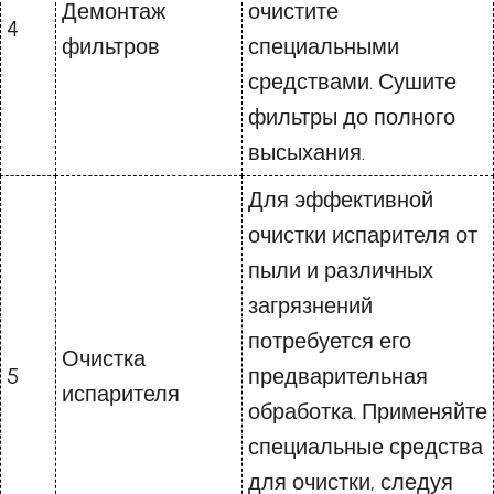
Демонтаж
очистите
4
фильтров
специальными
средствами. Сушите
фильтры до полного
высыхания.
Для эффективной
очистки испарителя от
пыли и различных
загрязнений
потребуется его
Очистка
5
предварительная
испарителя
обработка. Применяйте
специальные средства
для очистки, следуя