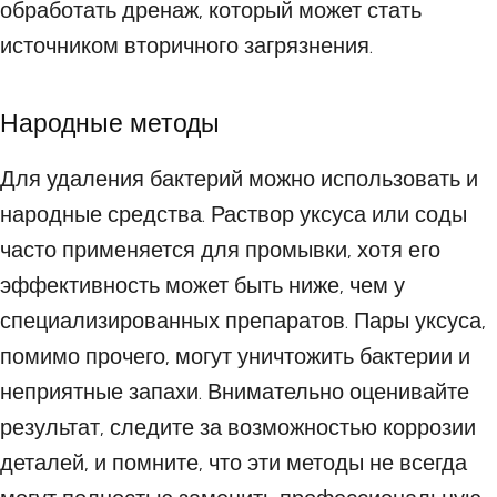
обработать дренаж, который может стать
источником вторичного загрязнения.
Народные методы
Для удаления бактерий можно использовать и
народные средства. Раствор уксуса или соды
часто применяется для промывки, хотя его
эффективность может быть ниже, чем у
специализированных препаратов. Пары уксуса,
помимо прочего, могут уничтожить бактерии и
неприятные запахи. Внимательно оценивайте
результат, следите за возможностью коррозии
деталей, и помните, что эти методы не всегда