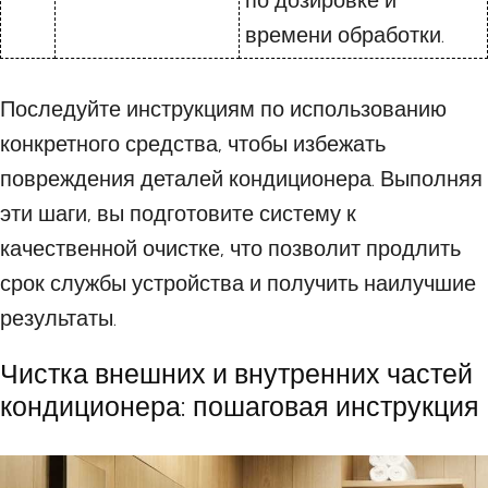
по дозировке и
времени обработки.
Последуйте инструкциям по использованию
конкретного средства, чтобы избежать
повреждения деталей кондиционера. Выполняя
эти шаги, вы подготовите систему к
качественной очистке, что позволит продлить
срок службы устройства и получить наилучшие
результаты.
Чистка внешних и внутренних частей
кондиционера: пошаговая инструкция