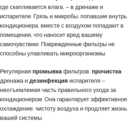
где скапливается влага, – в дренаже и
испарителе. Грязь и микробы, попавшие внутрь
кондиционера, вместе с воздухом попадают в
помещения, что наносит вред вашему
самочувствию. Поврежденные фильтры не
способны улавливать микроорганизмы.
Регулярная
промывка
фильтров,
прочистка
дренажа и
дезинфекция
испарителя –
неотъемлемая часть правильного ухода за
кондиционером. Она гарантирует эффективное
охлаждение, чистоту воздуха и продляет жизнь
вашей системы.