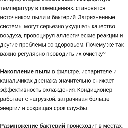
температуру в помещениях, становятся
источником пыли и бактерий. Загрязненные
системы могут серьезно ухудшать качество
воздуха, провоцируя аллергические реакции и
другие проблемы со здоровьем. Почему же так
важно регулярно проводить их очистку?
Накопление пыли
в фильтре, испарителе и
канальчиках дренажа значительно снижает
эффективность охлаждения. Кондиционер
работает с нагрузкой, затрачивая больше
энергии и сокращая срок службы.
Размножение бактерий
происходит в местах,