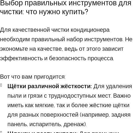
Выбор правильных инструментов для
чистки: что нужно купить?
Для качественной чистки кондиционера
необходим правильный набор инструментов. Не
экономьте на качестве, ведь от этого зависит
эффективность и безопасность процесса.
Вот что вам пригодится:
Щётки различной жёсткости:
Для удаления
пыли и грязи с труднодоступных мест. Важно
иметь как мягкие, так и более жёсткие щётки
для разных поверхностей (например, задняя
панель, испаритель, дренаж).