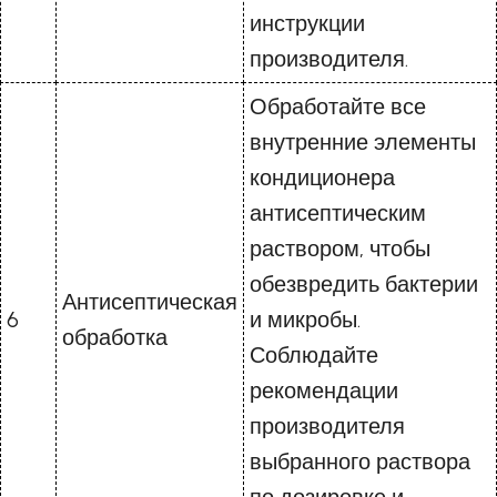
инструкции
производителя.
Обработайте все
внутренние элементы
кондиционера
антисептическим
раствором, чтобы
обезвредить бактерии
Антисептическая
6
и микробы.
обработка
Соблюдайте
рекомендации
производителя
выбранного раствора