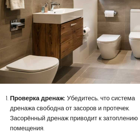
Проверка дренаж:
Убедитесь, что система
дренажа свободна от засоров и протечек.
Засорённый дренаж приводит к затоплению
помещения.