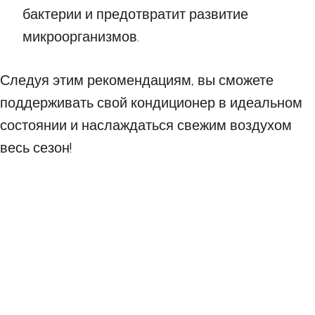
бактерии и предотвратит развитие
микроорганизмов.
Следуя этим рекомендациям, вы сможете
поддерживать свой кондиционер в идеальном
состоянии и наслаждаться свежим воздухом
весь сезон!