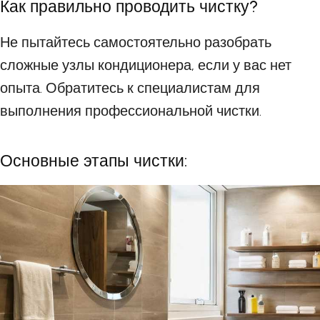
Как правильно проводить чистку?
Не пытайтесь самостоятельно разобрать
сложные узлы кондиционера, если у вас нет
опыта. Обратитесь к специалистам для
выполнения профессиональной чистки.
Основные этапы чистки: