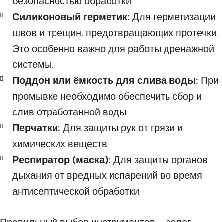
безопасностью обработки.
Силиконовый герметик:
Для герметизации
швов и трещин, предотвращающих протечки.
Это особенно важно для работы дренажной
системы.
Поддон или ёмкость для слива воды:
При
промывке необходимо обеспечить сбор и
слив отработанной воды.
Перчатки:
Для защиты рук от грязи и
химических веществ.
Респиратор (маска):
Для защиты органов
дыхания от вредных испарений во время
антисептической обработки.