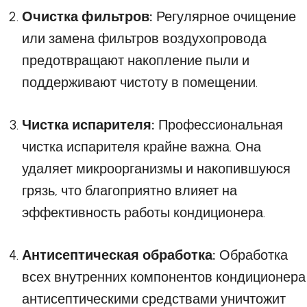
Очистка фильтров:
Регулярное очищение
или замена фильтров воздухопровода
предотвращают накопление пыли и
поддерживают чистоту в помещении.
Чистка испарителя:
Профессиональная
чистка испарителя крайне важна. Она
удаляет микроорганизмы и накопившуюся
грязь, что благоприятно влияет на
эффективность работы кондиционера.
Антисептическая обработка:
Обработка
всех внутренних компонентов кондиционера
антисептическими средствами уничтожит