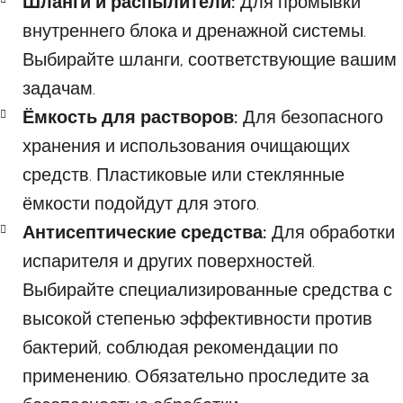
Шланги и распылители:
Для промывки
внутреннего блока и дренажной системы.
Выбирайте шланги, соответствующие вашим
задачам.
Ёмкость для растворов:
Для безопасного
хранения и использования очищающих
средств. Пластиковые или стеклянные
ёмкости подойдут для этого.
Антисептические средства:
Для обработки
испарителя и других поверхностей.
Выбирайте специализированные средства с
высокой степенью эффективности против
бактерий, соблюдая рекомендации по
применению. Обязательно проследите за