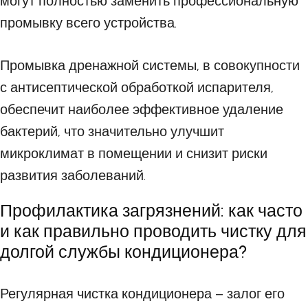
могут полностью заменить профессиональную
промывку всего устройства.
Промывка дренажной системы, в совокупности
с антисептической обработкой испарителя,
обеспечит наиболее эффективное удаление
бактерий, что значительно улучшит
микроклимат в помещении и снизит риски
развития заболеваний.
Профилактика загрязнений: как часто
и как правильно проводить чистку для
долгой службы кондиционера?
Регулярная чистка кондиционера – залог его