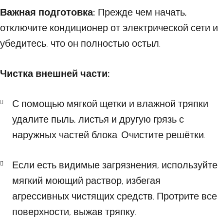
Важная подготовка:
Прежде чем начать,
отключите кондиционер от электрической сети и
убедитесь, что он полностью остыл.
Чистка внешней части:
С помощью мягкой щетки и влажной тряпки
удалите пыль, листья и другую грязь с
наружных частей блока. Очистите решётки.
Если есть видимые загрязнения, используйте
мягкий моющий раствор, избегая
агрессивных чистящих средств. Протрите все
поверхности, выжав тряпку.