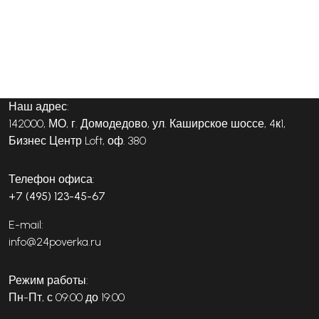
Наш адрес:
142000, МО, г. Домодедово, ул. Каширское шоссе, 4к1,
Бизнес Центр Loft, оф. 380
Телефон офиса:
+7 (495) 123-45-67
E-mail:
info@24poverka.ru
Режим работы:
Пн-Пт, с 09:00 до 19:00