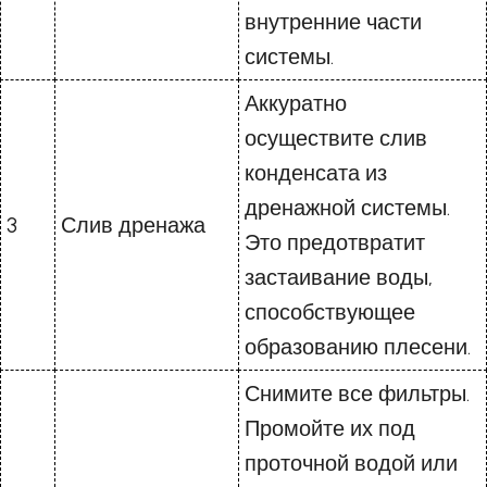
внутренние части
системы.
Аккуратно
осуществите слив
конденсата из
дренажной системы.
3
Слив дренажа
Это предотвратит
застаивание воды,
способствующее
образованию плесени.
Снимите все фильтры.
Промойте их под
проточной водой или