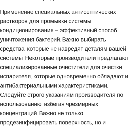
Применение специальных антисептических
растворов для промывки системы
кондиционирования – эффективный способ
уничтожения бактерий. Важно выбирать
средства, которые не навредят деталям вашей
системы. Некоторые производители предлагают
специализированные очистители для очистки
испарителя, которые одновременно обладают и
антибактериальными характеристиками.
Следуйте строго указаниям производителя по
использованию, избегая чрезмерных
концентраций. Важно не только
продезинфицировать поверхность, но и