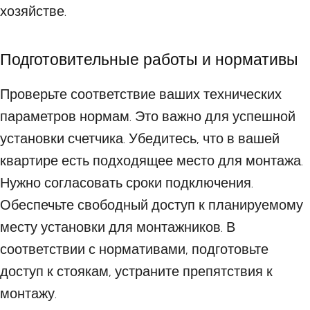
хозяйстве.
Подготовительные работы и нормативы
Проверьте соответствие ваших технических
параметров нормам. Это важно для успешной
установки счетчика. Убедитесь, что в вашей
квартире есть подходящее место для монтажа.
Нужно согласовать сроки подключения.
Обеспечьте свободный доступ к планируемому
месту установки для монтажников. В
соответствии с нормативами, подготовьте
доступ к стоякам, устраните препятствия к
монтажу.