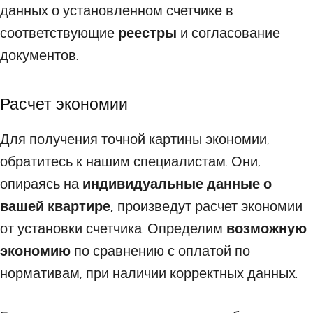
данных о установленном счетчике в
соответствующие
реестры
и согласование
документов.
Расчет экономии
Для получения точной картины экономии,
обратитесь к нашим специалистам. Они,
опираясь на
индивидуальные данные о
вашей квартире,
произведут расчет экономии
от установки счетчика. Определим
возможную
экономию
по сравнению с оплатой по
нормативам, при наличии корректных данных.