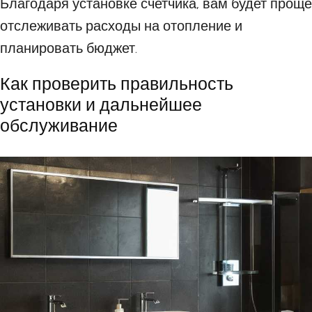
Благодаря установке счетчика, вам будет проще
отслеживать расходы на отопление и
планировать бюджет.
Как проверить правильность
установки и дальнейшее
обслуживание