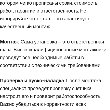
котором четко прописаны сроки, стоимость
работ, гарантии и ответственность. Не
игнорируйте этот этап – он гарантирует
качественный монтаж.
Монтаж
: Сама установка – это ответственная
фаза. Высококвалифицированные монтажники
проведут все необходимые работы в
соответствии с техническими требованиями.
Проверка и пуско-наладка
: После монтажа
специалист проведет проверку счетчика,
настроит его и проверит работоспособность.
Важно убедиться в корректности всех