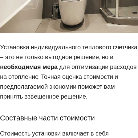
Установка индивидуального теплового счетчика
– это не только выгодное решение, но и
необходимая мера
для оптимизации расходов
на отопление. Точная оценка стоимости и
предполагаемой экономии поможет вам
принять взвешенное решение.
Составные части стоимости
Стоимость установки включает в себя