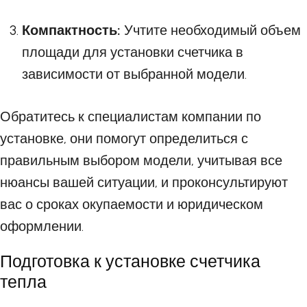
Компактность:
Учтите необходимый объем
площади для установки счетчика в
зависимости от выбранной модели.
Обратитесь к специалистам компании по
установке, они помогут определиться с
правильным выбором модели, учитывая все
нюансы вашей ситуации, и проконсультируют
вас о сроках окупаемости и юридическом
оформлении.
Подготовка к установке счетчика
тепла