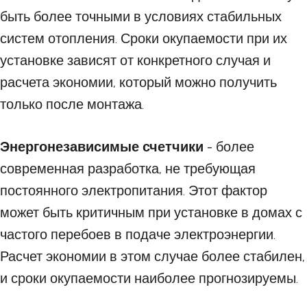
быть более точными в условиях стабильных
систем отопления. Сроки окупаемости при их
установке зависят от конкретного случая и
расчета экономии, который можно получить
только после монтажа.
Энергонезависимые счетчики
- более
современная разработка, не требующая
постоянного электропитания. Этот фактор
может быть критичным при установке в домах с
частого перебоев в подаче электроэнергии.
Расчет экономии в этом случае более стабилен,
и сроки окупаемости наиболее прогнозируемы.