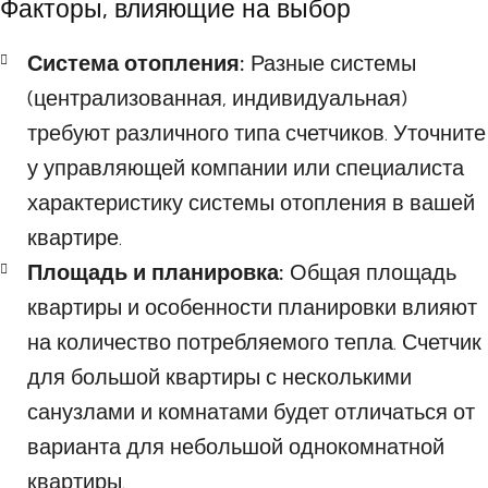
Факторы, влияющие на выбор
Система отопления:
Разные системы
(централизованная, индивидуальная)
требуют различного типа счетчиков. Уточните
у управляющей компании или специалиста
характеристику системы отопления в вашей
квартире.
Площадь и планировка:
Общая площадь
квартиры и особенности планировки влияют
на количество потребляемого тепла. Счетчик
для большой квартиры с несколькими
санузлами и комнатами будет отличаться от
варианта для небольшой однокомнатной
квартиры.