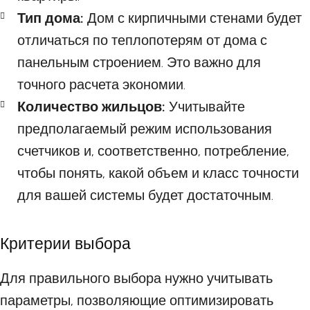
Тип дома:
Дом с кирпичными стенами будет
отличаться по теплопотерям от дома с
панельным строением. Это важно для
точного расчета экономии.
Количество жильцов:
Учитывайте
предполагаемый режим использования
счетчиков и, соответственно, потребление,
чтобы понять, какой объем и класс точности
для вашей системы будет достаточным.
Критерии выбора
Для правильного выбора нужно учитывать
параметры, позволяющие оптимизировать