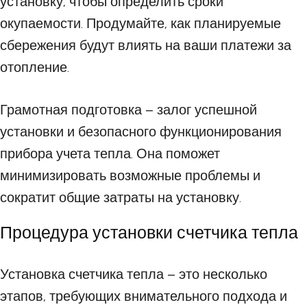
установку, чтобы определить сроки
окупаемости. Продумайте, как планируемые
сбережения будут влиять на ваши платежи за
отопление.
Грамотная подготовка – залог успешной
установки и безопасного функционирования
прибора учета тепла. Она поможет
минимизировать возможные проблемы и
сократит общие затраты на установку.
Процедура установки счетчика тепла
Установка счетчика тепла – это несколько
этапов, требующих внимательного подхода и