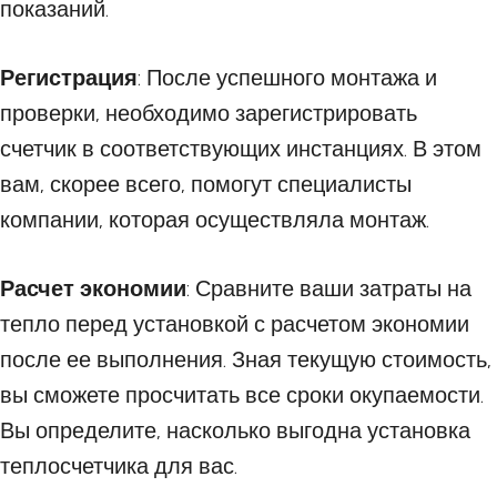
показаний.
Регистрация
: После успешного монтажа и
проверки, необходимо зарегистрировать
счетчик в соответствующих инстанциях. В этом
вам, скорее всего, помогут специалисты
компании, которая осуществляла монтаж.
Расчет экономии
: Сравните ваши затраты на
тепло перед установкой с расчетом экономии
после ее выполнения. Зная текущую стоимость,
вы сможете просчитать все сроки окупаемости.
Вы определите, насколько выгодна установка
теплосчетчика для вас.