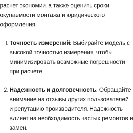
расчет экономии, а также оценить сроки
окупаемости монтажа и юридического
оформления.
Точность измерений:
Выбирайте модель с
высокой точностью измерения, чтобы
минимизировать возможные погрешности
при расчете.
Надежность и долговечность:
Обращайте
внимание на отзывы других пользователей
и репутацию производителя. Надежность
влияет на необходимость частых ремонтов и
замен.