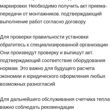
маркировки. Необходимо получить акт приема-
передачи от монтажников, подтверждающий
выполнение работ согласно договору.
Для проверки правильности установки
обратитесь к специализированной организации.
Они произведут проверку и выпишут акт,
подтверждающий соответствие оборудования
нормам. Это важно для будущего расчета
экономии и юридического оформления любых
возможных разногласий.
Для дальнейшего обслуживания счетчика тепла
важно соблюдать рекомендации