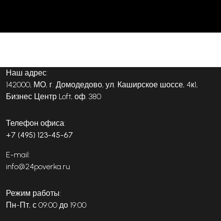
Наш адрес:
142000, МО, г. Домодедово, ул. Каширское шоссе, 4к1,
Бизнес Центр Loft, оф. 380
Телефон офиса:
+7 (495) 123-45-67
E-mail:
info@24poverka.ru
Режим работы:
Пн-Пт, с 09:00 до 19:00