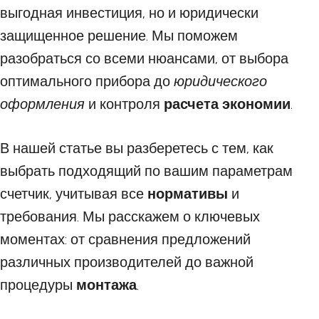
выгодная инвестиция, но и юридически
защищенное решение. Мы поможем
разобраться со всеми нюансами, от выбора
оптимального прибора до
юридического
оформления
и контроля
расчета экономии
.
В нашей статье вы разберетесь с тем, как
выбрать подходящий по вашим параметрам
счетчик, учитывая все
нормативы
и
требования. Мы расскажем о ключевых
моментах: от сравнения предложений
различных производителей до важной
процедуры
монтажа
.