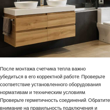
После монтажа счетчика тепла важно
убедиться в его корректной работе. Проверьте
соответствие установленного оборудования
нормативам и техническим условиям.
Проверьте герметичность соединений. Обратите
внимание на правильность подключения и