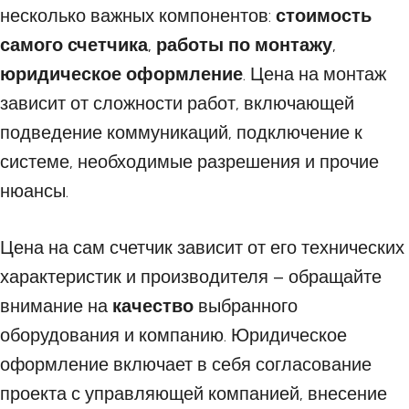
несколько важных компонентов:
стоимость
самого счетчика
,
работы по монтажу
,
юридическое оформление
. Цена на монтаж
зависит от сложности работ, включающей
подведение коммуникаций, подключение к
системе, необходимые разрешения и прочие
нюансы.
Цена на сам счетчик зависит от его технических
характеристик и производителя – обращайте
внимание на
качество
выбранного
оборудования и компанию. Юридическое
оформление включает в себя согласование
проекта с управляющей компанией, внесение