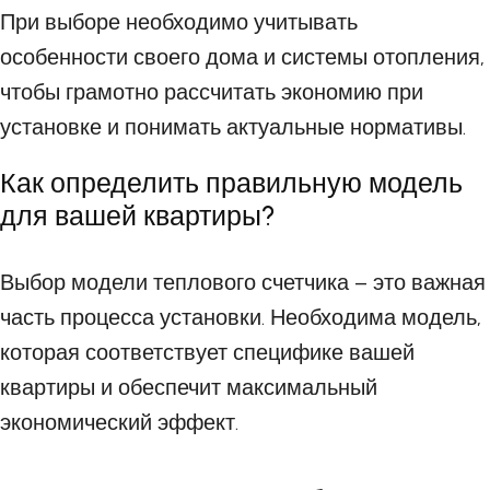
При выборе необходимо учитывать
особенности своего дома и системы отопления,
чтобы грамотно рассчитать экономию при
установке и понимать актуальные нормативы.
Как определить правильную модель
для вашей квартиры?
Выбор модели теплового счетчика – это важная
часть процесса установки. Необходима модель,
которая соответствует специфике вашей
квартиры и обеспечит максимальный
экономический эффект.