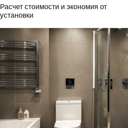
Расчет стоимости и экономия от
установки