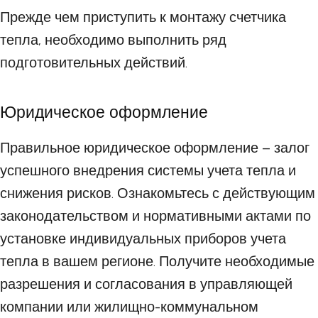
Прежде чем приступить к монтажу счетчика
тепла, необходимо выполнить ряд
подготовительных действий.
Юридическое оформление
Правильное юридическое оформление – залог
успешного внедрения системы учета тепла и
снижения рисков. Ознакомьтесь с действующим
законодательством и нормативными актами по
установке индивидуальных приборов учета
тепла в вашем регионе. Получите необходимые
разрешения и согласования в управляющей
компании или жилищно-коммунальном