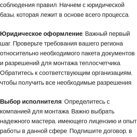
соблюдения правил. Начнем с юридической
базы, которая лежит в основе всего процесса.
Юридическое оформление
: Важный первый
шаг. Проверьте требования вашего региона
относительно необходимого пакета документов
и разрешений для монтажа теплосчетчика.
Обратитесь к соответствующим организациям,
чтобы получить все необходимые разрешения.
Выбор исполнителя
: Определитесь с
компанией для монтажа. Важно выбрать
надежного мастера, имеющего лицензию и опыт
работы в данной сфере. Подпишите договор, в