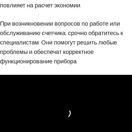
повлияет на расчет экономии.
При возникновении вопросов по работе или
обслуживанию счетчика, срочно обратитесь к
специалистам. Они помогут решить любые
проблемы и обеспечат корректное
функционирование прибора.