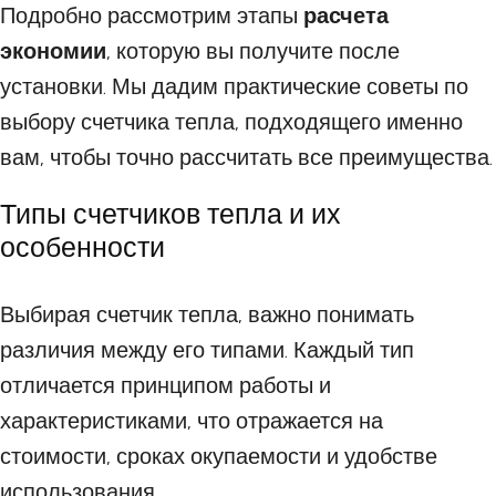
Подробно рассмотрим этапы
расчета
экономии
, которую вы получите после
установки. Мы дадим практические советы по
выбору счетчика тепла, подходящего именно
вам, чтобы точно рассчитать все преимущества.
Типы счетчиков тепла и их
особенности
Выбирая счетчик тепла, важно понимать
различия между его типами. Каждый тип
отличается принципом работы и
характеристиками, что отражается на
стоимости, сроках окупаемости и удобстве
использования.