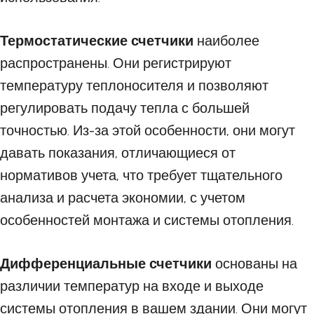
Термостатические счетчики
наиболее
распространены. Они регистрируют
температуру теплоносителя и позволяют
регулировать подачу тепла с большей
точностью. Из-за этой особенности, они могут
давать показания, отличающиеся от
нормативов учета, что требует тщательного
анализа и расчета экономии, с учетом
особенностей монтажа и системы отопления.
Дифференциальные счетчики
основаны на
различии температур на входе и выходе
системы отопления в вашем здании. Они могут