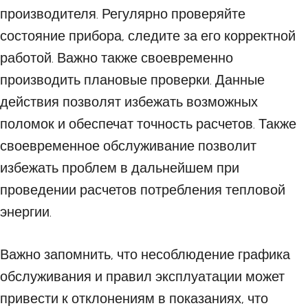
производителя. Регулярно проверяйте
состояние прибора, следите за его корректной
работой. Важно также своевременно
производить плановые проверки. Данные
действия позволят избежать возможных
поломок и обеспечат точность расчетов. Также
своевременное обслуживание позволит
избежать проблем в дальнейшем при
проведении расчетов потребления тепловой
энергии.
Важно запомнить, что несоблюдение графика
обслуживания и правил эксплуатации может
привести к отклонениям в показаниях, что