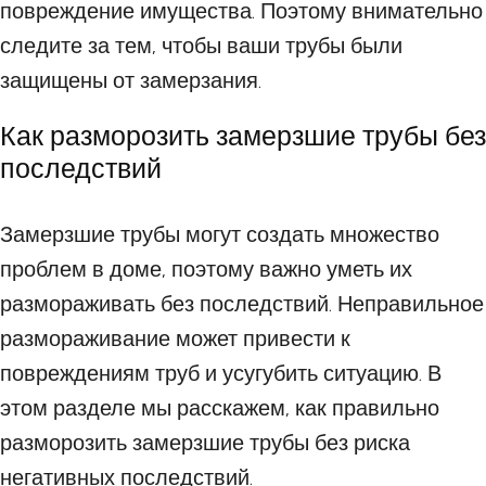
повреждение имущества. Поэтому внимательно
следите за тем, чтобы ваши трубы были
защищены от замерзания.
Как разморозить замерзшие трубы без
последствий
Замерзшие трубы могут создать множество
проблем в доме, поэтому важно уметь их
размораживать без последствий. Неправильное
размораживание может привести к
повреждениям труб и усугубить ситуацию. В
этом разделе мы расскажем, как правильно
разморозить замерзшие трубы без риска
негативных последствий.