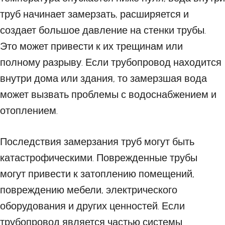
труб начинает замерзать, расширяется и
создает большое давление на стенки трубы.
Это может привести к их трещинам или
полному разрыву. Если трубопровод находится
внутри дома или здания, то замерзшая вода
может вызвать проблемы с водоснабжением и
отоплением.
Последствия замерзания труб могут быть
катастрофическими. Поврежденные трубы
могут привести к затоплению помещений,
повреждению мебели, электрического
оборудования и других ценностей. Если
трубопровод является частью системы