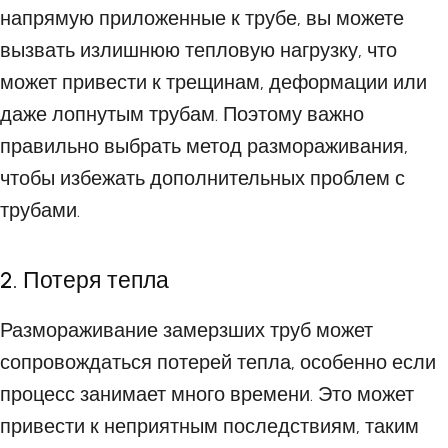
напрямую приложенные к трубе, вы можете
вызвать излишнюю тепловую нагрузку, что
может привести к трещинам, деформации или
даже лопнутым трубам. Поэтому важно
правильно выбрать метод размораживания,
чтобы избежать дополнительных проблем с
трубами.
2. Потеря тепла
Размораживание замерзших труб может
сопровождаться потерей тепла, особенно если
процесс занимает много времени. Это может
привести к неприятным последствиям, таким