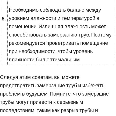
Необходимо соблюдать баланс между
уровнем влажности и температурой в
5.
помещении. Излишняя влажность может
способствовать замерзанию труб. Поэтому
рекомендуется проветривать помещение
при необходимости, чтобы уровень
влажности был оптимальным.
Следуя этим советам, вы можете
предотвратить замерзание труб и избежать
проблем в будущем. Помните, что замерзшие
трубы могут привести к серьезным
последствиям, таким как разрыв трубы и