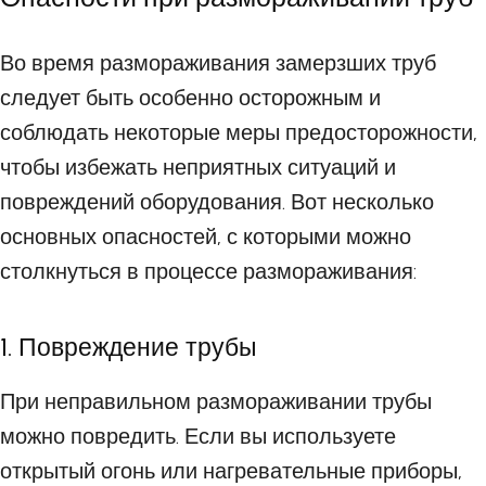
Во время размораживания замерзших труб
следует быть особенно осторожным и
соблюдать некоторые меры предосторожности,
чтобы избежать неприятных ситуаций и
повреждений оборудования. Вот несколько
основных опасностей, с которыми можно
столкнуться в процессе размораживания:
1. Повреждение трубы
При неправильном размораживании трубы
можно повредить. Если вы используете
открытый огонь или нагревательные приборы,