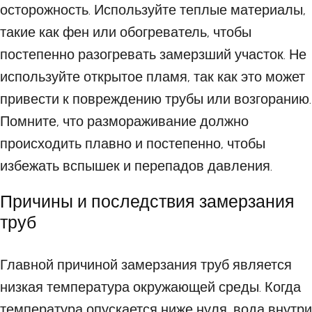
осторожность. Используйте теплые материалы,
такие как фен или обогреватель, чтобы
постепенно разогревать замерзший участок. Не
используйте открытое пламя, так как это может
привести к повреждению трубы или возгоранию.
Помните, что размораживание должно
происходить плавно и постепенно, чтобы
избежать вспышек и перепадов давления.
Причины и последствия замерзания
труб
Главной причиной замерзания труб является
низкая температура окружающей среды. Когда
температура опускается ниже нуля, вода внутри