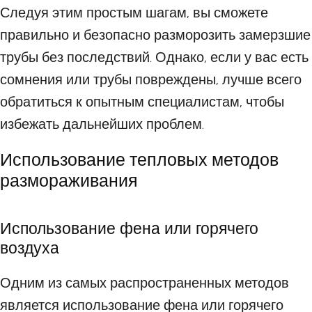
Следуя этим простым шагам, вы сможете
правильно и безопасно разморозить замерзшие
трубы без последствий. Однако, если у вас есть
сомнения или трубы повреждены, лучше всего
обратиться к опытным специалистам, чтобы
избежать дальнейших проблем.
Использование тепловых методов
размораживания
Использование фена или горячего
воздуха
Одним из самых распространенных методов
является использование фена или горячего