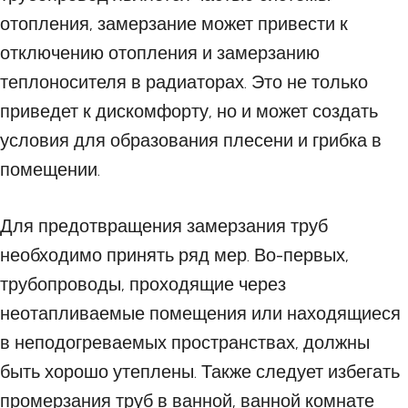
отопления, замерзание может привести к
отключению отопления и замерзанию
теплоносителя в радиаторах. Это не только
приведет к дискомфорту, но и может создать
условия для образования плесени и грибка в
помещении.
Для предотвращения замерзания труб
необходимо принять ряд мер. Во-первых,
трубопроводы, проходящие через
неотапливаемые помещения или находящиеся
в неподогреваемых пространствах, должны
быть хорошо утеплены. Также следует избегать
промерзания труб в ванной, ванной комнате