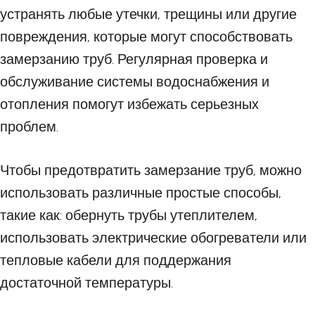
устранять любые утечки, трещины или другие
повреждения, которые могут способствовать
замерзанию труб. Регулярная проверка и
обслуживание системы водоснабжения и
отопления помогут избежать серьезных
проблем.
Чтобы предотвратить замерзание труб, можно
использовать различные простые способы,
такие как: обернуть трубы утеплителем,
использовать электрические обогреватели или
тепловые кабели для поддержания
достаточной температуры.