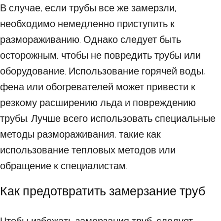
В случае, если трубы все же замерзли,
необходимо немедленно приступить к
размораживанию. Однако следует быть
осторожным, чтобы не повредить трубы или
оборудование. Использование горячей воды,
фена или обогревателей может привести к
резкому расширению льда и повреждению
трубы. Лучше всего использовать специальные
методы размораживания, такие как
использование тепловых методов или
обращение к специалистам.
Как предотвратить замерзание труб