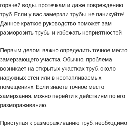
горячей воды, протечкам и даже повреждению
труб. Если у вас замерзли трубы, не паникуйте!
Данное краткое руководство поможет вам
разморозить трубы и избежать неприятностей.
Первым делом, важно определить точное место
замерзающего участка. Обычно, проблема
возникает на открытых участках труб, около
наружных стен или в неотапливаемых
помещениях. Если знаете точное место
замерзания, можно перейти к действиям по его
размораживанию.
Приступая к размораживанию труб, необходимо