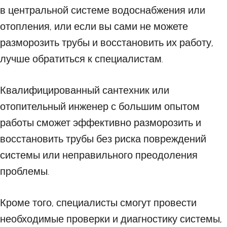
в центральной системе водоснабжения или
отопления, или если вы сами не можете
разморозить трубы и восстановить их работу,
лучше обратиться к специалистам.
Квалифицированный сантехник или
отопительный инженер с большим опытом
работы сможет эффективно разморозить и
восстановить трубы без риска повреждений
системы или неправильного преодоления
проблемы.
Кроме того, специалисты смогут провести
необходимые проверки и диагностику системы,