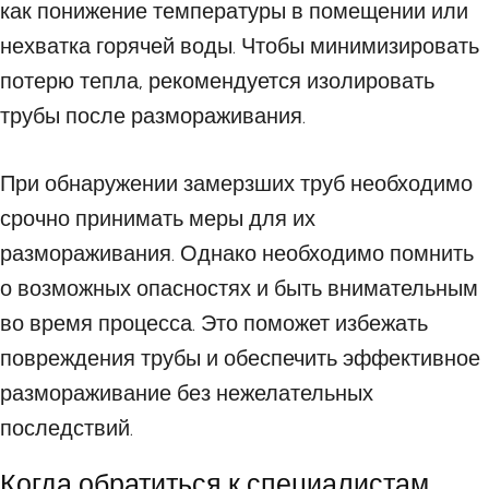
как понижение температуры в помещении или
нехватка горячей воды. Чтобы минимизировать
потерю тепла, рекомендуется изолировать
трубы после размораживания.
При обнаружении замерзших труб необходимо
срочно принимать меры для их
размораживания. Однако необходимо помнить
о возможных опасностях и быть внимательным
во время процесса. Это поможет избежать
повреждения трубы и обеспечить эффективное
размораживание без нежелательных
последствий.
Когда обратиться к специалистам