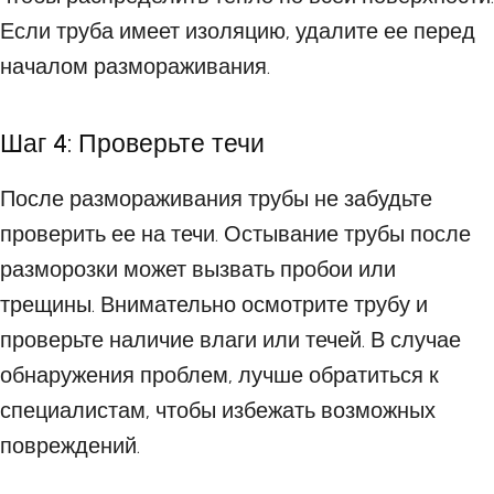
Если труба имеет изоляцию, удалите ее перед
началом размораживания.
Шаг 4: Проверьте течи
После размораживания трубы не забудьте
проверить ее на течи. Остывание трубы после
разморозки может вызвать пробои или
трещины. Внимательно осмотрите трубу и
проверьте наличие влаги или течей. В случае
обнаружения проблем, лучше обратиться к
специалистам, чтобы избежать возможных
повреждений.