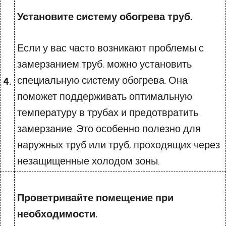
Установите систему обогрева труб.
Если у вас часто возникают проблемы с
замерзанием труб, можно установить
специальную систему обогрева. Она
4.
поможет поддерживать оптимальную
температуру в трубах и предотвратить
замерзание. Это особенно полезно для
наружных труб или труб, проходящих через
незащищенные холодом зоны.
Проветривайте помещение при
необходимости.