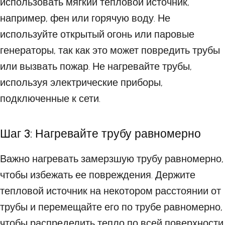
использовать мягкий тепловой источник,
например, фен или горячую воду. Не
используйте открытый огонь или паровые
генераторы, так как это может повредить трубы
или вызвать пожар. Не нагревайте трубы,
используя электрические приборы,
подключенные к сети.
Шаг 3: Нагревайте трубу равномерно
Важно нагревать замерзшую трубу равномерно,
чтобы избежать ее повреждения. Держите
тепловой источник на некотором расстоянии от
трубы и перемещайте его по трубе равномерно,
чтобы распределить тепло по всей поверхности.