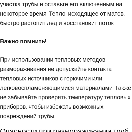
участка трубы и оставьте его включенным на
некоторое время. Тепло, исходящее от матов,
быстро растопит лед и восстановит поток.
Важно помнить!
При использовании тепловых методов
размораживания не допускайте контакта
тепловых источников с горючими или
легковоспламеняющимися материалами. Также
не забывайте проверять температуру тепловых
приборов, чтобы избежать возможных
повреждений трубы.
Опасности при размораживании труб