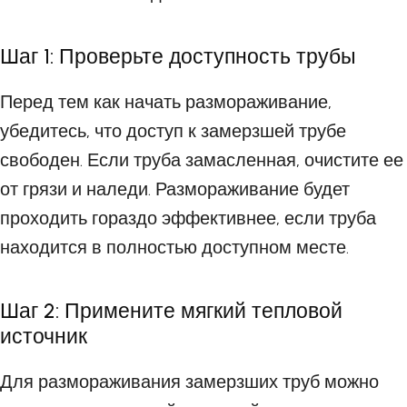
Шаг 1: Проверьте доступность трубы
Перед тем как начать размораживание,
убедитесь, что доступ к замерзшей трубе
свободен. Если труба замасленная, очистите ее
от грязи и наледи. Размораживание будет
проходить гораздо эффективнее, если труба
находится в полностью доступном месте.
Шаг 2: Примените мягкий тепловой
источник
Для размораживания замерзших труб можно