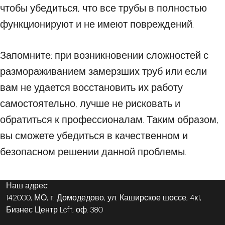
чтобы убедиться, что все трубы в полностью
функционируют и не имеют повреждений.
Запомните: при возникновении сложностей с
размораживанием замерзших труб или если
вам не удается восстановить их работу
самостоятельно, лучше не рисковать и
обратиться к профессионалам. Таким образом,
вы сможете убедиться в качественном и
безопасном решении данной проблемы.
Наш адрес:
142000, МО, г. Домодедово, ул. Каширское шоссе, 4к1,
Бизнес Центр Loft, оф. 380