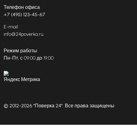
Телефон офиса:
+7 (495) 123-45-67
E-mail:
info@24poverka.ru
Режим работы:
Пн-Пт, с 09:00 до 19:00
© 2012-2026 "Поверка 24". Все права защищены