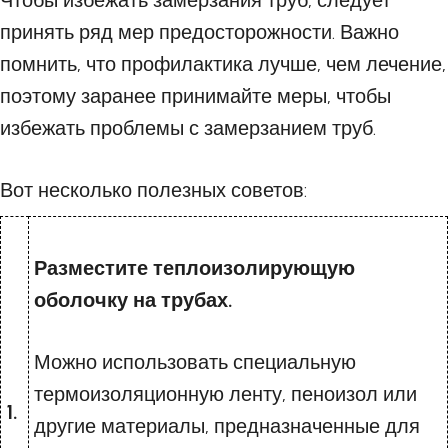
Чтобы избежать замерзания труб, следует
принять ряд мер предосторожности. Важно
помнить, что профилактика лучше, чем лечение,
поэтому заранее принимайте меры, чтобы
избежать проблемы с замерзанием труб.
Вот несколько полезных советов:
Разместите теплоизолирующую
оболочку на трубах.
Можно использовать специальную
термоизоляционную ленту, пеноизол или
1.
другие материалы, предназначенные для