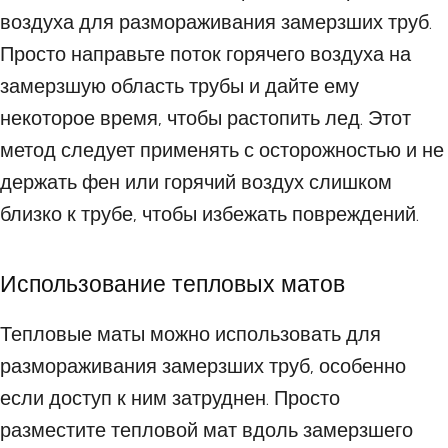
воздуха для размораживания замерзших труб.
Просто направьте поток горячего воздуха на
замерзшую область трубы и дайте ему
некоторое время, чтобы растопить лед. Этот
метод следует применять с осторожностью и не
держать фен или горячий воздух слишком
близко к трубе, чтобы избежать повреждений.
Использование тепловых матов
Тепловые маты можно использовать для
размораживания замерзших труб, особенно
если доступ к ним затруднен. Просто
разместите тепловой мат вдоль замерзшего