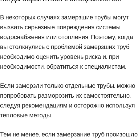
В некоторых случаях замерзшие трубы могут
вызвать серьезные повреждения системы
водоснабжения или отопления. Поэтому, когда
вы столкнулись с проблемой замерзших труб,
необходимо оценить уровень риска и, при
необходимости, обратиться к специалистам.
Если замерзли только отдельные трубы, можно
попробовать разморозить их самостоятельно,
следуя рекомендациям и осторожно используя
тепловые методы.
Тем не менее, если замерзание труб произошло