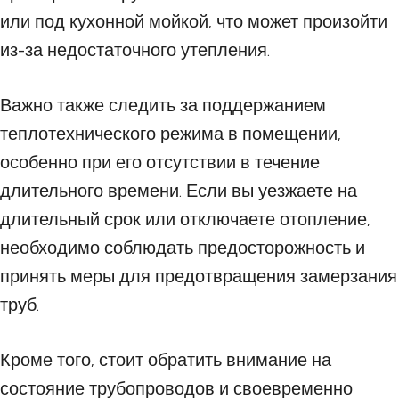
или под кухонной мойкой, что может произойти
из-за недостаточного утепления.
Важно также следить за поддержанием
теплотехнического режима в помещении,
особенно при его отсутствии в течение
длительного времени. Если вы уезжаете на
длительный срок или отключаете отопление,
необходимо соблюдать предосторожность и
принять меры для предотвращения замерзания
труб.
Кроме того, стоит обратить внимание на
состояние трубопроводов и своевременно