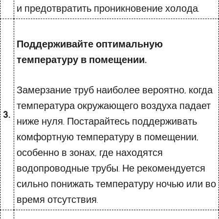
и предотвратить проникновение холода.
Поддерживайте оптимальную
температуру в помещении.
Замерзание труб наиболее вероятно, когда
температура окружающего воздуха падает
3.
ниже нуля. Постарайтесь поддерживать
комфортную температуру в помещении,
особенно в зонах, где находятся
водопроводные трубы. Не рекомендуется
сильно понижать температуру ночью или во
время отсутствия.