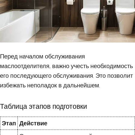
Перед началом обслуживания
маслоотделителя, важно учесть необходимость
его последующего обслуживания. Это позволит
избежать неполадок в дальнейшем.
Таблица этапов подготовки
Этап
Действие