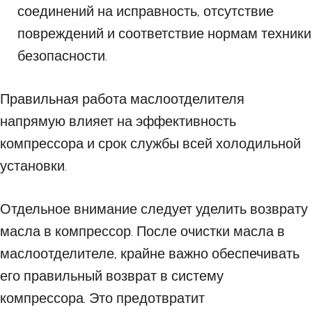
соединений на исправность, отсутствие
повреждений и соответствие нормам техники
безопасности.
Правильная работа маслоотделителя
напрямую влияет на эффективность
компрессора и срок службы всей холодильной
установки.
Отдельное внимание следует уделить возврату
масла в компрессор. После очистки масла в
маслоотделителе, крайне важно обеспечивать
его правильный возврат в систему
компрессора. Это предотвратит