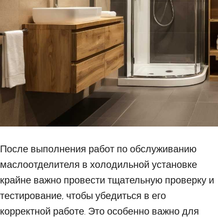
После выполнения работ по обслуживанию
маслоотделителя в холодильной установке
крайне важно провести тщательную проверку и
тестирование, чтобы убедиться в его
корректной работе. Это особенно важно для