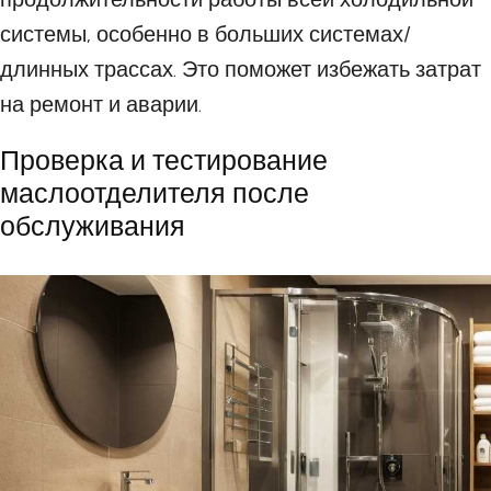
системы, особенно в больших системах/
длинных трассах. Это поможет избежать затрат
на ремонт и аварии.
Проверка и тестирование
маслоотделителя после
обслуживания