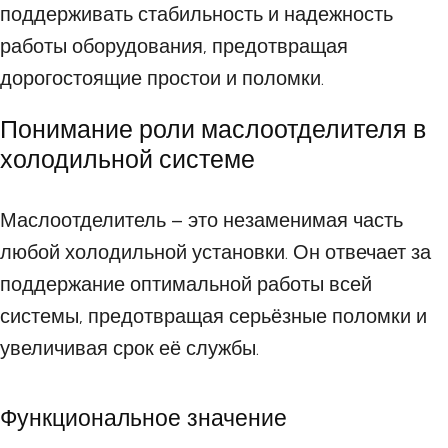
поддерживать стабильность и надежность
работы оборудования, предотвращая
дорогостоящие простои и поломки.
Понимание роли маслоотделителя в
холодильной системе
Маслоотделитель – это незаменимая часть
любой холодильной установки. Он отвечает за
поддержание оптимальной работы всей
системы, предотвращая серьёзные поломки и
увеличивая срок её службы.
Функциональное значение