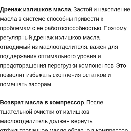
Дренаж излишков масла
. Застой и накопление
масла в системе способны привести к
проблемам с ее работоспособностью. Поэтому
регулярный дренаж излишков масла,
отводимый из маслоотделителя, важен для
поддержания оптимального уровня и
предотвращения перегрузки компонентов. Это
позволит избежать скопления остатков и
помешать засорам.
Возврат масла в компрессор
. После
тщательной очистки от излишков
маслоотделитель должен вернуть
отфильтрованное масло обратно в компрессор.