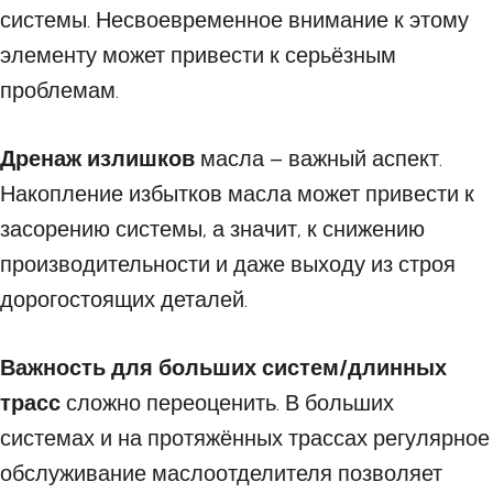
системы. Несвоевременное внимание к этому
элементу может привести к серьёзным
проблемам.
Дренаж излишков
масла – важный аспект.
Накопление избытков масла может привести к
засорению системы, а значит, к снижению
производительности и даже выходу из строя
дорогостоящих деталей.
Важность для больших систем/длинных
трасс
сложно переоценить. В больших
системах и на протяжённых трассах регулярное
обслуживание маслоотделителя позволяет