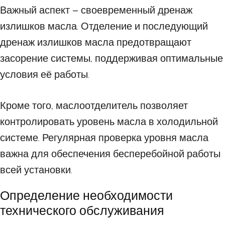
Важный аспект – своевременный дренаж
излишков масла. Отделение и последующий
дренаж излишков масла предотвращают
засорение системы, поддерживая оптимальные
условия её работы.
Кроме того, маслоотделитель позволяет
контролировать уровень масла в холодильной
системе. Регулярная проверка уровня масла
важна для обеспечения бесперебойной работы
всей установки.
Определение необходимости
технического обслуживания