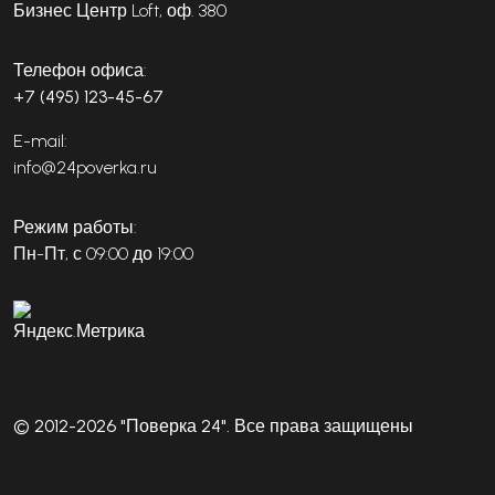
Бизнес Центр Loft, оф. 380
Телефон офиса:
+7 (495) 123-45-67
E-mail:
info@24poverka.ru
Режим работы:
Пн-Пт, с 09:00 до 19:00
© 2012-2026 "Поверка 24". Все права защищены