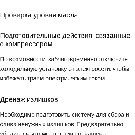
Проверка уровня масла
Подготовительные действия, связанные
с компрессором
По возможности, заблаговременно отключите
холодильную установку от электросети, чтобы
избежать травм электрическим током.
Дренаж излишков
Необходимо подготовить систему для сбора и
слива ненужных излишков. Предварительно
убедитесь, что место слива оснащено