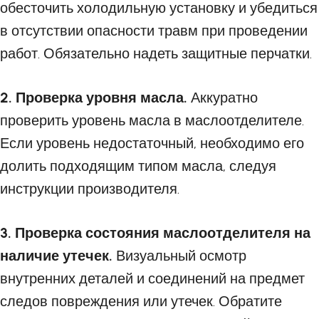
обесточить холодильную установку и убедиться
в отсутствии опасности травм при проведении
работ. Обязательно надеть защитные перчатки.
2. Проверка уровня масла.
Аккуратно
проверить уровень масла в маслоотделителе.
Если уровень недостаточный, необходимо его
долить подходящим типом масла, следуя
инструкции производителя.
3. Проверка состояния маслоотделителя на
наличие утечек.
Визуальный осмотр
внутренних деталей и соединений на предмет
следов повреждения или утечек. Обратите