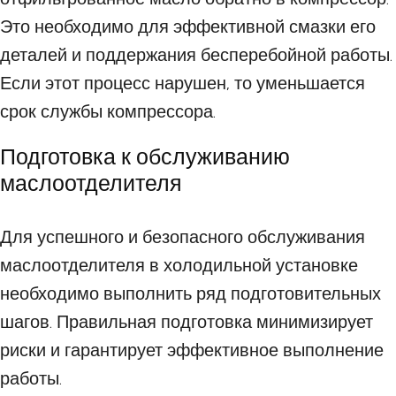
Это необходимо для эффективной смазки его
деталей и поддержания бесперебойной работы.
Если этот процесс нарушен, то уменьшается
срок службы компрессора.
Подготовка к обслуживанию
маслоотделителя
Для успешного и безопасного обслуживания
маслоотделителя в холодильной установке
необходимо выполнить ряд подготовительных
шагов. Правильная подготовка минимизирует
риски и гарантирует эффективное выполнение
работы.