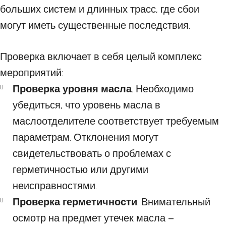
больших систем и длинных трасс, где сбои
могут иметь существенные последствия.
Проверка включает в себя целый комплекс
мероприятий:
Проверка уровня масла
. Необходимо
убедиться, что уровень масла в
маслоотделителе соответствует требуемым
параметрам. Отклонения могут
свидетельствовать о проблемах с
герметичностью или другими
неисправностями.
Проверка герметичности
. Внимательный
осмотр на предмет утечек масла –