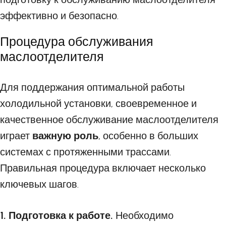
эффективно и безопасно.
Процедура обслуживания
маслоотделителя
Для поддержания оптимальной работы
холодильной установки, своевременное и
качественное обслуживание маслоотделителя
играет
важную роль
, особенно в больших
системах с протяженными трассами.
Правильная процедура включает несколько
ключевых шагов.
1. Подготовка к работе.
Необходимо