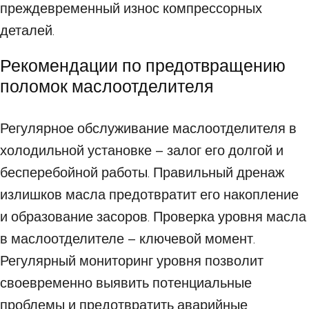
преждевременный износ компрессорных
деталей.
Рекомендации по предотвращению
поломок маслоотделителя
Регулярное обслуживание маслоотделителя в
холодильной установке – залог его долгой и
бесперебойной работы. Правильный дренаж
излишков масла предотвратит его накопление
и образование засоров. Проверка уровня масла
в маслоотделителе – ключевой момент.
Регулярный мониторинг уровня позволит
своевременно выявить потенциальные
проблемы и предотвратить аварийные