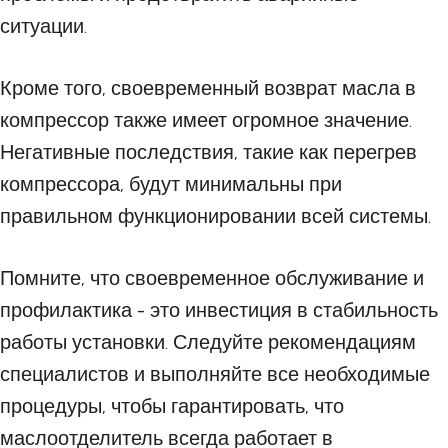
ситуации.
Кроме того, своевременный возврат масла в
компрессор также имеет огромное значение.
Негативные последствия, такие как перегрев
компрессора, будут минимальны при
правильном функционировании всей системы.
Помните, что своевременное обслуживание и
профилактика - это инвестиция в стабильность
работы установки. Следуйте рекомендациям
специалистов и выполняйте все необходимые
процедуры, чтобы гарантировать, что
маслоотделитель всегда работает в