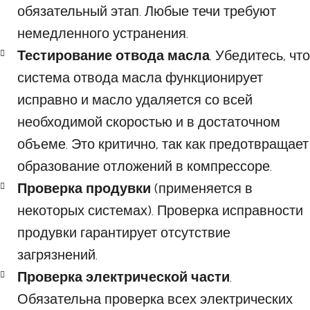
обязательный этап. Любые течи требуют
немедленного устранения.
Тестирование отвода масла
. Убедитесь, что
система отвода масла функционирует
исправно и масло удаляется со всей
необходимой скоростью и в достаточном
объеме. Это критично, так как предотвращает
образование отложений в компрессоре.
Проверка продувки
(применяется в
некоторых системах). Проверка исправности
продувки гарантирует отсутствие
загрязнений.
Проверка электрической части
.
Обязательна проверка всех электрических