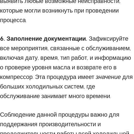
выявить любые возможные неисправности,
которые могли возникнуть при проведении
процесса.
6. Заполнение документации.
Зафиксируйте
все мероприятия, связанные с обслуживанием,
включая дату, время, тип работ, и информацию
о проверке уровня масла и возврате его в
компрессор. Эта процедура имеет
значение
для
больших холодильных систем, где
обслуживание занимает много времени.
Соблюдение данной процедуры важно для
поддержания производительности и
продолжительности работы всей холодильной