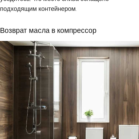
подходящим контейнером.
Возврат масла в компрессор