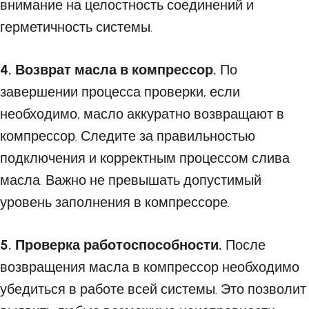
внимание на целостность соединений и
герметичность системы.
4. Возврат масла в компрессор.
По
завершении процесса проверки, если
необходимо, масло аккуратно возвращают в
компрессор. Следите за правильностью
подключения и корректным процессом слива
масла. Важно не превышать допустимый
уровень заполнения в компрессоре.
5. Проверка работоспособности.
После
возвращения масла в компрессор необходимо
убедиться в работе всей системы. Это позволит