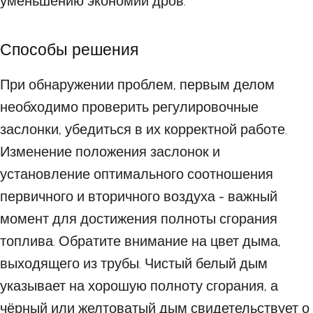
уменьшению экономии дров.
Способы решения
При обнаружении проблем, первым делом
необходимо проверить регулировочные
заслонки, убедиться в их корректной работе.
Изменение положения заслонок и
установление оптимального соотношения
первичного и вторичного воздуха - важный
момент для достижения полноты сгорания
топлива. Обратите внимание на цвет дыма,
выходящего из трубы. Чистый белый дым
указывает на хорошую полноту сгорания, а
чёрный или желтоватый дым свидетельствует о