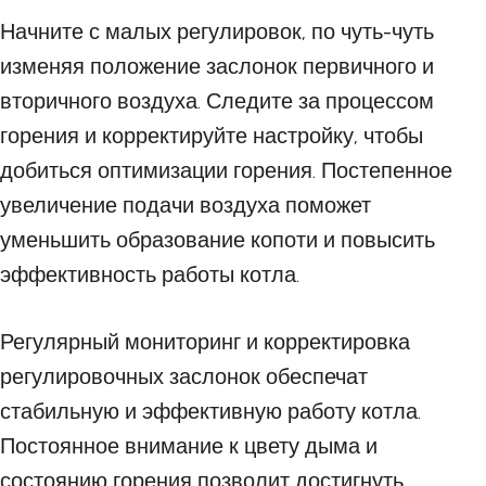
Начните с малых регулировок, по чуть-чуть
изменяя положение заслонок первичного и
вторичного воздуха. Следите за процессом
горения и корректируйте настройку, чтобы
добиться оптимизации горения. Постепенное
увеличение подачи воздуха поможет
уменьшить образование копоти и повысить
эффективность работы котла.
Регулярный мониторинг и корректировка
регулировочных заслонок обеспечат
стабильную и эффективную работу котла.
Постоянное внимание к цвету дыма и
состоянию горения позволит достигнуть