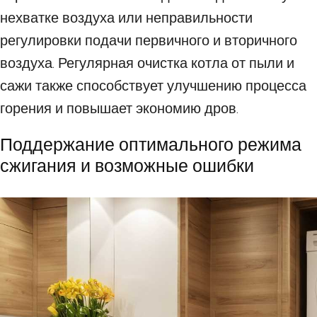
нехватке воздуха или неправильности
регулировки подачи первичного и вторичного
воздуха. Регулярная очистка котла от пыли и
сажи также способствует улучшению процесса
горения и повышает экономию дров.
Поддержание оптимального режима
сжигания и возможные ошибки