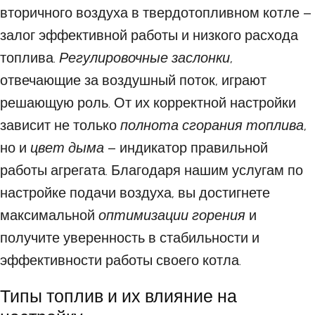
вторичного воздуха в твердотопливном котле –
залог эффективной работы и низкого расхода
топлива.
Регулировочные заслонки
,
отвечающие за воздушный поток, играют
решающую роль. От их корректной настройки
зависит не только
полнота сгорания топлива
,
но и
цвет дыма
– индикатор правильной
работы агрегата. Благодаря нашим услугам по
настройке подачи воздуха, вы достигнете
максимальной
оптимизации горения
и
получите уверенность в стабильности и
эффективности работы своего котла.
Типы топлив и их влияние на