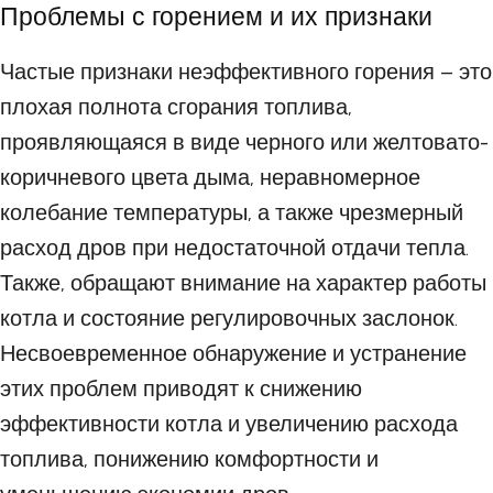
Проблемы с горением и их признаки
Частые признаки неэффективного горения – это
плохая полнота сгорания топлива,
проявляющаяся в виде черного или желтовато-
коричневого цвета дыма, неравномерное
колебание температуры, а также чрезмерный
расход дров при недостаточной отдачи тепла.
Также, обращают внимание на характер работы
котла и состояние регулировочных заслонок.
Несвоевременное обнаружение и устранение
этих проблем приводят к снижению
эффективности котла и увеличению расхода
топлива, понижению комфортности и