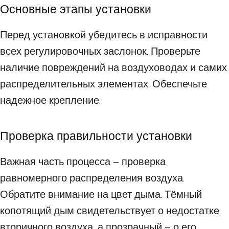
Основные этапы установки
Перед установкой убедитесь в исправности
всех регулировочных заслонок. Проверьте
наличие повреждений на воздуховодах и самих
распределительных элементах. Обеспечьте
надежное крепление.
Проверка правильности установки
Важная часть процесса – проверка
равномерного распределения воздуха.
Обратите внимание на цвет дыма. Тёмный
копотящий дым свидетельствует о недостатке
вторичного воздуха, а прозрачный – о его