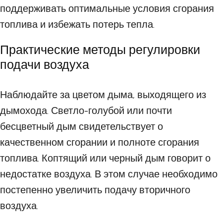
поддерживать оптимальные условия сгорания
топлива и избежать потерь тепла.
Практические методы регулировки
подачи воздуха
Наблюдайте за цветом дыма, выходящего из
дымохода. Светло-голубой или почти
бесцветный дым свидетельствует о
качественном сгорании и полноте сгорания
топлива. Коптящий или черный дым говорит о
недостатке воздуха. В этом случае необходимо
постепенно увеличить подачу вторичного
воздуха.