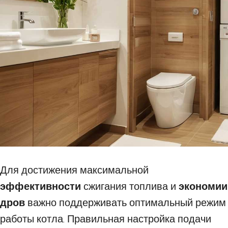
Для достижения максимальной
эффективности
сжигания топлива и
экономии
дров
важно поддерживать оптимальный режим
работы котла. Правильная настройка подачи