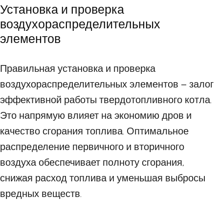
Установка и проверка
воздухораспределительных
элементов
Правильная установка и проверка
воздухораспределительных элементов – залог
эффективной работы твердотопливного котла.
Это напрямую влияет на экономию дров и
качество сгорания топлива. Оптимальное
распределение первичного и вторичного
воздуха обеспечивает полноту сгорания,
снижая расход топлива и уменьшая выбросы
вредных веществ.