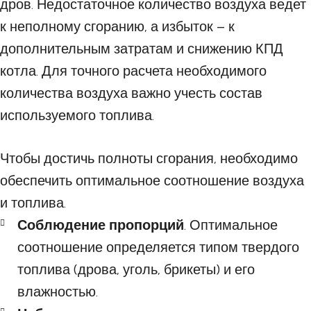
дров. Недостаточное количество воздуха ведет
к неполному сгоранию, а избыток – к
дополнительным затратам и снижению КПД
котла. Для точного расчета необходимого
количества воздуха важно учесть состав
используемого топлива.
Чтобы достичь полноты сгорания, необходимо
обеспечить оптимальное соотношение воздуха
и топлива.
Соблюдение пропорций
. Оптимальное
соотношение определяется типом твердого
топлива (дрова, уголь, брикеты) и его
влажностью.