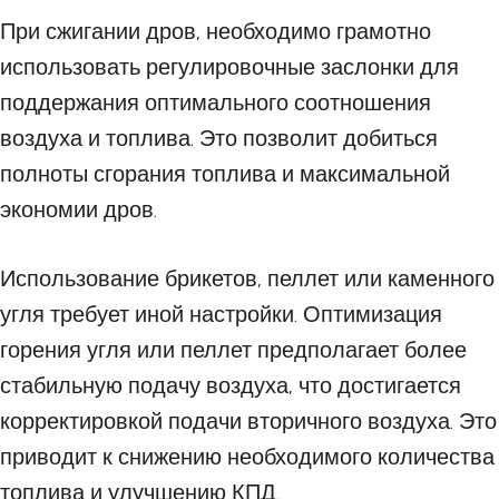
При сжигании дров, необходимо грамотно
использовать регулировочные заслонки для
поддержания оптимального соотношения
воздуха и топлива. Это позволит добиться
полноты сгорания топлива и максимальной
экономии дров.
Использование брикетов, пеллет или каменного
угля требует иной настройки. Оптимизация
горения угля или пеллет предполагает более
стабильную подачу воздуха, что достигается
корректировкой подачи вторичного воздуха. Это
приводит к снижению необходимого количества
топлива и улучшению КПД.