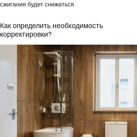
сжигания будет снижаться.
Как определить необходимость
корректировки?