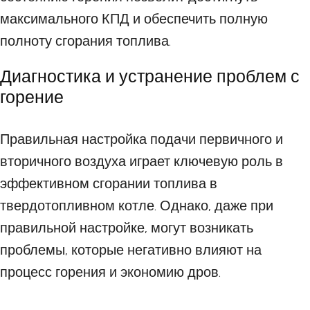
максимального КПД и обеспечить полную
полноту сгорания топлива.
Диагностика и устранение проблем с
горение
Правильная настройка подачи первичного и
вторичного воздуха играет ключевую роль в
эффективном сгорании топлива в
твердотопливном котле. Однако, даже при
правильной настройке, могут возникать
проблемы, которые негативно влияют на
процесс горения и экономию дров.