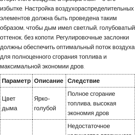
избытке. Настройка воздухораспределительных
элементов должна быть проведена таким
образом, чтобы дым имел светлый, голубоватый
оттенок, без копоти. Регулировочные заслонки
должны обеспечить оптимальный поток воздуха
для полноценного сгорания топлива и
максимальной экономии дров.
Параметр
Описание
Следствие
Полное сгорание
Цвет
Ярко-
топлива, высокая
дыма
голубой
экономия дров
Недостаточное