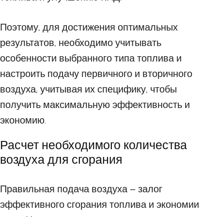
Поэтому, для достижения оптимальных
результатов, необходимо учитывать
особенности выбранного типа топлива и
настроить подачу первичного и вторичного
воздуха, учитывая их специфику, чтобы
получить максимальную эффективность и
экономию.
Расчет необходимого количества
воздуха для сгорания
Правильная подача воздуха – залог
эффективного сгорания топлива и экономии