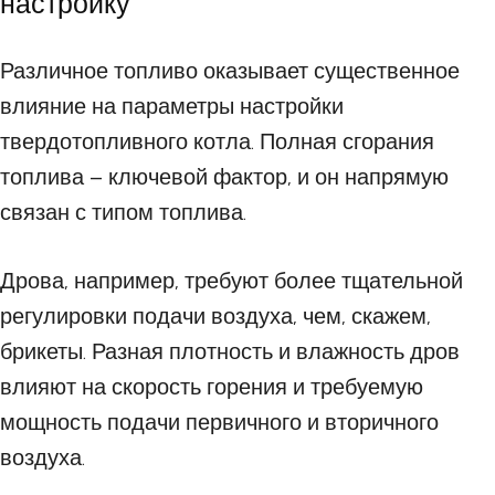
настройку
Различное топливо оказывает существенное
влияние на параметры настройки
твердотопливного котла. Полная сгорания
топлива – ключевой фактор, и он напрямую
связан с типом топлива.
Дрова, например, требуют более тщательной
регулировки подачи воздуха, чем, скажем,
брикеты. Разная плотность и влажность дров
влияют на скорость горения и требуемую
мощность подачи первичного и вторичного
воздуха.