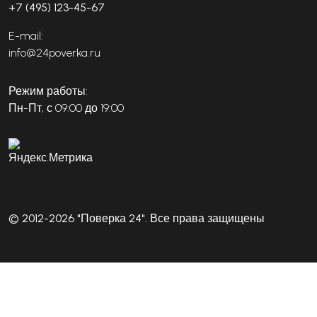
+7 (495) 123-45-67
E-mail:
info@24poverka.ru
Режим работы:
Пн-Пт, с 09:00 до 19:00
© 2012-2026 "Поверка 24". Все права защищены