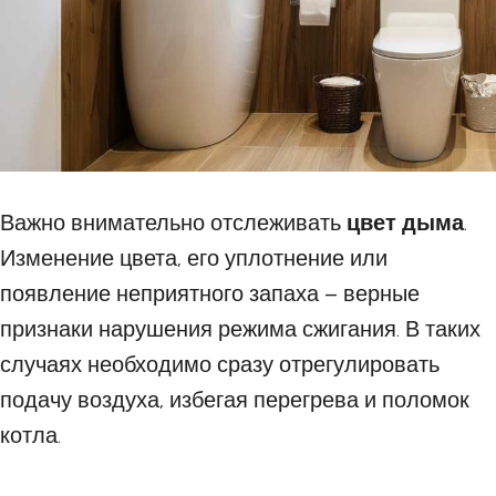
Важно внимательно отслеживать
цвет дыма
.
Изменение цвета, его уплотнение или
появление неприятного запаха – верные
признаки нарушения режима сжигания. В таких
случаях необходимо сразу отрегулировать
подачу воздуха, избегая перегрева и поломок
котла.