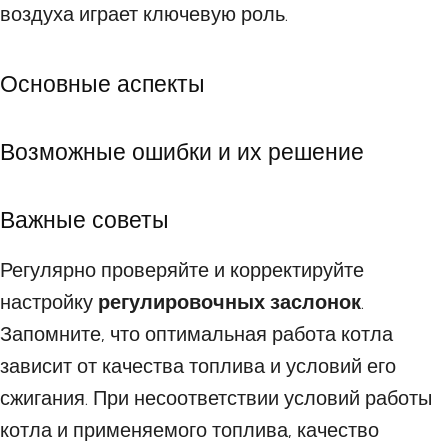
воздуха играет ключевую роль.
Основные аспекты
Возможные ошибки и их решение
Важные советы
Регулярно проверяйте и корректируйте
настройку
регулировочных заслонок
.
Запомните, что оптимальная работа котла
зависит от качества топлива и условий его
сжигания. При несоответствии условий работы
котла и применяемого топлива, качество