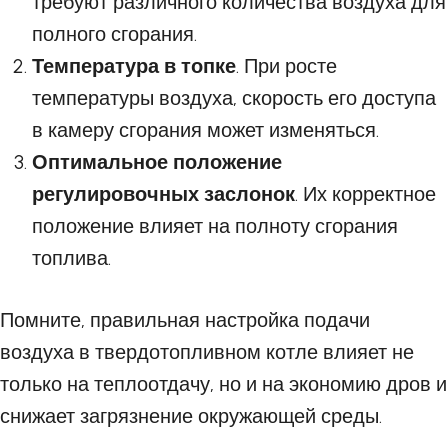
требуют различного количества воздуха для
полного сгорания.
Температура в топке
. При росте
температуры воздуха, скорость его доступа
в камеру сгорания может изменяться.
Оптимальное положение
регулировочных заслонок
. Их корректное
положение влияет на полноту сгорания
топлива.
Помните, правильная настройка подачи
воздуха в твердотопливном котле влияет не
только на теплоотдачу, но и на экономию дров и
снижает загрязнение окружающей среды.