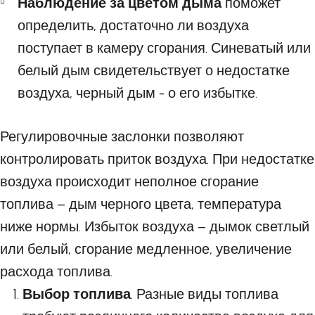
Наблюдение за цветом дыма
поможет
определить, достаточно ли воздуха
поступает в камеру сгорания. Синеватый или
белый дым свидетельствует о недостатке
воздуха, черный дым - о его избытке.
Регулировочные заслонки позволяют
контролировать приток воздуха. При недостатке
воздуха происходит неполное сгорание
топлива – дым черного цвета, температура
ниже нормы. Избыток воздуха – дымок светлый
или белый, сгорание медленное, увеличение
расхода топлива.
Выбор топлива
. Разные виды топлива