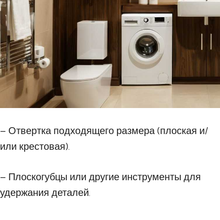
– Отвертка подходящего размера (плоская и/
или крестовая).
– Плоскогубцы или другие инструменты для
удержания деталей.