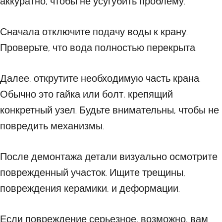
аккуратно, чтобы не усугубить проблему.
Сначала отключите подачу воды к крану.
Проверьте, что вода полностью перекрыта.
Далее, открутите необходимую часть крана.
Обычно это гайка или болт, крепящий
конкретный узел. Будьте внимательны, чтобы не
повредить механизмы.
После демонтажа детали визуально осмотрите
поврежденный участок. Ищите трещины,
повреждения керамики, и деформации.
Если повреждение серьезное, возможно, вам