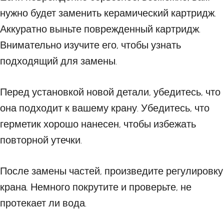
нужно будет заменить керамический картридж.
Аккуратно выньте поврежденный картридж.
Внимательно изучите его, чтобы узнать
подходящий для замены.
Перед установкой новой детали, убедитесь, что
она подходит к вашему крану. Убедитесь, что
герметик хорошо нанесен, чтобы избежать
повторной утечки.
После замены частей, произведите регулировку
крана. Немного покрутите и проверьте, не
протекает ли вода.