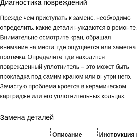
Диагностика повреждений
Прежде чем приступать к замене, необходимо
определить, какие детали нуждаются в ремонте.
Внимательно осмотрите кран, обращая
внимание на места, где ощущается или заметна
протечка. Определите, где находится
поврежденный уплотнитель – это может быть
прокладка под самим краном или внутри него.
Зачастую проблема кроется в керамическом
картридже или его уплотнительных кольцах.
Замена деталей
Описание
Инструкция 