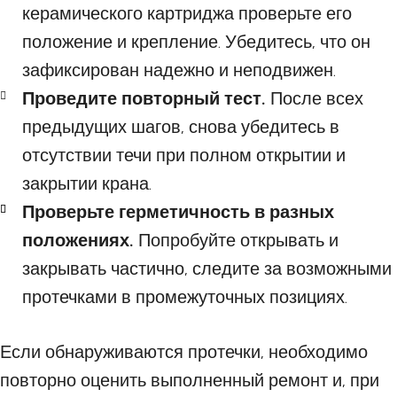
керамического картриджа проверьте его
положение и крепление. Убедитесь, что он
зафиксирован надежно и неподвижен.
Проведите повторный тест.
После всех
предыдущих шагов, снова убедитесь в
отсутствии течи при полном открытии и
закрытии крана.
Проверьте герметичность в разных
положениях.
Попробуйте открывать и
закрывать частично, следите за возможными
протечками в промежуточных позициях.
Если обнаруживаются протечки, необходимо
повторно оценить выполненный ремонт и, при