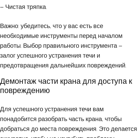
– Чистая тряпка.
Важно: убедитесь, что у вас есть все
необходимые инструменты перед началом
работы. Выбор правильного инструмента –
залог успешного устранения течи и
предотвращения дальнейших повреждений.
Демонтаж части крана для доступа к
повреждению
Для успешного устранения течи вам
понадобится разобрать часть крана, чтобы
добраться до места повреждения. Это делается