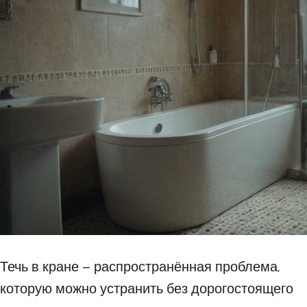
Течь в кране – распространённая проблема,
которую можно устранить без дорогостоящего