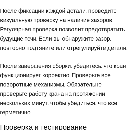
После фиксации каждой детали, проведите
визуальную проверку на наличие зазоров.
Регулярная проверка позволит предотвратить
будущие течи. Если вы обнаружите зазор,
повторно подтяните или отрегулируйте детали.
После завершения сборки, убедитесь, что кран
функционирует корректно. Проверьте все
поворотные механизмы. Обязательно
проверьте работу крана на протяжении
нескольких минут, чтобы убедиться, что все
герметично.
Проверка и тестирование