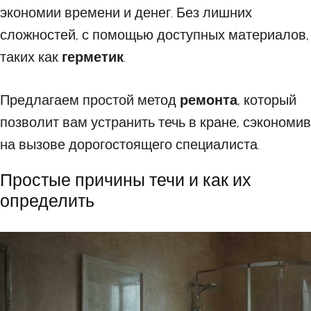
экономии времени и денег. Без лишних
сложностей, с помощью доступных материалов,
таких как
герметик
.
Предлагаем простой метод
ремонта
, который
позволит вам устранить течь в кране, сэкономив
на вызове дорогостоящего специалиста.
Простые причины течи и как их
определить