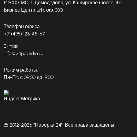
142000, МО, г. Домодедово, ул. Каширское шоссе, 4к1,
Бизнес Центр Loft, оф. 380
Телефон офиса:
+7 (495) 123-45-67
E-mail:
info@24poverka.ru
Режим работы:
Пн-Пт, с 09:00 до 19:00
© 2012-2026 "Поверка 24". Все права защищены