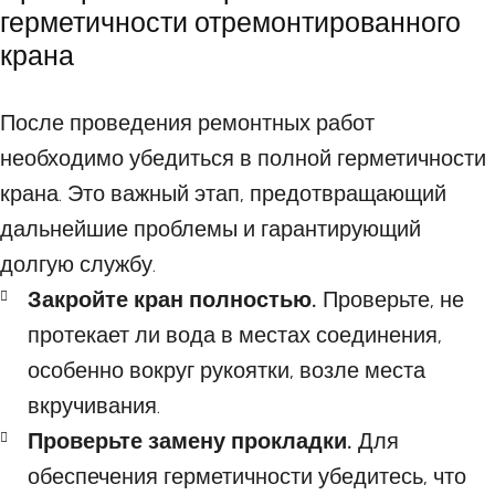
герметичности отремонтированного
крана
После проведения ремонтных работ
необходимо убедиться в полной герметичности
крана. Это важный этап, предотвращающий
дальнейшие проблемы и гарантирующий
долгую службу.
Закройте кран полностью.
Проверьте, не
протекает ли вода в местах соединения,
особенно вокруг рукоятки, возле места
вкручивания.
Проверьте замену прокладки.
Для
обеспечения герметичности убедитесь, что