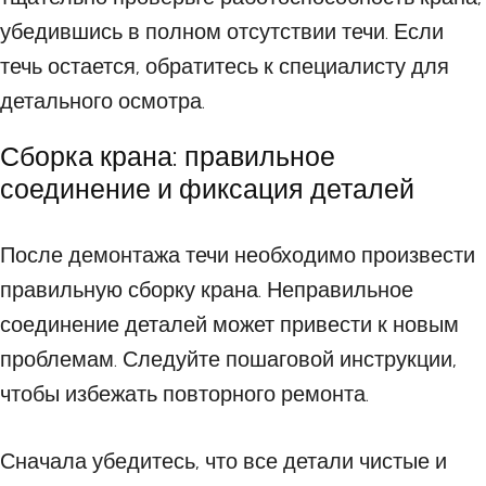
убедившись в полном отсутствии течи. Если
течь остается, обратитесь к специалисту для
детального осмотра.
Сборка крана: правильное
соединение и фиксация деталей
После демонтажа течи необходимо произвести
правильную сборку крана. Неправильное
соединение деталей может привести к новым
проблемам. Следуйте пошаговой инструкции,
чтобы избежать повторного ремонта.
Сначала убедитесь, что все детали чистые и