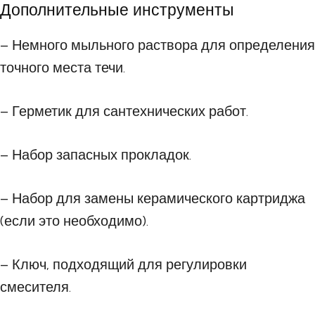
Дополнительные инструменты
– Немного мыльного раствора для определения
точного места течи.
– Герметик для сантехнических работ.
– Набор запасных прокладок.
– Набор для замены керамического картриджа
(если это необходимо).
– Ключ, подходящий для регулировки
смесителя.