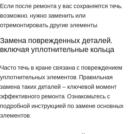
Если после ремонта у вас сохраняется течь,
возможно, нужно заменить или
отремонтировать другие элементы.
Замена поврежденных деталей,
включая уплотнительные кольца
Часто течь в кране связана с повреждением
уплотнительных элементов. Правильная
замена таких деталей – ключевой момент
эффективного ремонта. Ознакомьтесь с
подробной инструкцией по замене основных
элементов.