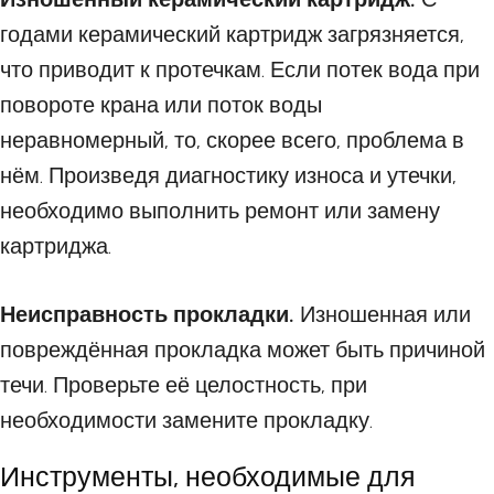
годами керамический картридж загрязняется,
что приводит к протечкам. Если потек вода при
повороте крана или поток воды
неравномерный, то, скорее всего, проблема в
нём. Произведя диагностику износа и утечки,
необходимо выполнить ремонт или замену
картриджа.
Неисправность прокладки.
Изношенная или
повреждённая прокладка может быть причиной
течи. Проверьте её целостность, при
необходимости замените прокладку.
Инструменты, необходимые для