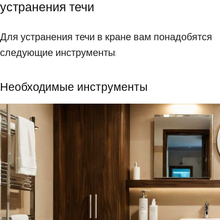
устранения течи
Для устранения течи в кране вам понадобятся
следующие инструменты:
Необходимые инструменты