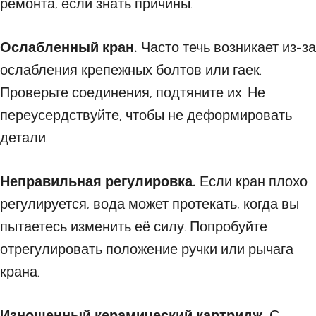
ремонта, если знать причины.
Ослабленный кран.
Часто течь возникает из-за
ослабления крепежных болтов или гаек.
Проверьте соединения, подтяните их. Не
переусердствуйте, чтобы не деформировать
детали.
Неправильная регулировка.
Если кран плохо
регулируется, вода может протекать, когда вы
пытаетесь изменить её силу. Попробуйте
отрегулировать положение ручки или рычага
крана.
Изношенный керамический картридж.
С