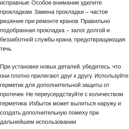
исправные. Особое внимание уделите
прокладкам. Замена прокладки – частое
решение при ремонте кранов. Правильно
подобранная прокладка – залог долгой и
беззаботной службы крана, предотвращающая
течь.
При установке новых деталей, убедитесь, что
они плотно прилегают друг к другу. Используйте
герметик для дополнительной защиты от
протечек. Не переусердствуйте с количеством
герметика. Избыток может вылиться наружу и
создать дополнительную помеху при
дальнейшем использовании.