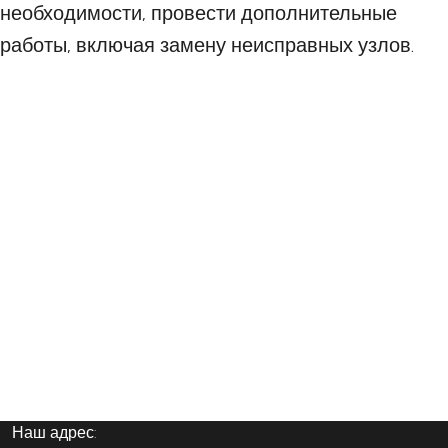
необходимости, провести дополнительные
работы, включая замену неисправных узлов.
Наш адрес: