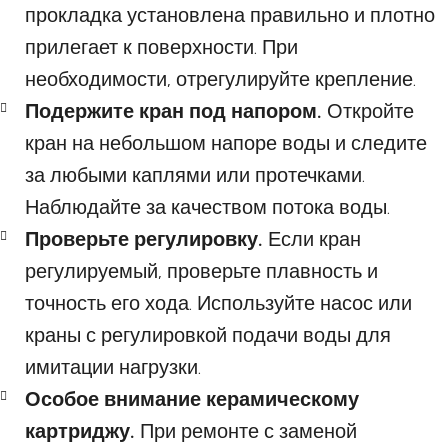
прокладка установлена правильно и плотно
прилегает к поверхности. При
необходимости, отрегулируйте крепление.
Подержите кран под напором.
Откройте
кран на небольшом напоре воды и следите
за любыми каплями или протечками.
Наблюдайте за качеством потока воды.
Проверьте регулировку.
Если кран
регулируемый, проверьте плавность и
точность его хода. Используйте насос или
краны с регулировкой подачи воды для
имитации нагрузки.
Особое внимание керамическому
картриджу.
При ремонте с заменой