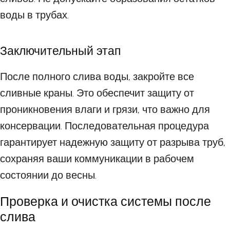
воды в трубах.
Заключительный этап
После полного слива воды, закройте все
сливные краны. Это обеспечит защиту от
проникновения влаги и грязи, что важно для
консервации. Последовательная процедура
гарантирует надежную защиту от разрыва труб,
сохраняя ваши коммуникации в рабочем
состоянии до весны.
Проверка и очистка системы после
слива