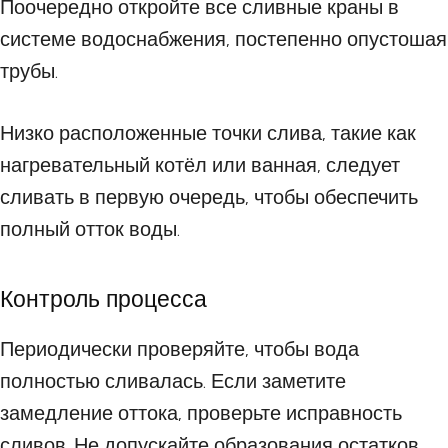
Поочередно откройте все сливные краны в
системе водоснабжения, постепенно опустошая
трубы.
Низко расположенные точки слива, такие как
нагревательный котёл или ванная, следует
сливать в первую очередь, чтобы обеспечить
полный отток воды.
Контроль процесса
Периодически проверяйте, чтобы вода
полностью сливалась. Если заметите
замедление оттока, проверьте исправность
сливов. Не допускайте образования остатков