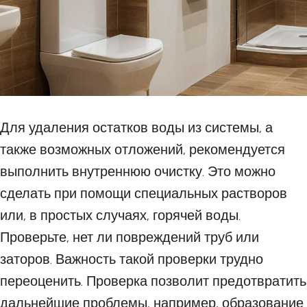
Для удаления остатков воды из системы, а
также возможных отложений, рекомендуется
выполнить внутреннюю очистку. Это можно
сделать при помощи специальных растворов
или, в простых случаях, горячей воды.
Проверьте, нет ли повреждений труб или
заторов. Важность такой проверки трудно
переоценить. Проверка позволит предотвратить
дальнейшие проблемы, например, образование