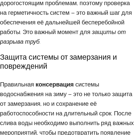
дорогостоящим проблемам, поэтому проверка
на герметичность систем – это важный шаг для
обеспечения её дальнейшей бесперебойной
работы. Это важный момент для
защиты от
разрыва труб
.
Защита системы от замерзания и
повреждений
Правильная
консервация
системы
водоснабжения на зиму – это не только защита
от замерзания, но и сохранение её
работоспособности на длительный срок. После
слива воды необходимо выполнить ряд важных
мероприятий, чтобы предотвратить появление