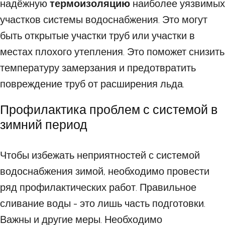
надёжную
термоизоляцию
наиболее уязвимых
участков системы водоснабжения. Это могут
быть открытые участки труб или участки в
местах плохого утепления. Это поможет снизить
температуру замерзания и предотвратить
повреждение труб от расширения льда.
Профилактика проблем с системой в
зимний период
Чтобы избежать неприятностей с системой
водоснабжения зимой, необходимо провести
ряд профилактических работ. Правильное
сливание воды - это лишь часть подготовки.
Важны и другие меры. Необходимо