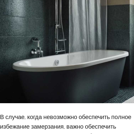
В случае, когда невозможно обеспечить полное
избежание замерзания, важно обеспечить