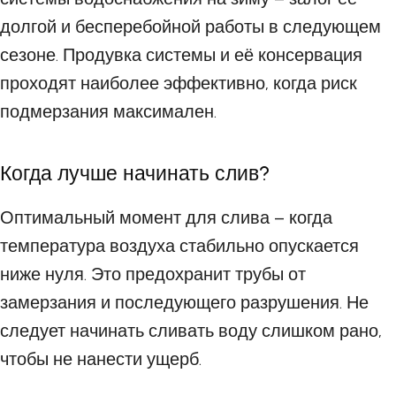
долгой и бесперебойной работы в следующем
сезоне. Продувка системы и её консервация
проходят наиболее эффективно, когда риск
подмерзания максимален.
Когда лучше начинать слив?
Оптимальный момент для слива – когда
температура воздуха стабильно опускается
ниже нуля. Это предохранит трубы от
замерзания и последующего разрушения. Не
следует начинать сливать воду слишком рано,
чтобы не нанести ущерб.