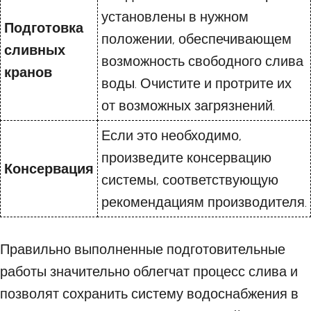
установлены в нужном
Подготовка
положении, обеспечивающем
сливных
возможность свободного слива
кранов
воды. Очистите и протрите их
от возможных загрязнений.
Если это необходимо,
произведите консервацию
Консервация
системы, соответствующую
рекомендациям производителя.
Правильно выполненные подготовительные
работы значительно облегчат процесс слива и
позволят сохранить систему водоснабжения в