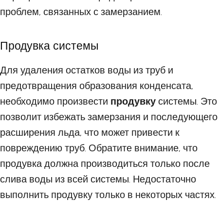
проблем, связанных с замерзанием.
Продувка системы
Для удаления остатков воды из труб и
предотвращения образования конденсата,
необходимо произвести
продувку
системы. Это
позволит избежать замерзания и последующего
расширения льда, что может привести к
повреждению труб. Обратите внимание, что
продувка должна производиться только после
слива воды из всей системы. Недостаточно
выполнить продувку только в некоторых частях.