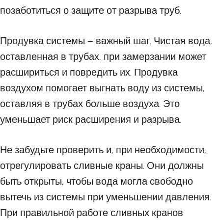
позаботиться о защите от разрыва труб.
Продувка системы – важный шаг. Чистая вода,
оставленная в трубах, при замерзании может
расшириться и повредить их. Продувка
воздухом помогает выгнать воду из системы,
оставляя в трубах больше воздуха. Это
уменьшает риск расширения и разрыва.
Не забудьте проверить и, при необходимости,
отрегулировать сливные краны. Они должны
быть открыты, чтобы вода могла свободно
вытечь из системы при уменьшении давления.
При правильной работе сливных кранов