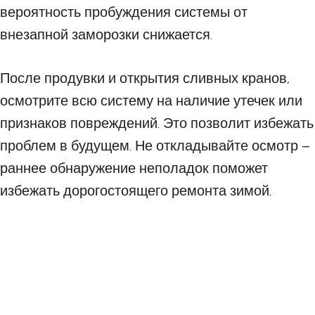
вероятность пробуждения системы от
внезапной заморозки снижается.
После продувки и открытия сливных кранов,
осмотрите всю систему на наличие утечек или
признаков повреждений. Это позволит избежать
проблем в будущем. Не откладывайте осмотр –
раннее обнаружение неполадок поможет
избежать дорогостоящего ремонта зимой.