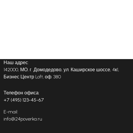
Наш адрес:
142000, МО, г. Домодедово, ул. Каширское шоссе, 4к1,
Бизнес Центр Loft, оф. 380
Телефон офиса:
+7 (495) 123-45-67
E-mail:
info@24poverka.ru