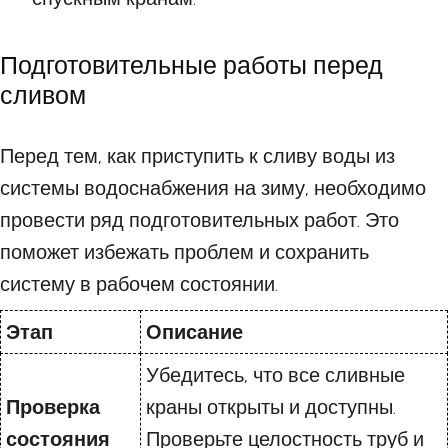
Подготовительные работы перед
сливом
Перед тем, как приступить к сливу воды из
системы водоснабжения на зиму, необходимо
провести ряд подготовительных работ. Это
поможет избежать проблем и сохранить
систему в рабочем состоянии.
Этап
Описание
Убедитесь, что все сливные
Проверка
краны открыты и доступны.
состояния
Проверьте целостность труб и