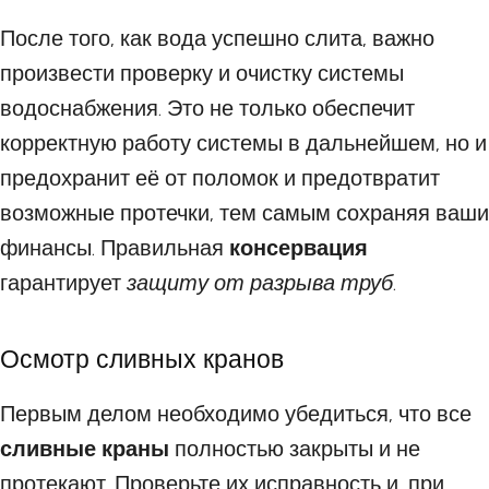
После того, как вода успешно слита, важно
произвести проверку и очистку системы
водоснабжения. Это не только обеспечит
корректную работу системы в дальнейшем, но и
предохранит её от поломок и предотвратит
возможные протечки, тем самым сохраняя ваши
финансы. Правильная
консервация
гарантирует
защиту от разрыва труб
.
Осмотр сливных кранов
Первым делом необходимо убедиться, что все
сливные краны
полностью закрыты и не
протекают. Проверьте их исправность и, при