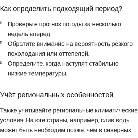
Как определить подходящий период?
Проверьте прогноз погоды за несколько
недель вперед.
Обратите внимание на вероятность резкого
похолодания или оттепелей.
Определите, когда наступят стабильно
низкие температуры.
Учёт региональных особенностей
Также учитывайте региональные климатические
условия. На юге страны, например, слив воды
может быть необходим позже, чем в северных