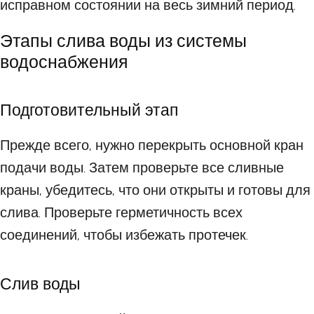
исправном состоянии на весь зимний период.
Этапы слива воды из системы
водоснабжения
Подготовительный этап
Прежде всего, нужно перекрыть основной кран
подачи воды. Затем проверьте все сливные
краны, убедитесь, что они открыты и готовы для
слива. Проверьте герметичность всех
соединений, чтобы избежать протечек.
Слив воды