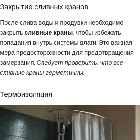
Закрытие сливных кранов
После слива воды и продувки необходимо
закрыть
сливные краны
, чтобы избежать
попадания внутрь системы влаги. Это важная
мера предосторожности для предотвращения
замерзания.
Следует проверить, что все
сливные краны герметичны.
Термоизоляция