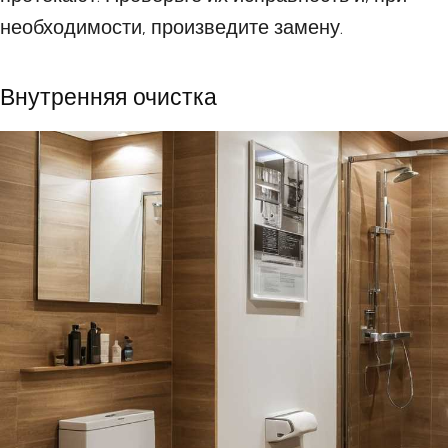
необходимости, произведите замену.
Внутренняя очистка