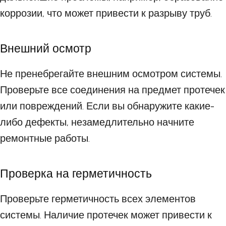
коррозии, что может привести к разрыву труб.
Внешний осмотр
Не пренебрегайте внешним осмотром системы.
Проверьте все соединения на предмет протечек
или повреждений. Если вы обнаружите какие-
либо дефекты, незамедлительно начните
ремонтные работы.
Проверка на герметичность
Проверьте герметичность всех элементов
системы. Наличие протечек может привести к