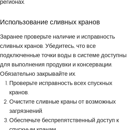
регионах.
Использование сливных кранов
Заранее проверьте наличие и исправность
сливных кранов. Убедитесь, что все
подключенные точки воды в системе доступны
для выполнения продувки и консервации.
Обязательно закрывайте их.
Проверьте исправность всех спускных
кранов.
Очистите сливные краны от возможных
загрязнений.
Обеспечьте беспрепятственный доступ к
спускным кранам.