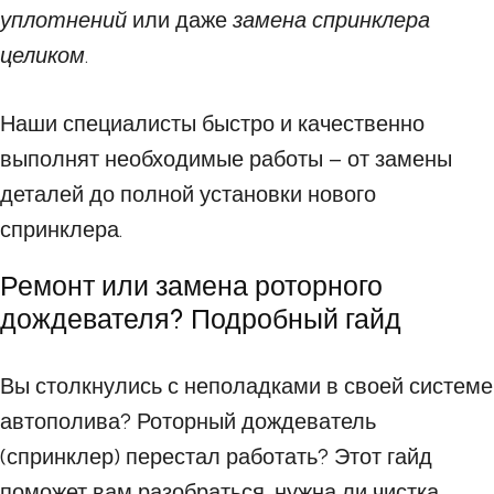
уплотнений
или даже
замена спринклера
целиком
.
Наши специалисты быстро и качественно
выполнят необходимые работы – от замены
деталей до полной установки нового
спринклера.
Ремонт или замена роторного
дождевателя? Подробный гайд
Вы столкнулись с неполадками в своей системе
автополива? Роторный дождеватель
(спринклер) перестал работать? Этот гайд
поможет вам разобраться, нужна ли чистка,