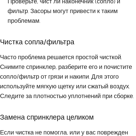
Проверьте, чист ли наконечник (сопло) и
фильтр. Засоры могут привести к таким
проблемам.
Чистка сопла/фильтра
Часто проблема решается простой чисткой.
Снимите спринклер, разберите его и почистите
сопло/фильтр от грязи и накипи. Для этого
используйте мягкую щетку или сжатый воздух.
Следите за плотностью уплотнений при сборке.
Замена спринклера целиком
Если чистка не помогла, или у вас поврежден