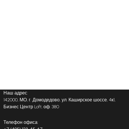
Наш адрес:
142000, МО, г. Домодедово, ул. Каширское шоссе, 4к1,
Бизнес Центр Loft, оф. 380
Телефон офиса: