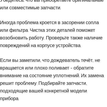
Убедитесь, что вы приобретаете оригинальные
или совместимые запчасти.
Иногда проблема кроется в засорении сопла
или фильтра. Чистка этих деталей поможет
возобновить работу. Проверьте также наличие
повреждений на корпусе устройства.
Если вы заметили, что дождеватель течёт, не
вращается или плохо поливает - обратите
внимание на состояние уплотнений. Их замена
решит проблему. Подбирайте запчасти,
подходящие вашей конкретной модели
прибора.