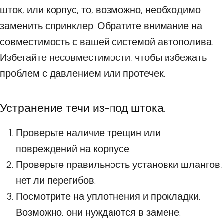
шток, или корпус, то, возможно, необходимо
заменить спринклер. Обратите внимание на
совместимость с вашей системой автополива.
Избегайте несовместимости, чтобы избежать
проблем с давлением или протечек.
Устранение течи из-под штока.
Проверьте наличие трещин или
повреждений на корпусе.
Проверьте правильность установки шлангов,
нет ли перегибов.
Посмотрите на уплотнения и прокладки.
Возможно, они нуждаются в замене.