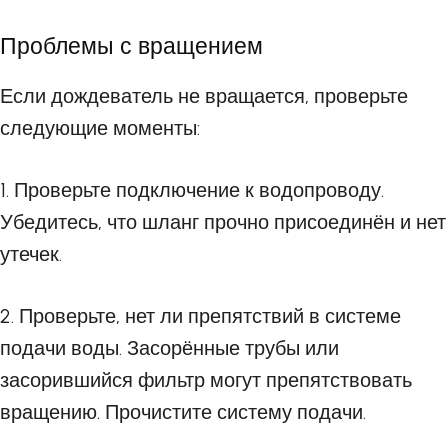
Проблемы с вращением
Если дождеватель не вращается, проверьте
следующие моменты:
1. Проверьте подключение к водопроводу.
Убедитесь, что шланг прочно присоединён и нет
утечек.
2. Проверьте, нет ли препятствий в системе
подачи воды. Засорённые трубы или
засорившийся фильтр могут препятствовать
вращению. Прочистите систему подачи.