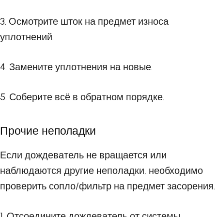
3. Осмотрите шток на предмет износа
уплотнений.
4. Замените уплотнения на новые.
5. Соберите всё в обратном порядке.
Прочие неполадки
Если дождеватель не вращается или
наблюдаются другие неполадки, необходимо
проверить сопло/фильтр на предмет засорения.
1. Отсоедините дождеватель от системы.