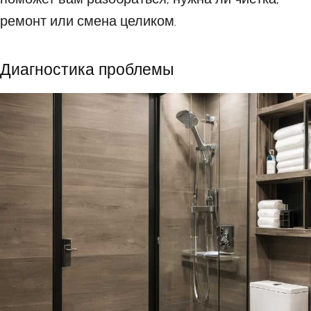
ремонт или смена целиком.
Диагностика проблемы