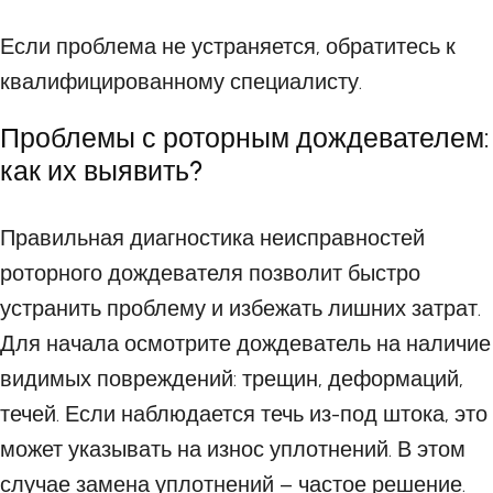
Если проблема не устраняется, обратитесь к
квалифицированному специалисту.
Проблемы с роторным дождевателем:
как их выявить?
Правильная диагностика неисправностей
роторного дождевателя позволит быстро
устранить проблему и избежать лишних затрат.
Для начала осмотрите дождеватель на наличие
видимых повреждений: трещин, деформаций,
течей. Если наблюдается течь из-под штока, это
может указывать на износ уплотнений. В этом
случае замена уплотнений – частое решение.