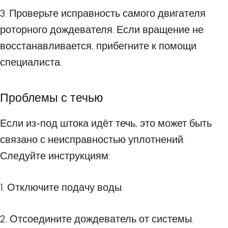
3. Проверьте исправность самого двигателя
роторного дождевателя. Если вращение не
восстанавливается, прибегните к помощи
специалиста.
Проблемы с течью
Если из-под штока идёт течь, это может быть
связано с неисправностью уплотнений.
Следуйте инструкциям:
1. Отключите подачу воды.
2. Отсоедините дождеватель от системы.