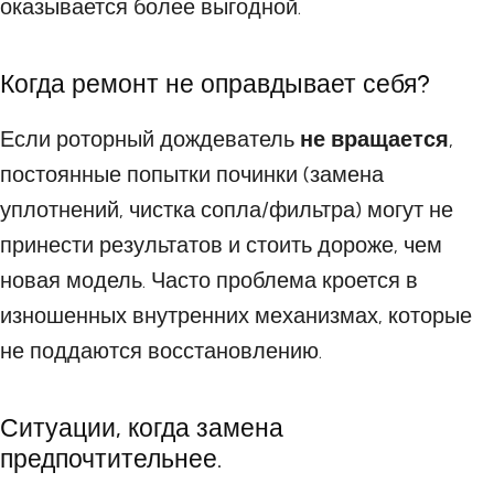
оказывается более выгодной.
Когда ремонт не оправдывает себя?
Если роторный дождеватель
не вращается
,
постоянные попытки починки (замена
уплотнений, чистка сопла/фильтра) могут не
принести результатов и стоить дороже, чем
новая модель. Часто проблема кроется в
изношенных внутренних механизмах, которые
не поддаются восстановлению.
Ситуации, когда замена
предпочтительнее.