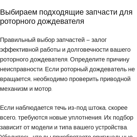
Выбираем подходящие запчасти для
роторного дождевателя
Правильный выбор запчастей – залог
эффективной работы и долговечности вашего
роторного дождевателя. Определите причину
неисправности. Если роторный дождеватель не
вращается, необходимо проверить приводной
механизм и мотор.
Если наблюдается течь из-под штока, скорее
всего, требуются новые уплотнения. Их подбор
зависит от модели и типа вашего устройства.