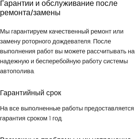
Гарантии и обслуживание после
ремонта/замены
Мы гарантируем качественный ремонт или
замену роторного дождевателя. После
выполнения работ вы можете рассчитывать на
надежную и бесперебойную работу системы
автополива.
Гарантийный срок
На все выполненные работы предоставляется
гарантия сроком 1 год.