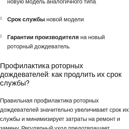
новую модель аналогичного типа.
Срок службы
новой модели.
Гарантии производителя
на новый
роторный дождеватель.
Профилактика роторных
дождевателей: как продлить их срок
службы?
Правильная профилактика роторных
дождевателей значительно увеличивает срок их
службы и минимизирует затраты на ремонт и
замену. Регулярный уход предотвращает