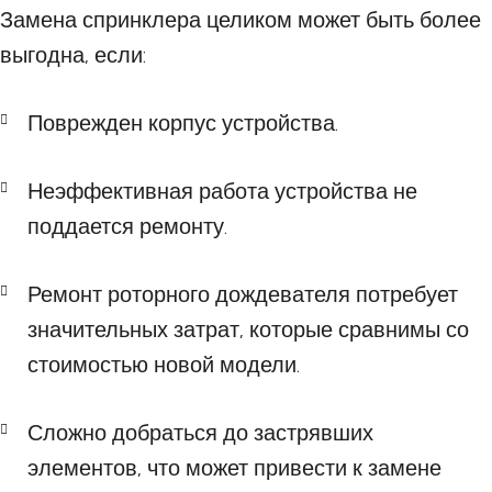
Замена спринклера целиком может быть более
выгодна, если:
Поврежден корпус устройства.
Неэффективная работа устройства не
поддается ремонту.
Ремонт роторного дождевателя потребует
значительных затрат, которые сравнимы со
стоимостью новой модели.
Сложно добраться до застрявших
элементов, что может привести к замене