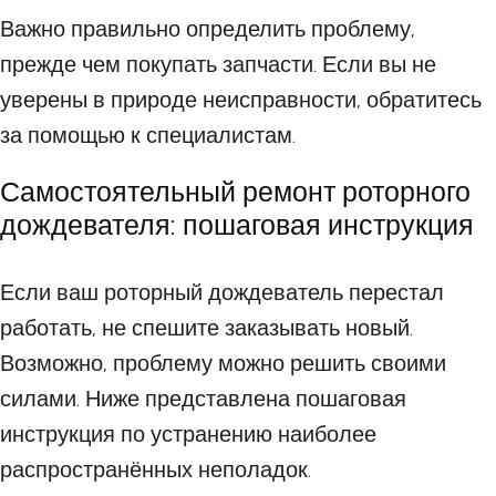
Важно правильно определить проблему,
прежде чем покупать запчасти. Если вы не
уверены в природе неисправности, обратитесь
за помощью к специалистам.
Самостоятельный ремонт роторного
дождевателя: пошаговая инструкция
Если ваш роторный дождеватель перестал
работать, не спешите заказывать новый.
Возможно, проблему можно решить своими
силами. Ниже представлена пошаговая
инструкция по устранению наиболее
распространённых неполадок.