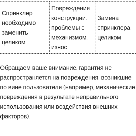
Повреждения
Спринклер
конструкции,
Замена
необходимо
проблемы с
спринклера
заменить
механизмом,
целиком
целиком
износ
Обращаем ваше внимание: гарантия не
распространяется на повреждения, возникшие
по вине пользователя (например, механические
повреждения в результате неправильного
использования или воздействия внешних
факторов).