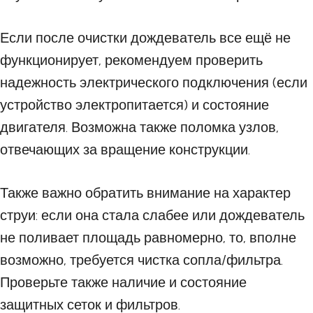
Если после очистки дождеватель все ещё не
функционирует, рекомендуем проверить
надежность электрического подключения (если
устройство электропитается) и состояние
двигателя. Возможна также поломка узлов,
отвечающих за вращение конструкции.
Также важно обратить внимание на характер
струи: если она стала слабее или дождеватель
не поливает площадь равномерно, то, вполне
возможно, требуется чистка сопла/фильтра.
Проверьте также наличие и состояние
защитных сеток и фильтров.