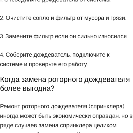
2. Очистите сопло и фильтр от мусора и грязи.
3. Замените фильтр если он сильно износился.
4. Соберите дождеватель, подключите к
системе и проверьте его работу.
Когда замена роторного дождевателя
более выгодна?
Ремонт роторного дождевателя (спринклера)
иногда может быть экономически оправдан, но в
ряде случаев замена спринклера целиком