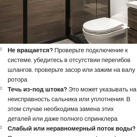
Не вращается?
Проверьте подключение к
системе, убедитесь в отсутствии перегибов
шлангов, проверьте засор или зажим на валу
ротора.
Течь из-под штока?
Это может указывать на
неисправность сальника или уплотнения. В
этом случае необходима замена этих
деталей или даже полного спринклера.
Слабый или неравномерный поток воды?