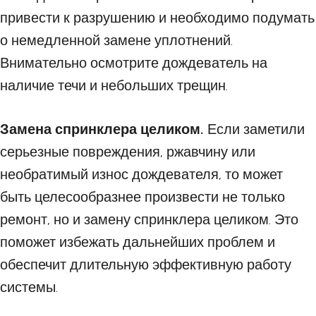
привести к разрушению и необходимо подумать
о немедленной замене уплотнений.
Внимательно осмотрите дождеватель на
наличие течи и небольших трещин.
Замена спринклера целиком.
Если заметили
серьезные повреждения, ржавчину или
необратимый износ дождевателя, то может
быть целесообразнее произвести не только
ремонт, но и замену спринклера целиком. Это
поможет избежать дальнейших проблем и
обеспечит длительную эффективную работу
системы.