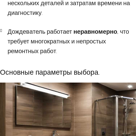
нескольких деталей и затратам времени на
диагностику.
Дождеватель работает
неравномерно
, что
требует многократных и непростых
ремонтных работ.
Основные параметры выбора.