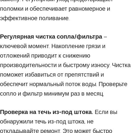
поломки и обеспечивает равномерное и
эффективное поливание.
Регулярная чистка сопла/фильтра
–
ключевой момент. Накопление грязи и
отложений приводит к снижению
производительности и быстрому износу. Чистка
поможет избавиться от препятствий и
обеспечит нормальный поток воды. Проверьте
сопло и фильтр минимум раз в месяц.
Проверка на течь из-под штока.
Если вы
обнаружили течь из-под штока, не
откладывайте ремонт. Это может быстро