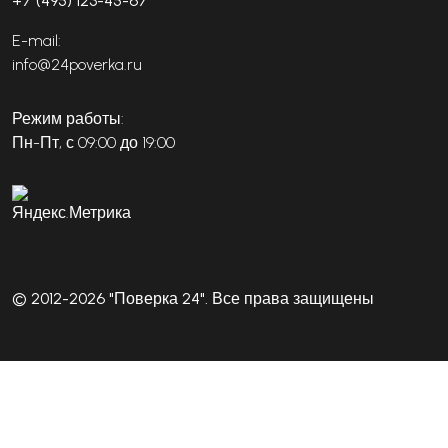
+7 (495) 123-45-67
E-mail:
info@24poverka.ru
Режим работы:
Пн-Пт, с 09:00 до 19:00
© 2012-2026 "Поверка 24". Все права защищены