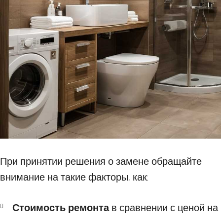
При принятии решения о замене обращайте
внимание на такие факторы, как:
Стоимость ремонта
в сравнении с ценой на