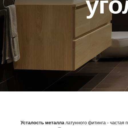
уго
Усталость металла
латунного фитинга - частая 