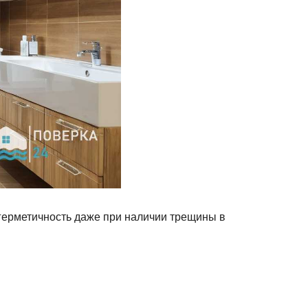
 герметичность даже при наличии трещины в