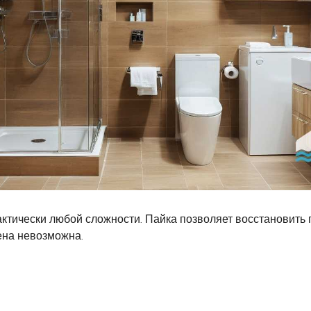
ктически любой сложности. Пайка позволяет восстановить
ена невозможна.