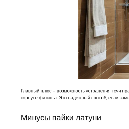
Главный плюс – возможность устранения течи пра
корпусе фитинга. Это надежный способ, если зам
Минусы пайки латуни