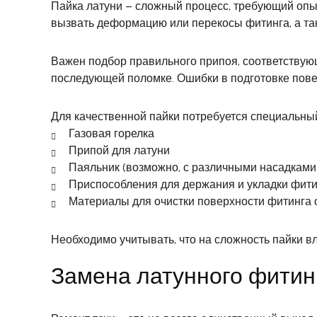
Пайка латуни – сложный процесс, требующий опы
вызвать деформацию или перекосы фитинга, а та
Важен подбор правильного припоя, соответствую
последующей поломке. Ошибки в подготовке повер
Для качественной пайки потребуется специальны
Газовая горелка
Припой для латуни
Паяльник (возможно, с различными насадками
Приспособления для держания и укладки фити
Материалы для очистки поверхности фитинга о
Необходимо учитывать, что на сложность пайки в
Замена латунного фитинг