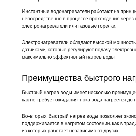
Инстантные водонагреватели работают на принци
непосредственно в процессе прохождения через 
электронагреватели или газовые горелки.
Электронагреватели обладают высокой мощность
датчиками, которые регулируют подачу электроэне
максимально эффективный нагрев воды.
Преимущества быстрого наг
Быстрый нагрев воды имеет несколько преимущес
как не требует ожидания, пока вода нагреется до
Во-вторых, быстрый нагрев воды позволяет эконом
поддерживается в нагретом состоянии, как в трад
из которых работает независимо от других.