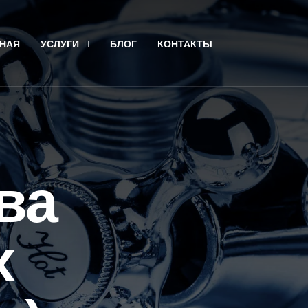
НАЯ
УСЛУГИ
БЛОГ
КОНТАКТЫ
ва
х