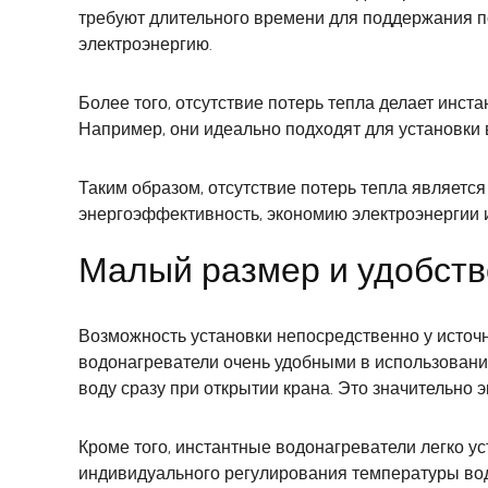
требуют длительного времени для поддержания по
электроэнергию.
Более того, отсутствие потерь тепла делает инст
Например, они идеально подходят для установки 
Таким образом, отсутствие потерь тепла являет
энергоэффективность, экономию электроэнергии 
Малый размер и удобств
Возможность установки непосредственно у источн
водонагреватели очень удобными в использовании
воду сразу при открытии крана. Это значительно
Кроме того, инстантные водонагреватели легко у
индивидуального регулирования температуры вод