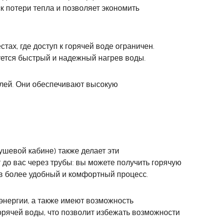
 потери тепла и позволяет экономить
тах, где доступ к горячей воде ограничен.
уется быстрый и надежный нагрев воды.
елей. Они обеспечивают высокую
ушевой кабине) также делает эти
 до вас через трубы: вы можете получить горячую
 в более удобный и комфортный процесс.
энергии, а также имеют возможность
рячей воды, что позволит избежать возможности