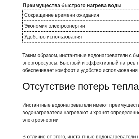
Преимущества быстрого нагрева воды
Сокращение времени ожидания
Экономия электроэнергии
Удобство использования
Таким образом, инстантные водонагреватели с б
энергоресурсы. Быстрый и эффективный нагрев п
обеспечивает комфорт и удобство использования.
Отсутствие потерь тепла
Инстантные водонагреватели имеют преимущество
водонагреватели нагревают и хранят определенн
электроэнергии.
В отличие от этого, инстантные водонагреватели