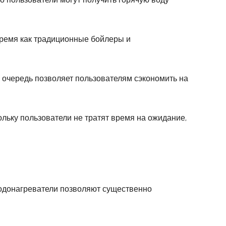
 время как традиционные бойлеры и
 очередь позволяет пользователям сэкономить на
льку пользователи не тратят время на ожидание,
водонагреватели позволяют существенно