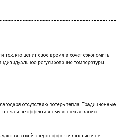
тех, кто ценит свое время и хочет сэкономить
а индивидуальное регулирование температуры
лагодаря отсутствию потерь тепла. Традиционные
ям тепла и неэффективному использованию
бладают высокой энергоэффективностью и не