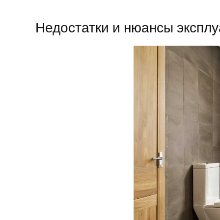
Недостатки и нюансы экспл