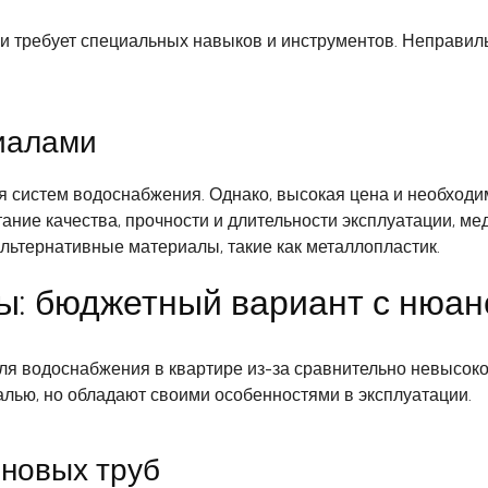
и требует специальных навыков и инструментов. Неправил
иалами
я систем водоснабжения. Однако, высокая цена и необход
тание качества, прочности и длительности эксплуатации, м
льтернативные материалы, такие как металлопластик.
: бюджетный вариант с нюан
 водоснабжения в квартире из-за сравнительно невысоко
лью, но обладают своими особенностями в эксплуатации.
новых труб