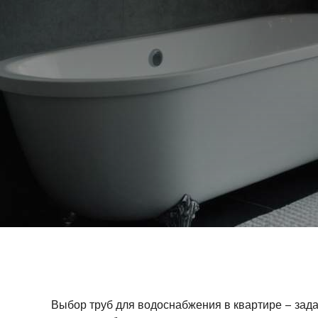
Выбор труб для водоснабжения в квартире – зад