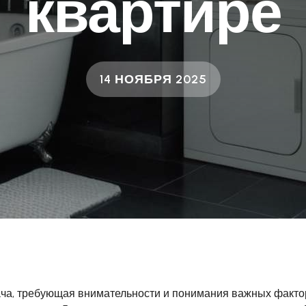
квартире
14 НОЯБРЯ 2025
ача, требующая внимательности и понимания важных факто