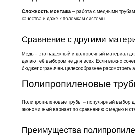
Сложность монтажа
– работа с медными трубам
качества и даже к поломкам системы.
Сравнение с другими матер
Медь – это надежный и долговечный материал дл
делают её выбором не для всех. Если важно соче
бюджет ограничен, целесообразнее рассмотреть а
Полипропиленовые трубы
Полипропиленовые трубы – популярный выбор для
экономичный вариант по сравнению с медью и ста
Преимущества полипропиле