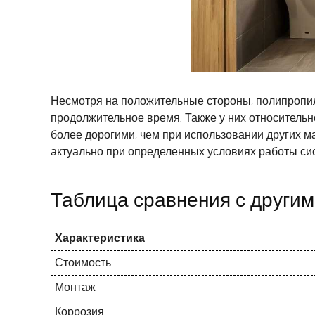
Несмотря на положительные стороны, полипропил
продолжительное время. Также у них относительн
более дорогими, чем при использовании других м
актуально при определенных условиях работы с
Таблица сравнения с други
Характеристика
Стоимость
Монтаж
Коррозия