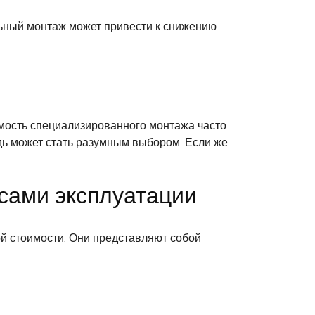
ьный монтаж может привести к снижению
имость специализированного монтажа часто
едь может стать разумным выбором. Если же
сами эксплуатации
й стоимости. Они представляют собой