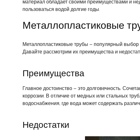
материал обладает своими преимуществами и не
пользоваться водой долгие годы.
Металлопластиковые тру
Металлопластиковые трубы – популярный выбор дл
Давайте рассмотрим их преимущества и недостат
Преимущества
Главное достоинство – это долговечность. Сочет
коррозии. В отличие от медных или стальных тру
водоснабжения, где вода может содержать различн
Недостатки