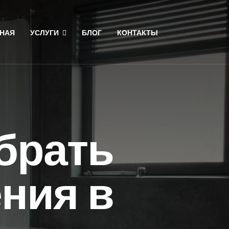
НАЯ
УСЛУГИ
БЛОГ
КОНТАКТЫ
брать
ния в