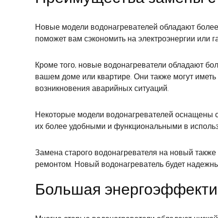
Новые модели водонагревателей обладают более 
поможет вам сэкономить на электроэнергии или га
Кроме того, новые водонагреватели обладают бол
вашем доме или квартире. Они также могут иметь
возникновения аварийных ситуаций.
Некоторые модели водонагревателей оснащены сп
их более удобными и функциональными в исполь
Замена старого водонагревателя на новый также 
ремонтом. Новый водонагреватель будет надежным
Большая энергоэффекти