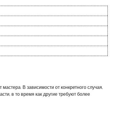
 мастера. В зависимости от конкретного случая,
ти, в то время как другие требуют более