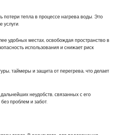
 потери тепла в процессе нагрева воды. Это
е услуги.
лее удобных местах, освобождая пространство в
зопасность использования и снижает риск
ы, таймеры и защита от перегрева, что делает
 дальнейших неудобств, связанных с его
без проблем и забот.