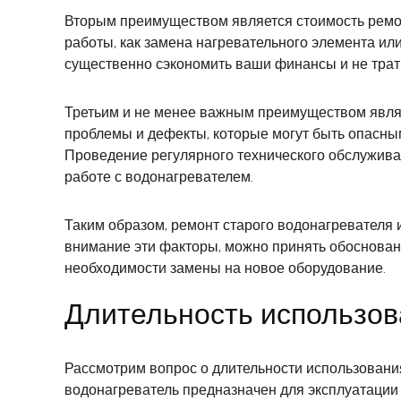
Вторым преимуществом является стоимость ремон
работы, как замена нагревательного элемента ил
существенно сэкономить ваши финансы и не трат
Третьим и не менее важным преимуществом являе
проблемы и дефекты, которые могут быть опасным
Проведение регулярного технического обслужива
работе с водонагревателем.
Таким образом, ремонт старого водонагревателя 
внимание эти факторы, можно принять обоснован
необходимости замены на новое оборудование.
Длительность использов
Рассмотрим вопрос о длительности использования
водонагреватель предназначен для эксплуатации 