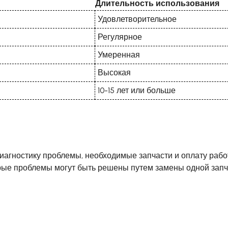
Длительность использования
Удовлетворительное
Регулярное
Умеренная
Высокая
10-15 лет или больше
иагностику проблемы, необходимые запчасти и оплату работ
ые проблемы могут быть решены путем замены одной запчас