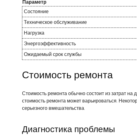
Параметр
Состояние
Техническое обслуживание
Нагрузка
Энергоэффективность
Ожидаемый срок службы
Стоимость ремонта
Стоимость ремонта обычно состоит из затрат на д
стоимость ремонта может варьироваться. Некотор
серьезного вмешательства.
Диагностика проблемы