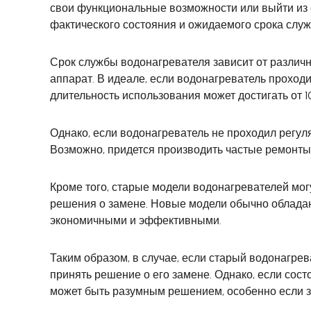
свои функциональные возможности или выйти из 
фактического состояния и ожидаемого срока служ
Срок службы водонагревателя зависит от различн
аппарат. В идеале, если водонагреватель проход
длительность использования может достигать от 10
Однако, если водонагреватель не проходил регул
Возможно, придется производить частые ремонты
Кроме того, старые модели водонагревателей мог
решения о замене. Новые модели обычно обладают
экономичными и эффективными.
Таким образом, в случае, если старый водонагре
принять решение о его замене. Однако, если сос
может быть разумным решением, особенно если з