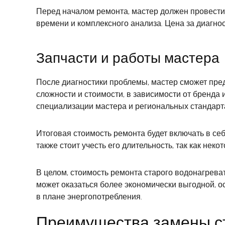
Перед началом ремонта, мастер должен провести 
времени и комплексного анализа. Цена за диагно
Запчасти и работы мастера
После диагностики проблемы, мастер сможет пред
сложности и стоимости, в зависимости от бренда
специализации мастера и региональных стандарт
Итоговая стоимость ремонта будет включать в себя
также стоит учесть его длительность, так как не
В целом, стоимость ремонта старого водонагрева
может оказаться более экономически выгодной, 
в плане энергопотребления.
Преимущества замены ст