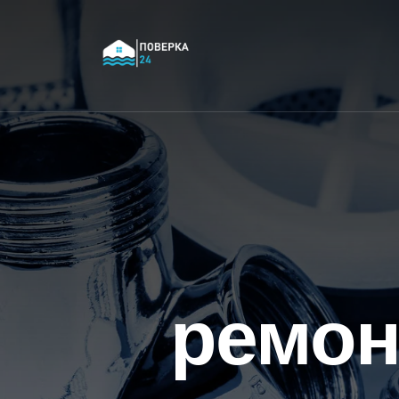
ремон