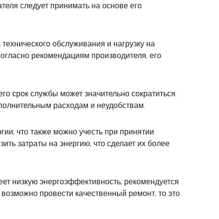
теля следует принимать на основе его
 технического обслуживания и нагрузку на
согласно рекомендациям производителя, его
го срок службы может значительно сократиться.
ополнительным расходам и неудобствам.
ии, что также можно учесть при принятии
ть затраты на энергию, что сделает их более
меет низкую энергоэффективность, рекомендуется
 возможно провести качественный ремонт, то это