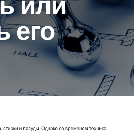
ь или
ь его
 стирки и посуды. Однако со временем техника